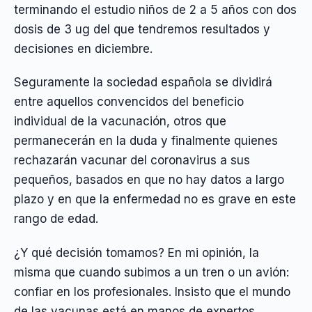
terminando el estudio niños de 2 a 5 años con dos
dosis de 3 ug del que tendremos resultados y
decisiones en diciembre.
Seguramente la sociedad española se dividirá
entre aquellos convencidos del beneficio
individual de la vacunación, otros que
permanecerán en la duda y finalmente quienes
rechazarán vacunar del coronavirus a sus
pequeños, basados en que no hay datos a largo
plazo y en que la enfermedad no es grave en este
rango de edad.
¿Y qué decisión tomamos? En mi opinión, la
misma que cuando subimos a un tren o un avión:
confiar en los profesionales. Insisto que el mundo
de las vacunas está en manos de expertos