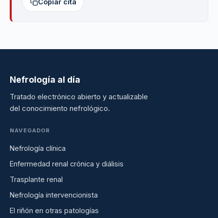
Copiar cita
Nefrología al día
Tratado electrónico abierto y actualizable
del conocimiento nefrológico.
NAVEGADOR
Nefrología clínica
Enfermedad renal crónica y diálisis
Trasplante renal
Nefrología intervencionista
El riñón en otras patologías