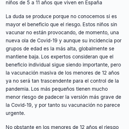
niños de 5 a 11 años que viven en España
La duda se produce porque no conocemos si es
mayor el beneficio que el riesgo. Estos niños sin
vacunar no están provocando, de momento, una
nueva ola de Covid-19 y aunque su incidencia por
grupos de edad es la más alta, globalmente se
mantiene baja. Los expertos consideran que el
beneficio individual sigue siendo importante, pero
la vacunación masiva de los menores de 12 años
ya no será tan trascendente para el control de la
pandemia. Los más pequeños tienen mucho
menor riesgo de padecer la versión más grave de
la Covid-19, y por tanto su vacunación no parece
urgente.
No obstante en los menores de 12 años el riesgo