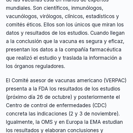
mundiales. Son científicos, inmunólogos,
vacunólogos, virólogos, clínicos, estadísticos y
comités éticos. Ellos son los únicos que miran los
datos y resultados de los estudios. Cuando llegan
a la conclusión que la vacuna es segura y eficaz,
presentan los datos a la compañía farmacéutica
que realizó el estudio y traslada la información a
los órganos reguladores.
El Comité asesor de vacunas americano (VERPAC)
presenta a la FDA los resultados de los estudios
(próximo día 26 de octubre) y posteriormente el
Centro de control de enfermedades (CDC)
concreta las indicaciones (2 y 3 de noviembre).
Igualmente, la OMS y en Europa la EMA estudian
los resultados y elaboran conclusiones y