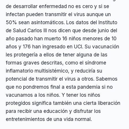
de desarrollar enfermedad no es cero y si se
infectan pueden transmitir el virus aunque un
50% sean asintomáticos. Los datos del Instituto
de Salud Carlos III nos dicen que desde junio del
año pasado han muerto 16 niños menores de 10
años y 176 han ingresado en UCI. Su vacunación
les protegería a ellos de tener alguna de las
formas graves descritas, como el síndrome
inflamatorio multisistémico, y reduciría su
potencial de transmitir el virus a otros. Sabemos
que no pondremos final a esta pandemia si no
vacunamos a los niños. Y tener los niños
protegidos significa también una cierta liberación
para recibir una educación y disfrutar los
entretenimientos de una vida normal.