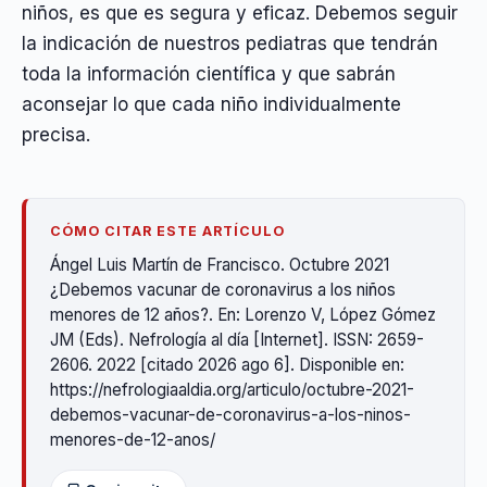
niños, es que es segura y eficaz. Debemos seguir
la indicación de nuestros pediatras que tendrán
toda la información científica y que sabrán
aconsejar lo que cada niño individualmente
precisa.
CÓMO CITAR ESTE ARTÍCULO
Ángel Luis Martín de Francisco. Octubre 2021
¿Debemos vacunar de coronavirus a los niños
menores de 12 años?. En: Lorenzo V, López Gómez
JM (Eds). Nefrología al día [Internet]. ISSN: 2659-
2606. 2022 [citado 2026 ago 6]. Disponible en:
https://nefrologiaaldia.org/articulo/octubre-2021-
debemos-vacunar-de-coronavirus-a-los-ninos-
menores-de-12-anos/