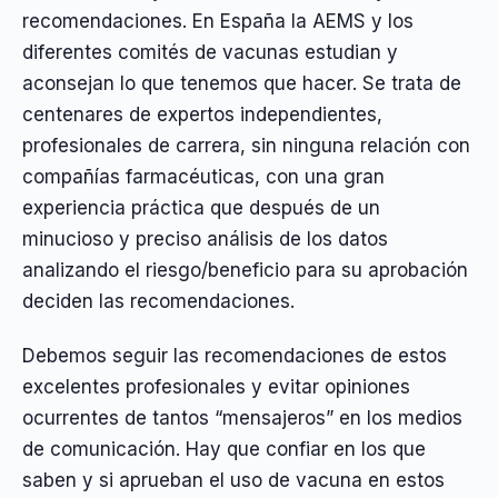
recomendaciones. En España la AEMS y los
diferentes comités de vacunas estudian y
aconsejan lo que tenemos que hacer. Se trata de
centenares de expertos independientes,
profesionales de carrera, sin ninguna relación con
compañías farmacéuticas, con una gran
experiencia práctica que después de un
minucioso y preciso análisis de los datos
analizando el riesgo/beneficio para su aprobación
deciden las recomendaciones.
Debemos seguir las recomendaciones de estos
excelentes profesionales y evitar opiniones
ocurrentes de tantos “mensajeros” en los medios
de comunicación. Hay que confiar en los que
saben y si aprueban el uso de vacuna en estos