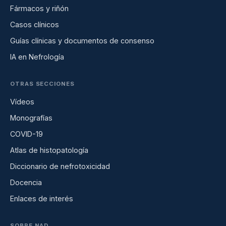
Fármacos y riñón
Casos clínicos
Guías clínicas y documentos de consenso
IA en Nefrología
OTRAS SECCIONES
Vídeos
Monografías
COVID-19
Atlas de histopatología
Diccionario de nefrotoxicidad
Docencia
Enlaces de interés
SOBRE NAD