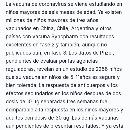
La vacuna de coronavirus se viene estudiando en
niños mayores de seis meses de edad. Ya existen
millones de niños mayores de tres años
vacunados en China, Chile, Argentina y otros
países con vacuna Synopharm con resultados
excelentes en fase 2 y también, aunque no
publicados aún, en fase 3. Los datos de Pfizer,
pendientes de evaluar por las agencias
reguladoras, revelan en un estudio de 2268 niños
que su vacuna en niños de 5-11años es segura y
bien tolerada. La respuesta de anticuerpos y los
efectos secundarios en los niños después de dos
dosis de 10 ug separadas tres semanas fue
comparable a la respuesta en los niños mayores y
adultos con dosis de 30 ug. Las demás vacunas
aún pendientes de presentar resultados. Y ya está