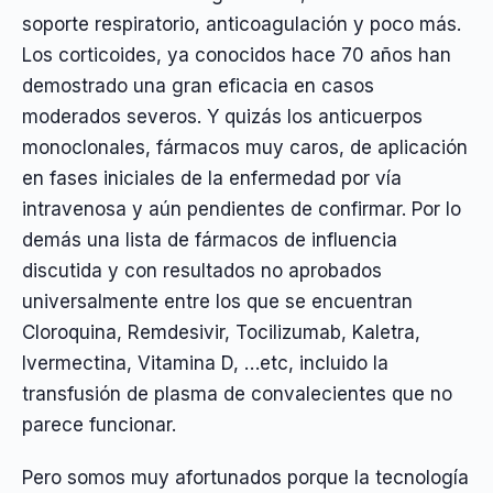
soporte respiratorio, anticoagulación y poco más.
Los corticoides, ya conocidos hace 70 años han
demostrado una gran eficacia en casos
moderados severos. Y quizás los anticuerpos
monoclonales, fármacos muy caros, de aplicación
en fases iniciales de la enfermedad por vía
intravenosa y aún pendientes de confirmar. Por lo
demás una lista de fármacos de influencia
discutida y con resultados no aprobados
universalmente entre los que se encuentran
Cloroquina, Remdesivir, Tocilizumab, Kaletra,
Ivermectina, Vitamina D, …etc, incluido la
transfusión de plasma de convalecientes que no
parece funcionar.
Pero somos muy afortunados porque la tecnología