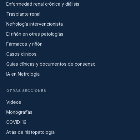
Enfermedad renal crónica y diálisis
Trasplante renal
Nefrología intervencionista
El riñón en otras patologías
Fármacos y riñón
Casos clínicos
Guías clínicas y documentos de consenso
IA en Nefrología
OTRAS SECCIONES
Vídeos
Monografías
COVID-19
Atlas de histopatología