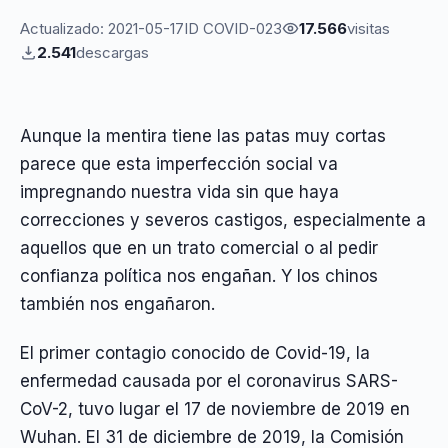
Actualizado: 2021-05-17
ID COVID-023
17.566
visitas
2.541
descargas
Aunque la mentira tiene las patas muy cortas
parece que esta imperfección social va
impregnando nuestra vida sin que haya
correcciones y severos castigos, especialmente a
aquellos que en un trato comercial o al pedir
confianza política nos engañan. Y los chinos
también nos engañaron.
El primer contagio conocido de Covid-19, la
enfermedad causada por el coronavirus SARS-
CoV-2, tuvo lugar el 17 de noviembre de 2019 en
Wuhan. El 31 de diciembre de 2019, la Comisión