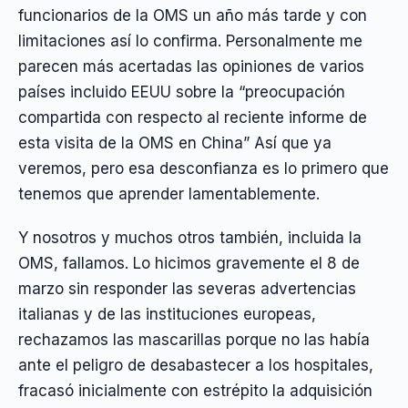
funcionarios de la OMS un año más tarde y con
limitaciones así lo confirma. Personalmente me
parecen más acertadas las opiniones de varios
países incluido EEUU sobre la “preocupación
compartida con respecto al reciente informe de
esta visita de la OMS en China” Así que ya
veremos, pero esa desconfianza es lo primero que
tenemos que aprender lamentablemente.
Y nosotros y muchos otros también, incluida la
OMS, fallamos. Lo hicimos gravemente el 8 de
marzo sin responder las severas advertencias
italianas y de las instituciones europeas,
rechazamos las mascarillas porque no las había
ante el peligro de desabastecer a los hospitales,
fracasó inicialmente con estrépito la adquisición