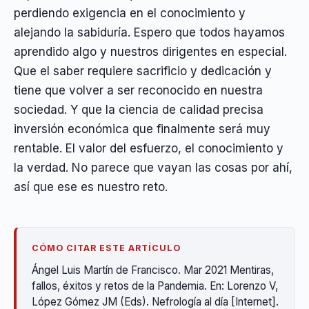
perdiendo exigencia en el conocimiento y
alejando la sabiduría. Espero que todos hayamos
aprendido algo y nuestros dirigentes en especial.
Que el saber requiere sacrificio y dedicación y
tiene que volver a ser reconocido en nuestra
sociedad. Y que la ciencia de calidad precisa
inversión económica que finalmente será muy
rentable. El valor del esfuerzo, el conocimiento y
la verdad. No parece que vayan las cosas por ahí,
así que ese es nuestro reto.
CÓMO CITAR ESTE ARTÍCULO
Ángel Luis Martín de Francisco. Mar 2021 Mentiras,
fallos, éxitos y retos de la Pandemia. En: Lorenzo V,
López Gómez JM (Eds). Nefrología al día [Internet].