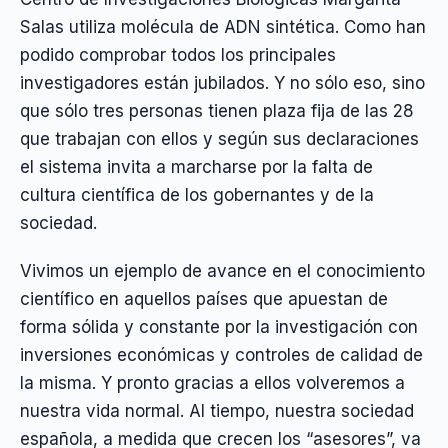
Salas utiliza molécula de ADN sintética. Como han
podido comprobar todos los principales
investigadores están jubilados. Y no sólo eso, sino
que sólo tres personas tienen plaza fija de las 28
que trabajan con ellos y según sus declaraciones
el sistema invita a marcharse por la falta de
cultura científica de los gobernantes y de la
sociedad.
Vivimos un ejemplo de avance en el conocimiento
científico en aquellos países que apuestan de
forma sólida y constante por la investigación con
inversiones económicas y controles de calidad de
la misma. Y pronto gracias a ellos volveremos a
nuestra vida normal. Al tiempo, nuestra sociedad
española, a medida que crecen los “asesores”, va