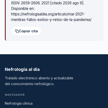
ISSN: 2659-2606. 2021 [citado 2026 ago 9].
Disponible en:
https://nefrologiaaldia.org/articulo/mar-2021-
mentiras-fallos-exitos-y-retos-de-la-pandemia/
Copiar cita
Nefrología al día
Tratado electrónico abierto y actualizable
del conocimiento nefrológico.
NAVEGADOR
Nefrología clínica