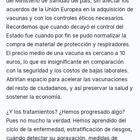
del Ministerio de Sanidad del país, sin afectar los
acuerdos de la Unión Europea en la adquisición de
vacunas y con los controles éticos necesarios.
Recordemos que cuando decayó el control del
Estado fue cuando por fin se pudo normalizar la
compra de material de protección y respiradores.
El precio medio de una vacuna es cercano a 10
euros, lo que es insignificante en comparación
con la seguridad y los costos de bajas laborales.
Abrirían espacio para acelerar las vacunaciones
del resto de ciudadanos, y así preservar la salud y
sostener la economía.
¿Y los tratamientos? ¿Hemos progresado algo?
Pues no mucho la verdad. Hemos aprendido del
ciclo de la enfermedad, estratificación de riesgos,
cuándo detectar su agravación, medidas de