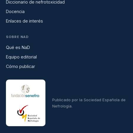
Diccionario de nefrotoxicidad
Docencia
Enlaces de interés
SOBRE NAD
Qué es NaD
Equipo editorial
Cómo publicar
Publicado por la Sociedad Española de
Nefrología.