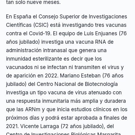
tan solo nueve meses.
En España el Consejo Superior de Investigaciones
Científicas (CSIC) está investigando tres vacunas
contra el Covid-19. El equipo de Luis Enjuanes (76
años jubilado) investiga una vacuna RNA de
administración intranasal que genera una
inmunidad esterilizante es decir que los
vacunados ni se infectan ni transmiten el virus y
de aparición en 2022. Mariano Esteban (76 años
jubilado) del Centro Nacional de Biotecnología
investiga un tipo vacuna de virus atenuado con
una respuesta inmunitaria más amplia y duradera
que las ARNm y que inicia estudios clínicos en los
próximos días y podrá estar aprobada a finales de
2021. Vicente Larraga (72 años jubilado), del
Centro de Investigaciones Biológicas Margarita