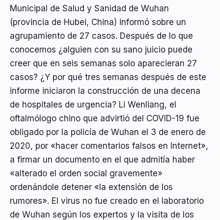
Municipal de Salud y Sanidad de Wuhan
(provincia de Hubei, China) informó sobre un
agrupamiento de 27 casos. Después de lo que
conocemos ¿alguien con su sano juicio puede
creer que en seis semanas solo aparecieran 27
casos? ¿Y por qué tres semanas después de este
informe iniciaron la construcción de una decena
de hospitales de urgencia? Li Wenliang, el
oftalmólogo chino que advirtió del COVID-19 fue
obligado por la policía de Wuhan el 3 de enero de
2020, por «hacer comentarios falsos en Internet»,
a firmar un documento en el que admitía haber
«alterado el orden social gravemente»
ordenándole detener «la extensión de los
rumores». El virus no fue creado en el laboratorio
de Wuhan según los expertos y la visita de los