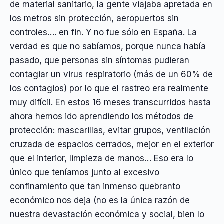
de material sanitario, la gente viajaba apretada en
los metros sin protección, aeropuertos sin
controles…. en fin. Y no fue sólo en España. La
verdad es que no sabíamos, porque nunca había
pasado, que personas sin síntomas pudieran
contagiar un virus respiratorio (más de un 60% de
los contagios) por lo que el rastreo era realmente
muy difícil. En estos 16 meses transcurridos hasta
ahora hemos ido aprendiendo los métodos de
protección: mascarillas, evitar grupos, ventilación
cruzada de espacios cerrados, mejor en el exterior
que el interior, limpieza de manos… Eso era lo
único que teníamos junto al excesivo
confinamiento que tan inmenso quebranto
económico nos deja (no es la única razón de
nuestra devastación económica y social, bien lo