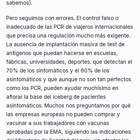
sabemos).
Pero seguimos con errores. El control falso o
inadecuado de las PCR de viajeros internacionales
que precisa una regulación mucho más exigente.
La ausencia de implantación masiva de test de
antígenos que puedan hacerse en escuelas,
fábricas, universidades, deportes. que detectan el
70% de los sintomáticos y el 60% de los
asintomáticos y que aunque no son tan perfectos
como los PCR, pueden ayudar muchísimo en
aflorar la base del iceberg de pacientes
asintomáticos. Muchos nos preguntamos por qué
las empresas europeas no pueden comprar y
vacunar a sus trabajadores con vacunas
aprobadas por la EMA, siguiendo las indicaciones