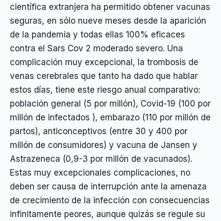
científica extranjera ha permitido obtener vacunas
seguras, en sólo nueve meses desde la aparición
de la pandemia y todas ellas 100% eficaces
contra el Sars Cov 2 moderado severo. Una
complicación muy excepcional, la trombosis de
venas cerebrales que tanto ha dado que hablar
estos días, tiene este riesgo anual comparativo:
población general (5 por millón), Covid-19 (100 por
millón de infectados ), embarazo (110 por millón de
partos), anticonceptivos (entre 30 y 400 por
millón de consumidores) y vacuna de Jansen y
Astrazeneca (0,9-3 por millón de vacunados).
Estas muy excepcionales complicaciones, no
deben ser causa de interrupción ante la amenaza
de crecimiento de la infección con consecuencias
infinitamente peores, aunque quizás se regule su