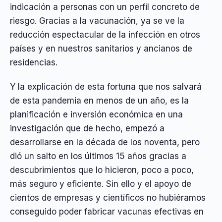
indicación a personas con un perfil concreto de
riesgo. Gracias a la vacunación, ya se ve la
reducción espectacular de la infección en otros
países y en nuestros sanitarios y ancianos de
residencias.
Y la explicación de esta fortuna que nos salvará
de esta pandemia en menos de un año, es la
planificación e inversión económica en una
investigación que de hecho, empezó a
desarrollarse en la década de los noventa, pero
dió un salto en los últimos 15 años gracias a
descubrimientos que lo hicieron, poco a poco,
más seguro y eficiente. Sin ello y el apoyo de
cientos de empresas y científicos no hubiéramos
conseguido poder fabricar vacunas efectivas en