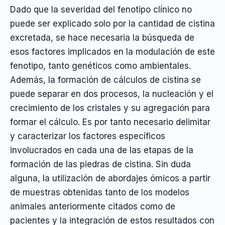
Dado que la severidad del fenotipo clínico no
puede ser explicado solo por la cantidad de cistina
excretada, se hace necesaria la búsqueda de
esos factores implicados en la modulación de este
fenotipo, tanto genéticos como ambientales.
Además, la formación de cálculos de cistina se
puede separar en dos procesos, la nucleación y el
crecimiento de los cristales y su agregación para
formar el cálculo. Es por tanto necesario delimitar
y caracterizar los factores específicos
involucrados en cada una de las etapas de la
formación de las piedras de cistina. Sin duda
alguna, la utilización de abordajes ómicos a partir
de muestras obtenidas tanto de los modelos
animales anteriormente citados como de
pacientes y la integración de estos resultados con