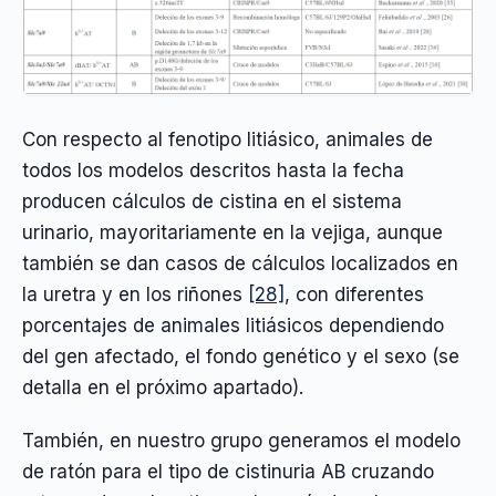
Con respecto al fenotipo litiásico, animales de
todos los modelos descritos hasta la fecha
producen cálculos de cistina en el sistema
urinario, mayoritariamente en la vejiga, aunque
también se dan casos de cálculos localizados en
la uretra y en los riñones
[28]
, con diferentes
porcentajes de animales litiásicos dependiendo
del gen afectado, el fondo genético y el sexo (se
detalla en el próximo apartado).
También, en nuestro grupo generamos el modelo
de ratón para el tipo de cistinuria AB cruzando