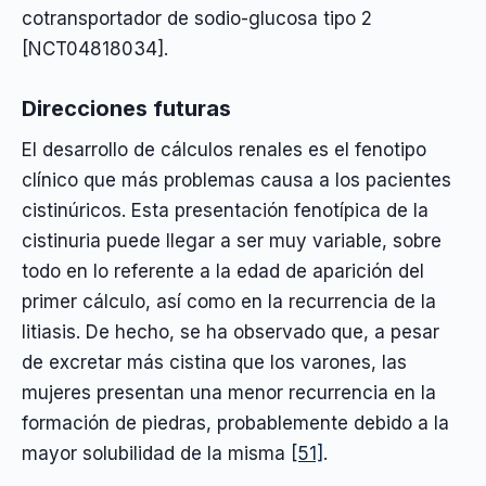
cotransportador de sodio-glucosa tipo 2
[NCT04818034].
Direcciones futuras
El desarrollo de cálculos renales es el fenotipo
clínico que más problemas causa a los pacientes
cistinúricos. Esta presentación fenotípica de la
cistinuria puede llegar a ser muy variable, sobre
todo en lo referente a la edad de aparición del
primer cálculo, así como en la recurrencia de la
litiasis. De hecho, se ha observado que, a pesar
de excretar más cistina que los varones, las
mujeres presentan una menor recurrencia en la
formación de piedras, probablemente debido a la
mayor solubilidad de la misma
[51]
.