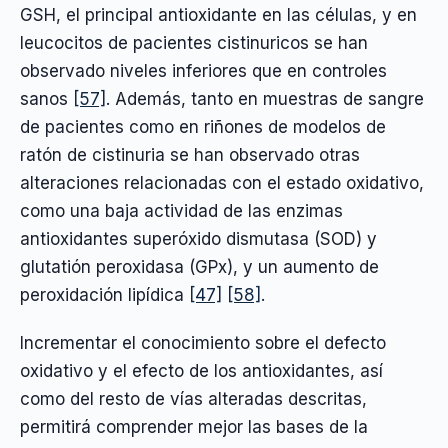
GSH, el principal antioxidante en las células, y en
leucocitos de pacientes cistinuricos se han
observado niveles inferiores que en controles
sanos
[57]
. Además, tanto en muestras de sangre
de pacientes como en riñones de modelos de
ratón de cistinuria se han observado otras
alteraciones relacionadas con el estado oxidativo,
como una baja actividad de las enzimas
antioxidantes superóxido dismutasa (SOD) y
glutatión peroxidasa (GPx), y un aumento de
peroxidación lipídica
[47]
[58]
.
Incrementar el conocimiento sobre el defecto
oxidativo y el efecto de los antioxidantes, así
como del resto de vías alteradas descritas,
permitirá comprender mejor las bases de la