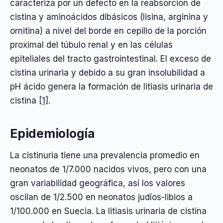
caracteriza por un defecto en la reabsorción de
cistina y aminoácidos dibásicos (lisina, arginina y
ornitina) a nivel del borde en cepillo de la porción
proximal del túbulo renal y en las células
epiteliales del tracto gastrointestinal. El exceso de
cistina urinaria y debido a su gran insolubilidad a
pH ácido genera la formación de litiasis urinaria de
cistina
[1]
.
Epidemiología
La cistinuria tiene una prevalencia promedio en
neonatos de 1/7.000 nacidos vivos, pero con una
gran variabilidad geográfica, así los valores
oscilan de 1/2.500 en neonatos judíos-libios a
1/100.000 en Suecia. La litiasis urinaria de cistina