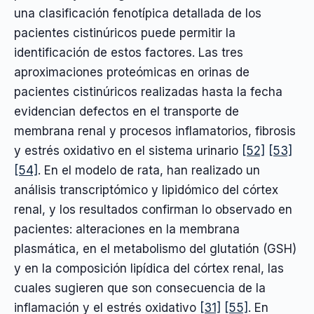
una clasificación fenotípica detallada de los
pacientes cistinúricos puede permitir la
identificación de estos factores. Las tres
aproximaciones proteómicas en orinas de
pacientes cistinúricos realizadas hasta la fecha
evidencian defectos en el transporte de
membrana renal y procesos inflamatorios, fibrosis
y estrés oxidativo en el sistema urinario
[52]
[53]
[54]
. En el modelo de rata, han realizado un
análisis transcriptómico y lipidómico del córtex
renal, y los resultados confirman lo observado en
pacientes: alteraciones en la membrana
plasmática, en el metabolismo del glutatión (GSH)
y en la composición lipídica del córtex renal, las
cuales sugieren que son consecuencia de la
inflamación y el estrés oxidativo
[31]
[55]
. En