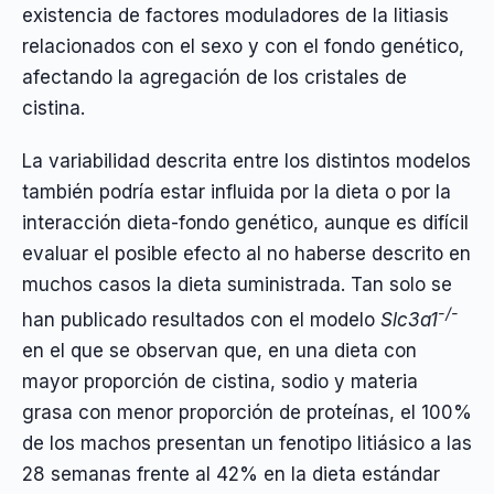
existencia de factores moduladores de la litiasis
relacionados con el sexo y con el fondo genético,
afectando la agregación de los cristales de
cistina.
La variabilidad descrita entre los distintos modelos
también podría estar influida por la dieta o por la
interacción dieta-fondo genético, aunque es difícil
evaluar el posible efecto al no haberse descrito en
muchos casos la dieta suministrada. Tan solo se
-/-
han publicado resultados con el modelo
Slc3a1
en el que se observan que, en una dieta con
mayor proporción de cistina, sodio y materia
grasa con menor proporción de proteínas, el 100%
de los machos presentan un fenotipo litiásico a las
28 semanas frente al 42% en la dieta estándar