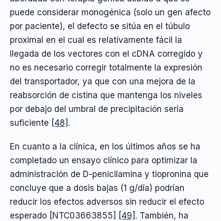
puede considerar monogénica (solo un gen afecto
por paciente), el defecto se sitúa en el túbulo
proximal en el cual es relativamente fácil la
llegada de los vectores con el cDNA corregido y
no es necesario corregir totalmente la expresión
del transportador, ya que con una mejora de la
reabsorción de cistina que mantenga los niveles
por debajo del umbral de precipitación sería
suficiente
[48]
.
En cuanto a la clínica, en los últimos años se ha
completado un ensayo clínico para optimizar la
administración de D-penicilamina y tiopronina que
concluye que a dosis bajas (1 g/día) podrían
reducir los efectos adversos sin reducir el efecto
esperado [NTC03663855]
[49]
. También, ha