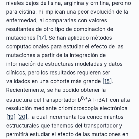
niveles bajos de lisina, arginina y ornitina, pero no
para cistina, ni implican una peor evolución de la
enfermedad, al compararlas con valores
resultantes de otro tipo de combinación de
mutaciones
[17]
. Se han aplicado métodos
computacionales para estudiar el efecto de las
mutaciones a partir de la integración de
información de estructuras modeladas y datos
clínicos, pero los resultados requieren ser
validados en una cohorte más grande
[18]
.
Recientemente, se ha podido obtener la
0,+
estructura del transportador b
AT-rBAT con alta
resolución mediante criomicroscopía electrónica
[19]
[20]
, la cual incrementa los conocimientos
estructurales que tenemos del transportador y
permitirá estudiar el efecto de las mutaciones en