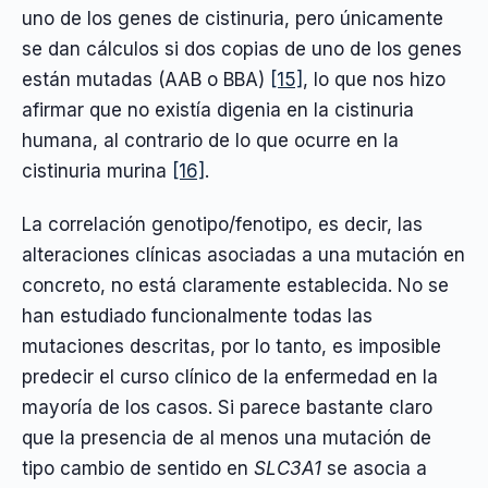
uno de los genes de cistinuria, pero únicamente
se dan cálculos si dos copias de uno de los genes
están mutadas (AAB o BBA)
[15]
, lo que nos hizo
afirmar que no existía digenia en la cistinuria
humana, al contrario de lo que ocurre en la
cistinuria murina
[16]
.
La correlación genotipo/fenotipo, es decir, las
alteraciones clínicas asociadas a una mutación en
concreto, no está claramente establecida. No se
han estudiado funcionalmente todas las
mutaciones descritas, por lo tanto, es imposible
predecir el curso clínico de la enfermedad en la
mayoría de los casos. Si parece bastante claro
que la presencia de al menos una mutación de
tipo cambio de sentido en
SLC3A1
se asocia a