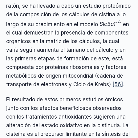
ratón, se ha llevado a cabo un estudio proteómico
de la composición de los cálculos de cistina a lo
-/-
largo de su crecimiento en el modelo
Slc3a1
en
el cual demuestran la presencia de componentes
orgánicos en la matriz de los cálculos, la cual
varía según aumenta el tamaño del cálculo y en
las primeras etapas de formación de este, está
compuesta por proteínas ribosomales y factores
metabólicos de origen mitocondrial (cadena de
transporte de electrones y Ciclo de Krebs)
[56]
.
El resultado de estos primeros estudios ómicos
junto con los efectos beneficiosos observados
con los tratamientos antioxidantes sugieren una
alteración del estado oxidativo en la cistinuria. La
cisteína es el precursor limitante en la síntesis del