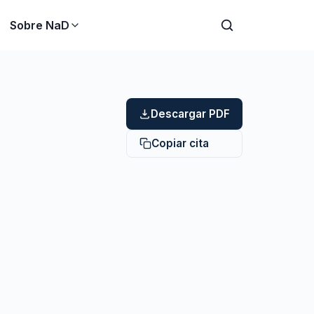
Sobre NaD
Descargar PDF
Copiar cita