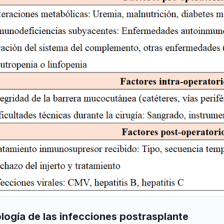
logía de las infecciones postrasplante