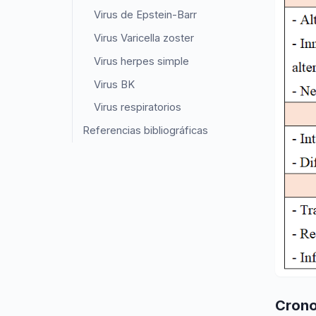
Virus de Epstein-Barr
Virus Varicella zoster
Virus herpes simple
Virus BK
Virus respiratorios
Referencias bibliográficas
Crono