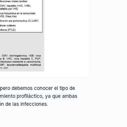
 pero debemos conocer el tipo de
amiento profiláctico, ya que ambas
ón de las infecciones.