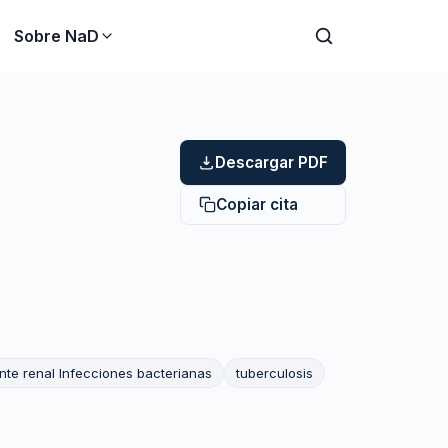
Sobre NaD
Descargar PDF
Copiar cita
nte renal Infecciones bacterianas
tuberculosis