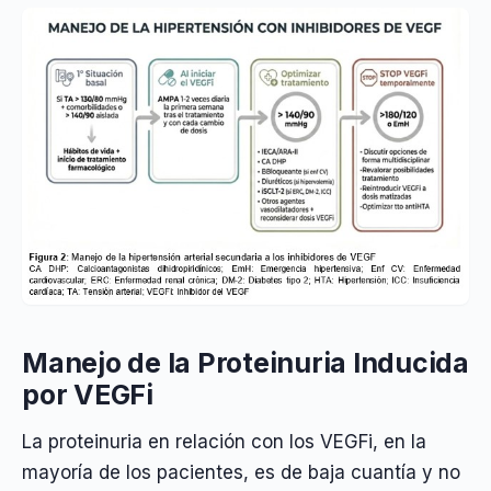
Manejo de la Proteinuria Inducida
por VEGFi
La proteinuria en relación con los VEGFi, en la
mayoría de los pacientes, es de baja cuantía y no