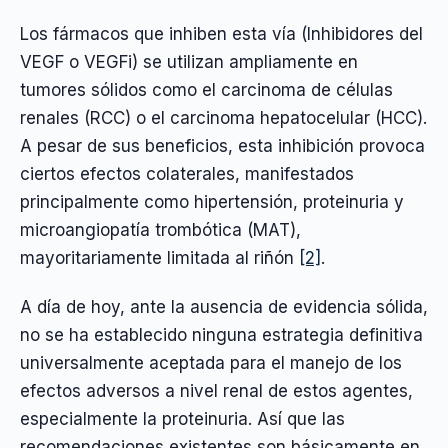
Los fármacos que inhiben esta vía (Inhibidores del
VEGF o VEGFi) se utilizan ampliamente en
tumores sólidos como el carcinoma de células
renales (RCC) o el carcinoma hepatocelular (HCC).
A pesar de sus beneficios, esta inhibición provoca
ciertos efectos colaterales, manifestados
principalmente como hipertensión, proteinuria y
microangiopatía trombótica (MAT),
mayoritariamente limitada al riñón
[2]
.
A día de hoy, ante la ausencia de evidencia sólida,
no se ha establecido ninguna estrategia definitiva
universalmente aceptada para el manejo de los
efectos adversos a nivel renal de estos agentes,
especialmente la proteinuria. Así que las
recomendaciones existentes son básicamente en