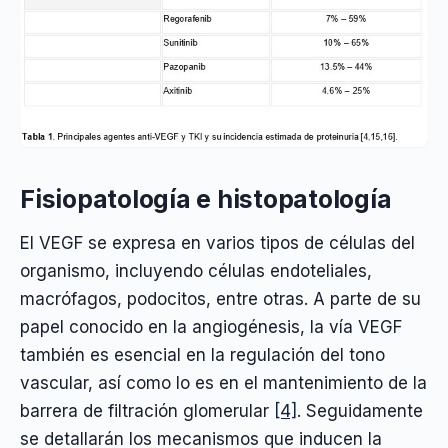
Fisiopatología e histopatología
El VEGF se expresa en varios tipos de células del
organismo, incluyendo células endoteliales,
macrófagos, podocitos, entre otras. A parte de su
papel conocido en la angiogénesis, la vía VEGF
también es esencial en la regulación del tono
vascular, así como lo es en el mantenimiento de la
barrera de filtración glomerular
[4]
. Seguidamente
se detallarán los mecanismos que inducen la