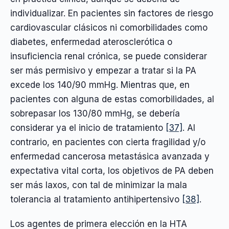
individualizar. En pacientes sin factores de riesgo
cardiovascular clásicos ni comorbilidades como
diabetes, enfermedad aterosclerótica o
insuficiencia renal crónica, se puede considerar
ser más permisivo y empezar a tratar si la PA
excede los 140/90 mmHg. Mientras que, en
pacientes con alguna de estas comorbilidades, al
sobrepasar los 130/80 mmHg, se debería
considerar ya el inicio de tratamiento
[37]
. Al
contrario, en pacientes con cierta fragilidad y/o
enfermedad cancerosa metastásica avanzada y
expectativa vital corta, los objetivos de PA deben
ser más laxos, con tal de minimizar la mala
tolerancia al tratamiento antihipertensivo
[38]
.
Los agentes de primera elección en la HTA