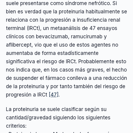
suele presentarse como síndrome nefrótico. Si
bien es verdad que la proteinuria habitualmente se
relaciona con la progresión a insuficiencia renal
terminal (IRCt), un metaanálisis de 47 ensayos
clínicos con bevacizumab, ramucirumab y
aflibercept, vio que el uso de estos agentes no
aumentaba de forma estadísticamente
significativa el riesgo de IRCt. Probablemente esto
nos indica que, en los casos más graves, el hecho
de suspender el fármaco conlleva a una reducción
de la proteinuria y por tanto también del riesgo de
progresión a IRCt
[47]
.
La proteinuria se suele clasificar según su
cantidad/gravedad siguiendo los siguientes
criterios: