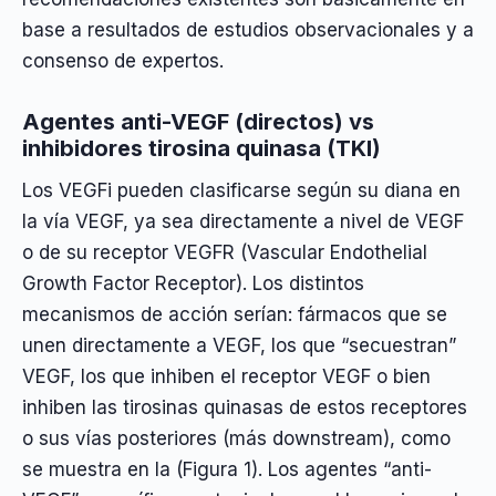
base a resultados de estudios observacionales y a
consenso de expertos.
Agentes anti-VEGF (directos) vs
inhibidores tirosina quinasa (TKI)
Los VEGFi pueden clasificarse según su diana en
la vía VEGF, ya sea directamente a nivel de VEGF
o de su receptor VEGFR (Vascular Endothelial
Growth Factor Receptor). Los distintos
mecanismos de acción serían: fármacos que se
unen directamente a VEGF, los que “secuestran”
VEGF, los que inhiben el receptor VEGF o bien
inhiben las tirosinas quinasas de estos receptores
o sus vías posteriores (más downstream), como
se muestra en la (Figura 1). Los agentes “anti-