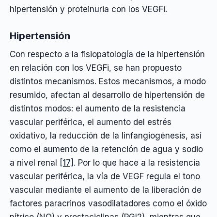
hipertensión y proteinuria con los VEGFi.
Hipertensión
Con respecto a la fisiopatología de la hipertensión
en relación con los VEGFi, se han propuesto
distintos mecanismos. Estos mecanismos, a modo
resumido, afectan al desarrollo de hipertensión de
distintos modos: el aumento de la resistencia
vascular periférica, el aumento del estrés
oxidativo, la reducción de la linfangiogénesis, así
como el aumento de la retención de agua y sodio
a nivel renal
[17]
. Por lo que hace a la resistencia
vascular periférica, la vía de VEGF regula el tono
vascular mediante el aumento de la liberación de
factores paracrinos vasodilatadores como el óxido
nítrico (NO) y prostaciclinas (PGI2), mientras que