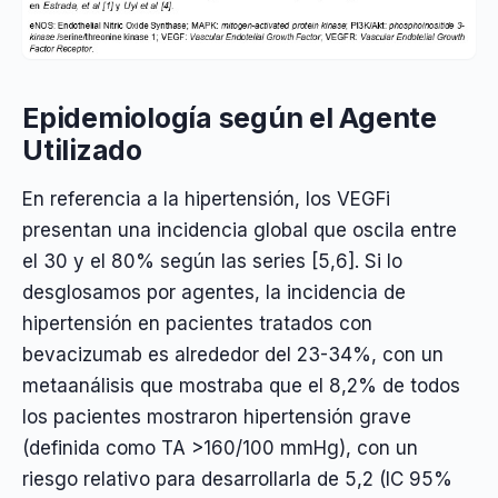
Epidemiología según el Agente
Utilizado
En referencia a la hipertensión, los VEGFi
presentan una incidencia global que oscila entre
el 30 y el 80% según las series [5,6]. Si lo
desglosamos por agentes, la incidencia de
hipertensión en pacientes tratados con
bevacizumab es alrededor del 23-34%, con un
metaanálisis que mostraba que el 8,2% de todos
los pacientes mostraron hipertensión grave
(definida como TA >160/100 mmHg), con un
riesgo relativo para desarrollarla de 5,2 (IC 95%