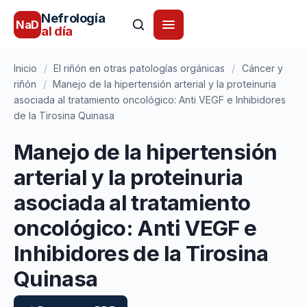
Nefrología
NaD
al día
Inicio
/
El riñón en otras patologías orgánicas
/
Cáncer y
riñón
/
Manejo de la hipertensión arterial y la proteinuria
asociada al tratamiento oncológico: Anti VEGF e Inhibidores
de la Tirosina Quinasa
Manejo de la hipertensión
arterial y la proteinuria
asociada al tratamiento
oncológico: Anti VEGF e
Inhibidores de la Tirosina
Quinasa