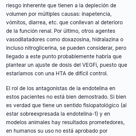
riesgo inherente que tienen a la depleción de
volumen por múltiples causas: inapetencia,
vómitos, diarrea, etc. que conllevan al deterioro
de la función renal. Por último, otros agentes
vasodilatadores como doxazosina, hidralazina o
incluso nitroglicerina, se pueden considerar, pero
llegado a este punto probablemente habría que
plantear un ajuste de dosis del VEGFi, puesto que
estaríamos con una HTA de difícil control.
El rol de los antagonistas de la endotelina en
estos pacientes no está bien demostrado. Si bien
es verdad que tiene un sentido fisiopatológico (al
estar sobreexpresada la endotelina-1) y en
modelos animales hay resultados prometedores,
en humanos su uso no está aprobado por