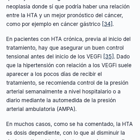
neoplasia donde sí que podría haber una relación
entre la HTA y un mejor pronóstico del cáncer,
como por ejemplo en cáncer gástrico
[34]
.
En pacientes con HTA crónica, previa al inicio del
tratamiento, hay que asegurar un buen control
tensional antes del inicio de los VEGFi
[35]
. Dado
que la hipertensión con relación a los VEGFi suele
aparecer a los pocos días de recibir el
tratamiento, se recomienda control de la presión
arterial semanalmente a nivel hospitalario o a
diario mediante la automedida de la presión
arterial ambulatoria (AMPA).
En muchos casos, como se ha comentado, la HTA
es dosis dependiente, con lo que al disminuir la