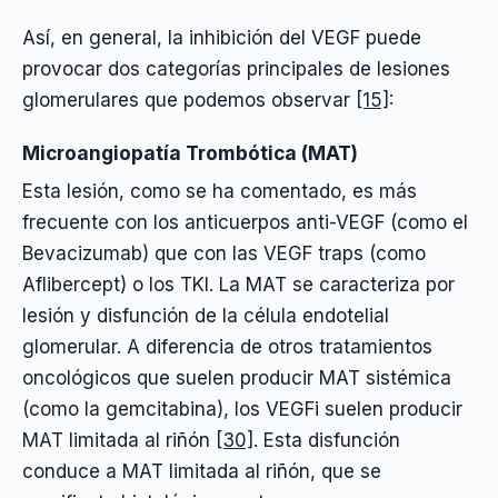
Así, en general, la inhibición del VEGF puede
provocar dos categorías principales de lesiones
glomerulares que podemos observar
[15]
:
Microangiopatía Trombótica (MAT)
Esta lesión, como se ha comentado, es más
frecuente con los anticuerpos anti-VEGF (como el
Bevacizumab) que con las VEGF traps (como
Aflibercept) o los TKI. La MAT se caracteriza por
lesión y disfunción de la célula endotelial
glomerular. A diferencia de otros tratamientos
oncológicos que suelen producir MAT sistémica
(como la gemcitabina), los VEGFi suelen producir
MAT limitada al riñón
[30]
. Esta disfunción
conduce a MAT limitada al riñón, que se