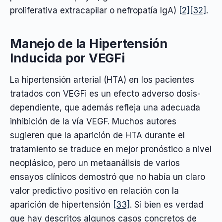
proliferativa extracapilar o nefropatía IgA)
[2]
[32]
.
Manejo de la Hipertensión
Inducida por VEGFi
La hipertensión arterial (HTA) en los pacientes
tratados con VEGFi es un efecto adverso dosis-
dependiente, que además refleja una adecuada
inhibición de la vía VEGF. Muchos autores
sugieren que la aparición de HTA durante el
tratamiento se traduce en mejor pronóstico a nivel
neoplásico, pero un metaanálisis de varios
ensayos clínicos demostró que no había un claro
valor predictivo positivo en relación con la
aparición de hipertensión
[33]
. Si bien es verdad
que hay descritos algunos casos concretos de