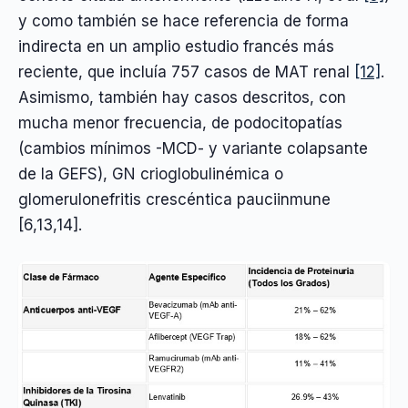
y como también se hace referencia de forma
indirecta en un amplio estudio francés más
reciente, que incluía 757 casos de MAT renal
[12]
.
Asimismo, también hay casos descritos, con
mucha menor frecuencia, de podocitopatías
(cambios mínimos -MCD- y variante colapsante
de la GEFS), GN crioglobulinémica o
glomerulonefritis crescéntica pauciinmune
[6,13,14].