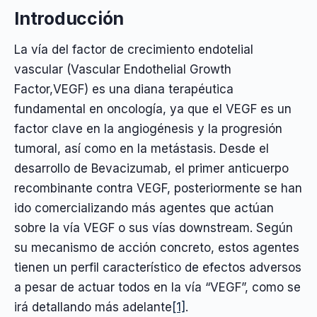
Introducción
La vía del factor de crecimiento endotelial
vascular (Vascular Endothelial Growth
Factor,VEGF) es una diana terapéutica
fundamental en oncología, ya que el VEGF es un
factor clave en la angiogénesis y la progresión
tumoral, así como en la metástasis. Desde el
desarrollo de Bevacizumab, el primer anticuerpo
recombinante contra VEGF, posteriormente se han
ido comercializando más agentes que actúan
sobre la vía VEGF o sus vías downstream. Según
su mecanismo de acción concreto, estos agentes
tienen un perfil característico de efectos adversos
a pesar de actuar todos en la vía “VEGF”, como se
irá detallando más adelante
[1]
.