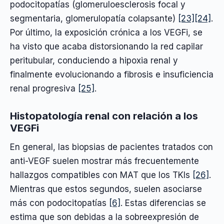
podocitopatías (glomeruloesclerosis focal y
segmentaria, glomerulopatía colapsante)
[23]
[24]
.
Por último, la exposición crónica a los VEGFi, se
ha visto que acaba distorsionando la red capilar
peritubular, conduciendo a hipoxia renal y
finalmente evolucionando a fibrosis e insuficiencia
renal progresiva
[25]
.
Histopatología renal con relación a los
VEGFi
En general, las biopsias de pacientes tratados con
anti-VEGF suelen mostrar más frecuentemente
hallazgos compatibles con MAT que los TKIs
[26]
.
Mientras que estos segundos, suelen asociarse
más con podocitopatías
[6]
. Estas diferencias se
estima que son debidas a la sobreexpresión de