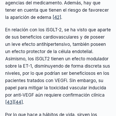
agencias del medicamento. Además, hay que
tener en cuenta que tienen el riesgo de favorecer
la aparición de edema
[42]
.
En relación con los iSGLT-2, se ha visto que aparte
de sus beneficios cardiovasculares y de poseer
un leve efecto antihipertensivo, también poseen
un efecto protector de la célula endotelial.
Asimismo, los iSGLT2 tienen un efecto modulador
sobre la ET-1, disminuyendo de forma discreta sus
niveles, por lo que podrían ser beneficiosos en los
pacientes tratados con VEGFi. Sin embargo, su
papel para mitigar la toxicidad vascular inducida
por anti-VEGF aún requiere confirmación clínica
[43]
[44]
.
Por lo que hace a hábitos de vida, sirven los