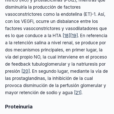
disminuiría la producción de factores
vasoconstrictores como la endotelina (ET)-1. Así,
con los VEGFi, ocurre un disbalance entre los
factores vasoconstrictores y vasodilatadores que
es lo que conduce a la HTA
[18]
[19]
. En referencia
a la retención salina a nivel renal, se produce por
dos mecanismos principales, en primer lugar, la
vía del propio NO, la cual interviene en el proceso
de feedback tubuloglomerular y la natriuresis por
presión
[20]
. En segundo lugar, mediante la vía de
las prostaglandinas, la inhibición de la cual
provoca disminución de la perfusión glomerular y
mayor retención de sodio y agua
[21]
.
Proteinuria