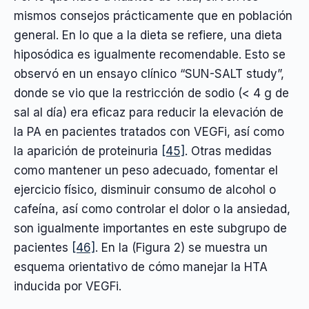
mismos consejos prácticamente que en población
general. En lo que a la dieta se refiere, una dieta
hiposódica es igualmente recomendable. Esto se
observó en un ensayo clínico “SUN-SALT study”,
donde se vio que la restricción de sodio (< 4 g de
sal al día) era eficaz para reducir la elevación de
la PA en pacientes tratados con VEGFi, así como
la aparición de proteinuria
[45]
. Otras medidas
como mantener un peso adecuado, fomentar el
ejercicio físico, disminuir consumo de alcohol o
cafeína, así como controlar el dolor o la ansiedad,
son igualmente importantes en este subgrupo de
pacientes
[46]
. En la (Figura 2) se muestra un
esquema orientativo de cómo manejar la HTA
inducida por VEGFi.