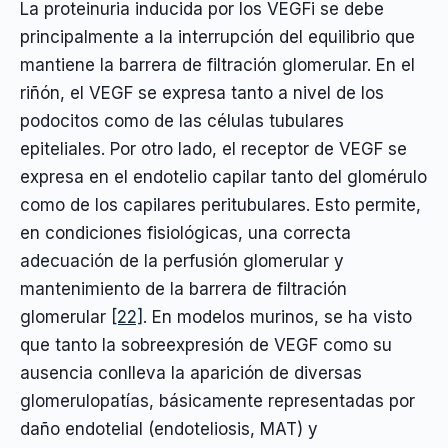
La proteinuria inducida por los VEGFi se debe
principalmente a la interrupción del equilibrio que
mantiene la barrera de filtración glomerular. En el
riñón, el VEGF se expresa tanto a nivel de los
podocitos como de las células tubulares
epiteliales. Por otro lado, el receptor de VEGF se
expresa en el endotelio capilar tanto del glomérulo
como de los capilares peritubulares. Esto permite,
en condiciones fisiológicas, una correcta
adecuación de la perfusión glomerular y
mantenimiento de la barrera de filtración
glomerular
[22]
. En modelos murinos, se ha visto
que tanto la sobreexpresión de VEGF como su
ausencia conlleva la aparición de diversas
glomerulopatías, básicamente representadas por
daño endotelial (endoteliosis, MAT) y