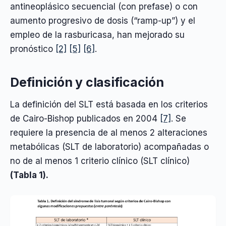
antineoplásico secuencial (con prefase) o con
aumento progresivo de dosis (“ramp-up”) y el
empleo de la rasburicasa, han mejorado su
pronóstico
[2]
[5]
[6]
.
Definición y clasificación
La definición del SLT está basada en los criterios
de Cairo-Bishop publicados en 2004
[7]
. Se
requiere la presencia de al menos 2 alteraciones
metabólicas (SLT de laboratorio) acompañadas o
no de al menos 1 criterio clínico (SLT clínico)
(Tabla 1).