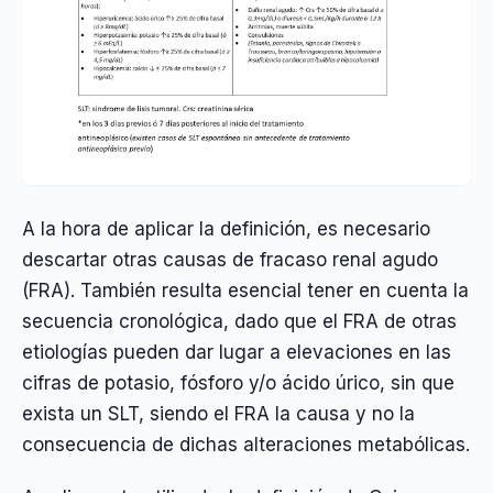
A la hora de aplicar la definición, es necesario
descartar otras causas de fracaso renal agudo
(FRA). También resulta esencial tener en cuenta la
secuencia cronológica, dado que el FRA de otras
etiologías pueden dar lugar a elevaciones en las
cifras de potasio, fósforo y/o ácido úrico, sin que
exista un SLT, siendo el FRA la causa y no la
consecuencia de dichas alteraciones metabólicas.