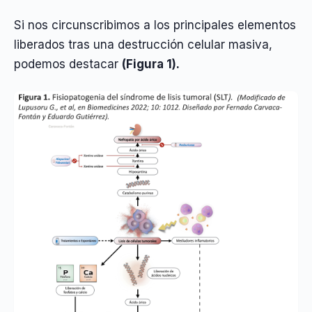
Si nos circunscribimos a los principales elementos
liberados tras una destrucción celular masiva,
podemos destacar
(Figura 1).