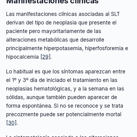
Manifestaciones clínicas
Las manifestaciones clínicas asociadas al SLT
derivan del tipo de neoplasia que presente el
paciente pero mayoritariamente de las
alteraciones metabólicas que desarrolle
principalmente hiperpotasemia, hiperfosforemia e
hipocalcemia
[29]
.
Lo habitual es que los síntomas aparezcan entre
el 1º y 3º día de iniciado el tratamiento en las
neoplasias hematológicas, y a la semana en las
sólidas, aunque también pueden aparecer de
forma espontánea. Si no se reconoce y se trata
precozmente puede ser potencialmente mortal
[30]
.