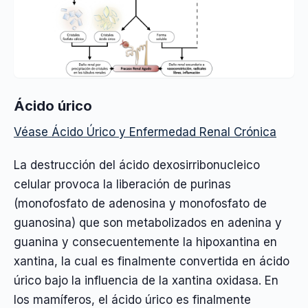
Ácido úrico
Véase Ácido Úrico y Enfermedad Renal Crónica
La destrucción del ácido dexosirribonucleico
celular provoca la liberación de purinas
(monofosfato de adenosina y monofosfato de
guanosina) que son metabolizados en adenina y
guanina y consecuentemente la hipoxantina en
xantina, la cual es finalmente convertida en ácido
úrico bajo la influencia de la xantina oxidasa. En
los mamíferos, el ácido úrico es finalmente