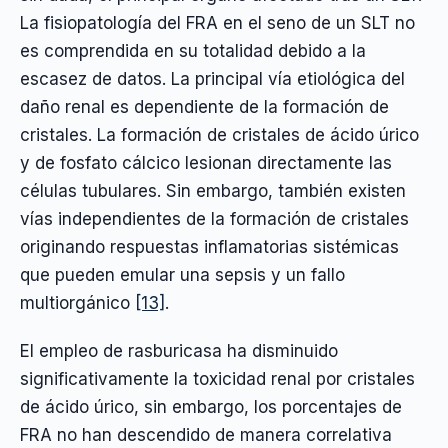
La fisiopatología del FRA en el seno de un SLT no
es comprendida en su totalidad debido a la
escasez de datos. La principal vía etiológica del
daño renal es dependiente de la formación de
cristales. La formación de cristales de ácido úrico
y de fosfato cálcico lesionan directamente las
células tubulares. Sin embargo, también existen
vías independientes de la formación de cristales
originando respuestas inflamatorias sistémicas
que pueden emular una sepsis y un fallo
multiorgánico
[13]
.
El empleo de rasburicasa ha disminuido
significativamente la toxicidad renal por cristales
de ácido úrico, sin embargo, los porcentajes de
FRA no han descendido de manera correlativa