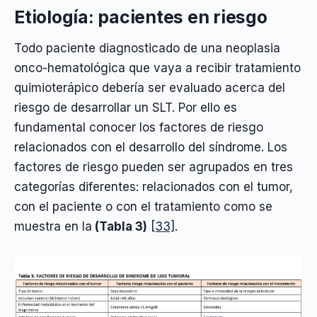
Etiología: pacientes en riesgo
Todo paciente diagnosticado de una neoplasia
onco-hematológica que vaya a recibir tratamiento
quimioterápico debería ser evaluado acerca del
riesgo de desarrollar un SLT. Por ello es
fundamental conocer los factores de riesgo
relacionados con el desarrollo del síndrome. Los
factores de riesgo pueden ser agrupados en tres
categorías diferentes: relacionados con el tumor,
con el paciente o con el tratamiento como se
muestra en la
(Tabla 3)
[33]
.