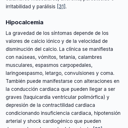
irritabilidad y parálisis
[31]
.
Hipocalcemia
La gravedad de los síntomas depende de los
valores de calcio iónico y de la velocidad de
disminución del calcio. La clínica se manifiesta
con naúseas, vómitos, tetania, calambres
musculares, espasmos carpopedales,
laringoespasmo, letargo, convulsiones y coma.
También puede manifestarse con alteraciones en
la conducción cardiaca que pueden llegar a ser
graves (taquicardia ventricular polimórfica) y
depresión de la contractilidad cardiaca
condicionando insuficiencia cardiaca, hipotensión
arterial y shock cardiogénico que pueden