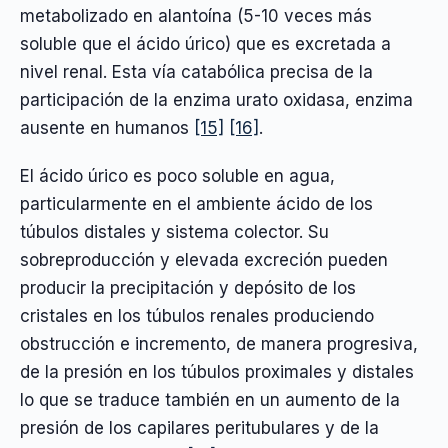
metabolizado en alantoína (5-10 veces más
soluble que el ácido úrico) que es excretada a
nivel renal. Esta vía catabólica precisa de la
participación de la enzima urato oxidasa, enzima
ausente en humanos
[15]
[16]
.
El ácido úrico es poco soluble en agua,
particularmente en el ambiente ácido de los
túbulos distales y sistema colector. Su
sobreproducción y elevada excreción pueden
producir la precipitación y depósito de los
cristales en los túbulos renales produciendo
obstrucción e incremento, de manera progresiva,
de la presión en los túbulos proximales y distales
lo que se traduce también en un aumento de la
presión de los capilares peritubulares y de la