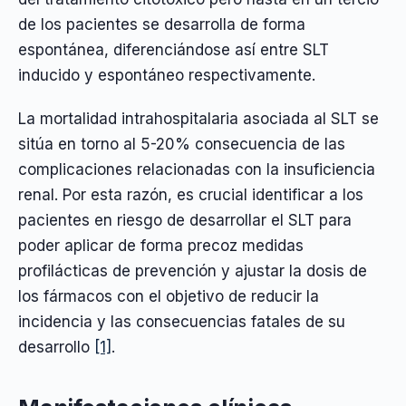
de los pacientes se desarrolla de forma
espontánea, diferenciándose así entre SLT
inducido y espontáneo respectivamente.
La mortalidad intrahospitalaria asociada al SLT se
sitúa en torno al 5-20% consecuencia de las
complicaciones relacionadas con la insuficiencia
renal. Por esta razón, es crucial identificar a los
pacientes en riesgo de desarrollar el SLT para
poder aplicar de forma precoz medidas
profilácticas de prevención y ajustar la dosis de
los fármacos con el objetivo de reducir la
incidencia y las consecuencias fatales de su
desarrollo
[1]
.