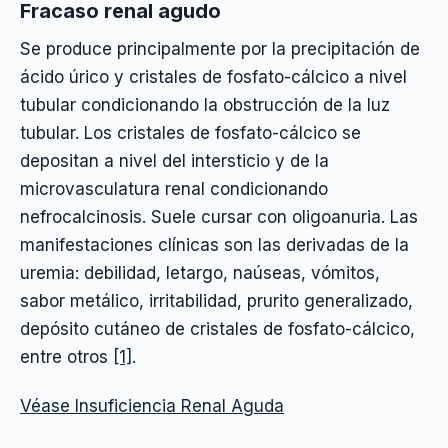
Fracaso renal agudo
Se produce principalmente por la precipitación de
ácido úrico y cristales de fosfato-cálcico a nivel
tubular condicionando la obstrucción de la luz
tubular. Los cristales de fosfato-cálcico se
depositan a nivel del intersticio y de la
microvasculatura renal condicionando
nefrocalcinosis. Suele cursar con oligoanuria. Las
manifestaciones clínicas son las derivadas de la
uremia: debilidad, letargo, naúseas, vómitos,
sabor metálico, irritabilidad, prurito generalizado,
depósito cutáneo de cristales de fosfato-cálcico,
entre otros
[1]
.
Véase Insuficiencia Renal Aguda