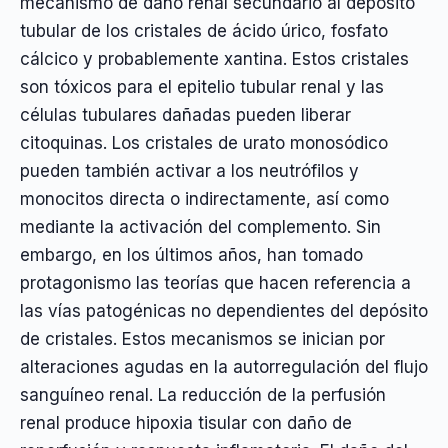
mecanismo de daño renal secundario al depósito
tubular de los cristales de ácido úrico, fosfato
cálcico y probablemente xantina. Estos cristales
son tóxicos para el epitelio tubular renal y las
células tubulares dañadas pueden liberar
citoquinas. Los cristales de urato monosódico
pueden también activar a los neutrófilos y
monocitos directa o indirectamente, así como
mediante la activación del complemento. Sin
embargo, en los últimos años, han tomado
protagonismo las teorías que hacen referencia a
las vías patogénicas no dependientes del depósito
de cristales. Estos mecanismos se inician por
alteraciones agudas en la autorregulación del flujo
sanguíneo renal. La reducción de la perfusión
renal produce hipoxia tisular con daño de