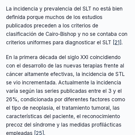
La incidencia y prevalencia del SLT no está bien
definida porque muchos de los estudios
publicados preceden a los criterios de
clasificación de Cairo-Bishop y no se contaba con
criterios uniformes para diagnosticar el SLT
[21]
.
En la primera década del siglo XXI coincidiendo
con el desarrollo de las nuevas terapias frente al
cáncer altamente efectivas, la incidencia de STL
se vio incrementada. Actualmente la incidencia
varía según las series publicadas entre el 3 y el
26%, condicionada por diferentes factores como
el tipo de neoplasia, el tratamiento tumoral, las
características del paciente, el reconocimiento
precoz del síndrome y las medidas profilácticas
empleadas
[25]
.