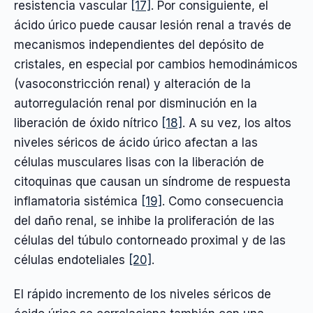
resistencia vascular
[17]
. Por consiguiente, el
ácido úrico puede causar lesión renal a través de
mecanismos independientes del depósito de
cristales, en especial por cambios hemodinámicos
(vasoconstricción renal) y alteración de la
autorregulación renal por disminución en la
liberación de óxido nítrico
[18]
. A su vez, los altos
niveles séricos de ácido úrico afectan a las
células musculares lisas con la liberación de
citoquinas que causan un síndrome de respuesta
inflamatoria sistémica
[19]
. Como consecuencia
del daño renal, se inhibe la proliferación de las
células del túbulo contorneado proximal y de las
células endoteliales
[20]
.
El rápido incremento de los niveles séricos de