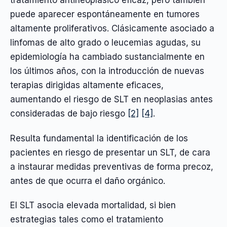
tratamiento antineoplásico eficaz, pero también
puede aparecer espontáneamente en tumores
altamente proliferativos. Clásicamente asociado a
linfomas de alto grado o leucemias agudas, su
epidemiología ha cambiado sustancialmente en
los últimos años, con la introducción de nuevas
terapias dirigidas altamente eficaces,
aumentando el riesgo de SLT en neoplasias antes
consideradas de bajo riesgo
[2]
[4]
.
Resulta fundamental la identificación de los
pacientes en riesgo de presentar un SLT, de cara
a instaurar medidas preventivas de forma precoz,
antes de que ocurra el daño orgánico.
El SLT asocia elevada mortalidad, si bien
estrategias tales como el tratamiento