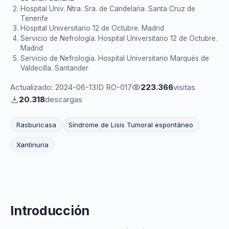
Hospital Univ. Ntra. Sra. de Candelaria. Santa Cruz de
Tenerife
Hospital Universitario 12 de Octubre. Madrid
Servicio de Nefrología. Hospital Universitario 12 de Octubre.
Madrid
Servicio de Nefrología. Hospital Universitario Marqués de
Valdecilla. Santander
Actualizado: 2024-06-13
ID RO-017
223.366
visitas
20.318
descargas
Rasburicasa
Síndrome de Lisis Tumoral espontáneo
Xantinuria
Introducción