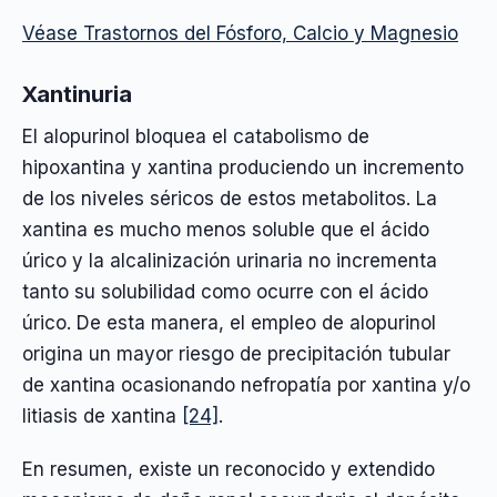
Véase Trastornos del Fósforo, Calcio y Magnesio
Xantinuria
El alopurinol bloquea el catabolismo de
hipoxantina y xantina produciendo un incremento
de los niveles séricos de estos metabolitos. La
xantina es mucho menos soluble que el ácido
úrico y la alcalinización urinaria no incrementa
tanto su solubilidad como ocurre con el ácido
úrico. De esta manera, el empleo de alopurinol
origina un mayor riesgo de precipitación tubular
de xantina ocasionando nefropatía por xantina y/o
litiasis de xantina
[24]
.
En resumen, existe un reconocido y extendido