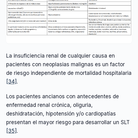
La insuficiencia renal de cualquier causa en
pacientes con neoplasias malignas es un factor
de riesgo independiente de mortalidad hospitalaria
[34]
.
Los pacientes ancianos con antecedentes de
enfermedad renal crónica, oliguria,
deshidratación, hipotensión y/o cardiopatías
presentan el mayor riesgo para desarrollar un SLT
[35]
.