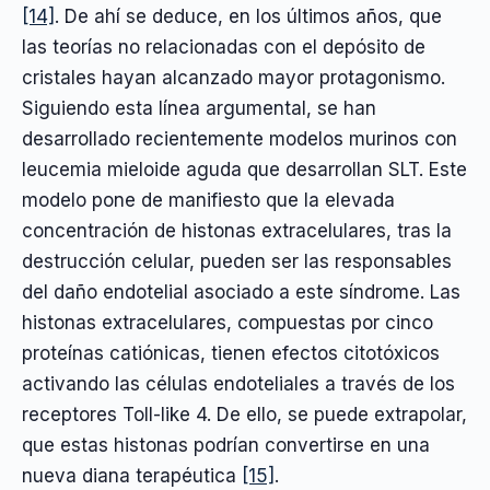
[14]
. De ahí se deduce, en los últimos años, que
las teorías no relacionadas con el depósito de
cristales hayan alcanzado mayor protagonismo.
Siguiendo esta línea argumental, se han
desarrollado recientemente modelos murinos con
leucemia mieloide aguda que desarrollan SLT. Este
modelo pone de manifiesto que la elevada
concentración de histonas extracelulares, tras la
destrucción celular, pueden ser las responsables
del daño endotelial asociado a este síndrome. Las
histonas extracelulares, compuestas por cinco
proteínas catiónicas, tienen efectos citotóxicos
activando las células endoteliales a través de los
receptores Toll-like 4. De ello, se puede extrapolar,
que estas histonas podrían convertirse en una
nueva diana terapéutica
[15]
.