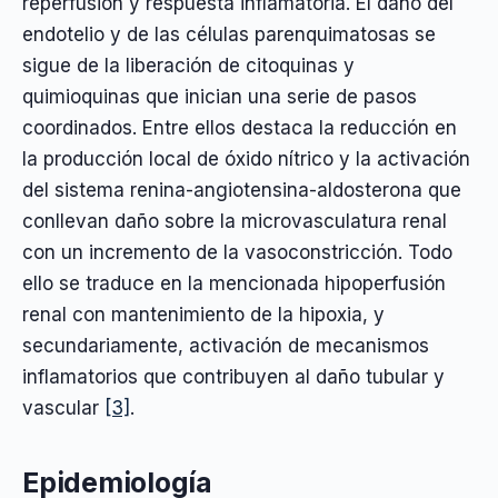
reperfusión y respuesta inflamatoria. El daño del
endotelio y de las células parenquimatosas se
sigue de la liberación de citoquinas y
quimioquinas que inician una serie de pasos
coordinados. Entre ellos destaca la reducción en
la producción local de óxido nítrico y la activación
del sistema renina-angiotensina-aldosterona que
conllevan daño sobre la microvasculatura renal
con un incremento de la vasoconstricción. Todo
ello se traduce en la mencionada hipoperfusión
renal con mantenimiento de la hipoxia, y
secundariamente, activación de mecanismos
inflamatorios que contribuyen al daño tubular y
vascular
[3]
.
Epidemiología