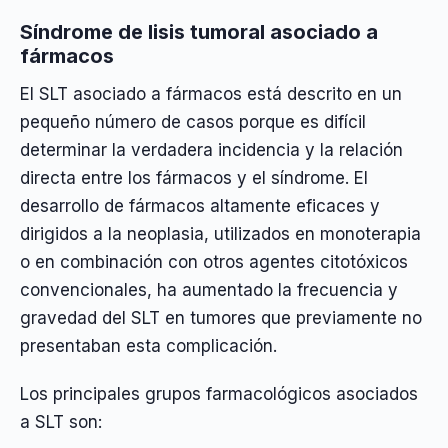
Síndrome de lisis tumoral asociado a
fármacos
El SLT asociado a fármacos está descrito en un
pequeño número de casos porque es difícil
determinar la verdadera incidencia y la relación
directa entre los fármacos y el síndrome. El
desarrollo de fármacos altamente eficaces y
dirigidos a la neoplasia, utilizados en monoterapia
o en combinación con otros agentes citotóxicos
convencionales, ha aumentado la frecuencia y
gravedad del SLT en tumores que previamente no
presentaban esta complicación.
Los principales grupos farmacológicos asociados
a SLT son: