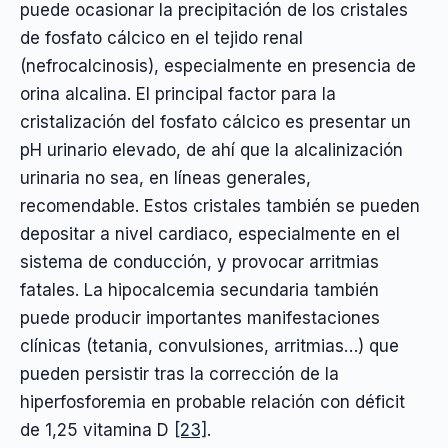
puede ocasionar la precipitación de los cristales
de fosfato cálcico en el tejido renal
(nefrocalcinosis), especialmente en presencia de
orina alcalina. El principal factor para la
cristalización del fosfato cálcico es presentar un
pH urinario elevado, de ahí que la alcalinización
urinaria no sea, en líneas generales,
recomendable. Estos cristales también se pueden
depositar a nivel cardiaco, especialmente en el
sistema de conducción, y provocar arritmias
fatales. La hipocalcemia secundaria también
puede producir importantes manifestaciones
clínicas (tetania, convulsiones, arritmias…) que
pueden persistir tras la corrección de la
hiperfosforemia en probable relación con déficit
de 1,25 vitamina D
[23]
.