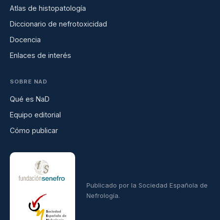
Atlas de histopatología
Diccionario de nefrotoxicidad
Docencia
Enlaces de interés
SOBRE NAD
Qué es NaD
Equipo editorial
Cómo publicar
Publicado por la Sociedad Española de
Nefrología.