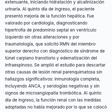
extenuante, iniciando hidratación y alcalinización
urinaria. Al quinto día de ingreso, el paciente
presentó mejoría de la función hepática. Fue
valorado por cardiología, diagnosticando
hipertrofia de predominio septal en ventrículo
izquierdo sin otras alteraciones y por
traumatología, que solicitó RMN del miembro
superior derecho con diagnóstico de síndrome de
túnel carpiano transitorio y edematización del
infraespinoso. Se amplió el estudio para descartar
otras causas de lesión renal parenquimatosa sin
hallazgos significativos: inmunología completa,
incluyendo ANCA, y serologías negativas y sin
signos de microangiopatía trombótica. Al quinto
día de ingreso, la función renal con las medidas
adoptadas no había mejorado por lo que se colocó