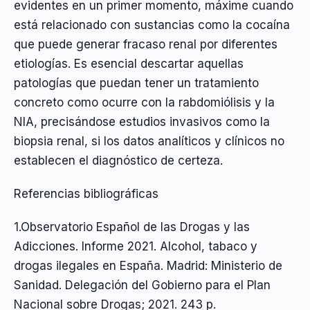
evidentes en un primer momento, máxime cuando
está relacionado con sustancias como la cocaína
que puede generar fracaso renal por diferentes
etiologías. Es esencial descartar aquellas
patologías que puedan tener un tratamiento
concreto como ocurre con la rabdomiólisis y la
NIA, precisándose estudios invasivos como la
biopsia renal, si los datos analíticos y clínicos no
establecen el diagnóstico de certeza.
Referencias bibliográficas
1.Observatorio Español de las Drogas y las
Adicciones. Informe 2021. Alcohol, tabaco y
drogas ilegales en España. Madrid: Ministerio de
Sanidad. Delegación del Gobierno para el Plan
Nacional sobre Drogas; 2021. 243 p.