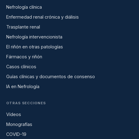
Nefrología clínica
Enfermedad renal crónica y diálisis
Trasplante renal
Nefrología intervencionista
El riñón en otras patologías
Fármacos y riñón
Casos clínicos
Guías clínicas y documentos de consenso
IA en Nefrología
OTRAS SECCIONES
Vídeos
Monografías
COVID-19