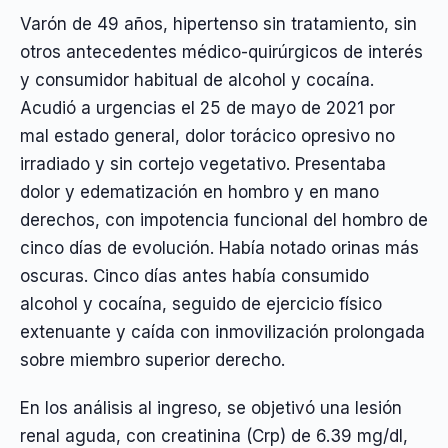
Varón de 49 años, hipertenso sin tratamiento, sin
otros antecedentes médico-quirúrgicos de interés
y consumidor habitual de alcohol y cocaína.
Acudió a urgencias el 25 de mayo de 2021 por
mal estado general, dolor torácico opresivo no
irradiado y sin cortejo vegetativo. Presentaba
dolor y edematización en hombro y en mano
derechos, con impotencia funcional del hombro de
cinco días de evolución. Había notado orinas más
oscuras. Cinco días antes había consumido
alcohol y cocaína, seguido de ejercicio físico
extenuante y caída con inmovilización prolongada
sobre miembro superior derecho.
En los análisis al ingreso, se objetivó una lesión
renal aguda, con creatinina (Crp) de 6.39 mg/dl,