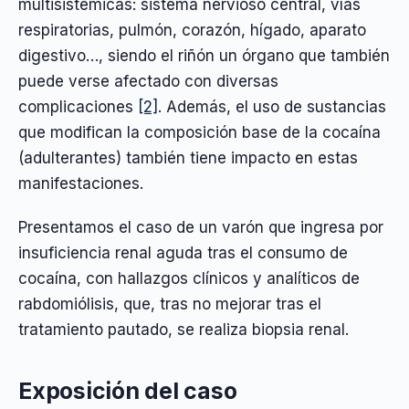
multisistémicas: sistema nervioso central, vías
respiratorias, pulmón, corazón, hígado, aparato
digestivo…, siendo el riñón un órgano que también
puede verse afectado con diversas
complicaciones
[2]
. Además, el uso de sustancias
que modifican la composición base de la cocaína
(adulterantes) también tiene impacto en estas
manifestaciones.
Presentamos el caso de un varón que ingresa por
insuficiencia renal aguda tras el consumo de
cocaína, con hallazgos clínicos y analíticos de
rabdomiólisis, que, tras no mejorar tras el
tratamiento pautado, se realiza biopsia renal.
Exposición del caso