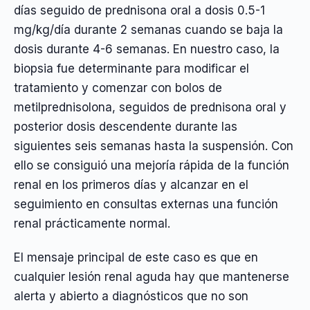
días seguido de prednisona oral a dosis 0.5-1
mg/kg/día durante 2 semanas cuando se baja la
dosis durante 4-6 semanas. En nuestro caso, la
biopsia fue determinante para modificar el
tratamiento y comenzar con bolos de
metilprednisolona, seguidos de prednisona oral y
posterior dosis descendente durante las
siguientes seis semanas hasta la suspensión. Con
ello se consiguió una mejoría rápida de la función
renal en los primeros días y alcanzar en el
seguimiento en consultas externas una función
renal prácticamente normal.
El mensaje principal de este caso es que en
cualquier lesión renal aguda hay que mantenerse
alerta y abierto a diagnósticos que no son