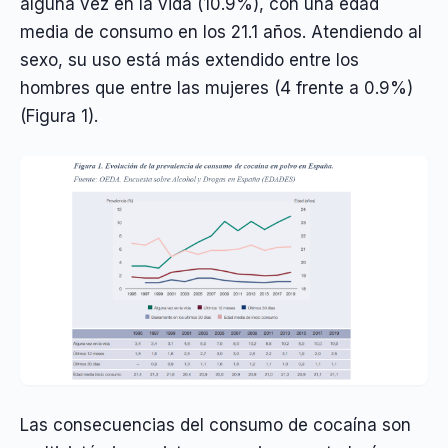
alguna vez en la vida (10.9%), con una edad
media de consumo en los 21.1 años. Atendiendo al
sexo, su uso está más extendido entre los
hombres que entre las mujeres (4 frente a 0.9%)
(Figura 1).
Las consecuencias del consumo de cocaína son