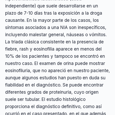
independiente) que suele desarrollarse en un
plazo de 7-10 días tras la exposición a la droga
causante. En la mayor parte de los casos, los
síntomas asociados a una NIA son inespecíficos,
incluyendo malestar general, náuseas o vómitos.
La triada clásica consistente en la presencia de
fiebre, rash y eosinofilia aparece en menos del
10% de los pacientes y tampoco se encontró en
nuestro caso. El examen de orina puede mostrar
eosinofiluria, que no apareció en nuestro paciente,
aunque algunos estudios han puesto en duda su
fiabilidad en el diagnóstico. Se puede encontrar
diferentes grados de proteinuria, cuyo origen
suele ser tubular. El estudio histológico
proporciona el diagnóstico definitivo, como así
ocurrió en el caso presentado, en el que además