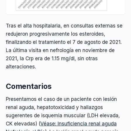
Tras el alta hospitalaria, en consultas externas se
redujeron progresivamente los esteroides,
finalizando el tratamiento el 7 de agosto de 2021.
La última visita en nefrología en noviembre de
2021, la Crp era de 1.15 mg/dl, sin otras
alteraciones.
Comentarios
Presentamos el caso de un paciente con lesión
renal aguda, hepatotoxicidad y hallazgos
sugerentes de isquemia muscular (LDH elevada,
CK elevadas) (
Véase: Insuficiencia renal aguda