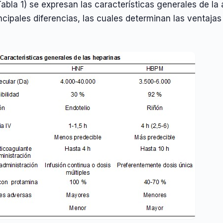
Tabla 1) se expresan las características generales de 
ncipales diferencias, las cuales determinan las ventaj