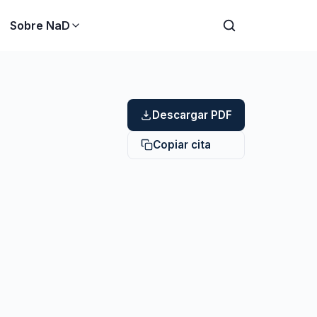
Sobre NaD
Descargar PDF
Copiar cita