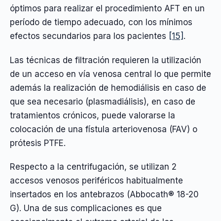
óptimos para realizar el procedimiento AFT en un
período de tiempo adecuado, con los mínimos
efectos secundarios para los pacientes
[15]
.
Las técnicas de filtración requieren la utilización
de un acceso en vía venosa central lo que permite
además la realización de hemodiálisis en caso de
que sea necesario (plasmadiálisis), en caso de
tratamientos crónicos, puede valorarse la
colocación de una fístula arteriovenosa (FAV) o
prótesis PTFE.
Respecto a la centrifugación, se utilizan 2
accesos venosos periféricos habitualmente
insertados en los antebrazos (Abbocath® 18-20
G). Una de sus complicaciones es que