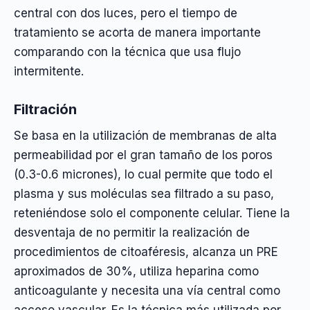
central con dos luces, pero el tiempo de
tratamiento se acorta de manera importante
comparando con la técnica que usa flujo
intermitente.
Filtración
Se basa en la utilización de membranas de alta
permeabilidad por el gran tamaño de los poros
(0.3-0.6 micrones), lo cual permite que todo el
plasma y sus moléculas sea filtrado a su paso,
reteniéndose solo el componente celular. Tiene la
desventaja de no permitir la realización de
procedimientos de citoaféresis, alcanza un PRE
aproximados de 30%, utiliza heparina como
anticoagulante y necesita una vía central como
acceso vascular. Es la técnica más utilizada por