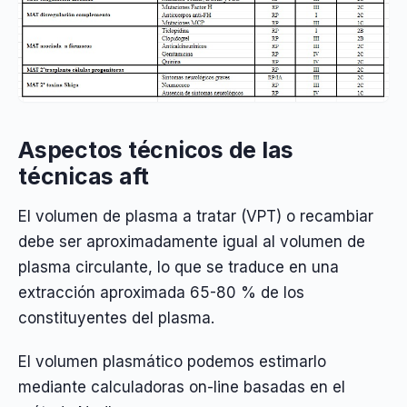
Aspectos técnicos de las
técnicas aft
El volumen de plasma a tratar (VPT) o recambiar
debe ser aproximadamente igual al volumen de
plasma circulante, lo que se traduce en una
extracción aproximada 65-80 % de los
constituyentes del plasma.
El volumen plasmático podemos estimarlo
mediante calculadoras on-line basadas en el