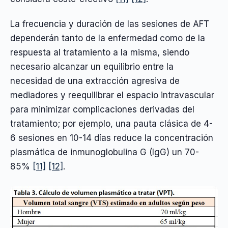
La frecuencia y duración de las sesiones de AFT
dependerán tanto de la enfermedad como de la
respuesta al tratamiento a la misma, siendo
necesario alcanzar un equilibrio entre la
necesidad de una extracción agresiva de
mediadores y reequilibrar el espacio intravascular
para minimizar complicaciones derivadas del
tratamiento; por ejemplo, una pauta clásica de 4-
6 sesiones en 10-14 días reduce la concentración
plasmática de inmunoglobulina G (IgG) un 70-
85%
[11]
[12]
.