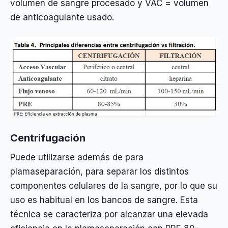
volumen de sangre procesado y VAC = volumen
de anticoagulante usado.
Centrifugación
Puede utilizarse además de para
plamaseparación, para separar los distintos
componentes celulares de la sangre, por lo que su
uso es habitual en los bancos de sangre. Esta
técnica se caracteriza por alcanzar una elevada