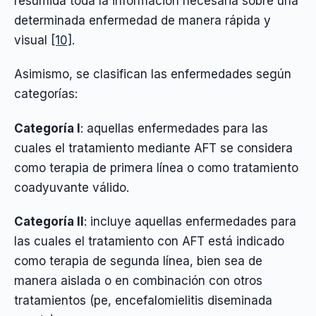
resumida toda la información necesaria sobre una
determinada enfermedad de manera rápida y
visual
[10]
.
Asimismo, se clasifican las enfermedades según
categorías:
Categoría I
: aquellas enfermedades para las
cuales el tratamiento mediante AFT se considera
como terapia de primera línea o como tratamiento
coadyuvante válido.
Categoría II
: incluye aquellas enfermedades para
las cuales el tratamiento con AFT está indicado
como terapia de segunda línea, bien sea de
manera aislada o en combinación con otros
tratamientos (pe, encefalomielitis diseminada