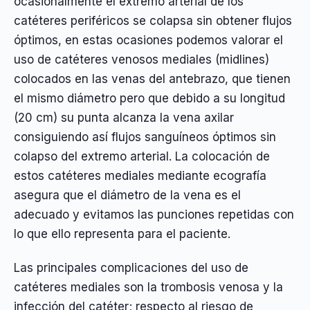
ocasionalmente el extremo arterial de los
catéteres periféricos se colapsa sin obtener flujos
óptimos, en estas ocasiones podemos valorar el
uso de catéteres venosos mediales (midlines)
colocados en las venas del antebrazo, que tienen
el mismo diámetro pero que debido a su longitud
(20 cm) su punta alcanza la vena axilar
consiguiendo así flujos sanguíneos óptimos sin
colapso del extremo arterial. La colocación de
estos catéteres mediales mediante ecografía
asegura que el diámetro de la vena es el
adecuado y evitamos las punciones repetidas con
lo que ello representa para el paciente.
Las principales complicaciones del uso de
catéteres mediales son la trombosis venosa y la
infección del catéter; respecto al riesgo de