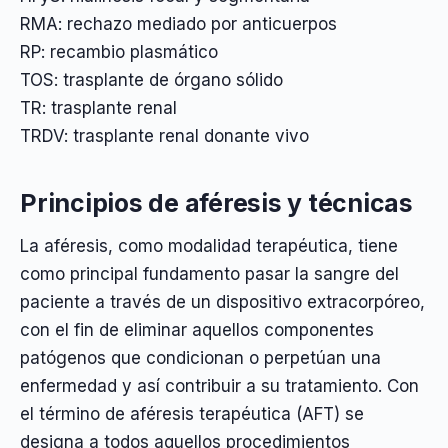
RMA: rechazo mediado por anticuerpos
RP: recambio plasmático
TOS: trasplante de órgano sólido
TR: trasplante renal
TRDV: trasplante renal donante vivo
Principios de aféresis y técnicas
La aféresis, como modalidad terapéutica, tiene
como principal fundamento pasar la sangre del
paciente a través de un dispositivo extracorpóreo,
con el fin de eliminar aquellos componentes
patógenos que condicionan o perpetúan una
enfermedad y así contribuir a su tratamiento. Con
el término de aféresis terapéutica (AFT) se
designa a todos aquellos procedimientos