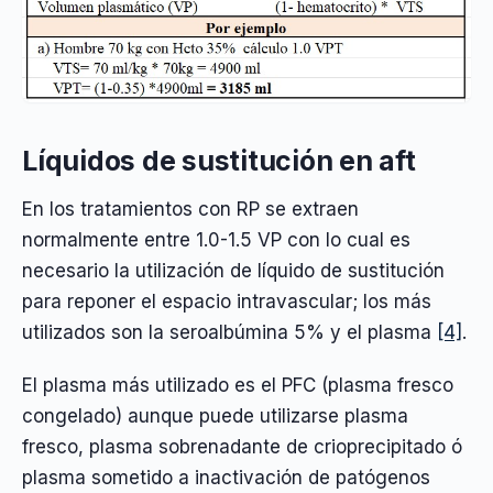
Líquidos de sustitución en aft
En los tratamientos con RP se extraen
normalmente entre 1.0-1.5 VP con lo cual es
necesario la utilización de líquido de sustitución
para reponer el espacio intravascular; los más
utilizados son la seroalbúmina 5% y el plasma
[4]
.
El plasma más utilizado es el PFC (plasma fresco
congelado) aunque puede utilizarse plasma
fresco, plasma sobrenadante de crioprecipitado ó
plasma sometido a inactivación de patógenos