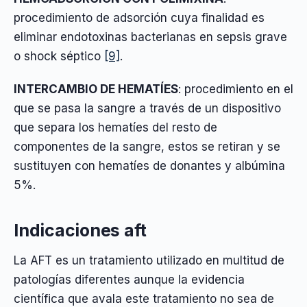
procedimiento de adsorción cuya finalidad es
eliminar endotoxinas bacterianas en sepsis grave
o shock séptico
[9]
.
INTERCAMBIO DE HEMATÍES
: procedimiento en el
que se pasa la sangre a través de un dispositivo
que separa los hematíes del resto de
componentes de la sangre, estos se retiran y se
sustituyen con hematíes de donantes y albúmina
5%.
Indicaciones aft
La AFT es un tratamiento utilizado en multitud de
patologías diferentes aunque la evidencia
científica que avala este tratamiento no sea de