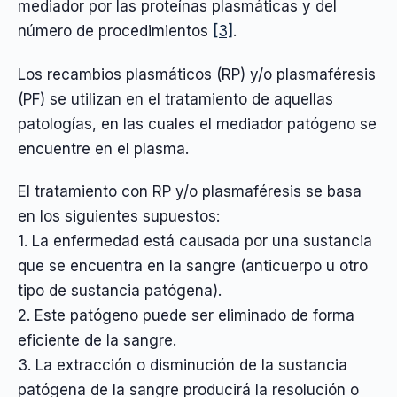
mediador por las proteínas plasmáticas y del
número de procedimientos
[3]
.
Los recambios plasmáticos (RP) y/o plasmaféresis
(PF) se utilizan en el tratamiento de aquellas
patologías, en las cuales el mediador patógeno se
encuentre en el plasma.
El tratamiento con RP y/o plasmaféresis se basa
en los siguientes supuestos:
1. La enfermedad está causada por una sustancia
que se encuentra en la sangre (anticuerpo u otro
tipo de sustancia patógena).
2. Este patógeno puede ser eliminado de forma
eficiente de la sangre.
3. La extracción o disminución de la sustancia
patógena de la sangre producirá la resolución o