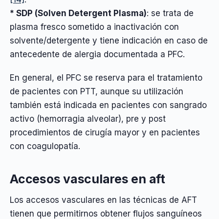
* SDP (Solven Detergent Plasma)
: se trata de
plasma fresco sometido a inactivación con
solvente/detergente y tiene indicación en caso de
antecedente de alergia documentada a PFC.
En general, el PFC se reserva para el tratamiento
de pacientes con PTT, aunque su utilización
también está indicada en pacientes con sangrado
activo (hemorragia alveolar), pre y post
procedimientos de cirugía mayor y en pacientes
con coagulopatía.
Accesos vasculares en aft
Los accesos vasculares en las técnicas de AFT
tienen que permitirnos obtener flujos sanguíneos