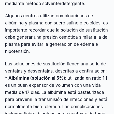
mediante método solvente/detergente.
Algunos centros utilizan combinaciones de
albúmina y plasma con suero salino o coloides, es
importante recordar que la solución de sustitución
debe generar una presión osmótica similar a la del
plasma para evitar la generación de edema e
hipotensión.
Las soluciones de sustitución tienen una serie de
ventajas y desventajas, descritas a continuación:
* Albúmina (solución al 5%)
: utilizada en ratio 1:1
es un buen expansor de volumen con una vida
media de 17 días. La albúmina está pasteurizada
para prevenir la transmisión de infecciones y está
normalmente bien tolerada. Las complicaciones
incluyen fiebre, hipotensión en contexto de toma