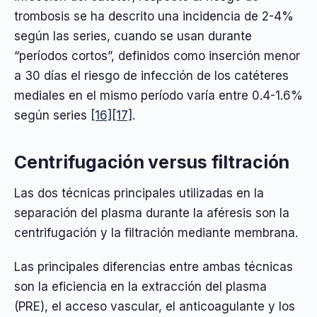
trombosis se ha descrito una incidencia de 2-4%
según las series, cuando se usan durante
“períodos cortos”, definidos como inserción menor
a 30 días el riesgo de infección de los catéteres
mediales en el mismo período varía entre 0.4-1.6%
según series
[16]
[17]
.
Centrifugación versus filtración
Las dos técnicas principales utilizadas en la
separación del plasma durante la aféresis son la
centrifugación y la filtración mediante membrana.
Las principales diferencias entre ambas técnicas
son la eficiencia en la extracción del plasma
(PRE), el acceso vascular, el anticoagulante y los