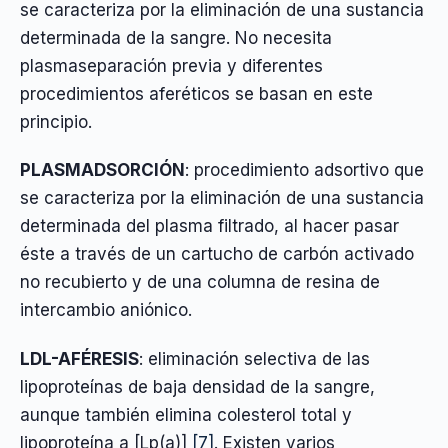
se caracteriza por la eliminación de una sustancia
determinada de la sangre. No necesita
plasmaseparación previa y diferentes
procedimientos aferéticos se basan en este
principio.
PLASMADSORCIÓN
: procedimiento adsortivo que
se caracteriza por la eliminación de una sustancia
determinada del plasma filtrado, al hacer pasar
éste a través de un cartucho de carbón activado
no recubierto y de una columna de resina de
intercambio aniónico.
LDL-AFÉRESIS
: eliminación selectiva de las
lipoproteínas de baja densidad de la sangre,
aunque también elimina colesterol total y
lipoproteína a [Lp(a)]
[7]
. Existen varios