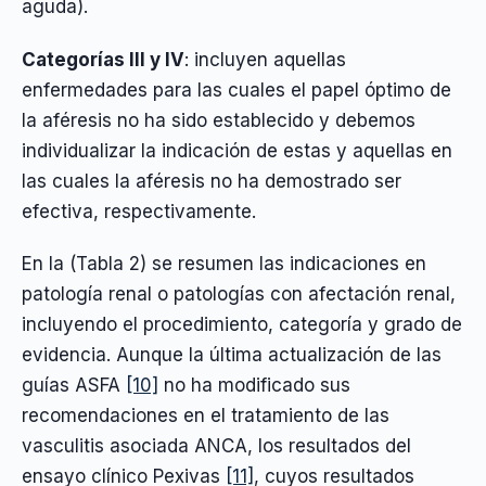
aguda).
Categorías III y IV
: incluyen aquellas
enfermedades para las cuales el papel óptimo de
la aféresis no ha sido establecido y debemos
individualizar la indicación de estas y aquellas en
las cuales la aféresis no ha demostrado ser
efectiva, respectivamente.
En la (Tabla 2) se resumen las indicaciones en
patología renal o patologías con afectación renal,
incluyendo el procedimiento, categoría y grado de
evidencia. Aunque la última actualización de las
guías ASFA
[10]
no ha modificado sus
recomendaciones en el tratamiento de las
vasculitis asociada ANCA, los resultados del
ensayo clínico Pexivas
[11]
, cuyos resultados