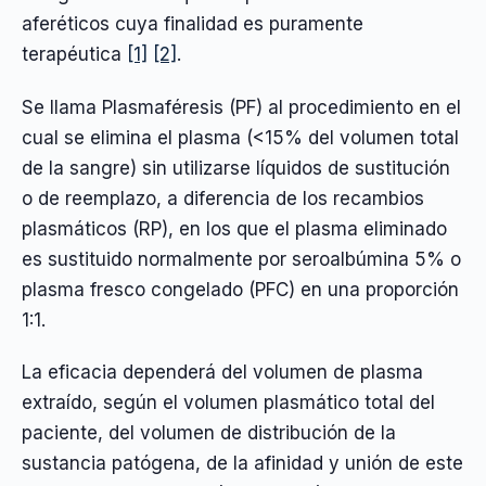
aferéticos cuya finalidad es puramente
terapéutica
[1]
[2]
.
Se llama Plasmaféresis (PF) al procedimiento en el
cual se elimina el plasma (<15% del volumen total
de la sangre) sin utilizarse líquidos de sustitución
o de reemplazo, a diferencia de los recambios
plasmáticos (RP), en los que el plasma eliminado
es sustituido normalmente por seroalbúmina 5% o
plasma fresco congelado (PFC) en una proporción
1:1.
La eficacia dependerá del volumen de plasma
extraído, según el volumen plasmático total del
paciente, del volumen de distribución de la
sustancia patógena, de la afinidad y unión de este