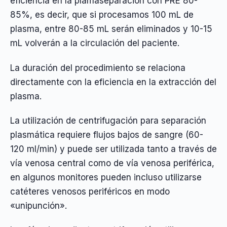
eficiencia en la plamaseparación con PRE 80-
85%, es decir, que si procesamos 100 mL de
plasma, entre 80-85 mL serán eliminados y 10-15
mL volverán a la circulación del paciente.
La duración del procedimiento se relaciona
directamente con la eficiencia en la extracción del
plasma.
La utilización de centrifugación para separación
plasmática requiere flujos bajos de sangre (60-
120 ml/min) y puede ser utilizada tanto a través de
vía venosa central como de vía venosa periférica,
en algunos monitores pueden incluso utilizarse
catéteres venosos periféricos en modo
«unipunción».