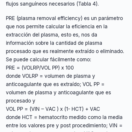
flujos sanguíneos necesarios (Tabla 4).
PRE (plasma removal efficiency) es un parámetro
que nos permite calcular la eficiencia en la
extracción del plasma, esto es, nos da
información sobre la cantidad de plasma
procesado que es realmente extraído o eliminado.
Se puede calcular fácilmente como:
PRE = (VOLRP/VOL PP) x 100
donde VOLRP = volumen de plasma y
anticoagulante que es extraído; VOL PP =
volumen de plasma y anticoagulante que es
procesado y
VOL PP = (VIN – VAC ) x (1- HCT) + VAC
donde HCT = hematocrito medido como la media
entre los valores pre y post procedimiento; VIN =