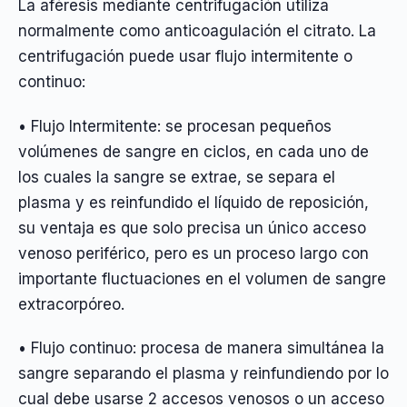
La aféresis mediante centrifugación utiliza
normalmente como anticoagulación el citrato. La
centrifugación puede usar flujo intermitente o
continuo:
• Flujo Intermitente: se procesan pequeños
volúmenes de sangre en ciclos, en cada uno de
los cuales la sangre se extrae, se separa el
plasma y es reinfundido el líquido de reposición,
su ventaja es que solo precisa un único acceso
venoso periférico, pero es un proceso largo con
importante fluctuaciones en el volumen de sangre
extracorpóreo.
• Flujo continuo: procesa de manera simultánea la
sangre separando el plasma y reinfundiendo por lo
cual debe usarse 2 accesos venosos o un acceso