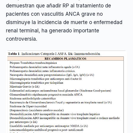
demuestran que añadir RP al tratamiento de
pacientes con vasculitis ANCA grave no
disminuye la incidencia de muerte o enfermedad
renal terminal, ha generado importante
controversia.