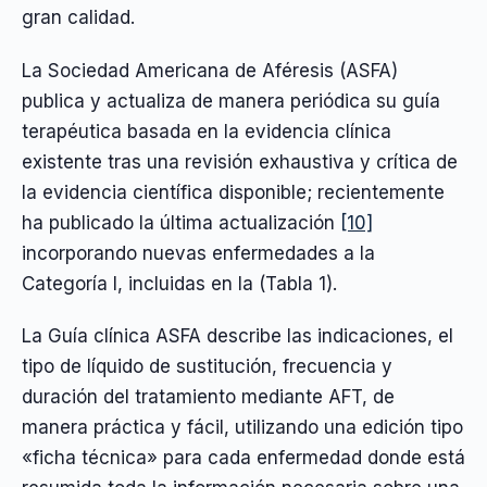
gran calidad.
La Sociedad Americana de Aféresis (ASFA)
publica y actualiza de manera periódica su guía
terapéutica basada en la evidencia clínica
existente tras una revisión exhaustiva y crítica de
la evidencia científica disponible; recientemente
ha publicado la última actualización
[10]
incorporando nuevas enfermedades a la
Categoría I, incluidas en la (Tabla 1).
La Guía clínica ASFA describe las indicaciones, el
tipo de líquido de sustitución, frecuencia y
duración del tratamiento mediante AFT, de
manera práctica y fácil, utilizando una edición tipo
«ficha técnica» para cada enfermedad donde está