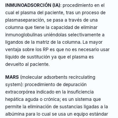
INMUNOADSORCIÓN (IA)
: procedimiento en el
cual el plasma del paciente, tras un proceso de
plasmaseparación, se pasa a través de una
columna que tiene la capacidad de eliminar
inmunoglobulinas uniéndolas selectivamente a
ligandos de la matriz de la columna. La mayor
ventaja sobre los RP es que no es necesario usar
líquido de sustitución ya que el plasma es
devuelto al paciente.
MARS
(molecular adsorbents recirculating
system): procedimiento de depuración
extracorpórea indicado en la insuficiencia
hepática aguda o crónica; es un sistema que
permite la eliminación de sustancias ligadas a la
albúmina para lo cual se usa un equipo estándar