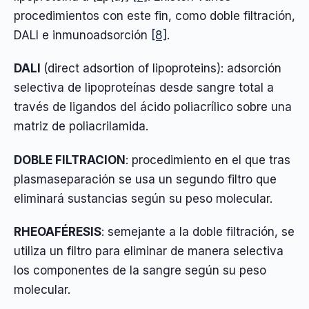
procedimientos con este fin, como doble filtración,
DALI e inmunoadsorción
[8]
.
DALI
(direct adsortion of lipoproteins): adsorción
selectiva de lipoproteínas desde sangre total a
través de ligandos del ácido poliacrílico sobre una
matriz de poliacrilamida.
DOBLE FILTRACION
: procedimiento en el que tras
plasmaseparación se usa un segundo filtro que
eliminará sustancias según su peso molecular.
RHEOAFÉRESIS
: semejante a la doble filtración, se
utiliza un filtro para eliminar de manera selectiva
los componentes de la sangre según su peso
molecular.