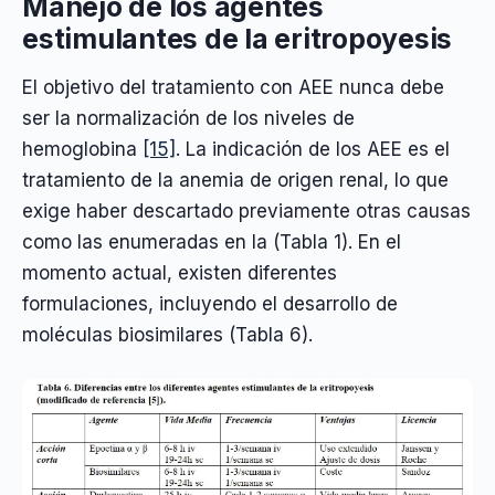
Manejo de los agentes
estimulantes de la eritropoyesis
El objetivo del tratamiento con AEE nunca debe
ser la normalización de los niveles de
hemoglobina
[15]
. La indicación de los AEE es el
tratamiento de la anemia de origen renal, lo que
exige haber descartado previamente otras causas
como las enumeradas en la (Tabla 1). En el
momento actual, existen diferentes
formulaciones, incluyendo el desarrollo de
moléculas biosimilares (Tabla 6).