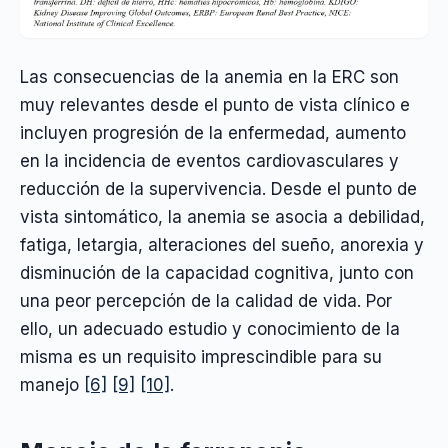
Las consecuencias de la anemia en la ERC son
muy relevantes desde el punto de vista clínico e
incluyen progresión de la enfermedad, aumento
en la incidencia de eventos cardiovasculares y
reducción de la supervivencia. Desde el punto de
vista sintomático, la anemia se asocia a debilidad,
fatiga, letargia, alteraciones del sueño, anorexia y
disminución de la capacidad cognitiva, junto con
una peor percepción de la calidad de vida. Por
ello, un adecuado estudio y conocimiento de la
misma es un requisito imprescindible para su
manejo
[6]
[9]
[10]
.