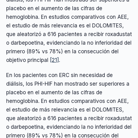
placebo en el aumento de las cifras de
hemoglobina. En estudios comparativos con AEE,
el estudio de más relevancia es el DOLOMITES,
que aleatorizó a 616 pacientes a recibir roxadustat
o darbepoetina, evidenciando la no inferioridad del
primero (89% vs 78%) en la consecución del
objetivo principal
[21]
.
En los pacientes con ERC sin necesidad de
diálisis, los PHI-HIF han mostrado ser superiores a
placebo en el aumento de las cifras de
hemoglobina. En estudios comparativos con AEE,
el estudio de más relevancia es el DOLOMITES,
que aleatorizó a 616 pacientes a recibir roxadustat
o darbepoetina, evidenciando la no inferioridad del
primero (89% vs 78%) en la consecución del