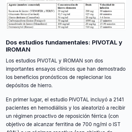
Dos estudios fundamentales: PIVOTAL y
IROMAN
Los estudios PIVOTAL y IROMAN son dos
importantes ensayos clínicos que han demostrado
los beneficios pronósticos de replecionar los
depósitos de hierro.
En primer lugar, el estudio PIVOTAL incluyó a 2141
pacientes en hemodiálisis y los aleatorizó a recibir
un régimen proactivo de reposición férrica (con
objetivo de alcanzar ferritina de 700 ng/ml o IST