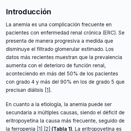
Introducción
La anemia es una complicación frecuente en
pacientes con enfermedad renal crónica (ERC). Se
presenta de manera progresiva a medida que
disminuye el filtrado glomerular estimado. Los
datos más recientes muestran que la prevalencia
aumenta con el deterioro de función renal,
aconteciendo en más del 50% de los pacientes
con grado 4 y más del 90% en los de grado 5 que
precisan diálisis
[1]
.
En cuanto a la etiología, la anemia puede ser
secundaria a múltiples causas, siendo el déficit de
eritropoyetina la causa más frecuente, seguido de
la ferropenia
[1]
[2]
(Tabla 1)
. La eritropoyetina es