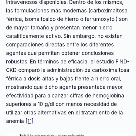
intravenosos disponibles. Dentro de los mismos,
las formulaciones más modernas (carboximaltosa
férrica, isomaltósido de hierro o ferrumoxytol) son
de mayor tamaño y presentan menor hierro
catalíticamente activo. Sin embargo, no existen
comparaciones directas entre los diferentes
agentes que permitan obtener conclusiones
robustas. En términos de eficacia, el estudio FIND-
CKD comparó la administración de carboximaltosa
férrica a dosis altas y bajas frente a hierro oral,
mostrando que dicho agente presentaba mayor
efectividad para alcanzar cifras de hemoglobina
superiores a 10 g/dl con menos necesidad de
utilizar otras alternativas en el tratamiento de la
anemia
[11]
.