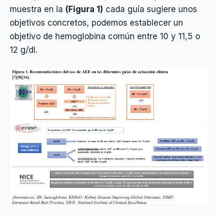
muestra en la
(Figura 1)
cada guía sugiere unos
objetivos concretos, podemos establecer un
objetivo de hemoglobina común entre 10 y 11,5 o
12 g/dl.