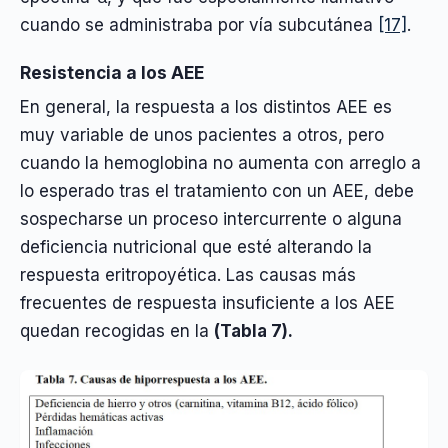
cuando se administraba por vía subcutánea
[17]
.
Resistencia a los AEE
En general, la respuesta a los distintos AEE es
muy variable de unos pacientes a otros, pero
cuando la hemoglobina no aumenta con arreglo a
lo esperado tras el tratamiento con un AEE, debe
sospecharse un proceso intercurrente o alguna
deficiencia nutricional que esté alterando la
respuesta eritropoyética. Las causas más
frecuentes de respuesta insuficiente a los AEE
quedan recogidas en la
(Tabla 7).