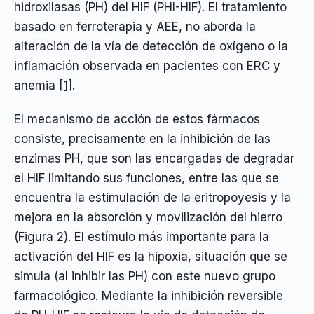
hidroxilasas (PH) del HIF (PHI-HIF). El tratamiento
basado en ferroterapia y AEE, no aborda la
alteración de la vía de detección de oxígeno o la
inflamación observada en pacientes con ERC y
anemia
[1]
.
El mecanismo de acción de estos fármacos
consiste, precisamente en la inhibición de las
enzimas PH, que son las encargadas de degradar
el HIF limitando sus funciones, entre las que se
encuentra la estimulación de la eritropoyesis y la
mejora en la absorción y movilización del hierro
(Figura 2). El estímulo más importante para la
activación del HIF es la hipoxia, situación que se
simula (al inhibir las PH) con este nuevo grupo
farmacológico. Mediante la inhibición reversible