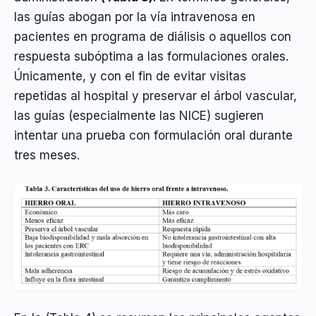
las guías abogan por la vía intravenosa en
pacientes en programa de diálisis o aquellos con
respuesta subóptima a las formulaciones orales.
Únicamente, y con el fin de evitar visitas
repetidas al hospital y preservar el árbol vascular,
las guías (especialmente las NICE) sugieren
intentar una prueba con formulación oral durante
tres meses.