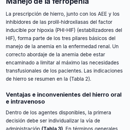
Manejo de la ferropenia
La prescripción de hierro, junto con los AEE y los
inhibidores de las prolil-hidroxilasas del factor
inducible por hipoxia (PHI-HIF) (estabilizadores del
HIF), forma parte de los tres pilares básicos del
manejo de la anemia en la enfermedad renal. Un
correcto abordaje de la anemia debe estar
encaminado a limitar al máximo las necesidades
transfusionales de los pacientes. Las indicaciones
de hierro se resumen en la (Tabla 2).
Ventajas e inconvenientes del hierro oral
e intravenoso
Dentro de los agentes disponibles, la primera
decisión debe ser individualizar la vía de
administración
(Tabla 3)
. En términos generales,