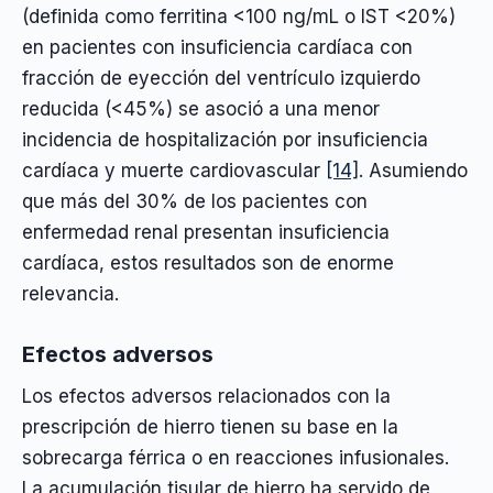
(definida como ferritina <100 ng/mL o IST <20%)
en pacientes con insuficiencia cardíaca con
fracción de eyección del ventrículo izquierdo
reducida (<45%) se asoció a una menor
incidencia de hospitalización por insuficiencia
cardíaca y muerte cardiovascular
[14]
. Asumiendo
que más del 30% de los pacientes con
enfermedad renal presentan insuficiencia
cardíaca, estos resultados son de enorme
relevancia.
Efectos adversos
Los efectos adversos relacionados con la
prescripción de hierro tienen su base en la
sobrecarga férrica o en reacciones infusionales.
La acumulación tisular de hierro ha servido de