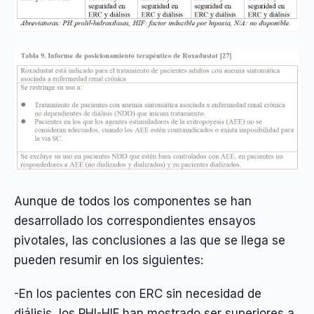
Aunque de todos los componentes se han
desarrollado los correspondientes ensayos
pivotales, las conclusiones a las que se llega se
pueden resumir en los siguientes:
-En los pacientes con ERC sin necesidad de
diálisis, los PHI-HIF han mostrado ser superiores a