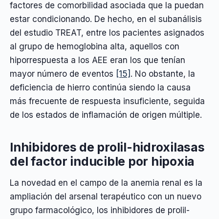
factores de comorbilidad asociada que la puedan
estar condicionando. De hecho, en el subanálisis
del estudio TREAT, entre los pacientes asignados
al grupo de hemoglobina alta, aquellos con
hiporrespuesta a los AEE eran los que tenían
mayor número de eventos
[15]
. No obstante, la
deficiencia de hierro continúa siendo la causa
más frecuente de respuesta insuficiente, seguida
de los estados de inflamación de origen múltiple.
Inhibidores de prolil-hidroxilasas
del factor inducible por hipoxia
La novedad en el campo de la anemia renal es la
ampliación del arsenal terapéutico con un nuevo
grupo farmacológico, los inhibidores de prolil-