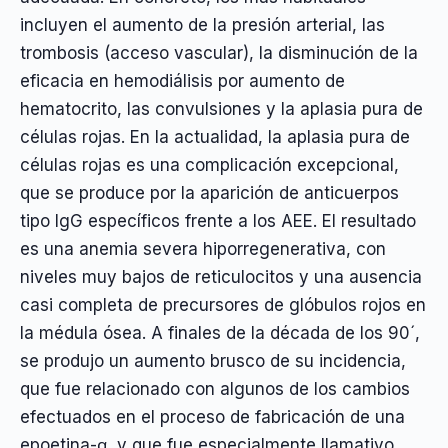
incluyen el aumento de la presión arterial, las
trombosis (acceso vascular), la disminución de la
eficacia en hemodiálisis por aumento de
hematocrito, las convulsiones y la aplasia pura de
células rojas. En la actualidad, la aplasia pura de
células rojas es una complicación excepcional,
que se produce por la aparición de anticuerpos
tipo IgG específicos frente a los AEE. El resultado
es una anemia severa hiporregenerativa, con
niveles muy bajos de reticulocitos y una ausencia
casi completa de precursores de glóbulos rojos en
la médula ósea. A finales de la década de los 90´,
se produjo un aumento brusco de su incidencia,
que fue relacionado con algunos de los cambios
efectuados en el proceso de fabricación de una
epoetina-α, y que fue especialmente llamativo