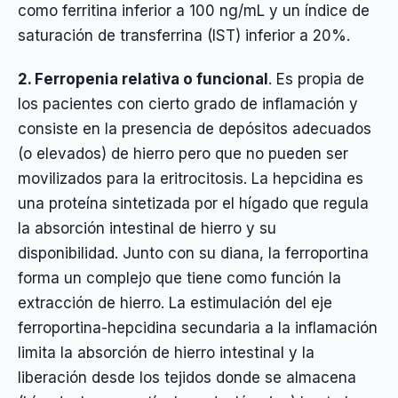
como ferritina inferior a 100 ng/mL y un índice de
saturación de transferrina (IST) inferior a 20%.
2. Ferropenia relativa o funcional
. Es propia de
los pacientes con cierto grado de inflamación y
consiste en la presencia de depósitos adecuados
(o elevados) de hierro pero que no pueden ser
movilizados para la eritrocitosis. La hepcidina es
una proteína sintetizada por el hígado que regula
la absorción intestinal de hierro y su
disponibilidad. Junto con su diana, la ferroportina
forma un complejo que tiene como función la
extracción de hierro. La estimulación del eje
ferroportina-hepcidina secundaria a la inflamación
limita la absorción de hierro intestinal y la
liberación desde los tejidos donde se almacena