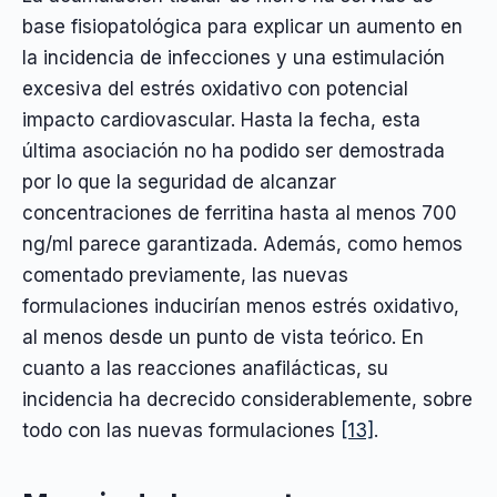
base fisiopatológica para explicar un aumento en
la incidencia de infecciones y una estimulación
excesiva del estrés oxidativo con potencial
impacto cardiovascular. Hasta la fecha, esta
última asociación no ha podido ser demostrada
por lo que la seguridad de alcanzar
concentraciones de ferritina hasta al menos 700
ng/ml parece garantizada. Además, como hemos
comentado previamente, las nuevas
formulaciones inducirían menos estrés oxidativo,
al menos desde un punto de vista teórico. En
cuanto a las reacciones anafilácticas, su
incidencia ha decrecido considerablemente, sobre
todo con las nuevas formulaciones
[13]
.