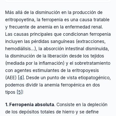
Más allá de la disminución en la producción de
eritropoyetina, la ferropenia es una causa tratable
y frecuente de anemia en la enfermedad renal.
Las causas principales que condicionan ferropenia
incluyen las pérdidas sanguíneas (extracciones,
hemodiálisis…), la absorción intestinal disminuida,
la disminución de la liberación desde los tejidos
(mediada por la inflamación) y el sobretratamiento
con agentes estimulantes de la eritropoyesis
(AEE)
[4]
. Desde un punto de vista etiopatogénico,
podemos dividir la anemia ferropénica en dos
tipos
[5]
:
1. Ferropenia absoluta
. Consiste en la depleción
de los depósitos totales de hierro y se define