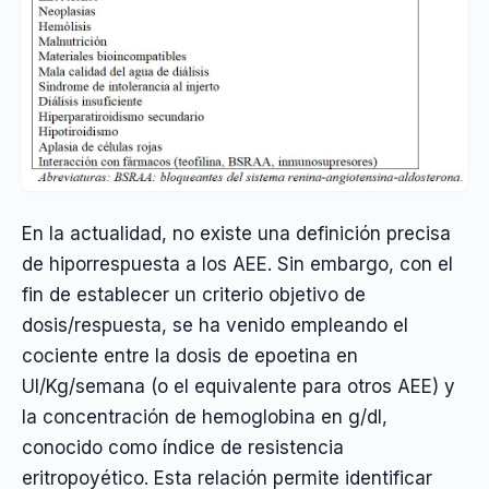
En la actualidad, no existe una definición precisa
de hiporrespuesta a los AEE. Sin embargo, con el
fin de establecer un criterio objetivo de
dosis/respuesta, se ha venido empleando el
cociente entre la dosis de epoetina en
UI/Kg/semana (o el equivalente para otros AEE) y
la concentración de hemoglobina en g/dl,
conocido como índice de resistencia
eritropoyético. Esta relación permite identificar