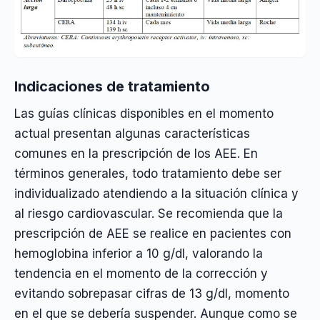
Indicaciones de tratamiento
Las guías clínicas disponibles en el momento
actual presentan algunas características
comunes en la prescripción de los AEE. En
términos generales, todo tratamiento debe ser
individualizado atendiendo a la situación clínica y
al riesgo cardiovascular. Se recomienda que la
prescripción de AEE se realice en pacientes con
hemoglobina inferior a 10 g/dl, valorando la
tendencia en el momento de la corrección y
evitando sobrepasar cifras de 13 g/dl, momento
en el que se debería suspender. Aunque como se