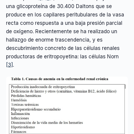
una glicoproteína de 30.400 Daltons que se
produce en los capilares peritubulares de la vasa
recta como respuesta a una baja presión parcial
de oxígeno. Recientemente se ha realizado un
hallazgo de enorme trascendencia, y es
descubrimiento concreto de las células renales
productoras de eritropoyetina: las células Norn
[3]
.