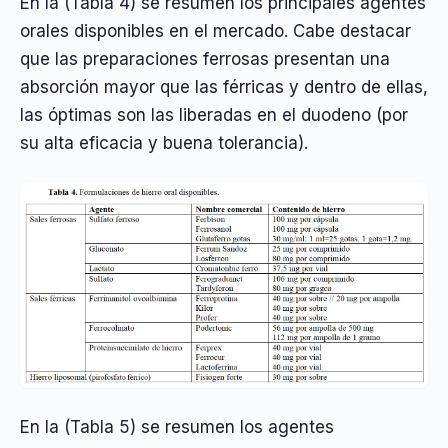
En la (Tabla 4) se resumen los principales agentes
orales disponibles en el mercado. Cabe destacar
que las preparaciones ferrosas presentan una
absorción mayor que las férricas y dentro de ellas,
las óptimas son las liberadas en el duodeno (por
su alta eficacia y buena tolerancia).
En la (Tabla 5) se resumen los agentes