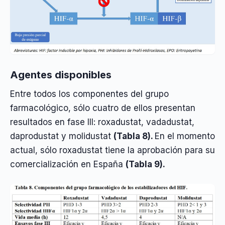
Agentes disponibles
Entre todos los componentes del grupo
farmacológico, sólo cuatro de ellos presentan
resultados en fase III: roxadustat, vadadustat,
daprodustat y molidustat
(Tabla 8).
En el momento
actual, sólo roxadustat tiene la aprobación para su
comercialización en España
(Tabla 9).