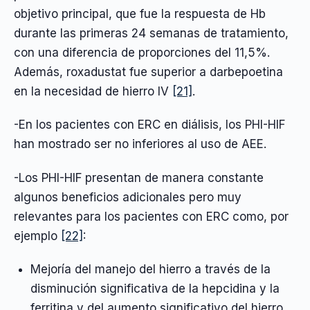
objetivo principal, que fue la respuesta de Hb
durante las primeras 24 semanas de tratamiento,
con una diferencia de proporciones del 11,5%.
Además, roxadustat fue superior a darbepoetina
en la necesidad de hierro IV
[21]
.
-En los pacientes con ERC en diálisis, los PHI-HIF
han mostrado ser no inferiores al uso de AEE.
-Los PHI-HIF presentan de manera constante
algunos beneficios adicionales pero muy
relevantes para los pacientes con ERC como, por
ejemplo
[22]
:
Mejoría del manejo del hierro a través de la
disminución significativa de la hepcidina y la
ferritina y del aumento significativo del hierro