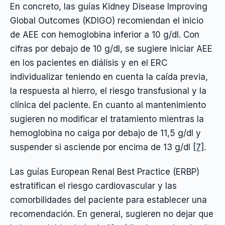
En concreto, las guías Kidney Disease Improving
Global Outcomes (KDIGO) recomiendan el inicio
de AEE con hemoglobina inferior a 10 g/dl. Con
cifras por debajo de 10 g/dl, se sugiere iniciar AEE
en los pacientes en diálisis y en el ERC
individualizar teniendo en cuenta la caída previa,
la respuesta al hierro, el riesgo transfusional y la
clínica del paciente. En cuanto al mantenimiento
sugieren no modificar el tratamiento mientras la
hemoglobina no caiga por debajo de 11,5 g/dl y
suspender si asciende por encima de 13 g/dl
[7]
.
Las guías European Renal Best Practice (ERBP)
estratifican el riesgo cardiovascular y las
comorbilidades del paciente para establecer una
recomendación. En general, sugieren no dejar que