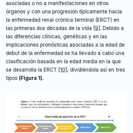
asociadas o no a manifestaciones en otros
órganos y con una progresión típicamente hacia
la enfermedad renal crónica terminal (ERCT) en
las primeras dos décadas de la vida
[9]
. Debido a
las diferencias clínicas, genéticas y en las
implicaciones pronósticas asociadas a la edad de
debut de la enfermedad se ha llevado a cabo una
clasificación basada en la edad media en la que
se desarrolla la ERCT
[10]
, dividiéndola así en tres
tipos
(Figura 1).