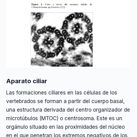
Aparato ciliar
Las formaciones ciliares en las células de los
vertebrados se forman a partir del cuerpo basal,
una estructura derivada del centro organizador de
microtúbulos (MTOC) o centrosoma. Este es un
orgánulo situado en las proximidades del núcleo
en el que penetran los extremos negativos de los