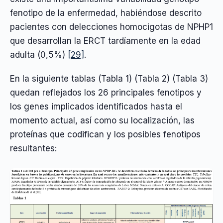
fenotipo de la enfermedad, habiéndose descrito
pacientes con delecciones homocigotas de NPHP1
que desarrollan la ERCT tardíamente en la edad
adulta (0,5%)
[29]
.
En la siguiente tablas (Tabla 1) (Tabla 2) (Tabla 3)
quedan reflejados los 26 principales fenotipos y
los genes implicados identificados hasta el
momento actual, así como su localización, las
proteínas que codifican y los posibles fenotipos
resultantes: