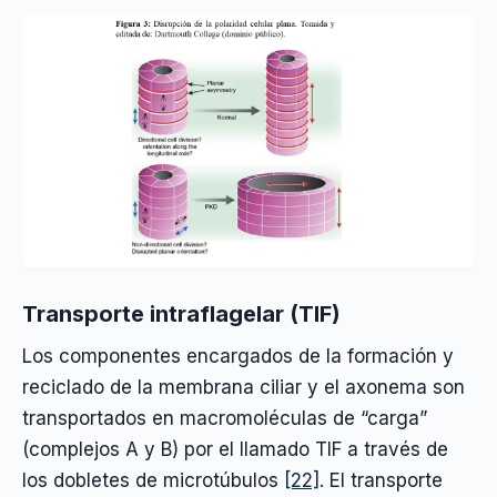
Transporte intraflagelar (TIF)
Los componentes encargados de la formación y
reciclado de la membrana ciliar y el axonema son
transportados en macromoléculas de “carga”
(complejos A y B) por el llamado TIF a través de
los dobletes de microtúbulos
[22]
. El transporte