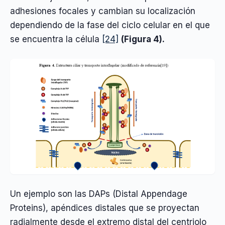
adhesiones focales y cambian su localización
dependiendo de la fase del ciclo celular en el que
se encuentra la célula
[24]
(Figura 4).
Un ejemplo son las DAPs (Distal Appendage
Proteins), apéndices distales que se proyectan
radialmente desde el extremo distal del centriolo