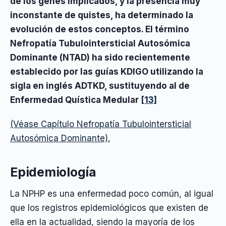
de los genes implicados, y la presencia muy
inconstante de quistes, ha determinado la
evolución de estos conceptos. El término
Nefropatía Tubulointersticial Autosómica
Dominante (NTAD) ha sido recientemente
establecido por las guías KDIGO utilizando la
sigla en inglés ADTKD, sustituyendo al de
Enfermedad Quística Medular
[13]
(Véase Capítulo Nefropatía Tubulointersticial
Autosómica Dominante).
Epidemiología
La NPHP es una enfermedad poco común, al igual
que los registros epidemiológicos que existen de
ella en la actualidad, siendo la mayoría de los