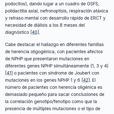
podocitos), dando lugar a un cuadro de GSFS,
polidactilia axial, nefronoptisis, respiración atáxica
y retraso mental con desarrollo rápido de ERCT y
necesidad de diálisis a los 8 meses del
diagnóstico
[40]
.
Cabe destacar el hallazgo en diferentes familias
de herencia oligogénica, con pacientes afectos
de NPHP que presentaron mutaciones en
diferentes genes NPHP simultáneamente (1, 3 y 4)
[41]
o pacientes con síndrome de Joubert con
mutaciones en los genes NPHP 1 y 6
[42]
. El
número de pacientes con herencia oligénica es
demasiado pequeño para sacar conclusiones de
la correlación genotipo/fenotipo como que la
presencia de múltiples mutaciones o el tipo de