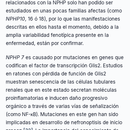
relacionados con la NPHP solo han podido ser
estudiados en unas pocas familias afectas (como
NPHP10
, 16 ó 18), por lo que las manifestaciones
descritas en ellos hasta el momento, debido a la
amplia variabilidad fenotípica presente en la
enfermedad, están por confirmar.
NPHP 7
es causado por mutaciones en genes que
codifican el factor de transcripción Glis2. Estudios
en ratones con pérdida de función de Glis2
muestran senescencia de las células tubulares
renales que en este estado secretan moléculas
proinflamatorias e inducen daño progresivo
orgánico a través de varias vías de señalización
(como NF-κB). Mutaciones en este gen han sido
implicadas en desarrollo de nefronoptisis de inicio