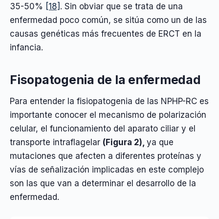
35-50%
[18]
. Sin obviar que se trata de una
enfermedad poco común, se sitúa como un de las
causas genéticas más frecuentes de ERCT en la
infancia.
Fisopatogenia de la enfermedad
Para entender la fisiopatogenia de las NPHP-RC es
importante conocer el mecanismo de polarización
celular, el funcionamiento del aparato ciliar y el
transporte intraflagelar
(Figura 2),
ya que
mutaciones que afecten a diferentes proteínas y
vías de señalización implicadas en este complejo
son las que van a determinar el desarrollo de la
enfermedad.