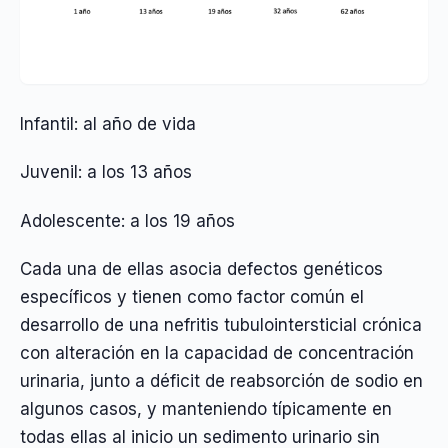
Infantil: al año de vida
Juvenil: a los 13 años
Adolescente: a los 19 años
Cada una de ellas asocia defectos genéticos
específicos y tienen como factor común el
desarrollo de una nefritis tubulointersticial crónica
con alteración en la capacidad de concentración
urinaria, junto a déficit de reabsorción de sodio en
algunos casos, y manteniendo típicamente en
todas ellas al inicio un sedimento urinario sin