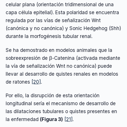
celular plana (orientación tridimensional de una
capa célula epitelial). Esta polaridad se encuentra
regulada por las vías de señalización Wnt
(canónica y no canónica) y Sonic Hedgehog (Shh)
durante la morfogénesis tubular renal.
Se ha demostrado en modelos animales que la
sobreexpresión de β-Catenina (activada mediante
la vía de señalización Wnt no canónica) puede
llevar al desarrollo de quistes renales en modelos
de ratones
[20]
.
Por ello, la disrupción de esta orientación
longitudinal sería el mecanismo de desarrollo de
las dilataciones tubulares o quistes presentes en
la enfermedad
(Figura 3)
[21]
.