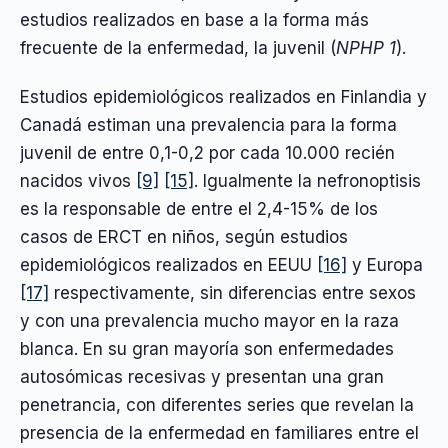
estudios realizados en base a la forma más
frecuente de la enfermedad, la juvenil (
NPHP 1
).
Estudios epidemiológicos realizados en Finlandia y
Canadá estiman una prevalencia para la forma
juvenil de entre 0,1-0,2 por cada 10.000 recién
nacidos vivos
[9]
[15]
. Igualmente la nefronoptisis
es la responsable de entre el 2,4-15% de los
casos de ERCT en niños, según estudios
epidemiológicos realizados en EEUU
[16]
y Europa
[17]
respectivamente, sin diferencias entre sexos
y con una prevalencia mucho mayor en la raza
blanca. En su gran mayoría son enfermedades
autosómicas recesivas y presentan una gran
penetrancia, con diferentes series que revelan la
presencia de la enfermedad en familiares entre el