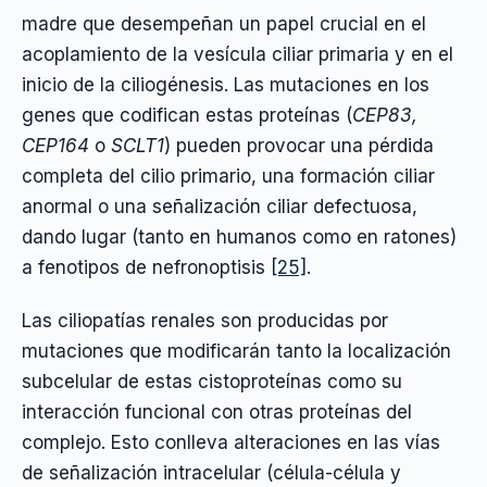
madre que desempeñan un papel crucial en el
acoplamiento de la vesícula ciliar primaria y en el
inicio de la ciliogénesis. Las mutaciones en los
genes que codifican estas proteínas (
CEP83,
CEP164
o
SCLT1
) pueden provocar una pérdida
completa del cilio primario, una formación ciliar
anormal o una señalización ciliar defectuosa,
dando lugar (tanto en humanos como en ratones)
a fenotipos de nefronoptisis
[25]
.
Las ciliopatías renales son producidas por
mutaciones que modificarán tanto la localización
subcelular de estas cistoproteínas como su
interacción funcional con otras proteínas del
complejo. Esto conlleva alteraciones en las vías
de señalización intracelular (célula-célula y