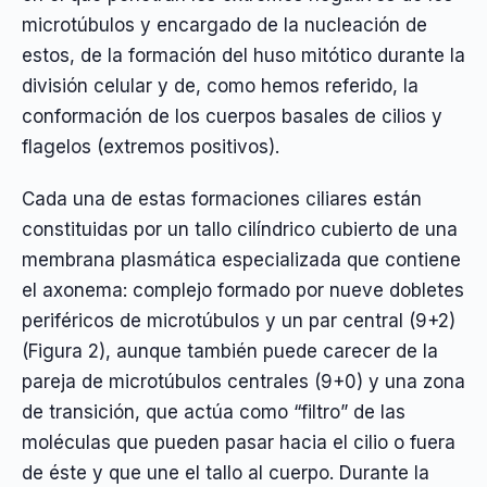
microtúbulos y encargado de la nucleación de
estos, de la formación del huso mitótico durante la
división celular y de, como hemos referido, la
conformación de los cuerpos basales de cilios y
flagelos (extremos positivos).
Cada una de estas formaciones ciliares están
constituidas por un tallo cilíndrico cubierto de una
membrana plasmática especializada que contiene
el axonema: complejo formado por nueve dobletes
periféricos de microtúbulos y un par central (9+2)
(Figura 2), aunque también puede carecer de la
pareja de microtúbulos centrales (9+0) y una zona
de transición, que actúa como “filtro” de las
moléculas que pueden pasar hacia el cilio o fuera
de éste y que une el tallo al cuerpo. Durante la