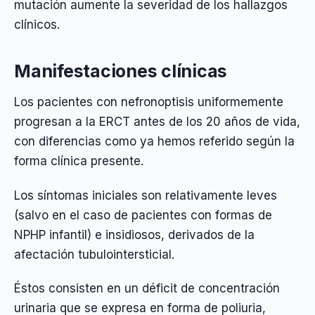
mutación aumente la severidad de los hallazgos
clínicos.
Manifestaciones clínicas
Los pacientes con nefronoptisis uniformemente
progresan a la ERCT antes de los 20 años de vida,
con diferencias como ya hemos referido según la
forma clínica presente.
Los síntomas iniciales son relativamente leves
(salvo en el caso de pacientes con formas de
NPHP infantil) e insidiosos, derivados de la
afectación tubulointersticial.
Éstos consisten en un déficit de concentración
urinaria que se expresa en forma de poliuria,