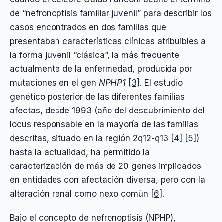
de “nefronoptisis familiar juvenil” para describir los
casos encontrados en dos familias que
presentaban características clínicas atribuibles a
la forma juvenil “clásica”, la más frecuente
actualmente de la enfermedad, producida por
mutaciones en el gen
NPHP1
[3]
. El estudio
genético posterior de las diferentes familias
afectas, desde 1993 (año del descubrimiento del
locus responsable en la mayoría de las familias
descritas, situado en la región 2q12-q13
[4]
[5]
)
hasta la actualidad, ha permitido la
caracterización de más de 20 genes implicados
en entidades con afectación diversa, pero con la
alteración renal como nexo común
[6]
.
Bajo el concepto de nefronoptisis (NPHP),