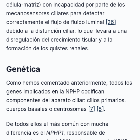
célula-matriz) con incapacidad por parte de los
mecanosensores ciliares para detectar
correctamente el flujo de fluido luminal
[26]
debido a la disfunción ciliar, lo que llevará a una
disregulación del crecimiento tisular y a la
formación de los quistes renales.
Genética
Como hemos comentado anteriormente, todos los
genes implicados en la NPHP codifican
componentes del aparato ciliar: cilios primarios,
cuerpos basales o centrosomas
[7]
[8]
.
De todos ellos el más común con mucha
diferencia es el
NPHP1
, responsable de