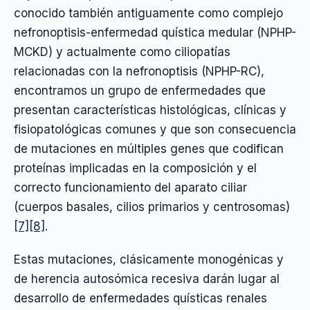
conocido también antiguamente como complejo
nefronoptisis-enfermedad quística medular (NPHP-
MCKD) y actualmente como ciliopatías
relacionadas con la nefronoptisis (NPHP-RC),
encontramos un grupo de enfermedades que
presentan características histológicas, clínicas y
fisiopatológicas comunes y que son consecuencia
de mutaciones en múltiples genes que codifican
proteínas implicadas en la composición y el
correcto funcionamiento del aparato ciliar
(cuerpos basales, cilios primarios y centrosomas)
[7]
[8]
.
Estas mutaciones, clásicamente monogénicas y
de herencia autosómica recesiva darán lugar al
desarrollo de enfermedades quísticas renales