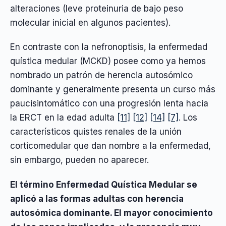
alteraciones (leve proteinuria de bajo peso
molecular inicial en algunos pacientes).
En contraste con la nefronoptisis, la enfermedad
quística medular (MCKD) posee como ya hemos
nombrado un patrón de herencia autosómico
dominante y generalmente presenta un curso más
paucisintomático con una progresión lenta hacia
la ERCT en la edad adulta
[11]
[12]
[14]
[7]
. Los
característicos quistes renales de la unión
corticomedular que dan nombre a la enfermedad,
sin embargo, pueden no aparecer.
El término Enfermedad Quística Medular se
aplicó a las formas adultas con herencia
autosómica dominante. El mayor conocimiento