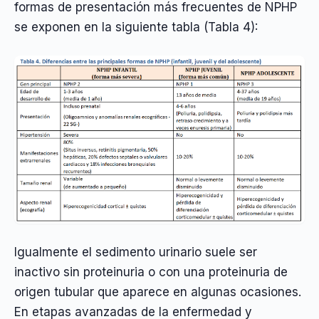
formas de presentación más frecuentes de NPHP
se exponen en la siguiente tabla (Tabla 4):
Igualmente el sedimento urinario suele ser
inactivo sin proteinuria o con una proteinuria de
origen tubular que aparece en algunas ocasiones.
En etapas avanzadas de la enfermedad y