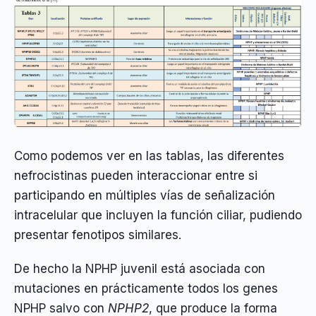
Como podemos ver en las tablas, las diferentes
nefrocistinas pueden interaccionar entre si
participando en múltiples vías de señalización
intracelular que incluyen la función ciliar, pudiendo
presentar fenotipos similares.
De hecho la NPHP juvenil está asociada con
mutaciones en prácticamente todos los genes
NPHP salvo con
NPHP2
, que produce la forma