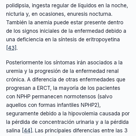
polidipsia, ingesta regular de líquidos en la noche,
nicturia y, en ocasiones, enuresis nocturna.
También la anemia puede estar presente dentro
de los signos iniciales de la enfermedad debido a
una deficiencia en la síntesis de eritropoyetina
[43]
.
Posteriormente los síntomas irán asociados a la
uremia y la progresión de la enfermedad renal
crónica. A diferencia de otras enfermedades que
progresan a ERCT, la mayoría de los pacientes
con NPHP permanecen normotensos (salvo
aquellos con formas infantiles NPHP2),
seguramente debido a la hipovolemia causada por
la pérdida de concentración urinaria y a la pérdida
salina
[44]
. Las principales diferencias entre las 3