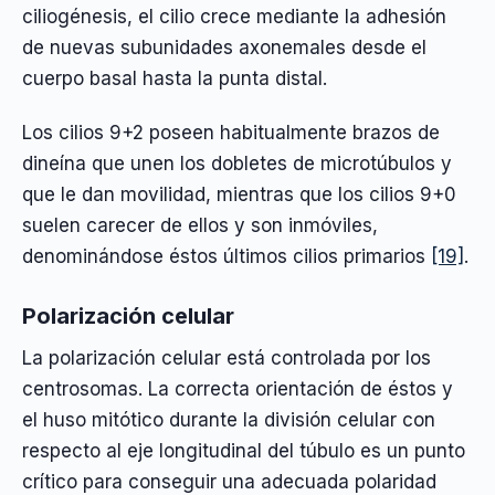
ciliogénesis, el cilio crece mediante la adhesión
de nuevas subunidades axonemales desde el
cuerpo basal hasta la punta distal.
Los cilios 9+2 poseen habitualmente brazos de
dineína que unen los dobletes de microtúbulos y
que le dan movilidad, mientras que los cilios 9+0
suelen carecer de ellos y son inmóviles,
denominándose éstos últimos cilios primarios
[19]
.
Polarización celular
La polarización celular está controlada por los
centrosomas. La correcta orientación de éstos y
el huso mitótico durante la división celular con
respecto al eje longitudinal del túbulo es un punto
crítico para conseguir una adecuada polaridad