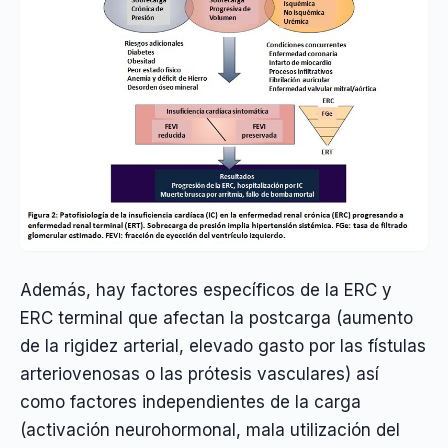
Además, hay factores específicos de la ERC y
ERC terminal que afectan la postcarga (aumento
de la rigidez arterial, elevado gasto por las fístulas
arteriovenosas o las prótesis vasculares) así
como factores independientes de la carga
(activación neurohormonal, mala utilización del