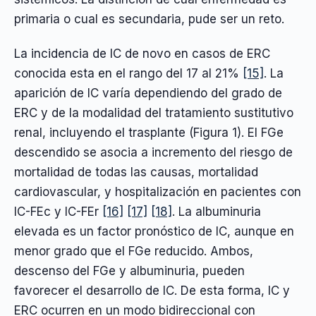
primaria o cual es secundaria, pude ser un reto.
La incidencia de IC de novo en casos de ERC
conocida esta en el rango del 17 al 21%
[15]
. La
aparición de IC varía dependiendo del grado de
ERC y de la modalidad del tratamiento sustitutivo
renal, incluyendo el trasplante (Figura 1). El FGe
descendido se asocia a incremento del riesgo de
mortalidad de todas las causas, mortalidad
cardiovascular, y hospitalización en pacientes con
IC-FEc y IC-FEr
[16]
[17]
[18]
. La albuminuria
elevada es un factor pronóstico de IC, aunque en
menor grado que el FGe reducido. Ambos,
descenso del FGe y albuminuria, pueden
favorecer el desarrollo de IC. De esta forma, IC y
ERC ocurren en un modo bidireccional con