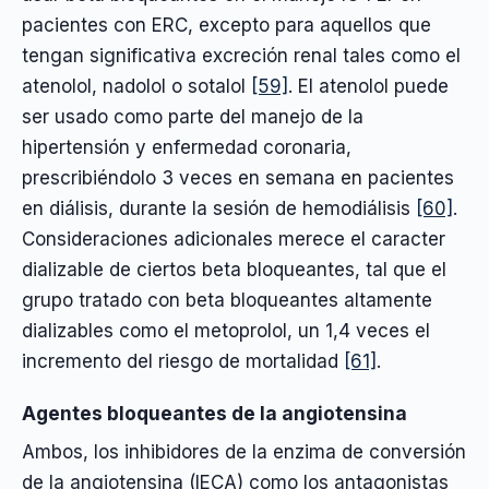
pacientes con ERC, excepto para aquellos que
tengan significativa excreción renal tales como el
atenolol, nadolol o sotalol
[59]
. El atenolol puede
ser usado como parte del manejo de la
hipertensión y enfermedad coronaria,
prescribiéndolo 3 veces en semana en pacientes
en diálisis, durante la sesión de hemodiálisis
[60]
.
Consideraciones adicionales merece el caracter
dializable de ciertos beta bloqueantes, tal que el
grupo tratado con beta bloqueantes altamente
dializables como el metoprolol, un 1,4 veces el
incremento del riesgo de mortalidad
[61]
.
Agentes bloqueantes de la angiotensina
Ambos, los inhibidores de la enzima de conversión
de la angiotensina (IECA) como los antagonistas