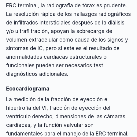
ERC terminal, la radiografía de tórax es prudente.
La resolución rápida de los hallazgos radiográficos
de infiltrados intersticiales después de la diálisis
y/o ultrafiltración, apoyan la sobrecarga de
volumen extracelular como causa de los signos y
síntomas de IC, pero si este es el resultado de
anormalidades cardiacas estructurales o
funcionales pueden ser necesarios test
diagnósticos adicionales.
Ecocardiograma
La medición de la fracción de eyección e
hipertrofia del VI, fracción de eyección del
ventrículo derecho, dimensiones de las cámaras
cardíacas, y la función valvular son
fundamentales para el manejo de la ERC terminal.