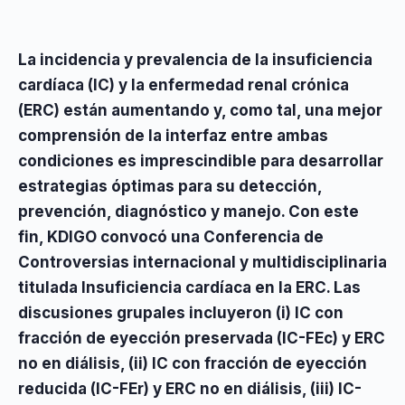
La incidencia y prevalencia de la insuficiencia
cardíaca (IC) y la enfermedad renal crónica
(ERC) están aumentando y, como tal, una mejor
comprensión de la interfaz entre ambas
condiciones es imprescindible para desarrollar
estrategias óptimas para su detección,
prevención, diagnóstico y manejo. Con este
fin, KDIGO convocó una Conferencia de
Controversias internacional y multidisciplinaria
titulada Insuficiencia cardíaca en la ERC. Las
discusiones grupales incluyeron (i) IC con
fracción de eyección preservada (IC-FEc) y ERC
no en diálisis, (ii) IC con fracción de eyección
reducida (IC-FEr) y ERC no en diálisis, (iii) IC-