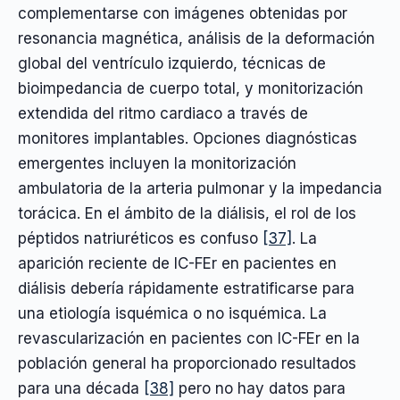
complementarse con imágenes obtenidas por
resonancia magnética, análisis de la deformación
global del ventrículo izquierdo, técnicas de
bioimpedancia de cuerpo total, y monitorización
extendida del ritmo cardiaco a través de
monitores implantables. Opciones diagnósticas
emergentes incluyen la monitorización
ambulatoria de la arteria pulmonar y la impedancia
torácica. En el ámbito de la diálisis, el rol de los
péptidos natriuréticos es confuso
[37]
. La
aparición reciente de IC-FEr en pacientes en
diálisis debería rápidamente estratificarse para
una etiología isquémica o no isquémica. La
revascularización en pacientes con IC-FEr en la
población general ha proporcionado resultados
para una década
[38]
pero no hay datos para