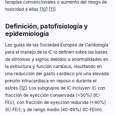
terapias convencionales o aumento del riesgo de
toxicidad a ellas
[10]
[11]
.
Definición, patofisiología y
epidemiología
Las guías de las Sociedad Europea de Cardiología
para el manejo de la IC lo definen sobre las bases
de síntomas y signos debidos a anormalidades en
la estructura y función cardíaca, resultando en
una reducción del gasto cardiaco y/o una elevada
presión intracardiaca en reposo o durante el
estrés
[12]
. Los subgrupos de IC incluyen: IC con
fracción de eyección conservada (=50%) (IC-
FEc), con fracción de eyección reducida (<40%)
(IC-FEr); y de rango medio (40-49%) (IC-FErm).