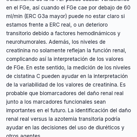
en el FGe, así cuando el FGe cae por debajo de 60
ml/min (ERC G3a mayor) puede no estar claro si
estamos frente a ERC real, o un deterioro
transitorio debido a factores hemodinámicos y
neurohumorales. Además, los niveles de
creatinina no solamente reflejan la función renal,
complicando así la interpretación de los valores
de FGe. En este sentido, la medición de los niveles
de cistatina C pueden ayudar en la interpretación
de la variabilidad de los valores de creatinina. Es
probable que biomarcadores del daño renal real
junto a los marcadores funcionales sean
importantes en el futuro. La identificación del daño
renal real versus la azotemia transitoria podría
ayudar en las decisiones del uso de diuréticos y
otros agentes.