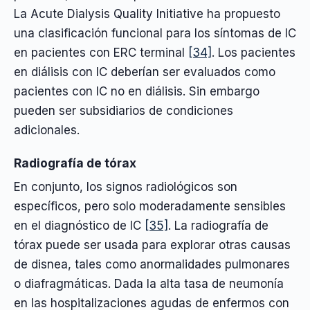
La Acute Dialysis Quality Initiative ha propuesto
una clasificación funcional para los síntomas de IC
en pacientes con ERC terminal
[34]
. Los pacientes
en diálisis con IC deberían ser evaluados como
pacientes con IC no en diálisis. Sin embargo
pueden ser subsidiarios de condiciones
adicionales.
Radiografía de tórax
En conjunto, los signos radiológicos son
específicos, pero solo moderadamente sensibles
en el diagnóstico de IC
[35]
. La radiografía de
tórax puede ser usada para explorar otras causas
de disnea, tales como anormalidades pulmonares
o diafragmáticas. Dada la alta tasa de neumonía
en las hospitalizaciones agudas de enfermos con