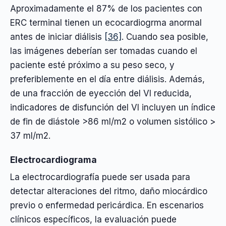
Aproximadamente el 87% de los pacientes con
ERC terminal tienen un ecocardiogrma anormal
antes de iniciar diálisis
[36]
. Cuando sea posible,
las imágenes deberían ser tomadas cuando el
paciente esté próximo a su peso seco, y
preferiblemente en el día entre diálisis. Además,
de una fracción de eyección del VI reducida,
indicadores de disfunción del VI incluyen un índice
de fin de diástole >86 ml/m2 o volumen sistólico >
37 ml/m2.
Electrocardiograma
La electrocardiografía puede ser usada para
detectar alteraciones del ritmo, daño miocárdico
previo o enfermedad pericárdica. En escenarios
clínicos específicos, la evaluación puede