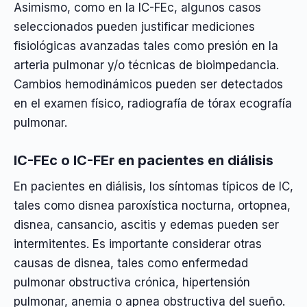
Asimismo, como en la IC-FEc, algunos casos
seleccionados pueden justificar mediciones
fisiológicas avanzadas tales como presión en la
arteria pulmonar y/o técnicas de bioimpedancia.
Cambios hemodinámicos pueden ser detectados
en el examen físico, radiografía de tórax ecografía
pulmonar.
IC-FEc o IC-FEr en pacientes en diálisis
En pacientes en diálisis, los síntomas típicos de IC,
tales como disnea paroxística nocturna, ortopnea,
disnea, cansancio, ascitis y edemas pueden ser
intermitentes. Es importante considerar otras
causas de disnea, tales como enfermedad
pulmonar obstructiva crónica, hipertensión
pulmonar, anemia o apnea obstructiva del sueño.