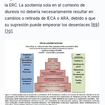
la ERC. La azotemia sola en el contexto de
diuresis no debería necesariamente resultar en
cambios o retirada de IECA o ARA, debido a que
su supresión puede empeorar los desenlaces
[69]
[70]
.