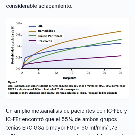
considerable solapamiento.
Un amplio metaanálisis de pacientes con IC-FEc y
IC-FEr encontró que el 55% de ambos grupos
tenías ERC G3a o mayor FGe< 60 ml/min/1,73