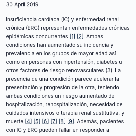
30 April 2019
Insuficiencia cardíaca (IC) y enfermedad renal
crónica (ERC) representan enfermedades crónicas
epidémicas concurrentes
[1]
[2]
. Ambas
condiciones han aumentado su incidencia y
prevalencia en los grupos de mayor edad así
como en personas con hipertensión, diabetes u
otros factores de riesgo renovasculares (3). La
presencia de una condición parece acelerar la
presentación y progresión de la otra, teniendo
ambas condiciones un riesgo aumentado de
hospitalización, rehospitalización, necesidad de
cuidados intensivos o terapia renal sustitutiva, y
muerte
[4]
[5]
[6]
[7]
[8]
[9]
. Además, pacientes
con IC y ERC pueden fallar en responder a