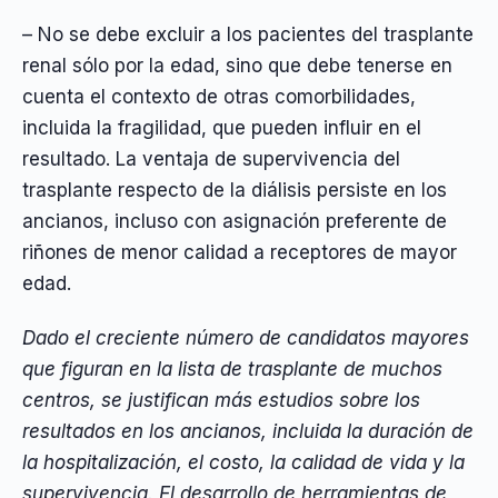
– No se debe excluir a los pacientes del trasplante
renal sólo por la edad, sino que debe tenerse en
cuenta el contexto de otras comorbilidades,
incluida la fragilidad, que pueden influir en el
resultado. La ventaja de supervivencia del
trasplante respecto de la diálisis persiste en los
ancianos, incluso con asignación preferente de
riñones de menor calidad a receptores de mayor
edad.
Dado el creciente número de candidatos mayores
que figuran en la lista de trasplante de muchos
centros, se justifican más estudios sobre los
resultados en los ancianos, incluida la duración de
la hospitalización, el costo, la calidad de vida y la
supervivencia. El desarrollo de herramientas de