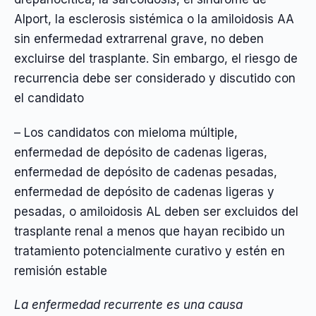
Alport, la esclerosis sistémica o la amiloidosis AA
sin enfermedad extrarrenal grave, no deben
excluirse del trasplante. Sin embargo, el riesgo de
recurrencia debe ser considerado y discutido con
el candidato
– Los candidatos con mieloma múltiple,
enfermedad de depósito de cadenas ligeras,
enfermedad de depósito de cadenas pesadas,
enfermedad de depósito de cadenas ligeras y
pesadas, o amiloidosis AL deben ser excluidos del
trasplante renal a menos que hayan recibido un
tratamiento potencialmente curativo y estén en
remisión estable
La enfermedad recurrente es una causa