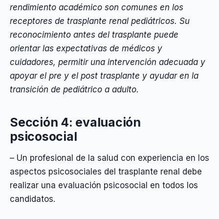
rendimiento académico son comunes en los
receptores de trasplante renal pediátricos. Su
reconocimiento antes del trasplante puede
orientar las expectativas de médicos y
cuidadores, permitir una intervención adecuada y
apoyar el pre y el post trasplante y ayudar en la
transición de pediátrico a adulto.
Sección 4: evaluación
psicosocial
– Un profesional de la salud con experiencia en los
aspectos psicosociales del trasplante renal debe
realizar una evaluación psicosocial en todos los
candidatos.