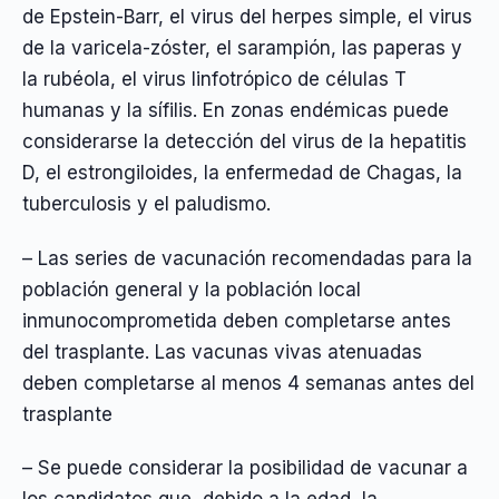
de Epstein-Barr, el virus del herpes simple, el virus
de la varicela-zóster, el sarampión, las paperas y
la rubéola, el virus linfotrópico de células T
humanas y la sífilis. En zonas endémicas puede
considerarse la detección del virus de la hepatitis
D, el estrongiloides, la enfermedad de Chagas, la
tuberculosis y el paludismo.
– Las series de vacunación recomendadas para la
población general y la población local
inmunocomprometida deben completarse antes
del trasplante. Las vacunas vivas atenuadas
deben completarse al menos 4 semanas antes del
trasplante
– Se puede considerar la posibilidad de vacunar a