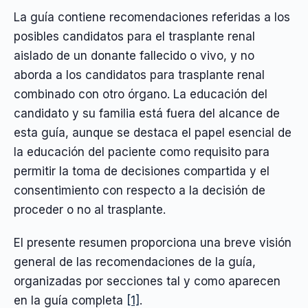
La guía contiene recomendaciones referidas a los
posibles candidatos para el trasplante renal
aislado de un donante fallecido o vivo, y no
aborda a los candidatos para trasplante renal
combinado con otro órgano. La educación del
candidato y su familia está fuera del alcance de
esta guía, aunque se destaca el papel esencial de
la educación del paciente como requisito para
permitir la toma de decisiones compartida y el
consentimiento con respecto a la decisión de
proceder o no al trasplante.
El presente resumen proporciona una breve visión
general de las recomendaciones de la guía,
organizadas por secciones tal y como aparecen
en la guía completa
[1]
.