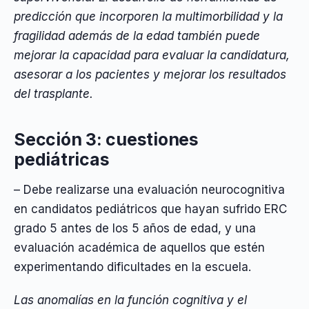
predicción que incorporen la multimorbilidad y la
fragilidad además de la edad también puede
mejorar la capacidad para evaluar la candidatura,
asesorar a los pacientes y mejorar los resultados
del trasplante.
Sección 3: cuestiones
pediátricas
– Debe realizarse una evaluación neurocognitiva
en candidatos pediátricos que hayan sufrido ERC
grado 5 antes de los 5 años de edad, y una
evaluación académica de aquellos que estén
experimentando dificultades en la escuela.
Las anomalías en la función cognitiva y el