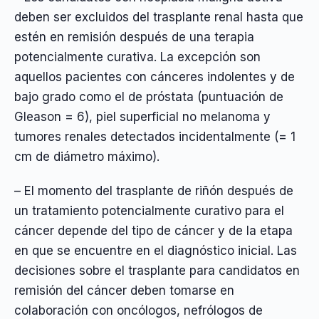
deben ser excluidos del trasplante renal hasta que
estén en remisión después de una terapia
potencialmente curativa. La excepción son
aquellos pacientes con cánceres indolentes y de
bajo grado como el de próstata (puntuación de
Gleason = 6), piel superficial no melanoma y
tumores renales detectados incidentalmente (= 1
cm de diámetro máximo).
– El momento del trasplante de riñón después de
un tratamiento potencialmente curativo para el
cáncer depende del tipo de cáncer y de la etapa
en que se encuentre en el diagnóstico inicial. Las
decisiones sobre el trasplante para candidatos en
remisión del cáncer deben tomarse en
colaboración con oncólogos, nefrólogos de