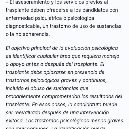
– El asesoramiento y los servicios previos al
trasplante deben ofrecerse a los candidatos con
enfermedad psiquiátrica o psicológica
diagnosticable, un trastorno de uso de sustancias
o la no adherencia.
El objetivo principal de la evaluación psicológica
es identificar cualquier área que requiera manejo
o apoyo antes o después del trasplante. El
trasplante debe aplazarse en presencia de
trastornos psicológicos graves y continuos,
incluido el abuso de sustancias que
probablemente comprometerían los resultados del
trasplante. En esos casos, la candidatura puede
ser reevaluada después de una intervención
exitosa. Los trastornos psicológicos menos graves
son muy comunes. La identificación puede