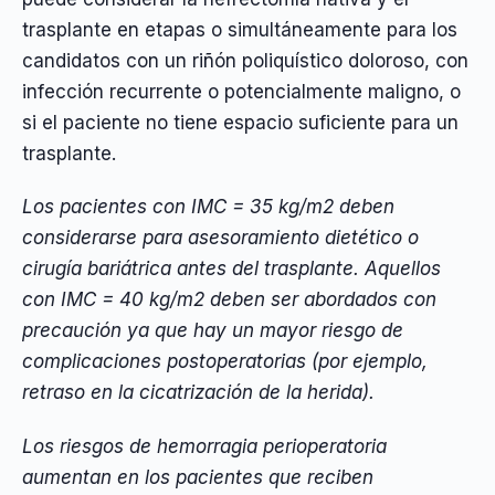
trasplante en etapas o simultáneamente para los
candidatos con un riñón poliquístico doloroso, con
infección recurrente o potencialmente maligno, o
si el paciente no tiene espacio suficiente para un
trasplante.
Los pacientes con IMC = 35 kg/m2 deben
considerarse para asesoramiento dietético o
cirugía bariátrica antes del trasplante. Aquellos
con IMC = 40 kg/m2 deben ser abordados con
precaución ya que hay un mayor riesgo de
complicaciones postoperatorias (por ejemplo,
retraso en la cicatrización de la herida).
Los riesgos de hemorragia perioperatoria
aumentan en los pacientes que reciben