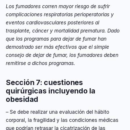
Los fumadores corren mayor riesgo de sufrir
complicaciones respiratorias perioperatorias y
eventos cardiovasculares posteriores al
trasplante, cáncer y mortalidad prematura. Dado
que los programas para dejar de fumar han
demostrado ser más efectivos que el simple
consejo de dejar de fumar, los fumadores deben
remitirse a dichos programas.
Sección 7: cuestiones
quirúrgicas incluyendo la
obesidad
– Se debe realizar una evaluación del hábito
corporal, la fragilidad y las condiciones médicas
que podrían retrasar la cicatrización de las