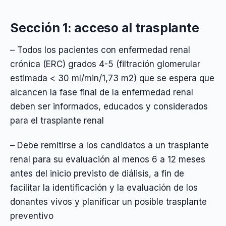
Sección 1: acceso al trasplante
– Todos los pacientes con enfermedad renal
crónica (ERC) grados 4-5 (filtración glomerular
estimada < 30 ml/min/1,73 m2) que se espera que
alcancen la fase final de la enfermedad renal
deben ser informados, educados y considerados
para el trasplante renal
– Debe remitirse a los candidatos a un trasplante
renal para su evaluación al menos 6 a 12 meses
antes del inicio previsto de diálisis, a fin de
facilitar la identificación y la evaluación de los
donantes vivos y planificar un posible trasplante
preventivo