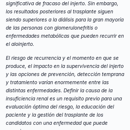
significativa de fracaso del injerto. Sin embargo,
los resultados posteriores al trasplante siguen
siendo superiores a la diálisis para la gran mayoría
de las personas con glomerulonefritis o
enfermedades metabólicas que pueden recurrir en
el aloinjerto.
El riesgo de recurrencia y el momento en que se
produce, el impacto en la supervivencia del injerto
y las opciones de prevención, detección temprana
y tratamiento varían enormemente entre las
distintas enfermedades. Definir la causa de la
insuficiencia renal es un requisito previo para una
evaluación óptima del riesgo, la educación del
paciente y la gestión del trasplante de los
candidatos con una enfermedad que puede