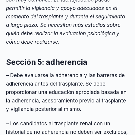
permitir la vigilancia y apoyo adecuados en el
momento del trasplante y durante el seguimiento
a largo plazo. Se necesitan más estudios sobre
quién debe realizar la evaluación psicológica y
cómo debe realizarse.
Sección 5: adherencia
– Debe evaluarse la adherencia y las barreras de
adherencia antes del trasplante. Se debe
proporcionar una educación apropiada basada en
la adherencia, asesoramiento previo al trasplante
y vigilancia posterior al mismo.
– Los candidatos al trasplante renal con un
historial de no adherencia no deben ser excluidos,