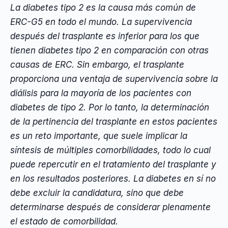
La diabetes tipo 2 es la causa más común de
ERC-G5 en todo el mundo. La supervivencia
después del trasplante es inferior para los que
tienen diabetes tipo 2 en comparación con otras
causas de ERC. Sin embargo, el trasplante
proporciona una ventaja de supervivencia sobre la
diálisis para la mayoría de los pacientes con
diabetes de tipo 2. Por lo tanto, la determinación
de la pertinencia del trasplante en estos pacientes
es un reto importante, que suele implicar la
síntesis de múltiples comorbilidades, todo lo cual
puede repercutir en el tratamiento del trasplante y
en los resultados posteriores. La diabetes en sí no
debe excluir la candidatura, sino que debe
determinarse después de considerar plenamente
el estado de comorbilidad.