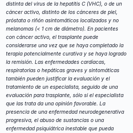
distinta del virus de la hepatitis C (VHC), o de un
cáncer activo, distinto de los cánceres de piel,
próstata o riñón asintomáticos localizados y no
melanomas (< 1 cm de diámetro). En pacientes
con cáncer activo, el trasplante puede
considerarse una vez que se haya completado la
terapia potencialmente curativa y se haya logrado
la remisión. Las enfermedades cardíacas,
respiratorias o hepáticas graves y sintomáticas
también pueden justificar la evaluación y el
tratamiento de un especialista, seguido de una
evaluación para trasplante, sólo si el especialista
que las trata da una opinión favorable. La
presencia de una enfermedad neurodegenerativa
progresiva, el abuso de sustancias o una
enfermedad psiquiátrica inestable que pueda