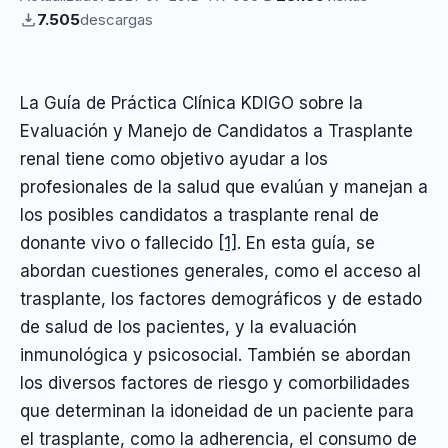
7.505
descargas
La Guía de Práctica Clínica KDIGO sobre la
Evaluación y Manejo de Candidatos a Trasplante
renal tiene como objetivo ayudar a los
profesionales de la salud que evalúan y manejan a
los posibles candidatos a trasplante renal de
donante vivo o fallecido
[1]
. En esta guía, se
abordan cuestiones generales, como el acceso al
trasplante, los factores demográficos y de estado
de salud de los pacientes, y la evaluación
inmunológica y psicosocial. También se abordan
los diversos factores de riesgo y comorbilidades
que determinan la idoneidad de un paciente para
el trasplante, como la adherencia, el consumo de