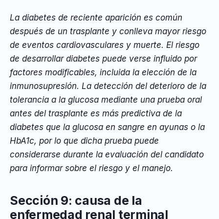
La diabetes de reciente aparición es común
después de un trasplante y conlleva mayor riesgo
de eventos cardiovasculares y muerte. El riesgo
de desarrollar diabetes puede verse influido por
factores modificables, incluida la elección de la
inmunosupresión. La detección del deterioro de la
tolerancia a la glucosa mediante una prueba oral
antes del trasplante es más predictiva de la
diabetes que la glucosa en sangre en ayunas o la
HbA1c, por lo que dicha prueba puede
considerarse durante la evaluación del candidato
para informar sobre el riesgo y el manejo.
Sección 9: causa de la
enfermedad renal terminal