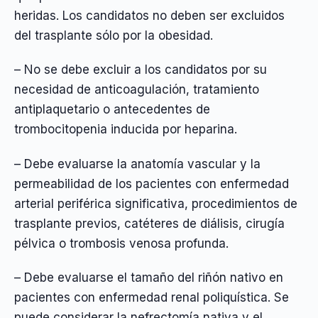
heridas. Los candidatos no deben ser excluidos
del trasplante sólo por la obesidad.
– No se debe excluir a los candidatos por su
necesidad de anticoagulación, tratamiento
antiplaquetario o antecedentes de
trombocitopenia inducida por heparina.
– Debe evaluarse la anatomía vascular y la
permeabilidad de los pacientes con enfermedad
arterial periférica significativa, procedimientos de
trasplante previos, catéteres de diálisis, cirugía
pélvica o trombosis venosa profunda.
– Debe evaluarse el tamaño del riñón nativo en
pacientes con enfermedad renal poliquística. Se
puede considerar la nefrectomía nativa y el