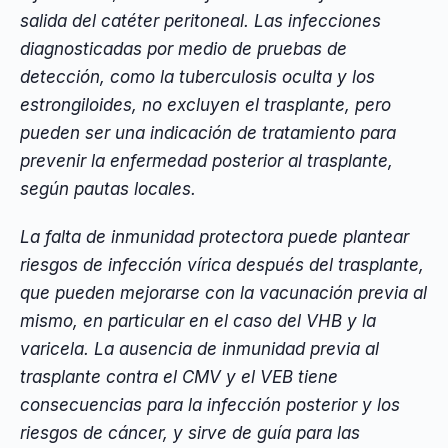
salida del catéter peritoneal. Las infecciones
diagnosticadas por medio de pruebas de
detección, como la tuberculosis oculta y los
estrongiloides, no excluyen el trasplante, pero
pueden ser una indicación de tratamiento para
prevenir la enfermedad posterior al trasplante,
según pautas locales.
La falta de inmunidad protectora puede plantear
riesgos de infección vírica después del trasplante,
que pueden mejorarse con la vacunación previa al
mismo, en particular en el caso del VHB y la
varicela. La ausencia de inmunidad previa al
trasplante contra el CMV y el VEB tiene
consecuencias para la infección posterior y los
riesgos de cáncer, y sirve de guía para las