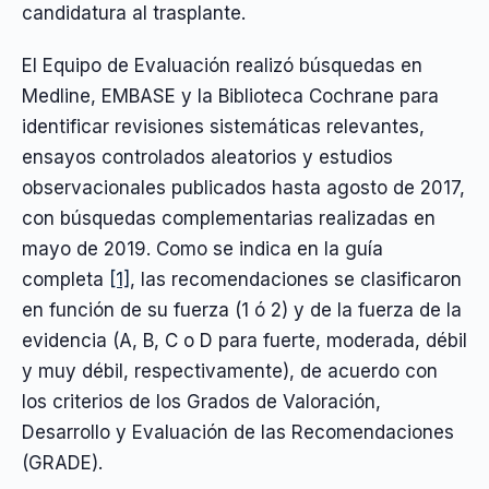
candidatura al trasplante.
El Equipo de Evaluación realizó búsquedas en
Medline, EMBASE y la Biblioteca Cochrane para
identificar revisiones sistemáticas relevantes,
ensayos controlados aleatorios y estudios
observacionales publicados hasta agosto de 2017,
con búsquedas complementarias realizadas en
mayo de 2019. Como se indica en la guía
completa
[1]
, las recomendaciones se clasificaron
en función de su fuerza (1 ó 2) y de la fuerza de la
evidencia (A, B, C o D para fuerte, moderada, débil
y muy débil, respectivamente), de acuerdo con
los criterios de los Grados de Valoración,
Desarrollo y Evaluación de las Recomendaciones
(GRADE).