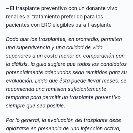
– El trasplante preventivo con un donante vivo
renal es el tratamiento preferido para los
pacientes con ERC elegibles para trasplante
Dado que los trasplantes, en promedio, permiten
una supervivencia y una calidad de vida
superiores a un costo menor en comparación con
la diálisis, la guía sugiere que todos los candidatos
potencialmente adecuados sean remitidos para su
evaluación. Dado que ésta puede llevar meses, se
recomienda una remisión suficientemente
temprana para permitir un trasplante preventivo
siempre que sea posible.
Por lo general, la evaluación del trasplante debe
aplazarse en presencia de una infección activa,