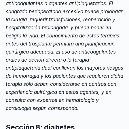
anticoagulantes o agentes antiplaquetarios. El
sangrado perioperatorio excesivo puede prolongar
la cirugía, requerir transfusiones, reoperación y
hospitalización prolongada, y puede poner en
peligro la vida. El conocimiento de estas terapias
antes del trasplante permitirá una planificación
quirúrgica adecuada. El uso de anticoagulantes
orales de acción directa o la terapia
antiplaquetaria dual conllevan los mayores riesgos
de hemorragia y los pacientes que requieren dicha
terapia sólo deben considerarse en centros con
experiencia quirúrgica en estos agentes, y en
consulta con expertos en hematología y
cardiología según corresponda.
Sección 8: diabetes