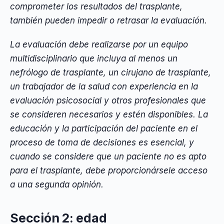
comprometer los resultados del trasplante,
también pueden impedir o retrasar la evaluación.
La evaluación debe realizarse por un equipo
multidisciplinario que incluya al menos un
nefrólogo de trasplante, un cirujano de trasplante,
un trabajador de la salud con experiencia en la
evaluación psicosocial y otros profesionales que
se consideren necesarios y estén disponibles. La
educación y la participación del paciente en el
proceso de toma de decisiones es esencial, y
cuando se considere que un paciente no es apto
para el trasplante, debe proporcionársele acceso
a una segunda opinión.
Sección 2: edad