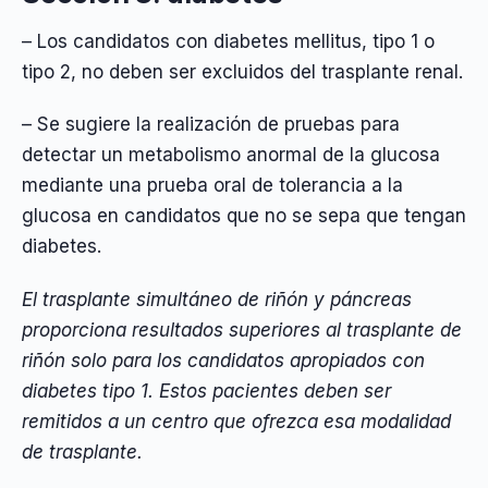
– Los candidatos con diabetes mellitus, tipo 1 o
tipo 2, no deben ser excluidos del trasplante renal.
– Se sugiere la realización de pruebas para
detectar un metabolismo anormal de la glucosa
mediante una prueba oral de tolerancia a la
glucosa en candidatos que no se sepa que tengan
diabetes.
El trasplante simultáneo de riñón y páncreas
proporciona resultados superiores al trasplante de
riñón solo para los candidatos apropiados con
diabetes tipo 1. Estos pacientes deben ser
remitidos a un centro que ofrezca esa modalidad
de trasplante.