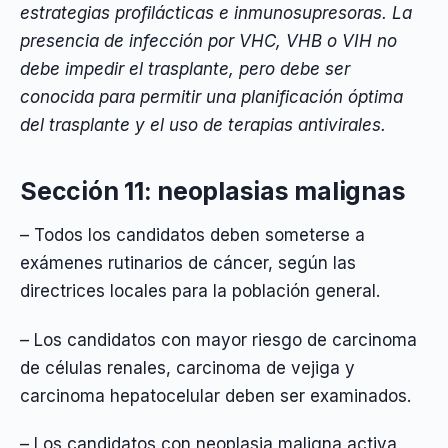
estrategias profilácticas e inmunosupresoras. La
presencia de infección por VHC, VHB o VIH no
debe impedir el trasplante, pero debe ser
conocida para permitir una planificación óptima
del trasplante y el uso de terapias antivirales.
Sección 11: neoplasias malignas
– Todos los candidatos deben someterse a
exámenes rutinarios de cáncer, según las
directrices locales para la población general.
– Los candidatos con mayor riesgo de carcinoma
de células renales, carcinoma de vejiga y
carcinoma hepatocelular deben ser examinados.
– Los candidatos con neoplasia maligna activa