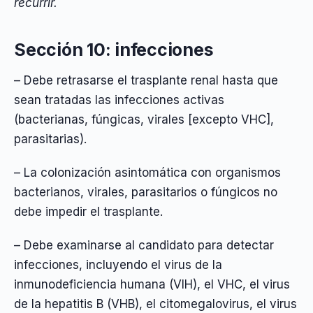
recurrir.
Sección 10: infecciones
– Debe retrasarse el trasplante renal hasta que
sean tratadas las infecciones activas
(bacterianas, fúngicas, virales [excepto VHC],
parasitarias).
– La colonización asintomática con organismos
bacterianos, virales, parasitarios o fúngicos no
debe impedir el trasplante.
– Debe examinarse al candidato para detectar
infecciones, incluyendo el virus de la
inmunodeficiencia humana (VIH), el VHC, el virus
de la hepatitis B (VHB), el citomegalovirus, el virus