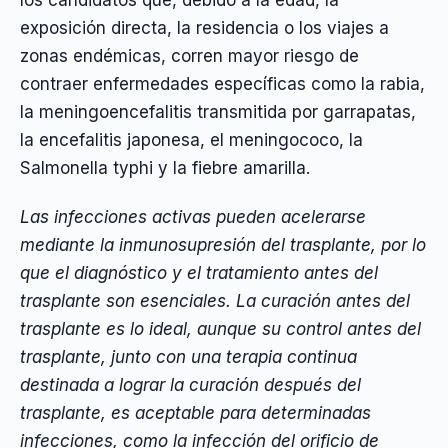
los candidatos que, debido a la edad, la
exposición directa, la residencia o los viajes a
zonas endémicas, corren mayor riesgo de
contraer enfermedades específicas como la rabia,
la meningoencefalitis transmitida por garrapatas,
la encefalitis japonesa, el meningococo, la
Salmonella typhi y la fiebre amarilla.
Las infecciones activas pueden acelerarse
mediante la inmunosupresión del trasplante, por lo
que el diagnóstico y el tratamiento antes del
trasplante son esenciales. La curación antes del
trasplante es lo ideal, aunque su control antes del
trasplante, junto con una terapia continua
destinada a lograr la curación después del
trasplante, es aceptable para determinadas
infecciones, como la infección del orificio de