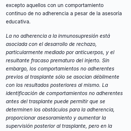
excepto aquellos con un comportamiento
continuo de no adherencia a pesar de la asesoría
educativa.
La no adherencia a la inmunosupresión está
asociada con el desarrollo de rechazo,
particularmente mediado por anticuerpos, y el
resultante fracaso prematuro del injerto. Sin
embargo, los comportamientos no adherentes
previos al trasplante sólo se asocian débilmente
con los resultados posteriores al mismo. La
identificación de comportamientos no adherentes
antes del trasplante puede permitir que se
determinen los obstáculos para la adherencia,
proporcionar asesoramiento y aumentar la
supervisión posterior al trasplante, pero en la