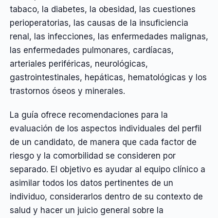
tabaco, la diabetes, la obesidad, las cuestiones
perioperatorias, las causas de la insuficiencia
renal, las infecciones, las enfermedades malignas,
las enfermedades pulmonares, cardíacas,
arteriales periféricas, neurológicas,
gastrointestinales, hepáticas, hematológicas y los
trastornos óseos y minerales.
La guía ofrece recomendaciones para la
evaluación de los aspectos individuales del perfil
de un candidato, de manera que cada factor de
riesgo y la comorbilidad se consideren por
separado. El objetivo es ayudar al equipo clínico a
asimilar todos los datos pertinentes de un
individuo, considerarlos dentro de su contexto de
salud y hacer un juicio general sobre la