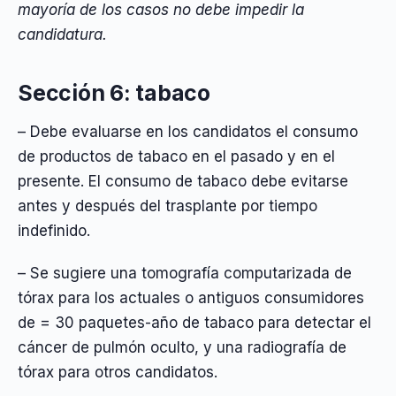
mayoría de los casos no debe impedir la
candidatura.
Sección 6: tabaco
– Debe evaluarse en los candidatos el consumo
de productos de tabaco en el pasado y en el
presente. El consumo de tabaco debe evitarse
antes y después del trasplante por tiempo
indefinido.
– Se sugiere una tomografía computarizada de
tórax para los actuales o antiguos consumidores
de = 30 paquetes-año de tabaco para detectar el
cáncer de pulmón oculto, y una radiografía de
tórax para otros candidatos.