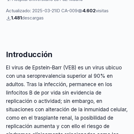
Actualizado: 2025-03-21
ID CA-009
4.602
visitas
1.481
descargas
Introducción
El virus de Epstein-Barr (VEB) es un virus ubicuo
con una seroprevalencia superior al 90% en
adultos. Tras la infección, permanece en los
linfocitos B de por vida sin evidencia de
replicación o actividad; sin embargo, en
situaciones con alteración de la inmunidad celular,
como en el trasplante renal, la posibilidad de
replicación aumenta y con ello el riesgo de