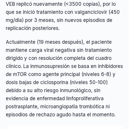
VEB replicó nuevamente (<3500 copias), por lo
que se inició tratamiento con valganciclovir (450
mg/día) por 3 meses, sin nuevos episodios de
replicación posteriores.
Actualmente (19 meses después), el paciente
mantiene carga viral negativa sin tratamiento
dirigido y con resolución completa del cuadro
clínico. La inmunosupresión se basa en inhibidores
de mTOR como agente principal (niveles 6-8) y
dosis bajas de ciclosporina (niveles 50-100)
debido a su alto riesgo inmunológico, sin
evidencia de enfermedad linfoproliferativa
postrasplante, microangiopatía trombótica ni
episodios de rechazo agudo hasta el momento.