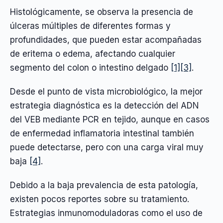
Histológicamente, se observa la presencia de
úlceras múltiples de diferentes formas y
profundidades, que pueden estar acompañadas
de eritema o edema, afectando cualquier
segmento del colon o intestino delgado
[1]
[3]
.
Desde el punto de vista microbiológico, la mejor
estrategia diagnóstica es la detección del ADN
del VEB mediante PCR en tejido, aunque en casos
de enfermedad inflamatoria intestinal también
puede detectarse, pero con una carga viral muy
baja
[4]
.
Debido a la baja prevalencia de esta patología,
existen pocos reportes sobre su tratamiento.
Estrategias inmunomoduladoras como el uso de