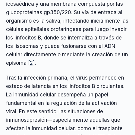
icosaédrica y una membrana compuesta por las
glucoproteínas gp350/220. Su vía de entrada al
organismo es la saliva, infectando inicialmente las
células epiteliales orofaríngeas para luego invadir
los linfocitos B, donde se internaliza a través de
los lisosomas y puede fusionarse con el ADN
celular directamente o mediante la creación de un
episoma
[2]
.
Tras la infección primaria, el virus permanece en
estado de latencia en los linfocitos B circulantes.
La inmunidad celular desempeña un papel
fundamental en la regulación de la activación
viral. En este sentido, las situaciones de
inmunosupresión—especialmente aquellas que
afectan la inmunidad celular, como el trasplante