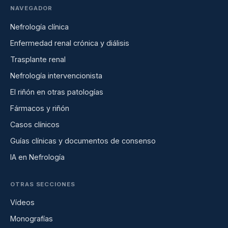
NAVEGADOR
Nefrología clínica
Enfermedad renal crónica y diálisis
Trasplante renal
Nefrología intervencionista
El riñón en otras patologías
Fármacos y riñón
Casos clínicos
Guías clínicas y documentos de consenso
IA en Nefrología
OTRAS SECCIONES
Vídeos
Monografías