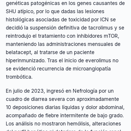
genéticas patogénicas en los genes causantes de
SHU atípico, por lo que dadas las lesiones
histológicas asociadas de toxicidad por ICN se
decidió la suspensión definitiva de tacrolimus y se
reintrodujo el tratamiento con inhibidores mTOR,
manteniendo las administraciones mensuales de
belatacept, al tratarse de un paciente
hiperinmunizado. Tras el inicio de everolimus no
se evidenció recurrencia de microangiopatía
trombótica.
En julio de 2023, ingresó en Nefrología por un
cuadro de diarrea severa con aproximadamente
10 deposiciones diarias líquidas y dolor abdominal,
acompañado de fiebre intermitente de bajo grado.
Los análisis no mostraron hemólisis, alteraciones