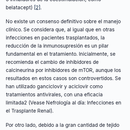
belatacept)
[2]
.
No existe un consenso definitivo sobre el manejo
clínico. Se considera que, al igual que en otras
infecciones en pacientes trasplantados, la
reducción de la inmunosupresión es un pilar
fundamental en el tratamiento. Inicialmente, se
recomienda el cambio de inhibidores de
calcineurina por inhibidores de mTOR, aunque los
resultados en estos casos son controvertidos. Se
han utilizado ganciclovir y aciclovir como
tratamientos antivirales, con una eficacia
limitada2 (Vease Nefrología al día: Infecciones en
el Trasplante Renal).
Por otro lado, debido a la gran cantidad de tejido