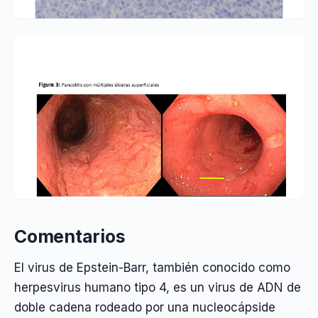
Comentarios
El virus de Epstein-Barr, también conocido como
herpesvirus humano tipo 4, es un virus de ADN de
doble cadena rodeado por una nucleocápside