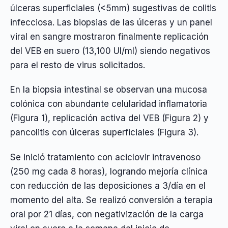
úlceras superficiales (<5mm) sugestivas de colitis
infecciosa. Las biopsias de las úlceras y un panel
viral en sangre mostraron finalmente replicación
del VEB en suero (13,100 UI/ml) siendo negativos
para el resto de virus solicitados.
En la biopsia intestinal se observan una mucosa
colónica con abundante celularidad inflamatoria
(Figura 1), replicación activa del VEB (Figura 2) y
pancolitis con úlceras superficiales (Figura 3).
Se inició tratamiento con aciclovir intravenoso
(250 mg cada 8 horas), logrando mejoría clínica
con reducción de las deposiciones a 3/día en el
momento del alta. Se realizó conversión a terapia
oral por 21 días, con negativización de la carga