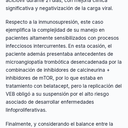
aciclovir durante 21 días, con mejoría clínica
significativa y negativización de la carga viral.
Respecto a la inmunosupresión, este caso
ejemplifica la complejidad de su manejo en
pacientes altamente sensibilizados con procesos
infecciosos intercurrentes. En esta ocasión, el
paciente además presentaba antecedentes de
microangiopatía trombótica desencadenada por la
combinación de inhibidores de calcineurina +
inhibidores de mTOR, por lo que estaba en
tratamiento con belatacept, pero la replicación del
VEB obligó a su suspensión por el alto riesgo
asociado de desarrollar enfermedades
linfoproliferativas.
Finalmente, y considerando el balance entre la