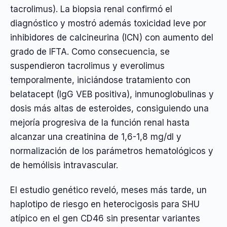
tacrolimus). La biopsia renal confirmó el
diagnóstico y mostró además toxicidad leve por
inhibidores de calcineurina (ICN) con aumento del
grado de IFTA. Como consecuencia, se
suspendieron tacrolimus y everolimus
temporalmente, iniciándose tratamiento con
belatacept (IgG VEB positiva), inmunoglobulinas y
dosis más altas de esteroides, consiguiendo una
mejoría progresiva de la función renal hasta
alcanzar una creatinina de 1,6-1,8 mg/dl y
normalización de los parámetros hematológicos y
de hemólisis intravascular.
El estudio genético reveló, meses más tarde, un
haplotipo de riesgo en heterocigosis para SHU
atípico en el gen CD46 sin presentar variantes