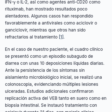
IFN-γ o IL-2, así como agentes anti-CD20 como
rituximab, han mostrado resultados poco
alentadores. Algunos casos han respondido
favorablemente a antivirales como aciclovir o
ganciclovir, mientras que otros han sido
refractarios al tratamiento
[1]
.
En el caso de nuestro paciente, el cuadro clínico
se presentó como un episodio subagudo de
diarrea con unas 10 deposiciones líquidas diarias.
Ante la persistencia de los síntomas sin
aislamiento microbiológico inicial, se realizó una
colonoscopia, evidenciando múltiples lesiones
ulceradas. Estudios adicionales confirmaron
replicación activa del VEB tanto en suero como en
biopsia intestinal. Se instauró tratamiento con