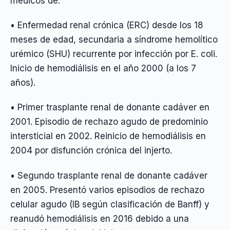
médicos de:
• Enfermedad renal crónica (ERC) desde los 18
meses de edad, secundaria a síndrome hemolítico
urémico (SHU) recurrente por infección por E. coli.
Inicio de hemodiálisis en el año 2000 (a los 7
años).
• Primer trasplante renal de donante cadáver en
2001. Episodio de rechazo agudo de predominio
intersticial en 2002. Reinicio de hemodiálisis en
2004 por disfunción crónica del injerto.
• Segundo trasplante renal de donante cadáver
en 2005. Presentó varios episodios de rechazo
celular agudo (IB según clasificación de Banff) y
reanudó hemodiálisis en 2016 debido a una