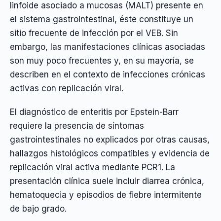
linfoide asociado a mucosas (MALT) presente en
el sistema gastrointestinal, éste constituye un
sitio frecuente de infección por el VEB. Sin
embargo, las manifestaciones clínicas asociadas
son muy poco frecuentes y, en su mayoría, se
describen en el contexto de infecciones crónicas
activas con replicación viral.
El diagnóstico de enteritis por Epstein-Barr
requiere la presencia de síntomas
gastrointestinales no explicados por otras causas,
hallazgos histológicos compatibles y evidencia de
replicación viral activa mediante PCR1. La
presentación clínica suele incluir diarrea crónica,
hematoquecia y episodios de fiebre intermitente
de bajo grado.