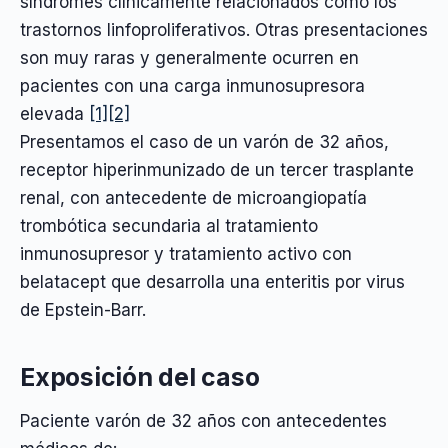
síndromes clínicamente relacionados como los
trastornos linfoproliferativos. Otras presentaciones
son muy raras y generalmente ocurren en
pacientes con una carga inmunosupresora
elevada
[1]
[2]
Presentamos el caso de un varón de 32 años,
receptor hiperinmunizado de un tercer trasplante
renal, con antecedente de microangiopatía
trombótica secundaria al tratamiento
inmunosupresor y tratamiento activo con
belatacept que desarrolla una enteritis por virus
de Epstein-Barr.
Exposición del caso
Paciente varón de 32 años con antecedentes