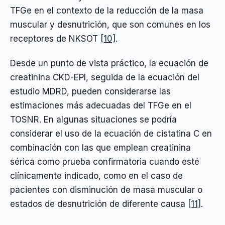
TFGe en el contexto de la reducción de la masa
muscular y desnutrición, que son comunes en los
receptores de NKSOT
[10]
.
Desde un punto de vista práctico, la ecuación de
creatinina CKD-EPI, seguida de la ecuación del
estudio MDRD, pueden considerarse las
estimaciones más adecuadas del TFGe en el
TOSNR. En algunas situaciones se podría
considerar el uso de la ecuación de cistatina C en
combinación con las que emplean creatinina
sérica como prueba confirmatoria cuando esté
clínicamente indicado, como en el caso de
pacientes con disminución de masa muscular o
estados de desnutrición de diferente causa
[11]
.