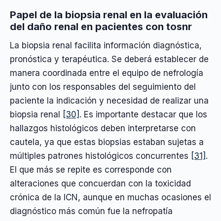
Papel de la biopsia renal en la evaluación
del daño renal en pacientes con tosnr
La biopsia renal facilita información diagnóstica,
pronóstica y terapéutica. Se deberá establecer de
manera coordinada entre el equipo de nefrología
junto con los responsables del seguimiento del
paciente la indicación y necesidad de realizar una
biopsia renal
[30]
. Es importante destacar que los
hallazgos histológicos deben interpretarse con
cautela, ya que estas biopsias estaban sujetas a
múltiples patrones histológicos concurrentes
[31]
.
El que más se repite es corresponde con
alteraciones que concuerdan con la toxicidad
crónica de la ICN, aunque en muchas ocasiones el
diagnóstico más común fue la nefropatía