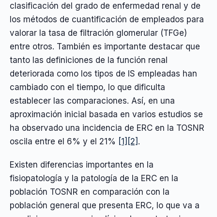
clasificación del grado de enfermedad renal y de
los métodos de cuantificación de empleados para
valorar la tasa de filtración glomerular (TFGe)
entre otros. También es importante destacar que
tanto las definiciones de la función renal
deteriorada como los tipos de IS empleadas han
cambiado con el tiempo, lo que dificulta
establecer las comparaciones. Así, en una
aproximación inicial basada en varios estudios se
ha observado una incidencia de ERC en la TOSNR
oscila entre el 6% y el 21%
[1]
[2]
.
Existen diferencias importantes en la
fisiopatología y la patología de la ERC en la
población TOSNR en comparación con la
población general que presenta ERC, lo que va a