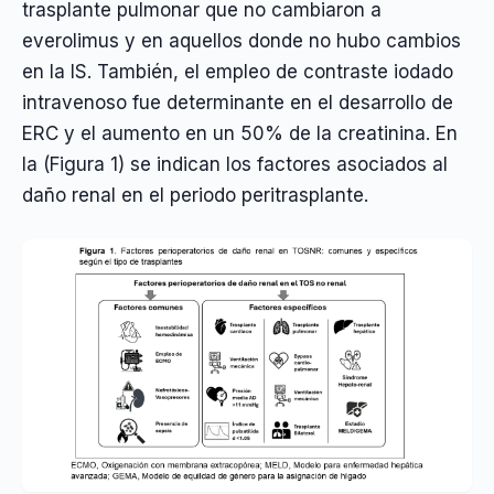
trasplante pulmonar que no cambiaron a
everolimus y en aquellos donde no hubo cambios
en la IS. También, el empleo de contraste iodado
intravenoso fue determinante en el desarrollo de
ERC y el aumento en un 50% de la creatinina. En
la (Figura 1) se indican los factores asociados al
daño renal en el periodo peritrasplante.