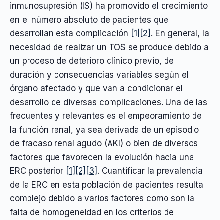
inmunosupresión (IS) ha promovido el crecimiento
en el número absoluto de pacientes que
desarrollan esta complicación
[1]
[2]
. En general, la
necesidad de realizar un TOS se produce debido a
un proceso de deterioro clínico previo, de
duración y consecuencias variables según el
órgano afectado y que van a condicionar el
desarrollo de diversas complicaciones. Una de las
frecuentes y relevantes es el empeoramiento de
la función renal, ya sea derivada de un episodio
de fracaso renal agudo (AKI) o bien de diversos
factores que favorecen la evolución hacia una
ERC posterior
[1]
[2]
[3]
. Cuantificar la prevalencia
de la ERC en esta población de pacientes resulta
complejo debido a varios factores como son la
falta de homogeneidad en los criterios de