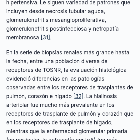
hipertensiva. Le siguen variedad de patrones que
incluyen desde necrosis tubular aguda,
glomerulonefritis mesangioproliferativa,
glomerulonefritis postinfecciosa y nefropatía
membranosa
[31]
.
En la serie de biopsias renales más grande hasta
la fecha, entre una población diversa de
receptores de TOSNR, la evaluación histológica
evidenció diferencias en las patologías
observadas entre los receptores de trasplantes de
pulmón, corazón e hígado
[32]
. La hialinosis
arteriolar fue mucho más prevalente en los
receptores de trasplante de pulmón y corazón que
en los receptores de trasplante de hígado,
mientras que la enfermedad glomerular primaria