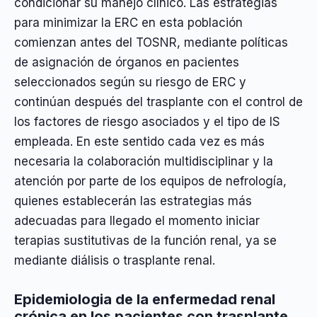
condicionar su manejo clínico. Las estrategias
para minimizar la ERC en esta población
comienzan antes del TOSNR, mediante políticas
de asignación de órganos en pacientes
seleccionados según su riesgo de ERC y
continúan después del trasplante con el control de
los factores de riesgo asociados y el tipo de IS
empleada. En este sentido cada vez es más
necesaria la colaboración multidisciplinar y la
atención por parte de los equipos de nefrología,
quienes establecerán las estrategias más
adecuadas para llegado el momento iniciar
terapias sustitutivas de la función renal, ya se
mediante diálisis o trasplante renal.
Epidemiologia de la enfermedad renal
crónica en los pacientes con trasplante