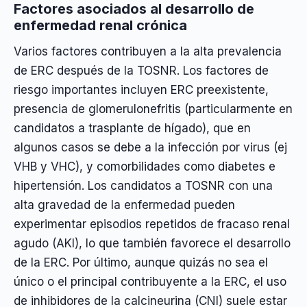
Factores asociados al desarrollo de
enfermedad renal crónica
Varios factores contribuyen a la alta prevalencia
de ERC después de la TOSNR. Los factores de
riesgo importantes incluyen ERC preexistente,
presencia de glomerulonefritis (particularmente en
candidatos a trasplante de hígado), que en
algunos casos se debe a la infección por virus (ej
VHB y VHC), y comorbilidades como diabetes e
hipertensión. Los candidatos a TOSNR con una
alta gravedad de la enfermedad pueden
experimentar episodios repetidos de fracaso renal
agudo (AKI), lo que también favorece el desarrollo
de la ERC. Por último, aunque quizás no sea el
único o el principal contribuyente a la ERC, el uso
de inhibidores de la calcineurina (CNI) suele estar