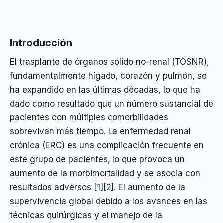
Introducción
El trasplante de órganos sólido no-renal (TOSNR),
fundamentalmente hígado, corazón y pulmón, se
ha expandido en las últimas décadas, lo que ha
dado como resultado que un número sustancial de
pacientes con múltiples comorbilidades
sobrevivan más tiempo. La enfermedad renal
crónica (ERC) es una complicación frecuente en
este grupo de pacientes, lo que provoca un
aumento de la morbimortalidad y se asocia con
resultados adversos
[1]
[2]
. El aumento de la
supervivencia global debido a los avances en las
técnicas quirúrgicas y el manejo de la