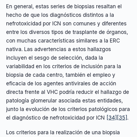
En general, estas series de biopsias resaltan el
hecho de que los diagnósticos distintos a la
nefrotoxicidad por ICN son comunes y diferentes
entre los diversos tipos de trasplante de órganos,
con muchas características similares a la ERC
nativa. Las advertencias a estos hallazgos
incluyen el sesgo de selección, dada la
variabilidad en los criterios de inclusión para la
biopsia de cada centro, también el empleo y
eficacia de los agentes antivirales de acción
directa frente al VHC podría reducir el hallazgo de
patología glomerular asociada estas entidades,
junto la evolución de los criterios patológicos para
el diagnóstico de nefrotoxicidad por ICN
[34]
[35]
.
Los criterios para la realización de una biopsia