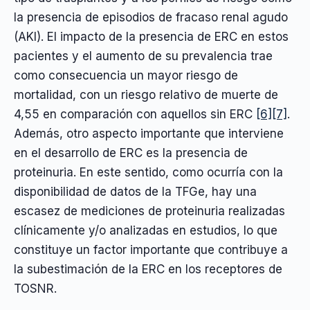
la presencia de episodios de fracaso renal agudo
(AKI). El impacto de la presencia de ERC en estos
pacientes y el aumento de su prevalencia trae
como consecuencia un mayor riesgo de
mortalidad, con un riesgo relativo de muerte de
4,55 en comparación con aquellos sin ERC
[6]
[7]
.
Además, otro aspecto importante que interviene
en el desarrollo de ERC es la presencia de
proteinuria. En este sentido, como ocurría con la
disponibilidad de datos de la TFGe, hay una
escasez de mediciones de proteinuria realizadas
clínicamente y/o analizadas en estudios, lo que
constituye un factor importante que contribuye a
la subestimación de la ERC en los receptores de
TOSNR.