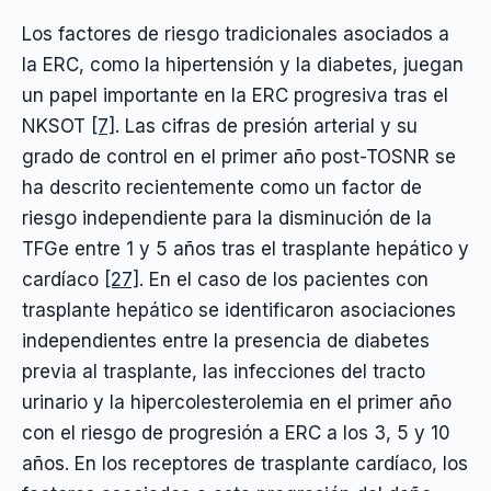
Los factores de riesgo tradicionales asociados a
la ERC, como la hipertensión y la diabetes, juegan
un papel importante en la ERC progresiva tras el
NKSOT
[7]
. Las cifras de presión arterial y su
grado de control en el primer año post-TOSNR se
ha descrito recientemente como un factor de
riesgo independiente para la disminución de la
TFGe entre 1 y 5 años tras el trasplante hepático y
cardíaco
[27]
. En el caso de los pacientes con
trasplante hepático se identificaron asociaciones
independientes entre la presencia de diabetes
previa al trasplante, las infecciones del tracto
urinario y la hipercolesterolemia en el primer año
con el riesgo de progresión a ERC a los 3, 5 y 10
años. En los receptores de trasplante cardíaco, los