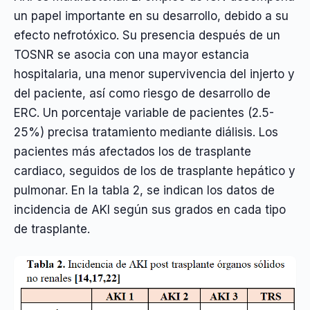
un papel importante en su desarrollo, debido a su
efecto nefrotóxico. Su presencia después de un
TOSNR se asocia con una mayor estancia
hospitalaria, una menor supervivencia del injerto y
del paciente, así como riesgo de desarrollo de
ERC. Un porcentaje variable de pacientes (2.5-
25%) precisa tratamiento mediante diálisis. Los
pacientes más afectados los de trasplante
cardiaco, seguidos de los de trasplante hepático y
pulmonar. En la tabla 2, se indican los datos de
incidencia de AKI según sus grados en cada tipo
de trasplante.