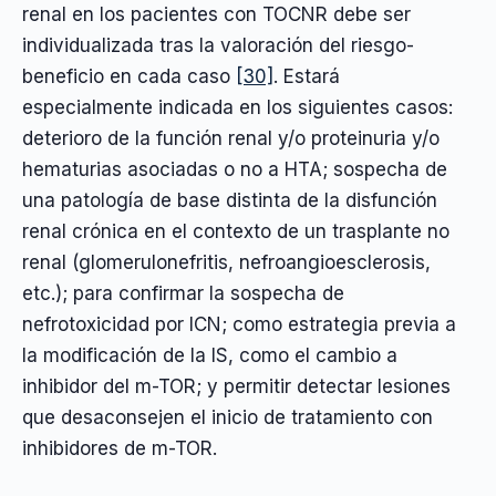
renal en los pacientes con TOCNR debe ser
individualizada tras la valoración del riesgo-
beneficio en cada caso
[30]
. Estará
especialmente indicada en los siguientes casos:
deterioro de la función renal y/o proteinuria y/o
hematurias asociadas o no a HTA; sospecha de
una patología de base distinta de la disfunción
renal crónica en el contexto de un trasplante no
renal (glomerulonefritis, nefroangioesclerosis,
etc.); para confirmar la sospecha de
nefrotoxicidad por ICN; como estrategia previa a
la modificación de la IS, como el cambio a
inhibidor del m-TOR; y permitir detectar lesiones
que desaconsejen el inicio de tratamiento con
inhibidores de m-TOR.