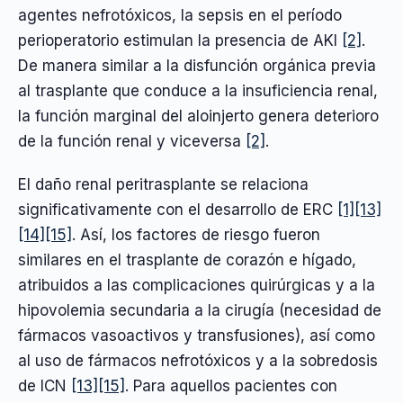
agentes nefrotóxicos, la sepsis en el período
perioperatorio estimulan la presencia de AKI
[2]
.
De manera similar a la disfunción orgánica previa
al trasplante que conduce a la insuficiencia renal,
la función marginal del aloinjerto genera deterioro
de la función renal y viceversa
[2]
.
El daño renal peritrasplante se relaciona
significativamente con el desarrollo de ERC
[1]
[13]
[14]
[15]
. Así, los factores de riesgo fueron
similares en el trasplante de corazón e hígado,
atribuidos a las complicaciones quirúrgicas y a la
hipovolemia secundaria a la cirugía (necesidad de
fármacos vasoactivos y transfusiones), así como
al uso de fármacos nefrotóxicos y a la sobredosis
de ICN
[13]
[15]
. Para aquellos pacientes con