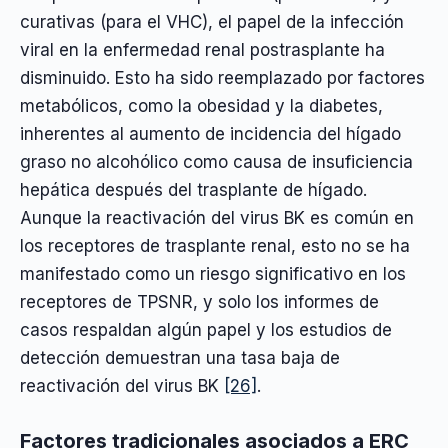
curativas (para el VHC), el papel de la infección
viral en la enfermedad renal postrasplante ha
disminuido. Esto ha sido reemplazado por factores
metabólicos, como la obesidad y la diabetes,
inherentes al aumento de incidencia del hígado
graso no alcohólico como causa de insuficiencia
hepática después del trasplante de hígado.
Aunque la reactivación del virus BK es común en
los receptores de trasplante renal, esto no se ha
manifestado como un riesgo significativo en los
receptores de TPSNR, y solo los informes de
casos respaldan algún papel y los estudios de
detección demuestran una tasa baja de
reactivación del virus BK
[26]
.
Factores tradicionales asociados a ERC