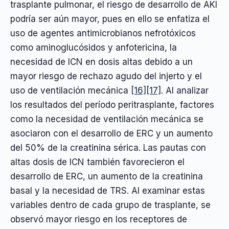
trasplante pulmonar, el riesgo de desarrollo de AKI
podría ser aún mayor, pues en ello se enfatiza el
uso de agentes antimicrobianos nefrotóxicos
como aminoglucósidos y anfotericina, la
necesidad de ICN en dosis altas debido a un
mayor riesgo de rechazo agudo del injerto y el
uso de ventilación mecánica
[16]
[17]
. Al analizar
los resultados del período peritrasplante, factores
como la necesidad de ventilación mecánica se
asociaron con el desarrollo de ERC y un aumento
del 50% de la creatinina sérica. Las pautas con
altas dosis de ICN también favorecieron el
desarrollo de ERC, un aumento de la creatinina
basal y la necesidad de TRS. Al examinar estas
variables dentro de cada grupo de trasplante, se
observó mayor riesgo en los receptores de