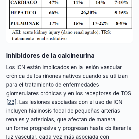
Inhibidores de la calcineurina
Los ICN están implicados en la lesión vascular
crónica de los riñones nativos cuando se utilizan
para el tratamiento de enfermedades
glomerulares crónicas y en los receptores de TOS
[23]
. Las lesiones asociadas con el uso de ICN
incluyen hialinosis focal de pequeñas arterias
renales y arteriolas, que afectan de manera
uniforme progresiva y progresan hasta obliterar la
luz vascular, cada vez más asociada con