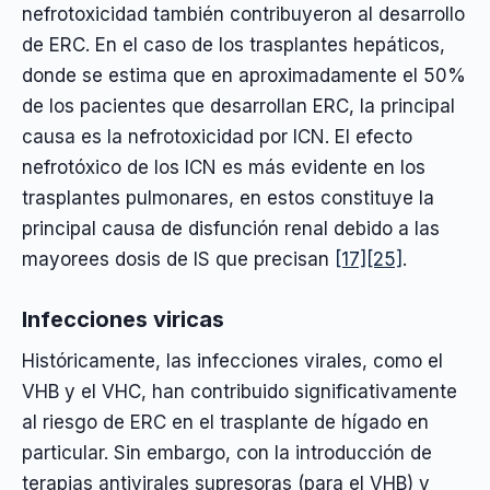
nefrotoxicidad también contribuyeron al desarrollo
de ERC. En el caso de los trasplantes hepáticos,
donde se estima que en aproximadamente el 50%
de los pacientes que desarrollan ERC, la principal
causa es la nefrotoxicidad por ICN. El efecto
nefrotóxico de los ICN es más evidente en los
trasplantes pulmonares, en estos constituye la
principal causa de disfunción renal debido a las
mayorees dosis de IS que precisan
[17]
[25]
.
Infecciones viricas
Históricamente, las infecciones virales, como el
VHB y el VHC, han contribuido significativamente
al riesgo de ERC en el trasplante de hígado en
particular. Sin embargo, con la introducción de
terapias antivirales supresoras (para el VHB) y