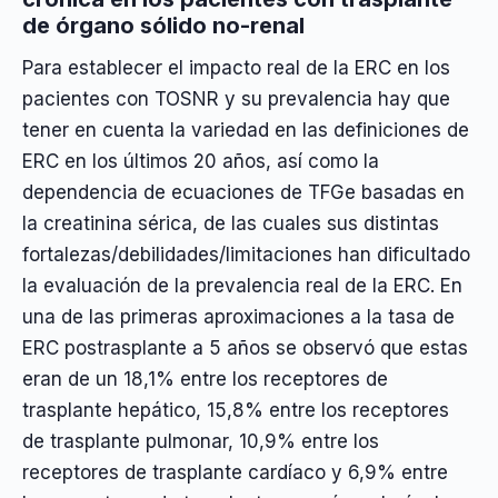
de órgano sólido no-renal
Para establecer el impacto real de la ERC en los
pacientes con TOSNR y su prevalencia hay que
tener en cuenta la variedad en las definiciones de
ERC en los últimos 20 años, así como la
dependencia de ecuaciones de TFGe basadas en
la creatinina sérica, de las cuales sus distintas
fortalezas/debilidades/limitaciones han dificultado
la evaluación de la prevalencia real de la ERC. En
una de las primeras aproximaciones a la tasa de
ERC postrasplante a 5 años se observó que estas
eran de un 18,1% entre los receptores de
trasplante hepático, 15,8% entre los receptores
de trasplante pulmonar, 10,9% entre los
receptores de trasplante cardíaco y 6,9% entre