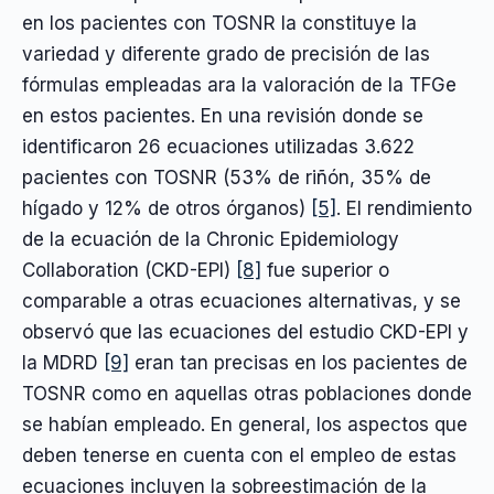
en los pacientes con TOSNR la constituye la
variedad y diferente grado de precisión de las
fórmulas empleadas ara la valoración de la TFGe
en estos pacientes. En una revisión donde se
identificaron 26 ecuaciones utilizadas 3.622
pacientes con TOSNR (53% de riñón, 35% de
hígado y 12% de otros órganos)
[5]
. El rendimiento
de la ecuación de la Chronic Epidemiology
Collaboration (CKD-EPI)
[8]
fue superior o
comparable a otras ecuaciones alternativas, y se
observó que las ecuaciones del estudio CKD-EPI y
la MDRD
[9]
eran tan precisas en los pacientes de
TOSNR como en aquellas otras poblaciones donde
se habían empleado. En general, los aspectos que
deben tenerse en cuenta con el empleo de estas
ecuaciones incluyen la sobreestimación de la