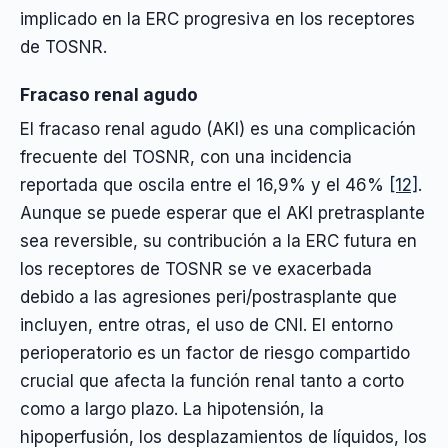
implicado en la ERC progresiva en los receptores
de TOSNR.
Fracaso renal agudo
El fracaso renal agudo (AKI) es una complicación
frecuente del TOSNR, con una incidencia
reportada que oscila entre el 16,9% y el 46%
[12]
.
Aunque se puede esperar que el AKI pretrasplante
sea reversible, su contribución a la ERC futura en
los receptores de TOSNR se ve exacerbada
debido a las agresiones peri/postrasplante que
incluyen, entre otras, el uso de CNI. El entorno
perioperatorio es un factor de riesgo compartido
crucial que afecta la función renal tanto a corto
como a largo plazo. La hipotensión, la
hipoperfusión, los desplazamientos de líquidos, los