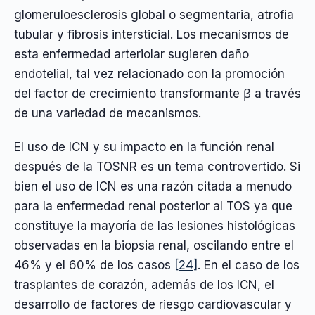
glomeruloesclerosis global o segmentaria, atrofia
tubular y fibrosis intersticial. Los mecanismos de
esta enfermedad arteriolar sugieren daño
endotelial, tal vez relacionado con la promoción
del factor de crecimiento transformante β a través
de una variedad de mecanismos.
El uso de ICN y su impacto en la función renal
después de la TOSNR es un tema controvertido. Si
bien el uso de ICN es una razón citada a menudo
para la enfermedad renal posterior al TOS ya que
constituye la mayoría de las lesiones histológicas
observadas en la biopsia renal, oscilando entre el
46% y el 60% de los casos
[24]
. En el caso de los
trasplantes de corazón, además de los ICN, el
desarrollo de factores de riesgo cardiovascular y