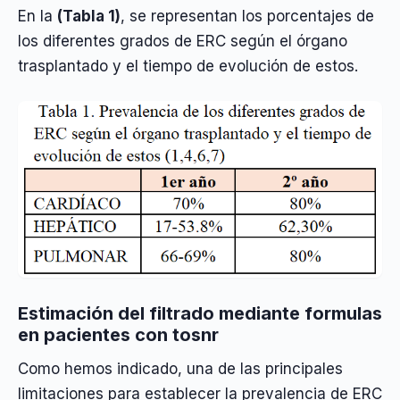
En la
(Tabla 1)
, se representan los porcentajes de
los diferentes grados de ERC según el órgano
trasplantado y el tiempo de evolución de estos.
Estimación del filtrado mediante formulas
en pacientes con tosnr
Como hemos indicado, una de las principales
limitaciones para establecer la prevalencia de ERC