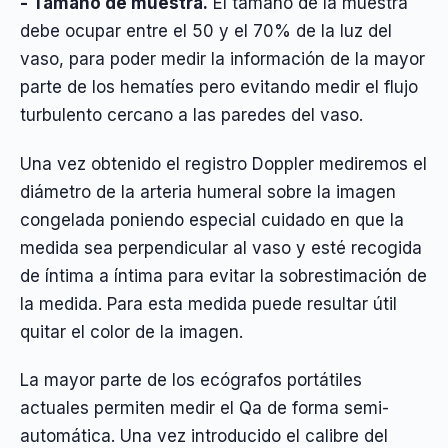
- Tamaño de muestra.
El tamaño de la muestra
debe ocupar entre el 50 y el 70% de la luz del
vaso, para poder medir la información de la mayor
parte de los hematíes pero evitando medir el flujo
turbulento cercano a las paredes del vaso.
Una vez obtenido el registro Doppler mediremos el
diámetro de la arteria humeral sobre la imagen
congelada poniendo especial cuidado en que la
medida sea perpendicular al vaso y esté recogida
de íntima a íntima para evitar la sobrestimación de
la medida. Para esta medida puede resultar útil
quitar el color de la imagen.
La mayor parte de los ecógrafos portátiles
actuales permiten medir el Qa de forma semi-
automática. Una vez introducido el calibre del