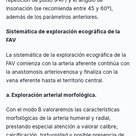
insonación (se recomienda entre 45 y 60º),
además de los parámetros anteriores.
Sistemática de exploración ecográfica de la
FAV
La sistemática de la exploración ecográfica de la
FAV comienza con la arteria aferente continúa con
la anastomosis arteriovenosa y finaliza con la
vena eferente hasta el territorio central.
a. Exploración arterial morfológica.
Con el modo B valoraremos las características
morfológicas de la arteria humeral y radial,
prestando especial atención a valorar calibre,
calcificación, tortuosidad y posible presencia de