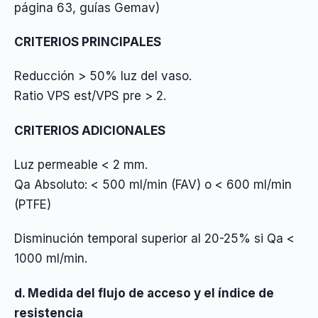
página 63, guías Gemav)
CRITERIOS PRINCIPALES
Reducción > 50% luz del vaso.
Ratio VPS est/VPS pre > 2.
CRITERIOS ADICIONALES
Luz permeable < 2 mm.
Qa Absoluto: < 500 ml/min (FAV) o < 600 ml/min
(PTFE)
Disminución temporal superior al 20-25% si Qa <
1000 ml/min.
d. Medida del flujo de acceso y el índice de
resistencia