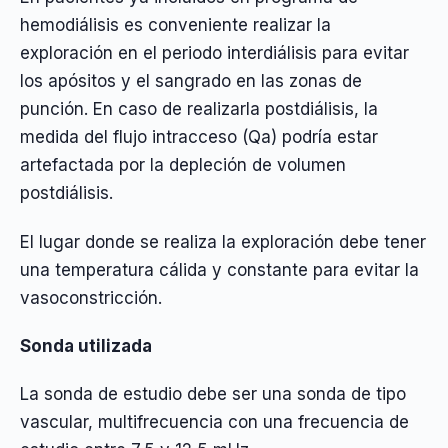
hemodiálisis es conveniente realizar la
exploración en el periodo interdiálisis para evitar
los apósitos y el sangrado en las zonas de
punción. En caso de realizarla postdiálisis, la
medida del flujo intracceso (Qa) podría estar
artefactada por la depleción de volumen
postdiálisis.
El lugar donde se realiza la exploración debe tener
una temperatura cálida y constante para evitar la
vasoconstricción.
Sonda utilizada
La sonda de estudio debe ser una sonda de tipo
vascular, multifrecuencia con una frecuencia de