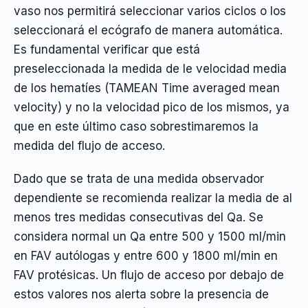
vaso nos permitirá seleccionar varios ciclos o los
seleccionará el ecógrafo de manera automática.
Es fundamental verificar que está
preseleccionada la medida de le velocidad media
de los hematíes (TAMEAN Time averaged mean
velocity) y no la velocidad pico de los mismos, ya
que en este último caso sobrestimaremos la
medida del flujo de acceso.
Dado que se trata de una medida observador
dependiente se recomienda realizar la media de al
menos tres medidas consecutivas del Qa. Se
considera normal un Qa entre 500 y 1500 ml/min
en FAV autólogas y entre 600 y 1800 ml/min en
FAV protésicas. Un flujo de acceso por debajo de
estos valores nos alerta sobre la presencia de