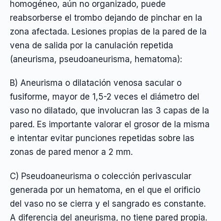
homogéneo, aún no organizado, puede
reabsorberse el trombo dejando de pinchar en la
zona afectada. Lesiones propias de la pared de la
vena de salida por la canulación repetida
(aneurisma, pseudoaneurisma, hematoma):
B) Aneurisma o dilatación venosa sacular o
fusiforme, mayor de 1,5-2 veces el diámetro del
vaso no dilatado, que involucran las 3 capas de la
pared. Es importante valorar el grosor de la misma
e intentar evitar punciones repetidas sobre las
zonas de pared menor a 2 mm.
C) Pseudoaneurisma o colección perivascular
generada por un hematoma, en el que el orificio
del vaso no se cierra y el sangrado es constante.
A diferencia del aneurisma, no tiene pared propia.