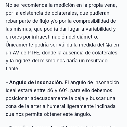
No se recomienda la medición en la propia vena,
por la existencia de colaterales, que pudieran
robar parte de flujo y/o por la compresibilidad de
las mismas, que podría dar lugar a variabilidad y
errores por infraestimación del diámetro.
Únicamente podría ser válida la medida del Qa en
un AV de PTFE, donde la ausencia de colaterales
y la rigidez del mismo nos daría un resultado
fiable.
- Angulo de insonación.
El ángulo de insonación
ideal estará entre 46 y 60º, para ello debemos
posicionar adecuadamente la caja y buscar una
zona de la arteria humeral ligeramente inclinada
que nos permita obtener este ángulo.