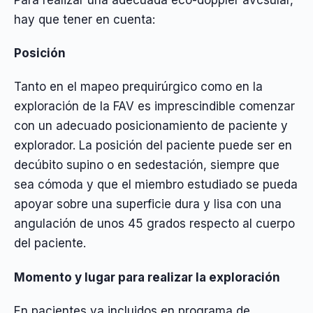
hay que tener en cuenta:
Posición
Tanto en el mapeo prequirúrgico como en la
exploración de la FAV es imprescindible comenzar
con un adecuado posicionamiento de paciente y
explorador. La posición del paciente puede ser en
decúbito supino o en sedestación, siempre que
sea cómoda y que el miembro estudiado se pueda
apoyar sobre una superficie dura y lisa con una
angulación de unos 45 grados respecto al cuerpo
del paciente.
Momento y lugar para realizar la exploración
En pacientes ya incluidos en programa de