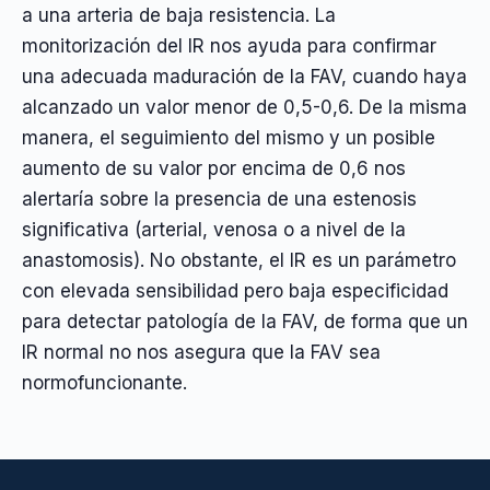
a una arteria de baja resistencia. La
monitorización del IR nos ayuda para confirmar
una adecuada maduración de la FAV, cuando haya
alcanzado un valor menor de 0,5-0,6. De la misma
manera, el seguimiento del mismo y un posible
aumento de su valor por encima de 0,6 nos
alertaría sobre la presencia de una estenosis
significativa (arterial, venosa o a nivel de la
anastomosis). No obstante, el IR es un parámetro
con elevada sensibilidad pero baja especificidad
para detectar patología de la FAV, de forma que un
IR normal no nos asegura que la FAV sea
normofuncionante.