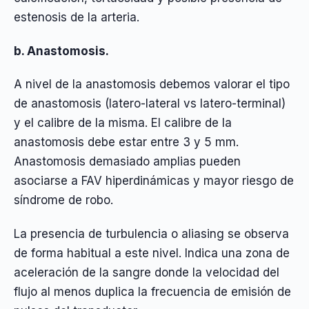
estenosis de la arteria.
b. Anastomosis.
A nivel de la anastomosis debemos valorar el tipo
de anastomosis (latero-lateral vs latero-terminal)
y el calibre de la misma. El calibre de la
anastomosis debe estar entre 3 y 5 mm.
Anastomosis demasiado amplias pueden
asociarse a FAV hiperdinámicas y mayor riesgo de
síndrome de robo.
La presencia de turbulencia o aliasing se observa
de forma habitual a este nivel. Indica una zona de
aceleración de la sangre donde la velocidad del
flujo al menos duplica la frecuencia de emisión de