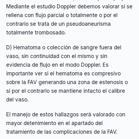
Mediante el estudio Doppler debemos valorar si se
rellena con flujo parcial o totalmente o por el
contrario se trata de un pseudoaneurisma
totalmente trombosado.
D) Hematoma o colección de sangre fuera del
vaso, sin continuidad con el mismo y sin
evidencia de flujo en el modo Doppler. Es
importante ver si el hematoma es compresivo
sobre la FAV generando una zona de estenosis o
si por el contrario se mantiene intacto el calibre
del vaso.
El manejo de estos hallazgos será valorado con
mayor detenimiento en el apartado del
tratamiento de las complicaciones de la FAV.