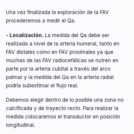
Una vez finalizada la exploración de la FAV
procederemos a medir el Qa.
- Localización.
La medida del Qa debe ser
realizada a nivel de la arteria humeral, tanto en
FAV distales como en FAV proximales ya que
muchas de las FAV radiocefálicas se nutren en
parte por la arteria cubital a través del arco
palmar y la medida del Qa en la arteria radial
podría subestimar el flujo real.
Debemos elegir dentro de lo posible una zona no
calcificada y de trayecto recto. Para realizar la
medida colocaremos el transductor en posición
longitudinal.