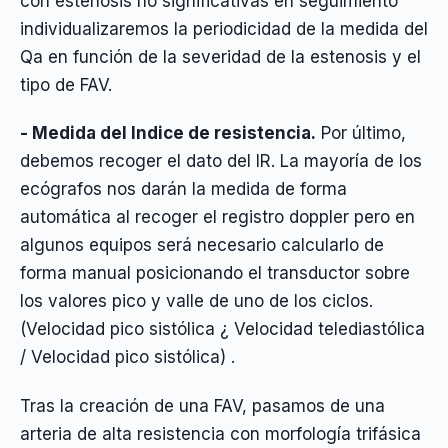
con estenosis no significativas en seguimiento
individualizaremos la periodicidad de la medida del
Qa en función de la severidad de la estenosis y el
tipo de FAV.
- Medida del Indice de resistencia.
Por último,
debemos recoger el dato del IR. La mayoría de los
ecógrafos nos darán la medida de forma
automática al recoger el registro doppler pero en
algunos equipos será necesario calcularlo de
forma manual posicionando el transductor sobre
los valores pico y valle de uno de los ciclos.
(Velocidad pico sistólica ¿ Velocidad telediastólica
/ Velocidad pico sistólica) .
Tras la creación de una FAV, pasamos de una
arteria de alta resistencia con morfología trifásica