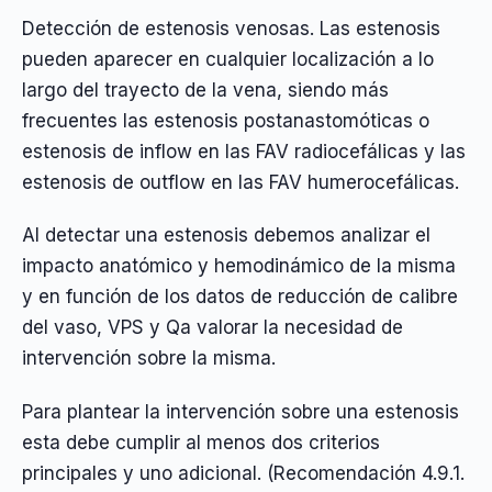
Detección de estenosis venosas. Las estenosis
pueden aparecer en cualquier localización a lo
largo del trayecto de la vena, siendo más
frecuentes las estenosis postanastomóticas o
estenosis de inflow en las FAV radiocefálicas y las
estenosis de outflow en las FAV humerocefálicas.
Al detectar una estenosis debemos analizar el
impacto anatómico y hemodinámico de la misma
y en función de los datos de reducción de calibre
del vaso, VPS y Qa valorar la necesidad de
intervención sobre la misma.
Para plantear la intervención sobre una estenosis
esta debe cumplir al menos dos criterios
principales y uno adicional. (Recomendación 4.9.1.