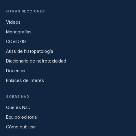
OTRAS SECCIONES
Vídeos
Monografías
COVID-19
Atlas de histopatología
Diccionario de nefrotoxicidad
Docencia
Enlaces de interés
SOBRE NAD
Qué es NaD
Equipo editorial
Cómo publicar