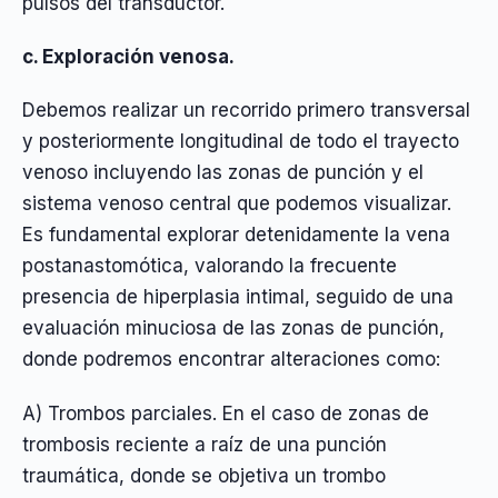
pulsos del transductor.
c. Exploración venosa.
Debemos realizar un recorrido primero transversal
y posteriormente longitudinal de todo el trayecto
venoso incluyendo las zonas de punción y el
sistema venoso central que podemos visualizar.
Es fundamental explorar detenidamente la vena
postanastomótica, valorando la frecuente
presencia de hiperplasia intimal, seguido de una
evaluación minuciosa de las zonas de punción,
donde podremos encontrar alteraciones como:
A) Trombos parciales. En el caso de zonas de
trombosis reciente a raíz de una punción
traumática, donde se objetiva un trombo