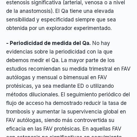
estenosis significativa (arterial, venosa o a nivel
de la anastomosis). El Qa tiene una elevada
sensibilidad y especificidad siempre que sea
obtenida por un explorador experimentado.
- Periodicidad de medida del Qa.
No hay
evidencias sobre la periodicidad con la que
debemos medir el Qa. La mayor parte de los
estudios recomiendan su medida trimestral en FAV
autólogas y mensual o bimensual en FAV
protésicas, ya sea mediante ED o utilizando
métodos dilucionales. El seguimiento periódico del
flujo de acceso ha demostrado reducir la tasa de
trombosis y aumentar la supervivencia global en
FAV autólogas, siendo más controvertida su
eficacia en las FAV protésicas. En aquellas FAV