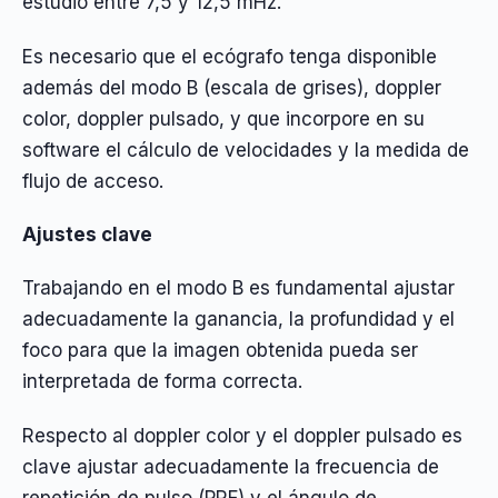
estudio entre 7,5 y 12,5 mHz.
Es necesario que el ecógrafo tenga disponible
además del modo B (escala de grises), doppler
color, doppler pulsado, y que incorpore en su
software el cálculo de velocidades y la medida de
flujo de acceso.
Ajustes clave
Trabajando en el modo B es fundamental ajustar
adecuadamente la ganancia, la profundidad y el
foco para que la imagen obtenida pueda ser
interpretada de forma correcta.
Respecto al doppler color y el doppler pulsado es
clave ajustar adecuadamente la frecuencia de
repetición de pulso (PRF) y el ángulo de