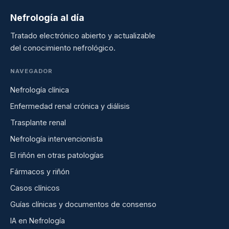
Nefrología al día
Tratado electrónico abierto y actualizable
del conocimiento nefrológico.
NAVEGADOR
Nefrología clínica
Enfermedad renal crónica y diálisis
Trasplante renal
Nefrología intervencionista
El riñón en otras patologías
Fármacos y riñón
Casos clínicos
Guías clínicas y documentos de consenso
IA en Nefrología