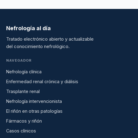
Nefrología al día
Tratado electrónico abierto y actualizable
del conocimiento nefrológico.
NAVEGADOR
Nefrología clínica
Enfermedad renal crónica y diálisis
Trasplante renal
Nefrología intervencionista
El riñón en otras patologías
Fármacos y riñón
Casos clínicos