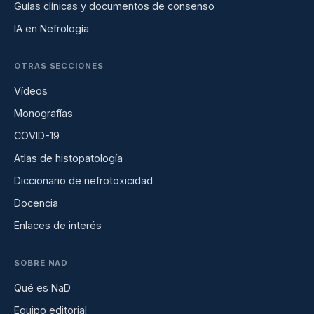
Guías clínicas y documentos de consenso
IA en Nefrología
OTRAS SECCIONES
Vídeos
Monografías
COVID-19
Atlas de histopatología
Diccionario de nefrotoxicidad
Docencia
Enlaces de interés
SOBRE NAD
Qué es NaD
Equipo editorial