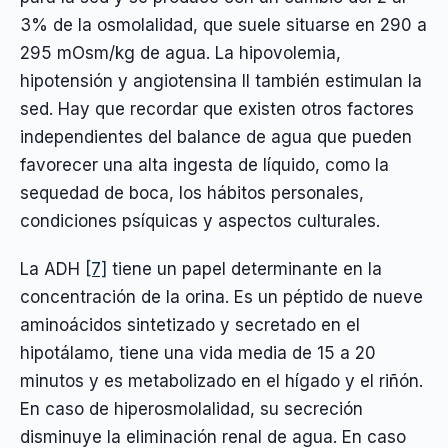
3% de la osmolalidad, que suele situarse en 290 a
295 mOsm/kg de agua. La hipovolemia,
hipotensión y angiotensina II también estimulan la
sed. Hay que recordar que existen otros factores
independientes del balance de agua que pueden
favorecer una alta ingesta de líquido, como la
sequedad de boca, los hábitos personales,
condiciones psíquicas y aspectos culturales.
La ADH
[7]
tiene un papel determinante en la
concentración de la orina. Es un péptido de nueve
aminoácidos sintetizado y secretado en el
hipotálamo, tiene una vida media de 15 a 20
minutos y es metabolizado en el hígado y el riñón.
En caso de hiperosmolalidad, su secreción
disminuye la eliminación renal de agua. En caso