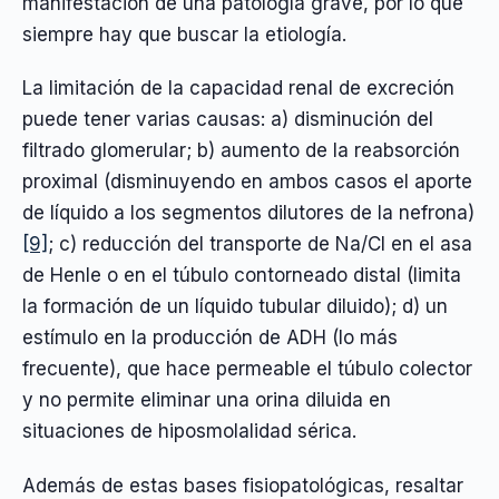
manifestación de una patología grave, por lo que
siempre hay que buscar la etiología.
La limitación de la capacidad renal de excreción
puede tener varias causas: a) disminución del
filtrado glomerular; b) aumento de la reabsorción
proximal (disminuyendo en ambos casos el aporte
de líquido a los segmentos dilutores de la nefrona)
[9]
; c) reducción del transporte de Na/Cl en el asa
de Henle o en el túbulo contorneado distal (limita
la formación de un líquido tubular diluido); d) un
estímulo en la producción de ADH (lo más
frecuente), que hace permeable el túbulo colector
y no permite eliminar una orina diluida en
situaciones de hiposmolalidad sérica.
Además de estas bases fisiopatológicas, resaltar