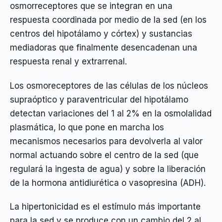
osmorreceptores que se integran en una
respuesta coordinada por medio de la sed (en los
centros del hipotálamo y córtex) y sustancias
mediadoras que finalmente desencadenan una
respuesta renal y extrarrenal.
Los osmoreceptores de las células de los núcleos
supraóptico y paraventricular del hipotálamo
detectan variaciones del 1 al 2% en la osmolalidad
plasmática, lo que pone en marcha los
mecanismos necesarios para devolverla al valor
normal actuando sobre el centro de la sed (que
regulará la ingesta de agua) y sobre la liberación
de la hormona antidiurética o vasopresina (ADH).
La hipertonicidad es el estímulo más importante
para la sed y se produce con un cambio del 2 al