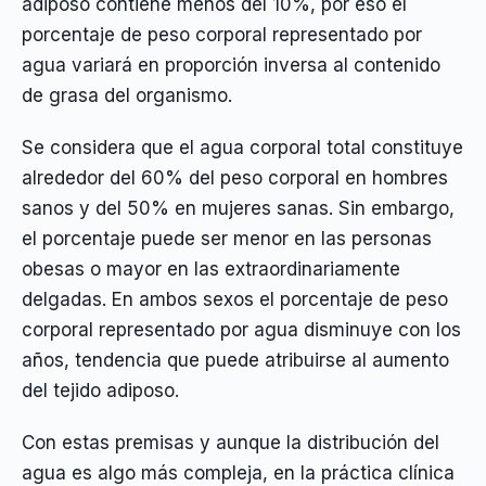
adiposo contiene menos del 10%, por eso el
porcentaje de peso corporal representado por
agua variará en proporción inversa al contenido
de grasa del organismo.
Se considera que el agua corporal total constituye
alrededor del 60% del peso corporal en hombres
sanos y del 50% en mujeres sanas. Sin embargo,
el porcentaje puede ser menor en las personas
obesas o mayor en las extraordinariamente
delgadas. En ambos sexos el porcentaje de peso
corporal representado por agua disminuye con los
años, tendencia que puede atribuirse al aumento
del tejido adiposo.
Con estas premisas y aunque la distribución del
agua es algo más compleja, en la práctica clínica