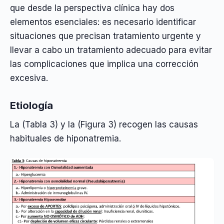
que desde la perspectiva clínica hay dos
elementos esenciales: es necesario identificar
situaciones que precisan tratamiento urgente y
llevar a cabo un tratamiento adecuado para evitar
las complicaciones que implica una corrección
excesiva.
Etiología
La (Tabla 3) y la (Figura 3) recogen las causas
habituales de hiponatremia.