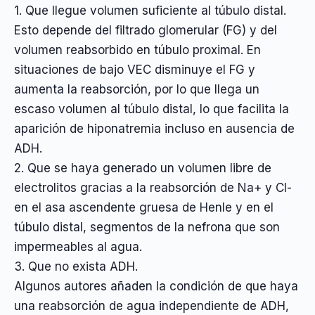
1. Que llegue volumen suficiente al túbulo distal.
Esto depende del filtrado glomerular (FG) y del
volumen reabsorbido en túbulo proximal. En
situaciones de bajo VEC disminuye el FG y
aumenta la reabsorción, por lo que llega un
escaso volumen al túbulo distal, lo que facilita la
aparición de hiponatremia incluso en ausencia de
ADH.
2. Que se haya generado un volumen libre de
electrolitos gracias a la reabsorción de Na+ y Cl-
en el asa ascendente gruesa de Henle y en el
túbulo distal, segmentos de la nefrona que son
impermeables al agua.
3. Que no exista ADH.
Algunos autores añaden la condición de que haya
una reabsorción de agua independiente de ADH,