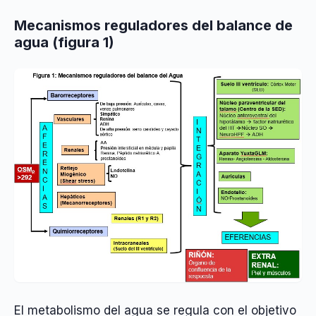
Mecanismos reguladores del balance de
agua (figura 1)
El metabolismo del agua se regula con el objetivo