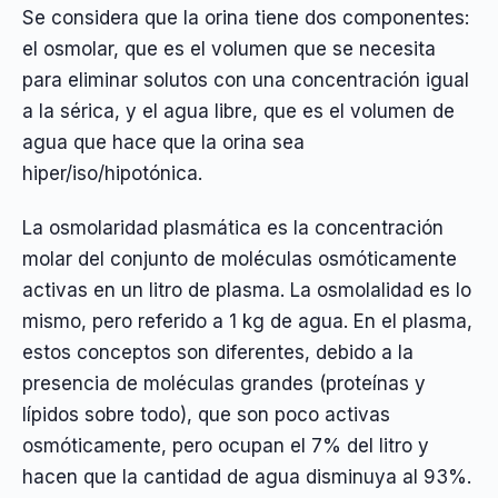
Se considera que la orina tiene dos componentes:
el osmolar, que es el volumen que se necesita
para eliminar solutos con una concentración igual
a la sérica, y el agua libre, que es el volumen de
agua que hace que la orina sea
hiper/iso/hipotónica.
La osmolaridad plasmática es la concentración
molar del conjunto de moléculas osmóticamente
activas en un litro de plasma. La osmolalidad es lo
mismo, pero referido a 1 kg de agua. En el plasma,
estos conceptos son diferentes, debido a la
presencia de moléculas grandes (proteínas y
lípidos sobre todo), que son poco activas
osmóticamente, pero ocupan el 7% del litro y
hacen que la cantidad de agua disminuya al 93%.