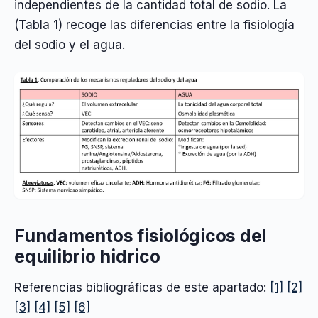
independientes de la cantidad total de sodio. La
(Tabla 1) recoge las diferencias entre la fisiología
del sodio y el agua.
Fundamentos fisiológicos del
equilibrio hidrico
Referencias bibliográficas de este apartado:
[1]
[2]
[3]
[4]
[5]
[6]