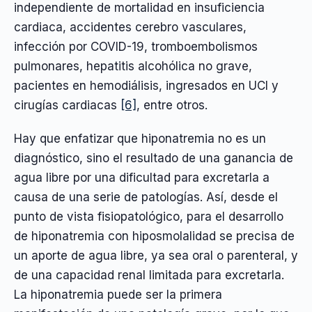
independiente de mortalidad en insuficiencia
cardiaca, accidentes cerebro vasculares,
infección por COVID-19, tromboembolismos
pulmonares, hepatitis alcohólica no grave,
pacientes en hemodiálisis, ingresados en UCI y
cirugías cardiacas
[6]
, entre otros.
Hay que enfatizar que hiponatremia no es un
diagnóstico, sino el resultado de una ganancia de
agua libre por una dificultad para excretarla a
causa de una serie de patologías. Así, desde el
punto de vista fisiopatológico, para el desarrollo
de hiponatremia con hiposmolalidad se precisa de
un aporte de agua libre, ya sea oral o parenteral, y
de una capacidad renal limitada para excretarla.
La hiponatremia puede ser la primera