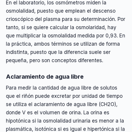
En el laboratorio, los osmómetros miden la
osmolalidad, puesto que emplean el descenso
crioscópico del plasma para su determinación. Por
tanto, si se quiere calcular la osmolaridad, hay
que multiplicar la osmolalidad medida por 0,93. En
la práctica, ambos términos se utilizan de forma
indistinta, puesto que la diferencia suele ser
pequeña, pero son conceptos diferentes.
Aclaramiento de agua libre
Para medir la cantidad de agua libre de solutos
que el riñón puede excretar por unidad de tiempo
se utiliza el aclaramiento de agua libre (CH2O),
donde V es el volumen de orina. La orina es
hipotónica si la osmolalidad urinaria es menor a la
plasmática, isotónica si es igual e hipertónica si la