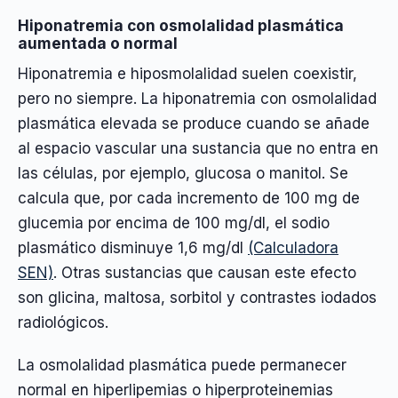
Hiponatremia con osmolalidad plasmática
aumentada o normal
Hiponatremia e hiposmolalidad suelen coexistir,
pero no siempre. La hiponatremia con osmolalidad
plasmática elevada se produce cuando se añade
al espacio vascular una sustancia que no entra en
las células, por ejemplo, glucosa o manitol. Se
calcula que, por cada incremento de 100 mg de
glucemia por encima de 100 mg/dl, el sodio
plasmático disminuye 1,6 mg/dl
(Calculadora
SEN)
. Otras sustancias que causan este efecto
son glicina, maltosa, sorbitol y contrastes iodados
radiológicos.
La osmolalidad plasmática puede permanecer
normal en hiperlipemias o hiperproteinemias