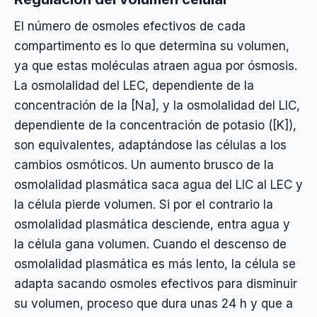
El número de osmoles efectivos de cada
compartimento es lo que determina su volumen,
ya que estas moléculas atraen agua por ósmosis.
La osmolalidad del LEC, dependiente de la
concentración de la [Na], y la osmolalidad del LIC,
dependiente de la concentración de potasio ([K]),
son equivalentes, adaptándose las células a los
cambios osmóticos. Un aumento brusco de la
osmolalidad plasmática saca agua del LIC al LEC y
la célula pierde volumen. Si por el contrario la
osmolalidad plasmática desciende, entra agua y
la célula gana volumen. Cuando el descenso de
osmolalidad plasmática es más lento, la célula se
adapta sacando osmoles efectivos para disminuir
su volumen, proceso que dura unas 24 h y que a