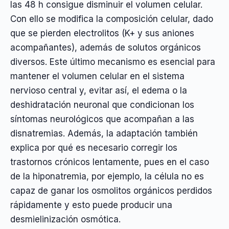
las 48 h consigue disminuir el volumen celular.
Con ello se modifica la composición celular, dado
que se pierden electrolitos (K+ y sus aniones
acompañantes), además de solutos orgánicos
diversos. Este último mecanismo es esencial para
mantener el volumen celular en el sistema
nervioso central y, evitar así, el edema o la
deshidratación neuronal que condicionan los
síntomas neurológicos que acompañan a las
disnatremias. Además, la adaptación también
explica por qué es necesario corregir los
trastornos crónicos lentamente, pues en el caso
de la hiponatremia, por ejemplo, la célula no es
capaz de ganar los osmolitos orgánicos perdidos
rápidamente y esto puede producir una
desmielinización osmótica.