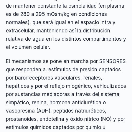
de mantener constante la osmolalidad (en plasma
es de 280 a 295 mOsm/kg en condiciones
normales), que será igual en el espacio intra y
extracelular, manteniendo así la distribución
relativa de agua en los distintos compartimentos y
el volumen celular.
El mecanismos se pone en marcha por SENSORES
que responden a: estímulos de presión captados
por barorreceptores vasculares, renales,
hepáticos y por el reflejo miogénico, vehiculizados
por sustancias mediadoras a través del sistema
simpático, renina, hormona antidiurética o
vasopresina (ADH), péptidos natriuréticos,
prostanoides, endotelina y óxido nítrico (NO) y por
estímulos químicos captados por quimio ú