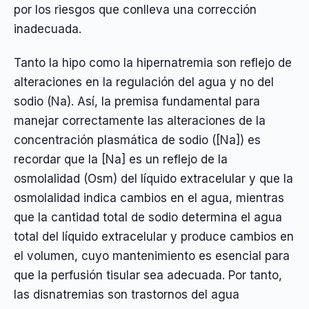
por los riesgos que conlleva una corrección
inadecuada.
Tanto la hipo como la hipernatremia son reflejo de
alteraciones en la regulación del agua y no del
sodio (Na). Así, la premisa fundamental para
manejar correctamente las alteraciones de la
concentración plasmática de sodio ([Na]) es
recordar que la [Na] es un reflejo de la
osmolalidad (Osm) del líquido extracelular y que la
osmolalidad indica cambios en el agua, mientras
que la cantidad total de sodio determina el agua
total del líquido extracelular y produce cambios en
el volumen, cuyo mantenimiento es esencial para
que la perfusión tisular sea adecuada. Por tanto,
las disnatremias son trastornos del agua