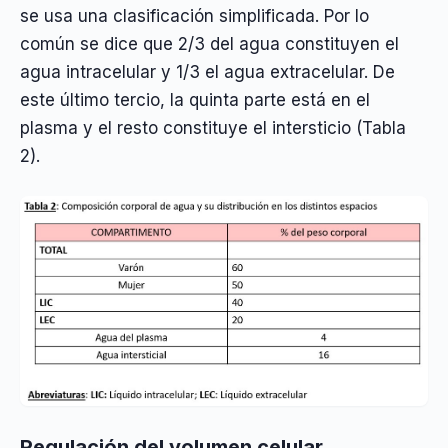
se usa una clasificación simplificada. Por lo
común se dice que 2/3 del agua constituyen el
agua intracelular y 1/3 el agua extracelular. De
este último tercio, la quinta parte está en el
plasma y el resto constituye el intersticio (Tabla
2).
Regulación del volumen celular