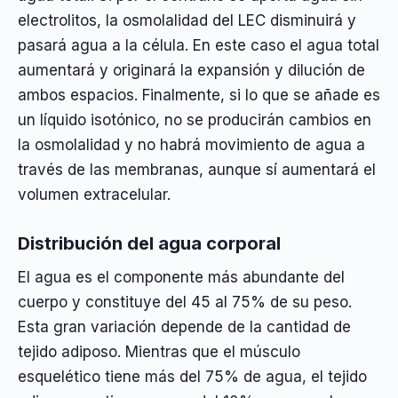
electrolitos, la osmolalidad del LEC disminuirá y
pasará agua a la célula. En este caso el agua total
aumentará y originará la expansión y dilución de
ambos espacios. Finalmente, si lo que se añade es
un líquido isotónico, no se producirán cambios en
la osmolalidad y no habrá movimiento de agua a
través de las membranas, aunque sí aumentará el
volumen extracelular.
Distribución del agua corporal
El agua es el componente más abundante del
cuerpo y constituye del 45 al 75% de su peso.
Esta gran variación depende de la cantidad de
tejido adiposo. Mientras que el músculo
esquelético tiene más del 75% de agua, el tejido