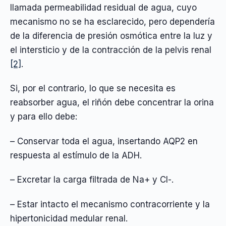
llamada permeabilidad residual de agua, cuyo
mecanismo no se ha esclarecido, pero dependería
de la diferencia de presión osmótica entre la luz y
el intersticio y de la contracción de la pelvis renal
[2]
.
Si, por el contrario, lo que se necesita es
reabsorber agua, el riñón debe concentrar la orina
y para ello debe:
– Conservar toda el agua, insertando AQP2 en
respuesta al estímulo de la ADH.
– Excretar la carga filtrada de Na+ y Cl-.
– Estar intacto el mecanismo contracorriente y la
hipertonicidad medular renal.