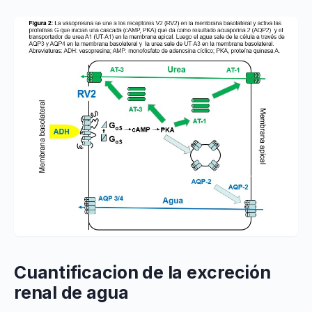
Cuantificacion de la excreción
renal de agua