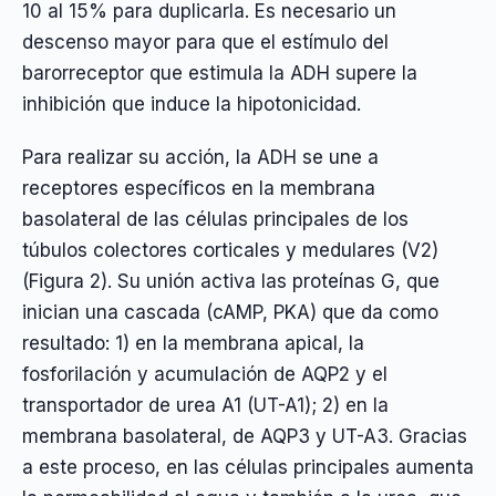
10 al 15% para duplicarla. Es necesario un
descenso mayor para que el estímulo del
barorreceptor que estimula la ADH supere la
inhibición que induce la hipotonicidad.
Para realizar su acción, la ADH se une a
receptores específicos en la membrana
basolateral de las células principales de los
túbulos colectores corticales y medulares (V2)
(Figura 2). Su unión activa las proteínas G, que
inician una cascada (cAMP, PKA) que da como
resultado: 1) en la membrana apical, la
fosforilación y acumulación de AQP2 y el
transportador de urea A1 (UT-A1); 2) en la
membrana basolateral, de AQP3 y UT-A3. Gracias
a este proceso, en las células principales aumenta