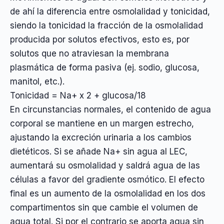
de ahí la diferencia entre osmolalidad y tonicidad,
siendo la tonicidad la fracción de la osmolalidad
producida por solutos efectivos, esto es, por
solutos que no atraviesan la membrana
plasmática de forma pasiva (ej. sodio, glucosa,
manitol, etc.).
Tonicidad = Na+ x 2 + glucosa/18
En circunstancias normales, el contenido de agua
corporal se mantiene en un margen estrecho,
ajustando la excreción urinaria a los cambios
dietéticos. Si se añade Na+ sin agua al LEC,
aumentará su osmolalidad y saldrá agua de las
células a favor del gradiente osmótico. El efecto
final es un aumento de la osmolalidad en los dos
compartimentos sin que cambie el volumen de
agua total. Si por el contrario se aporta agua sin