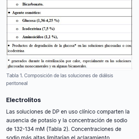
Tabla 1. Composición de las soluciones de diálisis
peritoneal
Electrolitos
Las soluciones de DP en uso clínico comparten la
ausencia de potasio y la concentración de sodio
de 132-134 mM (Tabla 2). Concentraciones de
sodio más altas limitarían el aclaramiento