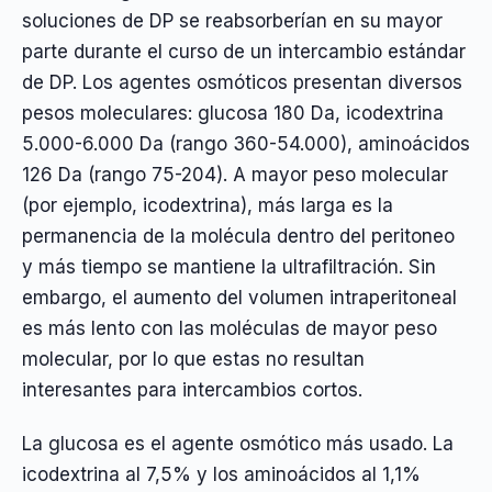
soluciones de DP se reabsorberían en su mayor
parte durante el curso de un intercambio estándar
de DP. Los agentes osmóticos presentan diversos
pesos moleculares: glucosa 180 Da, icodextrina
5.000-6.000 Da (rango 360-54.000), aminoácidos
126 Da (rango 75-204). A mayor peso molecular
(por ejemplo, icodextrina), más larga es la
permanencia de la molécula dentro del peritoneo
y más tiempo se mantiene la ultrafiltración. Sin
embargo, el aumento del volumen intraperitoneal
es más lento con las moléculas de mayor peso
molecular, por lo que estas no resultan
interesantes para intercambios cortos.
La glucosa es el agente osmótico más usado. La
icodextrina al 7,5% y los aminoácidos al 1,1%