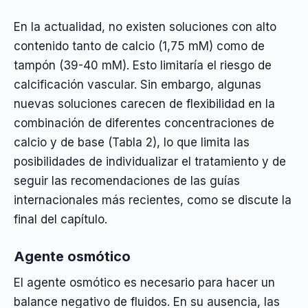
En la actualidad, no existen soluciones con alto
contenido tanto de calcio (1,75 mM) como de
tampón (39-40 mM). Esto limitaría el riesgo de
calcificación vascular. Sin embargo, algunas
nuevas soluciones carecen de flexibilidad en la
combinación de diferentes concentraciones de
calcio y de base (Tabla 2), lo que limita las
posibilidades de individualizar el tratamiento y de
seguir las recomendaciones de las guías
internacionales más recientes, como se discute la
final del capítulo.
Agente osmótico
El agente osmótico es necesario para hacer un
balance negativo de fluidos. En su ausencia, las