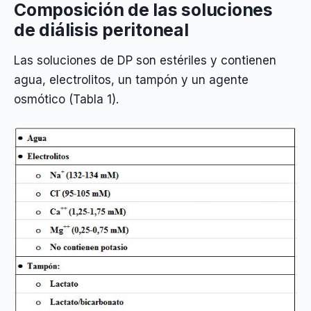
Composición de las soluciones
de diálisis peritoneal
Las soluciones de DP son estériles y contienen
agua, electrolitos, un tampón y un agente
osmótico (Tabla 1).