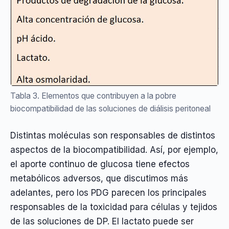
Tabla 3. Elementos que contribuyen a la pobre
biocompatibilidad de las soluciones de diálisis peritoneal
Distintas moléculas son responsables de distintos
aspectos de la biocompatibilidad. Así, por ejemplo,
el aporte continuo de glucosa tiene efectos
metabólicos adversos, que discutimos más
adelantes, pero los PDG parecen los principales
responsables de la toxicidad para células y tejidos
de las soluciones de DP. El lactato puede ser