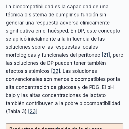
La biocompatibilidad es la capacidad de una
técnica o sistema de cumplir su función sin
generar una respuesta adversa clínicamente
significativa en el huésped. En DP, este concepto
se aplicó inicialmente a la influencia de las
soluciones sobre las respuestas locales
morfológicas y funcionales del peritoneo
[21]
, pero
las soluciones de DP pueden tener también
efectos sistémicos
[22]
. Las soluciones
convencionales son menos biocompatibles por la
alta concentración de glucosa y de PDG. El pH
bajo y las altas concentraciones de lactato
también contribuyen a la pobre biocompatibilidad
(Tabla 3)
[23]
.