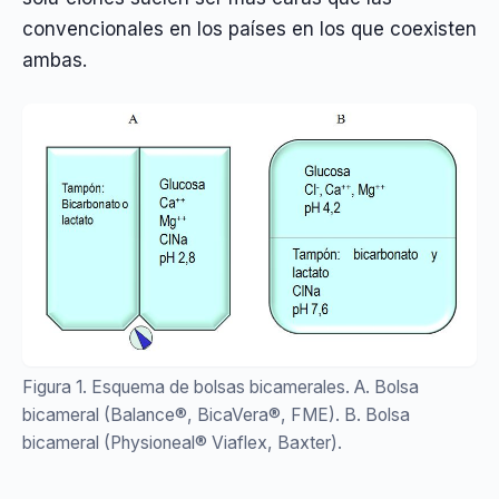
convencionales en los países en los que coexisten
ambas.
Figura 1. Esquema de bolsas bicamerales. A. Bolsa
bicameral (Balance®, BicaVera®, FME). B. Bolsa
bicameral (Physioneal® Viaflex, Baxter).