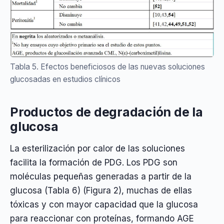
Tabla 5. Efectos beneficiosos de las nuevas soluciones
glucosadas en estudios clínicos
Productos de degradación de la
glucosa
La esterilización por calor de las soluciones
facilita la formación de PDG. Los PDG son
moléculas pequeñas generadas a partir de la
glucosa (Tabla 6) (Figura 2), muchas de ellas
tóxicas y con mayor capacidad que la glucosa
para reaccionar con proteínas, formando AGE