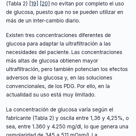
(Tabla 2)
[19]
[20]
no evitan por completo el uso
de glucosa, puesto que no se pueden utilizar en
más de un inter-cambio diario.
Existen tres concentraciones diferentes de
glucosa para adaptar la ultrafiltración a las
necesidades del paciente. Las concentraciones
más altas de glucosa obtienen mayor
ultrafiltración, pero también potencian los efectos
adversos de la glucosa y, en las soluciones
convencionales, de los PDG. Por ello, en la
actualidad su uso está muy limitado.
La concentración de glucosa varía según el
fabricante (Tabla 2) y oscila entre 1,36 y 4,25%, o
sea, entre 1.360 y 4.250 mg/dl, lo que genera una
osmolaridad de 345 a 511 mOsm/l. La