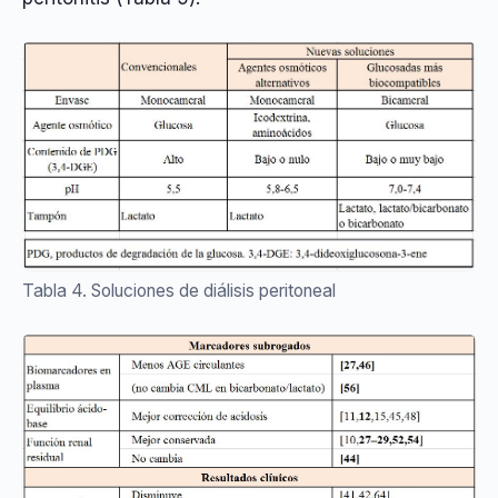
Tabla 4. Soluciones de diálisis peritoneal