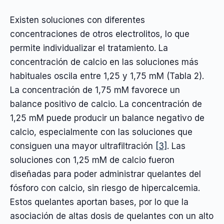
Existen soluciones con diferentes
concentraciones de otros electrolitos, lo que
permite individualizar el tratamiento. La
concentración de calcio en las soluciones más
habituales oscila entre 1,25 y 1,75 mM (Tabla 2).
La concentración de 1,75 mM favorece un
balance positivo de calcio. La concentración de
1,25 mM puede producir un balance negativo de
calcio, especialmente con las soluciones que
consiguen una mayor ultrafiltración
[3]
. Las
soluciones con 1,25 mM de calcio fueron
diseñadas para poder administrar quelantes del
fósforo con calcio, sin riesgo de hipercalcemia.
Estos quelantes aportan bases, por lo que la
asociación de altas dosis de quelantes con un alto