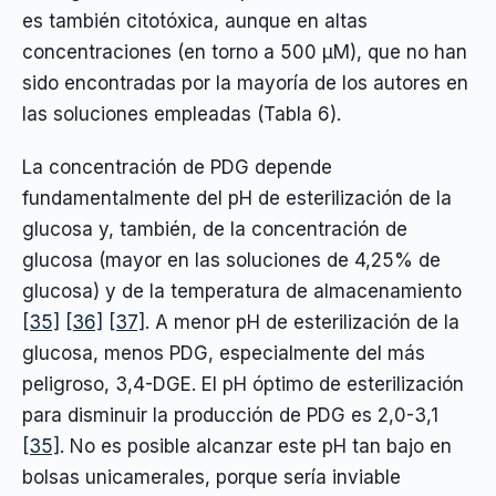
es también citotóxica, aunque en altas
concentraciones (en torno a 500 µM), que no han
sido encontradas por la mayoría de los autores en
las soluciones empleadas (Tabla 6).
La concentración de PDG depende
fundamentalmente del pH de esterilización de la
glucosa y, también, de la concentración de
glucosa (mayor en las soluciones de 4,25% de
glucosa) y de la temperatura de almacenamiento
[35]
[36]
[37]
. A menor pH de esterilización de la
glucosa, menos PDG, especialmente del más
peligroso, 3,4-DGE. El pH óptimo de esterilización
para disminuir la producción de PDG es 2,0-3,1
[35]
. No es posible alcanzar este pH tan bajo en
bolsas unicamerales, porque sería inviable