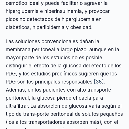
osmótico ideal y puede facilitar o agravar la
hiperglucemia e hiperinsulinemia, y provocar
picos no detectados de hiperglucemia en
diabéticos, hiperlipidemia y obesidad.
Las soluciones convencionales dañan la
membrana peritoneal a largo plazo, aunque en la
mayor parte de los estudios no es posible
distinguir el efecto de la glucosa del efecto de los
PDG, y los estudios preclínicos sugieren que los
PDG son los principales responsables
[38]
.
Además, en los pacientes con alto transporte
peritoneal, la glucosa pierde eficacia para
ultrafiltrar. La absorción de glucosa varía según el
tipo de trans-porte peritoneal de solutos pequeños
(los altos transportadores absorben más), con el