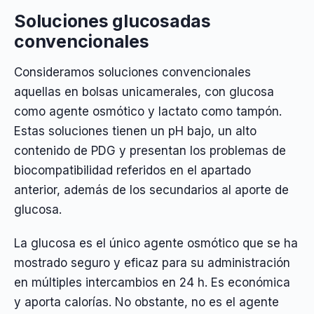
Soluciones glucosadas
convencionales
Consideramos soluciones convencionales
aquellas en bolsas unicamerales, con glucosa
como agente osmótico y lactato como tampón.
Estas soluciones tienen un pH bajo, un alto
contenido de PDG y presentan los problemas de
biocompatibilidad referidos en el apartado
anterior, además de los secundarios al aporte de
glucosa.
La glucosa es el único agente osmótico que se ha
mostrado seguro y eficaz para su administración
en múltiples intercambios en 24 h. Es económica
y aporta calorías. No obstante, no es el agente