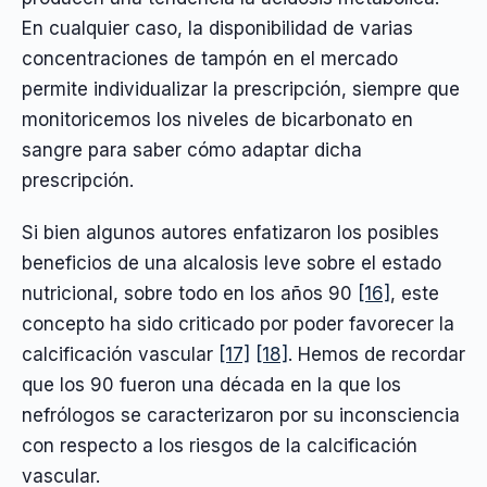
En cualquier caso, la disponibilidad de varias
concentraciones de tampón en el mercado
permite individualizar la prescripción, siempre que
monitoricemos los niveles de bicarbonato en
sangre para saber cómo adaptar dicha
prescripción.
Si bien algunos autores enfatizaron los posibles
beneficios de una alcalosis leve sobre el estado
nutricional, sobre todo en los años 90
[16]
, este
concepto ha sido criticado por poder favorecer la
calcificación vascular
[17]
[18]
. Hemos de recordar
que los 90 fueron una década en la que los
nefrólogos se caracterizaron por su inconsciencia
con respecto a los riesgos de la calcificación
vascular.