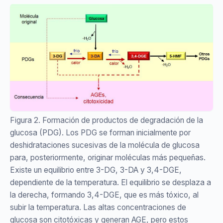
Figura 2. Formación de productos de degradación de la
glucosa (PDG). Los PDG se forman inicialmente por
deshidrataciones sucesivas de la molécula de glucosa
para, posteriormente, originar moléculas más pequeñas.
Existe un equilibrio entre 3-DG, 3-DA y 3,4-DGE,
dependiente de la temperatura. El equilibrio se desplaza a
la derecha, formando 3,4-DGE, que es más tóxico, al
subir la temperatura. Las altas concentraciones de
glucosa son citotóxicas y generan AGE, pero estos