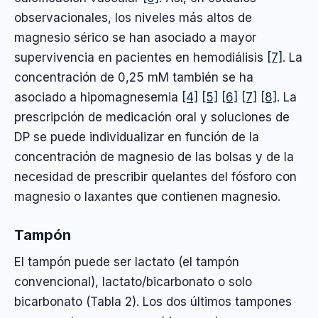
observacionales, los niveles más altos de
magnesio sérico se han asociado a mayor
supervivencia en pacientes en hemodiálisis
[7]
. La
concentración de 0,25 mM también se ha
asociado a hipomagnesemia
[4]
[5]
[6]
[7]
[8]
. La
prescripción de medicación oral y soluciones de
DP se puede individualizar en función de la
concentración de magnesio de las bolsas y de la
necesidad de prescribir quelantes del fósforo con
magnesio o laxantes que contienen magnesio.
Tampón
El tampón puede ser lactato (el tampón
convencional), lactato/bicarbonato o solo
bicarbonato (Tabla 2). Los dos últimos tampones