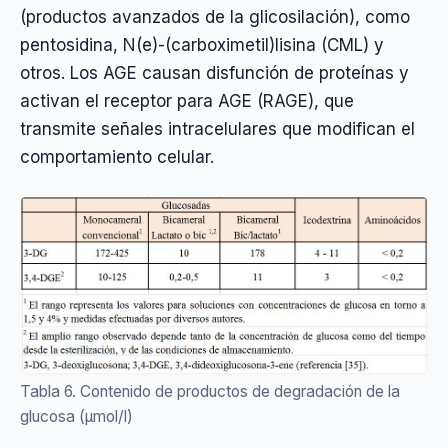
(productos avanzados de la glicosilación), como
pentosidina, N(e)-(carboximetil)lisina (CML) y
otros. Los AGE causan disfunción de proteínas y
activan el receptor para AGE (RAGE), que
transmite señales intracelulares que modifican el
comportamiento celular.
Tabla 6. Contenido de productos de degradación de la
glucosa (µmol/l)