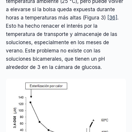
temperatura ambiente (25 °C), pero puede volver
a elevarse si la bolsa queda expuesta durante
horas a temperaturas más altas (Figura 3)
[36]
.
Esto ha hecho renacer el interés por la
temperatura de transporte y almacenaje de las
soluciones, especialmente en los meses de
verano. Este problema no existe con las
soluciones bicamerales, que tienen un pH
alrededor de 3 en la cámara de glucosa.