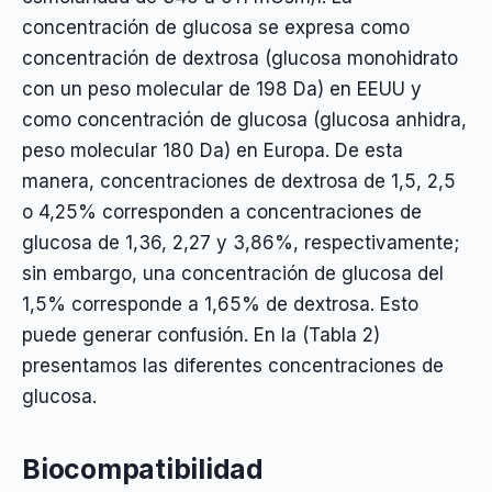
concentración de glucosa se expresa como
concentración de dextrosa (glucosa monohidrato
con un peso molecular de 198 Da) en EEUU y
como concentración de glucosa (glucosa anhidra,
peso molecular 180 Da) en Europa. De esta
manera, concentraciones de dextrosa de 1,5, 2,5
o 4,25% corresponden a concentraciones de
glucosa de 1,36, 2,27 y 3,86%, respectivamente;
sin embargo, una concentración de glucosa del
1,5% corresponde a 1,65% de dextrosa. Esto
puede generar confusión. En la (Tabla 2)
presentamos las diferentes concentraciones de
glucosa.
Biocompatibilidad