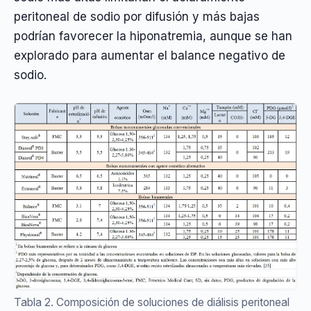
peritoneal de sodio por difusión y más bajas
podrían favorecer la hiponatremia, aunque se han
explorado para aumentar el balance negativo de
sodio.
Tabla 2. Composición de soluciones de diálisis peritoneal