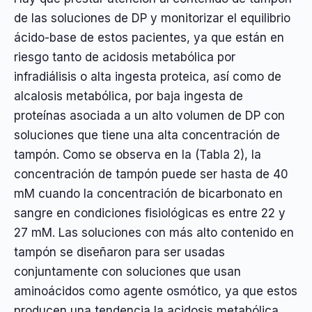
de las soluciones de DP y monitorizar el equilibrio
ácido-base de estos pacientes, ya que están en
riesgo tanto de acidosis metabólica por
infradiálisis o alta ingesta proteica, así como de
alcalosis metabólica, por baja ingesta de
proteínas asociada a un alto volumen de DP con
soluciones que tiene una alta concentración de
tampón. Como se observa en la (Tabla 2), la
concentración de tampón puede ser hasta de 40
mM cuando la concentración de bicarbonato en
sangre en condiciones fisiológicas es entre 22 y
27 mM. Las soluciones con más alto contenido en
tampón se diseñaron para ser usadas
conjuntamente con soluciones que usan
aminoácidos como agente osmótico, ya que estos
producen una tendencia la acidosis metabólica.