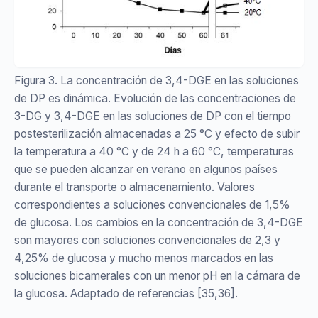
Figura 3. La concentración de 3,4-DGE en las soluciones
de DP es dinámica. Evolución de las concentraciones de
3-DG y 3,4-DGE en las soluciones de DP con el tiempo
postesterilización almacenadas a 25 °C y efecto de subir
la temperatura a 40 °C y de 24 h a 60 °C, temperaturas
que se pueden alcanzar en verano en algunos países
durante el transporte o almacenamiento. Valores
correspondientes a soluciones convencionales de 1,5%
de glucosa. Los cambios en la concentración de 3,4-DGE
son mayores con soluciones convencionales de 2,3 y
4,25% de glucosa y mucho menos marcados en las
soluciones bicamerales con un menor pH en la cámara de
la glucosa. Adaptado de referencias [35,36].