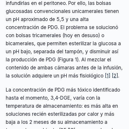
infundirlas en el peritoneo. Por ello, las bolsas
glucosadas convencionales unicamerales tienen
un pH aproximado de 5,5 y una alta
concentración de PDG. El problema se solucionó
con bolsas tricamerales (hoy en desuso) o
bicamerales, que permiten esterilizar la glucosa a
un pH bajo, separada del tampón, y disminuir así
la producción de PDG (Figura 1). Al mezclar el
contenido de ambas cámaras antes de la infusión,
la solución adquiere un pH más fisiológico
[1]
[2]
.
La concentración de PDG más tóxico identificado
hasta el momento, 3,4-DGE, varía con la
temperatura de almacenamiento: es más alta en
soluciones recién esterilizadas por calor y más
baja a los 2 meses de su almacenamiento a