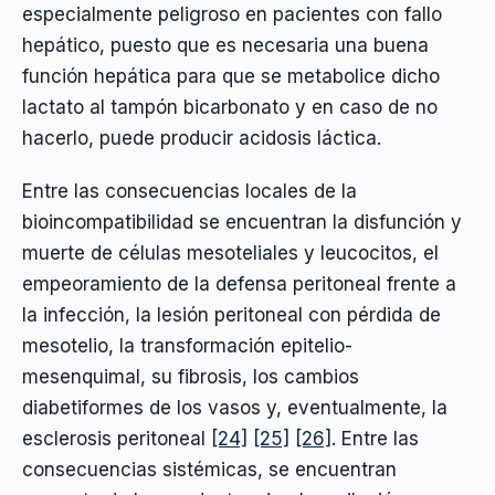
especialmente peligroso en pacientes con fallo
hepático, puesto que es necesaria una buena
función hepática para que se metabolice dicho
lactato al tampón bicarbonato y en caso de no
hacerlo, puede producir acidosis láctica.
Entre las consecuencias locales de la
bioincompatibilidad se encuentran la disfunción y
muerte de células mesoteliales y leucocitos, el
empeoramiento de la defensa peritoneal frente a
la infección, la lesión peritoneal con pérdida de
mesotelio, la transformación epitelio-
mesenquimal, su fibrosis, los cambios
diabetiformes de los vasos y, eventualmente, la
esclerosis peritoneal
[24]
[25]
[26]
. Entre las
consecuencias sistémicas, se encuentran