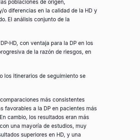
 las poblaciones de origen,
y/o diferencias en la calidad de la HD y
. El análisis conjunto de la
DP-HD, con ventaja para la DP en los
rogresiva de la razón de riesgos, en
 los itinerarios de seguimiento se
er comparaciones más consistentes
más favorables a la DP en pacientes más
En cambio, los resultados eran más
 con una mayoría de estudios, muy
esultados superiores en HD, y una