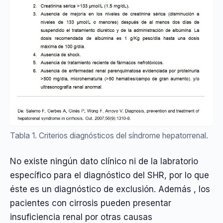
Tabla 1. Criterios diagnósticos del síndrome hepatorrenal.
No existe ningún dato clínico ni de la labratorio
específico para el diagnóstico del SHR, por lo que
éste es un diagnóstico de exclusión. Además , los
pacientes con cirrosis pueden presentar
insuficiencia renal por otras causas