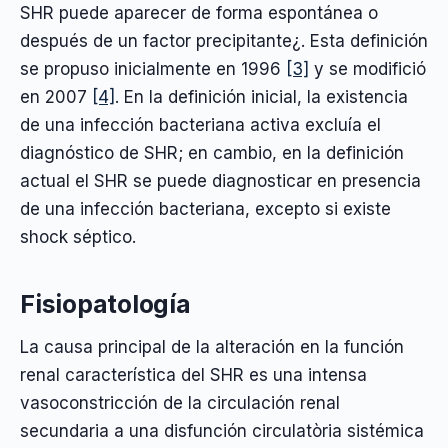
SHR puede aparecer de forma espontánea o
después de un factor precipitante¿. Esta definición
se propuso inicialmente en 1996
[3]
y se modifició
en 2007
[4]
. En la definición inicial, la existencia
de una infección bacteriana activa excluía el
diagnóstico de SHR; en cambio, en la definición
actual el SHR se puede diagnosticar en presencia
de una infección bacteriana, excepto si existe
shock séptico.
Fisiopatología
La causa principal de la alteración en la función
renal característica del SHR es una intensa
vasoconstricción de la circulación renal
secundaria a una disfunción circulatòria sistémica