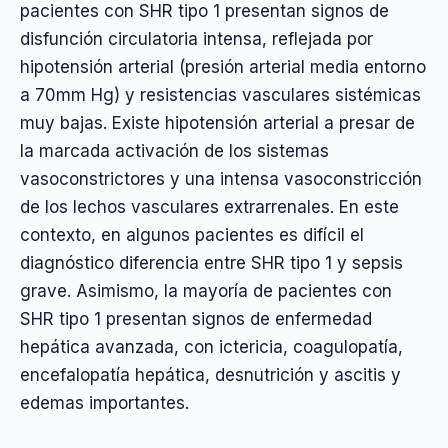
pacientes con SHR tipo 1 presentan signos de
disfunción circulatoria intensa, reflejada por
hipotensión arterial (presión arterial media entorno
a 70mm Hg) y resistencias vasculares sistémicas
muy bajas. Existe hipotensión arterial a presar de
la marcada activación de los sistemas
vasoconstrictores y una intensa vasoconstricción
de los lechos vasculares extrarrenales. En este
contexto, en algunos pacientes es difícil el
diagnóstico diferencia entre SHR tipo 1 y sepsis
grave. Asimismo, la mayoría de pacientes con
SHR tipo 1 presentan signos de enfermedad
hepática avanzada, con ictericia, coagulopatía,
encefalopatía hepática, desnutrición y ascitis y
edemas importantes.