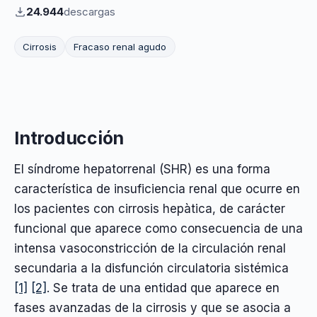
24.944
descargas
Cirrosis
Fracaso renal agudo
Introducción
El síndrome hepatorrenal (SHR) es una forma
característica de insuficiencia renal que ocurre en
los pacientes con cirrosis hepàtica, de carácter
funcional que aparece como consecuencia de una
intensa vasoconstricción de la circulación renal
secundaria a la disfunción circulatoria sistémica
[1]
[2]
. Se trata de una entidad que aparece en
fases avanzadas de la cirrosis y que se asocia a