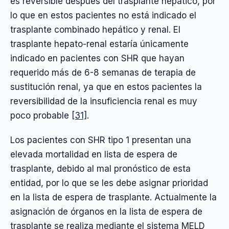
es reversible después del trasplante hepático, por
lo que en estos pacientes no está indicado el
trasplante combinado hepático y renal. El
trasplante hepato-renal estaría únicamente
indicado en pacientes con SHR que hayan
requerido más de 6-8 semanas de terapia de
sustitución renal, ya que en estos pacientes la
reversibilidad de la insuficiencia renal es muy
poco probable
[31]
.
Los pacientes con SHR tipo 1 presentan una
elevada mortalidad en lista de espera de
trasplante, debido al mal pronóstico de esta
entidad, por lo que se les debe asignar prioridad
en la lista de espera de trasplante. Actualmente la
asignación de órganos en la lista de espera de
trasplante se realiza mediante el sistema MELD