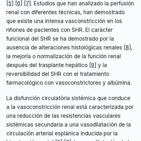
[5]
[6]
[7]
. Estudios que han analizado la perfusión
renal con diferentes técnicas, han demostrado
que existe una intensa vasconstricción en los
riñones de pacientes con SHR. El carácter
funcional del SHR se ha demostrado por la
ausencia de alteraciones histológicas renales
[8]
,
la mejoría o normalización de la función renal
después del trasplante hepático
[9]
y la
reversibilidad del SHR con el tratamiento
farmacológico con vasoconstrictores y albúmina.
La disfunción circulatòria sistémica que conduce
a la vasoconstricción renal está caracterizada por
una reducción de las resistencias vasculares
sistémicas secundaria a una vasodilatación de la
circulación arterial esplánica inducida por la