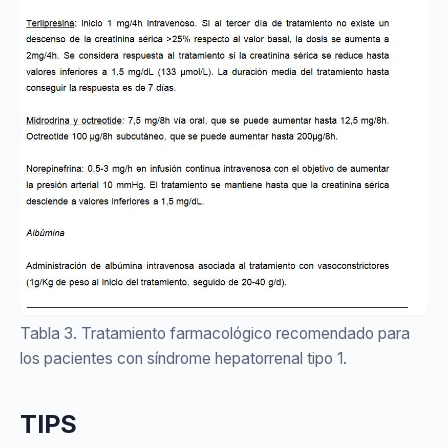
Tabla 3. Tratamiento farmacológico recomendado para
los pacientes con síndrome hepatorrenal tipo 1.
TIPS