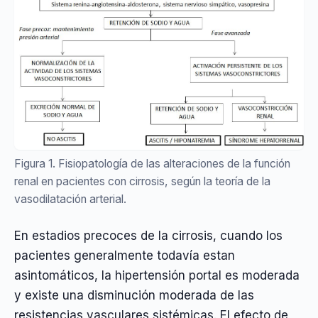
Figura 1. Fisiopatología de las alteraciones de la función
renal en pacientes con cirrosis, según la teoría de la
vasodilatación arterial.
En estadios precoces de la cirrosis, cuando los
pacientes generalmente todavía estan
asintomáticos, la hipertensión portal es moderada
y existe una disminución moderada de las
resistencias vasculares sistémicas. El efecto de