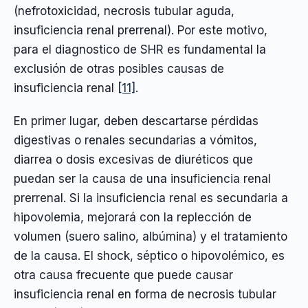
(nefrotoxicidad, necrosis tubular aguda,
insuficiencia renal prerrenal). Por este motivo,
para el diagnostico de SHR es fundamental la
exclusión de otras posibles causas de
insuficiencia renal
[11]
.
En primer lugar, deben descartarse pérdidas
digestivas o renales secundarias a vómitos,
diarrea o dosis excesivas de diuréticos que
puedan ser la causa de una insuficiencia renal
prerrenal. Si la insuficiencia renal es secundaria a
hipovolemia, mejorará con la replección de
volumen (suero salino, albúmina) y el tratamiento
de la causa. El shock, séptico o hipovolémico, es
otra causa frecuente que puede causar
insuficiencia renal en forma de necrosis tubular