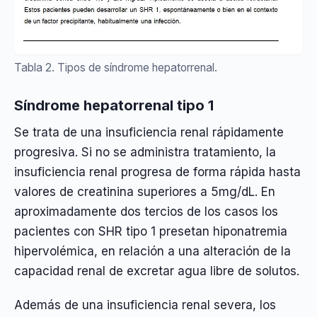
Tabla 2. Tipos de síndrome hepatorrenal.
Síndrome hepatorrenal tipo 1
Se trata de una insuficiencia renal rápidamente
progresiva. Si no se administra tratamiento, la
insuficiencia renal progresa de forma rápida hasta
valores de creatinina superiores a 5mg/dL. En
aproximadamente dos tercios de los casos los
pacientes con SHR tipo 1 presetan hiponatremia
hipervolémica, en relación a una alteración de la
capacidad renal de excretar agua libre de solutos.
Además de una insuficiencia renal severa, los