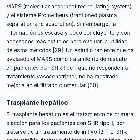
MARS (molecular adsorbent recirculating system)
y el sistema Prometheus (fractioned plasma
separation and adsorption). Sin embargo, la
información es escasa y poco concluyente y son
necesarios más estudios para evaluar la utilidad
de estos métodos
[29]
. Un estudio reciente que ha
evaluado el MARS como tratamiento de rescate
en pacientes con SHR tipo 1 que no responden a
tratamiento vasoconstrictor, no ha mostrado
mejoría en el filtrado glomerular
[30]
.
Trasplante hepático
El trasplante hepático es el tratamiento de primera
elección para los pacientes con SHR tipo 1, por
tratarse de un tratamiento definitivo
[21]
. El SHR