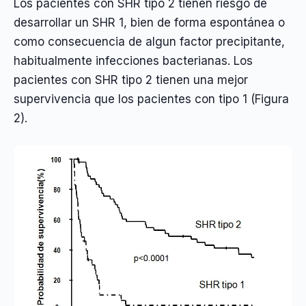
Los pacientes con SHR tipo 2 tienen riesgo de
desarrollar un SHR 1, bien de forma espontánea o
como consecuencia de algun factor precipitante,
habitualmente infecciones bacterianas. Los
pacientes con SHR tipo 2 tienen una mejor
supervivencia que los pacientes con tipo 1 (Figura
2).