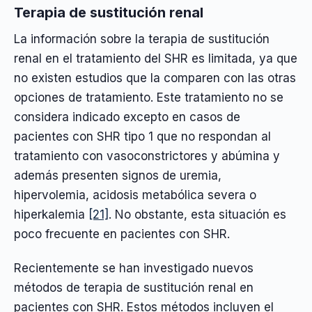
Terapia de sustitución renal
La información sobre la terapia de sustitución
renal en el tratamiento del SHR es limitada, ya que
no existen estudios que la comparen con las otras
opciones de tratamiento. Este tratamiento no se
considera indicado excepto en casos de
pacientes con SHR tipo 1 que no respondan al
tratamiento con vasoconstrictores y abúmina y
además presenten signos de uremia,
hipervolemia, acidosis metabólica severa o
hiperkalemia
[21]
. No obstante, esta situación es
poco frecuente en pacientes con SHR.
Recientemente se han investigado nuevos
métodos de terapia de sustitución renal en
pacientes con SHR. Estos métodos incluyen el