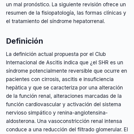
un mal pronóstico. La siguiente revisión ofrece un
resumen de la fisiopatología, las formas clínicas y
el tratamiento del síndrome hepatorrenal.
Definición
La definición actual propuesta por el Club
Internacional de Ascitis indica que ¿el SHR es un
síndrome potencialmente reversible que ocurre en
pacientes con cirrosis, ascitis e insuficiencia
hepàtica y que se caracteriza por una alteración
de la función renal, alteraciones marcadas de la
función cardiovascular y activación del sistema
nervioso simpático y renina-angiotensina-
aldosterona. Una vasoconstricción renal intensa
conduce a una reducción del filtrado glomerular. El