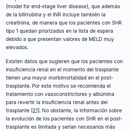
(model for end-stage liver disease), que además
de la bilirrubina y el INR incluye también la
creatinina, de manera que los pacientes con SHR
tipo 1 quedan priorizados en la lista de espera
debido a que presentan valores de MELD muy
elevados.
Existen datos que sugieren que los pacientes con
insuficiencia renal en el momento del trasplante
tienen una mayor morbimortalidad en el post-
trasplante. Por este motivo se recomienda el
tratamiento con vasoconstrictores y albúmina
para revertir la insuficiencia renal antes del
trasplante
[21]
. No obstante, la información sobre
la evolución de los pacientes con SHR en el post-
trasplante es limitada y serían necesarios más