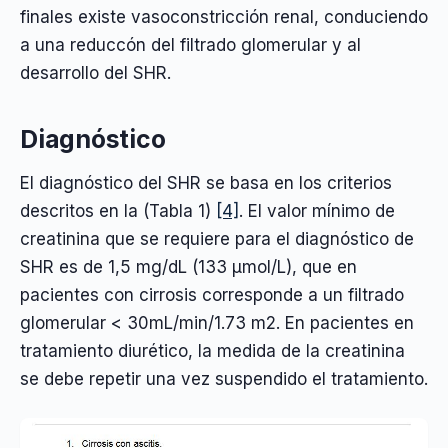
finales existe vasoconstricción renal, conduciendo
a una reduccón del filtrado glomerular y al
desarrollo del SHR.
Diagnóstico
El diagnóstico del SHR se basa en los criterios
descritos en la (Tabla 1)
[4]
. El valor mínimo de
creatinina que se requiere para el diagnóstico de
SHR es de 1,5 mg/dL (133 µmol/L), que en
pacientes con cirrosis corresponde a un filtrado
glomerular < 30mL/min/1.73 m2. En pacientes en
tratamiento diurético, la medida de la creatinina
se debe repetir una vez suspendido el tratamiento.