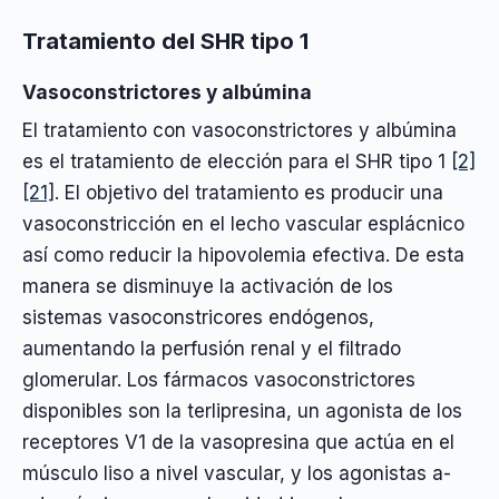
Tratamiento del SHR tipo 1
Vasoconstrictores y albúmina
El tratamiento con vasoconstrictores y albúmina
es el tratamiento de elección para el SHR tipo 1
[2]
[21]
. El objetivo del tratamiento es producir una
vasoconstricción en el lecho vascular esplácnico
así como reducir la hipovolemia efectiva. De esta
manera se disminuye la activación de los
sistemas vasoconstricores endógenos,
aumentando la perfusión renal y el filtrado
glomerular. Los fármacos vasoconstrictores
disponibles son la terlipresina, un agonista de los
receptores V1 de la vasopresina que actúa en el
músculo liso a nivel vascular, y los agonistas a-