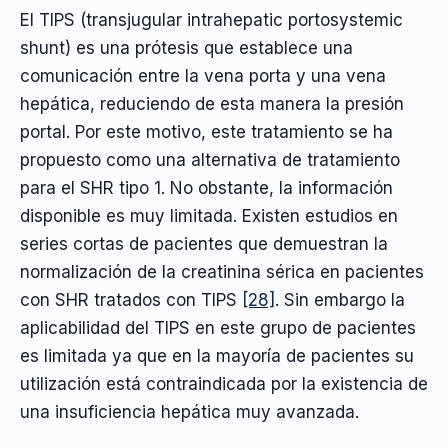
El TIPS (transjugular intrahepatic portosystemic
shunt) es una prótesis que establece una
comunicación entre la vena porta y una vena
hepática, reduciendo de esta manera la presión
portal. Por este motivo, este tratamiento se ha
propuesto como una alternativa de tratamiento
para el SHR tipo 1. No obstante, la información
disponible es muy limitada. Existen estudios en
series cortas de pacientes que demuestran la
normalización de la creatinina sérica en pacientes
con SHR tratados con TIPS
[28]
. Sin embargo la
aplicabilidad del TIPS en este grupo de pacientes
es limitada ya que en la mayoría de pacientes su
utilización está contraindicada por la existencia de
una insuficiencia hepática muy avanzada.