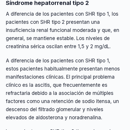
Síndrome hepatorrenal tipo 2
A diferencia de los pacientes con SHR tipo 1, los
pacientes con SHR tipo 2 presentan una
insuficiencia renal funcional moderada y que, en
general, se mantiene estable. Los niveles de
creatinina sérica oscilan entre 1,5 y 2 mg/dL.
A diferencia de los pacientes con SHR tipo 1,
estos pacientes habitualmente presentan menos
manifestaciones clínicas. El principal problema
clínico es la ascitis, que frecuentemente es
refractaria debido a la asociación de múltiples
factores como una retención de sodio itensa, un
descenso del filtrado glomerular y niveles
elevados de aldosterona y noradrenalina.