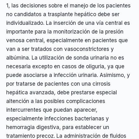
1, las decisiones sobre el manejo de los pacientes
no candidatos a trasplante hepático debe ser
individualizado. La inserción de una vía central es
importante para la monitorización de la presión
venosa central, especialmente en pacientes que
van a ser tratados con vasoconstrictores y
albúmina. La utilización de sonda urinaria no es
necesaria excepto en casos de oliguria, ya que
puede asociarse a infección urinaria. Asimismo, y
por tratarse de pacientes con una cirrosis
hepática avanzada, debe prestarse especial
altención a las posibles complicaciones
intercurrentes que puedan aparecer,
especialmente infecciones bacterianas y
hemorragia digestiva, para establecer un
tratamiento precoz. La administración de fluidos