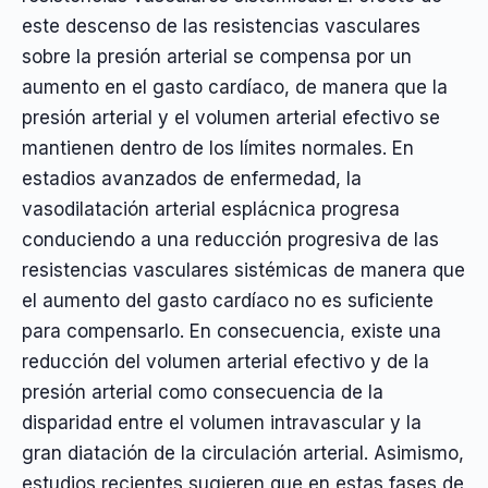
este descenso de las resistencias vasculares
sobre la presión arterial se compensa por un
aumento en el gasto cardíaco, de manera que la
presión arterial y el volumen arterial efectivo se
mantienen dentro de los límites normales. En
estadios avanzados de enfermedad, la
vasodilatación arterial esplácnica progresa
conduciendo a una reducción progresiva de las
resistencias vasculares sistémicas de manera que
el aumento del gasto cardíaco no es suficiente
para compensarlo. En consecuencia, existe una
reducción del volumen arterial efectivo y de la
presión arterial como consecuencia de la
disparidad entre el volumen intravascular y la
gran diatación de la circulación arterial. Asimismo,
estudios recientes sugieren que en estas fases de