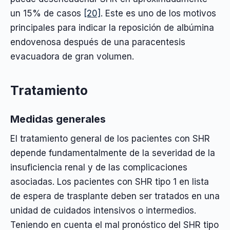
un 15% de casos
[20]
. Este es uno de los motivos
principales para indicar la reposición de albúmina
endovenosa después de una paracentesis
evacuadora de gran volumen.
Tratamiento
Medidas generales
El tratamiento general de los pacientes con SHR
depende fundamentalmente de la severidad de la
insuficiencia renal y de las complicaciones
asociadas. Los pacientes con SHR tipo 1 en lista
de espera de trasplante deben ser tratados en una
unidad de cuidados intensivos o intermedios.
Teniendo en cuenta el mal pronóstico del SHR tipo