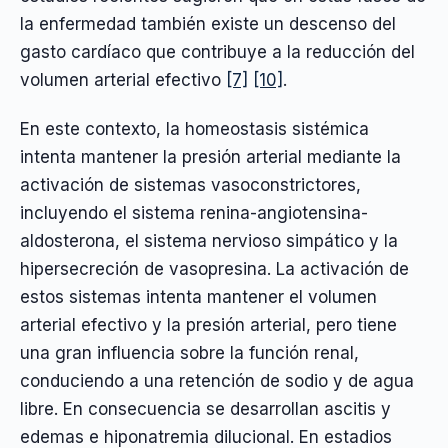
la enfermedad también existe un descenso del
gasto cardíaco que contribuye a la reducción del
volumen arterial efectivo
[7]
[10]
.
En este contexto, la homeostasis sistémica
intenta mantener la presión arterial mediante la
activación de sistemas vasoconstrictores,
incluyendo el sistema renina-angiotensina-
aldosterona, el sistema nervioso simpático y la
hipersecreción de vasopresina. La activación de
estos sistemas intenta mantener el volumen
arterial efectivo y la presión arterial, pero tiene
una gran influencia sobre la función renal,
conduciendo a una retención de sodio y de agua
libre. En consecuencia se desarrollan ascitis y
edemas e hiponatremia dilucional. En estadios