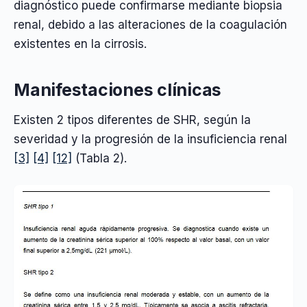
diagnóstico puede confirmarse mediante biopsia
renal, debido a las alteraciones de la coagulación
existentes en la cirrosis.
Manifestaciones clínicas
Existen 2 tipos diferentes de SHR, según la
severidad y la progresión de la insuficiencia renal
[3]
[4]
[12]
(Tabla 2).