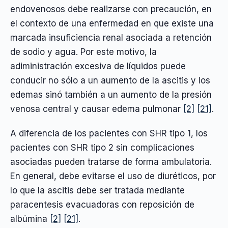
endovenosos debe realizarse con precaución, en
el contexto de una enfermedad en que existe una
marcada insuficiencia renal asociada a retención
de sodio y agua. Por este motivo, la
adiministración excesiva de líquidos puede
conducir no sólo a un aumento de la ascitis y los
edemas sinó también a un aumento de la presión
venosa central y causar edema pulmonar
[2]
[21]
.
A diferencia de los pacientes con SHR tipo 1, los
pacientes con SHR tipo 2 sin complicaciones
asociadas pueden tratarse de forma ambulatoria.
En general, debe evitarse el uso de diuréticos, por
lo que la ascitis debe ser tratada mediante
paracentesis evacuadoras con reposición de
albúmina
[2]
[21]
.