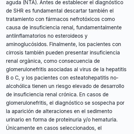
aguda (NTA). Antes de establecer el diagnóstico
de SHR es fundamental descartar también el
tratamiento con fármacos nefrotóxicos como
causa de insuficiencia renal, fundamentalmente
antiinflamatorios no esteroideos y
aminoglucósidos. Finalmente, los pacientes con
cirrosis también pueden presentar insuficiencia
renal orgànica, como consecuencia de
glomerulonefritis asociadas al virus de la hepatitis
B o C, y los pacientes con esteatohepatitis no-
alcohólica tienen un riesgo elevado de desarrollo
de insuficiencia renal crónica. En casos de
glomerulonefritis, el diagnóstico se sospecha por
la aparición de alteraciones en el sedimento
urinario en forma de proteinuria y/o hematuria.
Únicamente en casos seleccionados, el