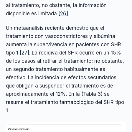
al tratamiento, no obstante, la información
disponible es limitada
[26]
.
Un metaanálisis reciente demostró que el
tratamiento con vasoconstrictores y albúmina
aumenta la supervivencia en pacientes con SHR
tipo 1
[27]
. La recidiva del SHR ocurre en un 15%
de los casos al retirar el tratamiento; no obstante,
un segundo tratamiento habitualmente es
efectivo. La incidencia de efectos secundarios
que obligan a suspender el tratamiento es de
aproximadamente el 12%. En la (Tabla 3) se
resume el tratamiento farmacológico del SHR tipo
1.