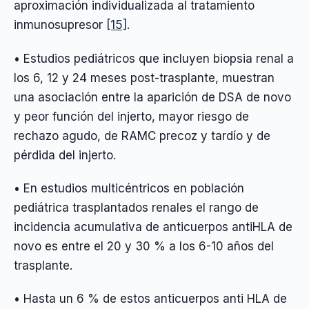
aproximación individualizada al tratamiento
inmunosupresor
[15]
.
• Estudios pediátricos que incluyen biopsia renal a
los 6, 12 y 24 meses post-trasplante, muestran
una asociación entre la aparición de DSA de novo
y peor función del injerto, mayor riesgo de
rechazo agudo, de RAMC precoz y tardío y de
pérdida del injerto.
• En estudios multicéntricos en población
pediátrica trasplantados renales el rango de
incidencia acumulativa de anticuerpos antiHLA de
novo es entre el 20 y 30 % a los 6-10 años del
trasplante.
• Hasta un 6 % de estos anticuerpos anti HLA de