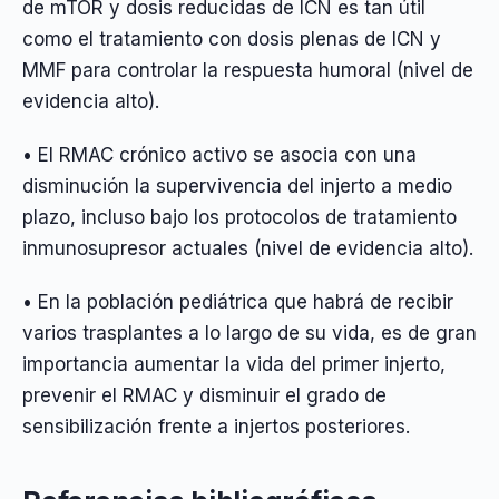
de mTOR y dosis reducidas de ICN es tan útil
como el tratamiento con dosis plenas de ICN y
MMF para controlar la respuesta humoral (nivel de
evidencia alto).
• El RMAC crónico activo se asocia con una
disminución la supervivencia del injerto a medio
plazo, incluso bajo los protocolos de tratamiento
inmunosupresor actuales (nivel de evidencia alto).
• En la población pediátrica que habrá de recibir
varios trasplantes a lo largo de su vida, es de gran
importancia aumentar la vida del primer injerto,
prevenir el RMAC y disminuir el grado de
sensibilización frente a injertos posteriores.