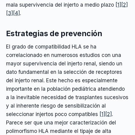
mala supervivencia del injerto a medio plazo
[1]
[2]
[3]
[4]
.
Estrategias de prevención
El grado de compatibilidad HLA se ha
correlacionado en numerosos estudios con una
mayor supervivencia del injerto renal, siendo un
dato fundamental en la selección de receptores
del injerto renal. Este hecho es especialmente
importante en la población pediátrica atendiendo
a la inevitable necesidad de trasplantes sucesivos
y al inherente riesgo de sensibilización al
seleccionar injertos poco compatibles
[1]
[2]
.
Parece ser que una mejor caracterización del
polimorfismo HLA mediante el tipaje de alta