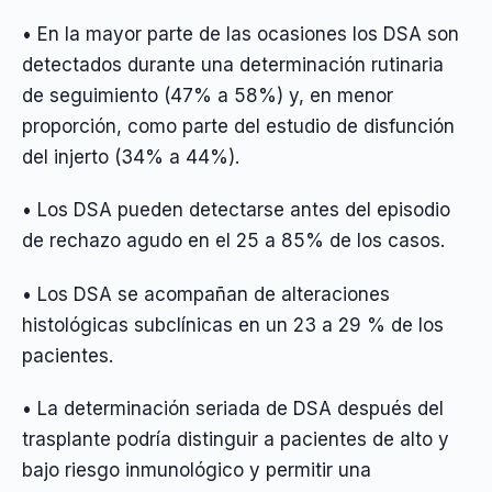
• En la mayor parte de las ocasiones los DSA son
detectados durante una determinación rutinaria
de seguimiento (47% a 58%) y, en menor
proporción, como parte del estudio de disfunción
del injerto (34% a 44%).
• Los DSA pueden detectarse antes del episodio
de rechazo agudo en el 25 a 85% de los casos.
• Los DSA se acompañan de alteraciones
histológicas subclínicas en un 23 a 29 % de los
pacientes.
• La determinación seriada de DSA después del
trasplante podría distinguir a pacientes de alto y
bajo riesgo inmunológico y permitir una