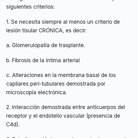
siguientes criterios:
1. Se necesita siempre al menos un criterio de
lesión tisular CRÓNICA, es decir:
a. Glomerulopatía de trasplante.
b. Fibrosis de la íntima arterial
c. Alteraciones en la membrana basal de los
capilares peri-tubulares demostrada por
microscopía electrónica.
2. Interacción demostrada entre anticuerpos del
receptor y el endotelio vascular (presencia de
C4d).