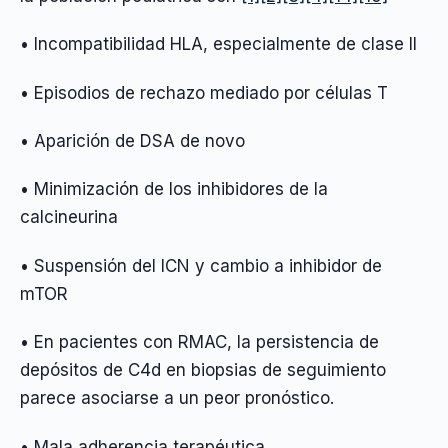
• Incompatibilidad HLA, especialmente de clase II
• Episodios de rechazo mediado por células T
• Aparición de DSA de novo
• Minimización de los inhibidores de la
calcineurina
• Suspensión del ICN y cambio a inhibidor de
mTOR
• En pacientes con RMAC, la persistencia de
depósitos de C4d en biopsias de seguimiento
parece asociarse a un peor pronóstico.
• Mala adherencia terapéutica.