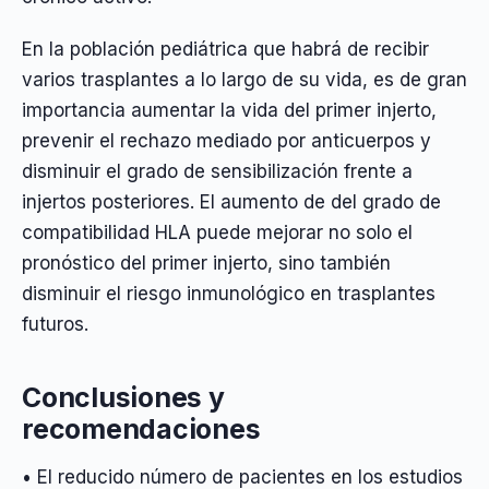
En la población pediátrica que habrá de recibir
varios trasplantes a lo largo de su vida, es de gran
importancia aumentar la vida del primer injerto,
prevenir el rechazo mediado por anticuerpos y
disminuir el grado de sensibilización frente a
injertos posteriores. El aumento de del grado de
compatibilidad HLA puede mejorar no solo el
pronóstico del primer injerto, sino también
disminuir el riesgo inmunológico en trasplantes
futuros.
Conclusiones y
recomendaciones
• El reducido número de pacientes en los estudios