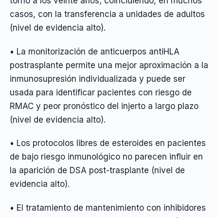
torno a los veinte años; coincidiendo, en muchos
casos, con la transferencia a unidades de adultos
(nivel de evidencia alto).
• La monitorización de anticuerpos antiHLA
postrasplante permite una mejor aproximación a la
inmunosupresión individualizada y puede ser
usada para identificar pacientes con riesgo de
RMAC y peor pronóstico del injerto a largo plazo
(nivel de evidencia alto).
• Los protocolos libres de esteroides en pacientes
de bajo riesgo inmunológico no parecen influir en
la aparición de DSA post-trasplante (nivel de
evidencia alto).
• El tratamiento de mantenimiento con inhibidores