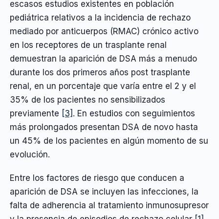
escasos estudios existentes en población
pediátrica relativos a la incidencia de rechazo
mediado por anticuerpos (RMAC) crónico activo
en los receptores de un trasplante renal
demuestran la aparición de DSA más a menudo
durante los dos primeros años post trasplante
renal, en un porcentaje que varía entre el 2 y el
35% de los pacientes no sensibilizados
previamente
[3]
. En estudios con seguimientos
más prolongados presentan DSA de novo hasta
un 45% de los pacientes en algún momento de su
evolución.
Entre los factores de riesgo que conducen a
aparición de DSA se incluyen las infecciones, la
falta de adherencia al tratamiento inmunosupresor