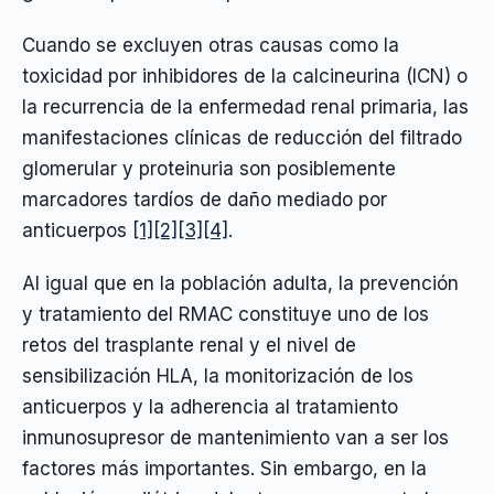
Cuando se excluyen otras causas como la
toxicidad por inhibidores de la calcineurina (ICN) o
la recurrencia de la enfermedad renal primaria, las
manifestaciones clínicas de reducción del filtrado
glomerular y proteinuria son posiblemente
marcadores tardíos de daño mediado por
anticuerpos
[1]
[2]
[3]
[4]
.
Al igual que en la población adulta, la prevención
y tratamiento del RMAC constituye uno de los
retos del trasplante renal y el nivel de
sensibilización HLA, la monitorización de los
anticuerpos y la adherencia al tratamiento
inmunosupresor de mantenimiento van a ser los
factores más importantes. Sin embargo, en la