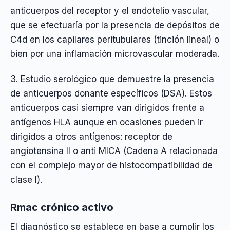
anticuerpos del receptor y el endotelio vascular,
que se efectuaría por la presencia de depósitos de
C4d en los capilares peritubulares (tinción lineal) o
bien por una inflamación microvascular moderada.
3. Estudio serológico que demuestre la presencia
de anticuerpos donante específicos (DSA). Estos
anticuerpos casi siempre van dirigidos frente a
antígenos HLA aunque en ocasiones pueden ir
dirigidos a otros antígenos: receptor de
angiotensina II o anti MICA (Cadena A relacionada
con el complejo mayor de histocompatibilidad de
clase I).
Rmac crónico activo
El diagnóstico se establece en base a cumplir los