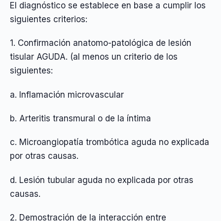
El diagnóstico se establece en base a cumplir los
siguientes criterios:
1. Confirmación anatomo-patológica de lesión
tisular AGUDA. (al menos un criterio de los
siguientes:
a. Inflamación microvascular
b. Arteritis transmural o de la íntima
c. Microangiopatía trombótica aguda no explicada
por otras causas.
d. Lesión tubular aguda no explicada por otras
causas.
2. Demostración de la interacción entre