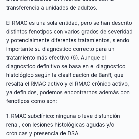
transferencia a unidades de adultos.
El RMAC es una sola entidad, pero se han descrito
distintos fenotipos con varios grados de severidad
y potencialmente diferentes tratamientos, siendo
importante su diagnóstico correcto para un
tratamiento más efectivo (6). Aunque el
diagnóstico definitivo se basa en el diagnóstico
histológico según la clasificación de Banff, que
resalta el RMAC activo y el RMAC crónico activo,
ya definidos, podemos encontrarnos además con
fenotipos como son:
1. RMAC subclínico: ninguna o leve disfunción
renal, con lesiones histológicas agudas y/o
crónicas y presencia de DSA.