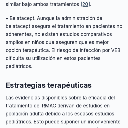
similar bajo ambos tratamientos
[20]
.
• Belatacept. Aunque la administración de
belatacept asegura el tratamiento en pacientes no
adherentes, no existen estudios comparativos
amplios en niños que aseguren que es mejor
opción terapéutica. El riesgo de infección por VEB
dificulta su utilización en estos pacientes
pediátricos.
Estrategias terapéuticas
Las evidencias disponibles sobre la eficacia del
tratamiento del RMAC derivan de estudios en
población adulta debido a los escasos estudios
pediátricos. Esto puede suponer un inconveniente