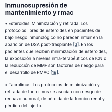
Inmunosupresión de
mantenimiento y rmac
• Esteroides. Minimización y retirada: Los
protocolos libres de esteroides en pacientes de
bajo riesgo inmunológico no parecen influir en la
aparición de DSA post-trasplante
[3]
. En los
pacientes que reciben minimización de esteroides,
la exposición a niveles infra-terapéuticos de ICN o
la reducción de MMF son factores de riesgo para
el desarrollo de RMAC
[19]
.
• Tacrolimus. Los protocolos de minimización y
retirada de tacrolimus se asocian con riesgo de
rechazo humoral, de pérdida de la función renal y
pérdida del injerto.