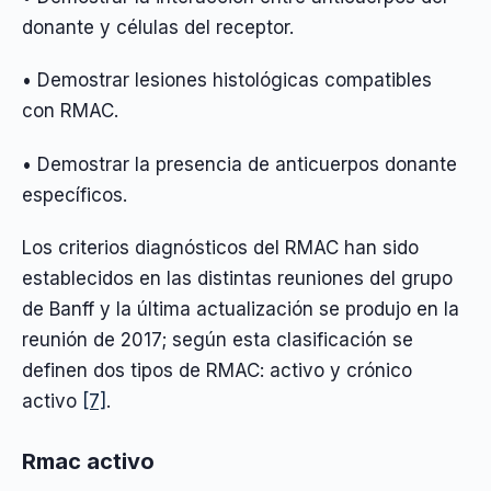
donante y células del receptor.
• Demostrar lesiones histológicas compatibles
con RMAC.
• Demostrar la presencia de anticuerpos donante
específicos.
Los criterios diagnósticos del RMAC han sido
establecidos en las distintas reuniones del grupo
de Banff y la última actualización se produjo en la
reunión de 2017; según esta clasificación se
definen dos tipos de RMAC: activo y crónico
activo
[7]
.
Rmac activo