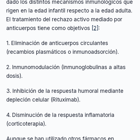
dado los distintos mecanismos inmunológicos que
rigen en la edad infantil respecto a la edad adulta.
El tratamiento del rechazo activo mediado por
anticuerpos tiene como objetivos
[2]
:
1. Eliminación de anticuerpos circulantes
(recambios plasmáticos o inmunoadsorción).
2. Inmunomodulación (inmunoglobulinas a altas
dosis).
3. Inhibición de la respuesta humoral mediante
depleción celular (Rituximab).
4. Disminución de la respuesta inflamatoria
(corticoterapia).
Aunque se han utilizado otros fármacos en