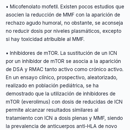
• Micofenolato mofetil. Existen pocos estudios que
asocien la reducción de MMF con la aparición de
rechazo agudo humoral, no obstante, se aconseja
no reducir dosis por niveles plasmáticos, excepto
si hay toxicidad atribuible al MMF.
• Inhibidores de mTOR. La sustitución de un ICN
por un inhibidor de mTOR se asocia a la aparición
de DSA y RMAC tanto activo como crónico activo.
En un ensayo clínico, prospectivo, aleatorizado,
realizado en población pediátrica, se ha
demostrado que la utilización de inhibidores de
mTOR (everolimus) con dosis de reducidas de ICN
permite alcanzar resultados similares al
tratamiento con ICN a dosis plenas y MMF, siendo
la prevalencia de anticuerpos anti-HLA de novo