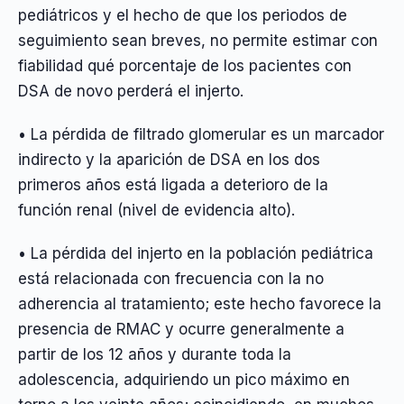
pediátricos y el hecho de que los periodos de
seguimiento sean breves, no permite estimar con
fiabilidad qué porcentaje de los pacientes con
DSA de novo perderá el injerto.
• La pérdida de filtrado glomerular es un marcador
indirecto y la aparición de DSA en los dos
primeros años está ligada a deterioro de la
función renal (nivel de evidencia alto).
• La pérdida del injerto en la población pediátrica
está relacionada con frecuencia con la no
adherencia al tratamiento; este hecho favorece la
presencia de RMAC y ocurre generalmente a
partir de los 12 años y durante toda la
adolescencia, adquiriendo un pico máximo en