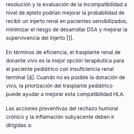
resolución y la evaluación de la incompatibilidad a
nivel de epleto podrían mejorar la probabilidad de
recibir un injerto renal en pacientes sensibilizados,
minimizar el riesgo de desarrollar DSA y mejorar la
supervivencia del injerto
[1]
.
En términos de eficiencia, el trasplante renal de
donante vivo es la mejor opción terapéutica para
el paciente pediátrico con insuficiencia renal
terminal
[4]
. Cuando no es posible la donación de
vivo, la priorización del trasplante pediátrico
puede ayudar a mejorar esta compatibilidad HLA.
Las acciones preventivas del rechazo humoral
crónico y la inflamación subyacente deben ir
dirigidas a: