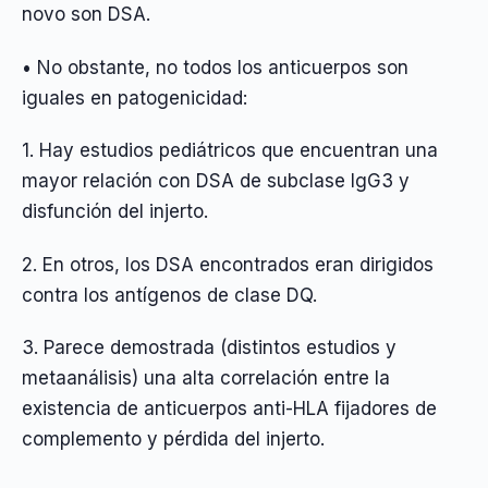
novo son DSA.
• No obstante, no todos los anticuerpos son
iguales en patogenicidad:
1. Hay estudios pediátricos que encuentran una
mayor relación con DSA de subclase IgG3 y
disfunción del injerto.
2. En otros, los DSA encontrados eran dirigidos
contra los antígenos de clase DQ.
3. Parece demostrada (distintos estudios y
metaanálisis) una alta correlación entre la
existencia de anticuerpos anti-HLA fijadores de
complemento y pérdida del injerto.