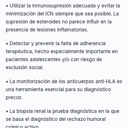
• Utilizar la inmunosupresión adecuada y evitar la
minimización del ICN siempre que sea posible. La
supresión de esteroides no parece influir en la
presencia de lesiones inflamatorias.
• Detectar y prevenir la falta de adherencia
terapéutica, hecho especialmente importante en
pacientes adolescentes y/o con riesgo de
exclusión social.
• La monitorización de los anticuerpos anti-HLA es
una herramienta esencial para su diagnóstico
precoz.
• La biopsia renal la prueba diagnóstica en la que
se basa el diagnóstico del rechazo humoral
crónico activo.