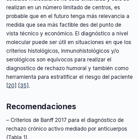
realizan en un número limitado de centros, es
probable que en el futuro tenga más relevancia a
medida que sea más factible des del punto de
vista técnico y económico. El diagnóstico a nivel
molecular puede ser útil en situaciones en que los
criterios histológicos, inmunohistológicos y/o
serológicos son equívocos para realizar el
diagnostico de rechazo humoral y también como
herramienta para estratificar el riesgo del paciente
[20]
[35]
.
Recomendaciones
– Criterios de Banff 2017 para el diagnóstico de
rechazo crónico activo mediado por anticuerpos
(Tabla 1)