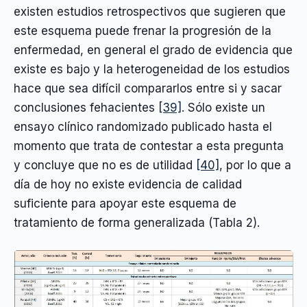
existen estudios retrospectivos que sugieren que
este esquema puede frenar la progresión de la
enfermedad, en general el grado de evidencia que
existe es bajo y la heterogeneidad de los estudios
hace que sea difícil compararlos entre si y sacar
conclusiones fehacientes
[39]
. Sólo existe un
ensayo clínico randomizado publicado hasta el
momento que trata de contestar a esta pregunta
y concluye que no es de utilidad
[40]
, por lo que a
día de hoy no existe evidencia de calidad
suficiente para apoyar este esquema de
tratamiento de forma generalizada (Tabla 2).