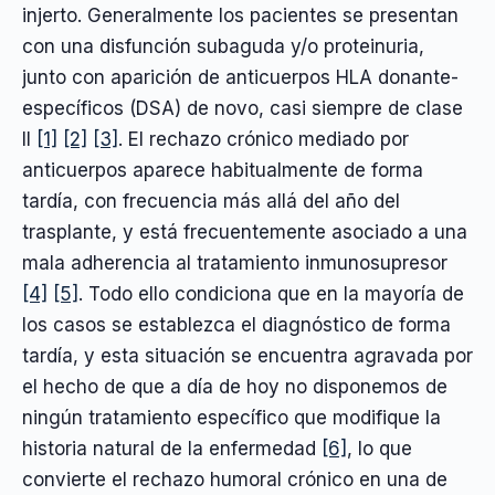
injerto. Generalmente los pacientes se presentan
con una disfunción subaguda y/o proteinuria,
junto con aparición de anticuerpos HLA donante-
específicos (DSA) de novo, casi siempre de clase
II
[1]
[2]
[3]
. El rechazo crónico mediado por
anticuerpos aparece habitualmente de forma
tardía, con frecuencia más allá del año del
trasplante, y está frecuentemente asociado a una
mala adherencia al tratamiento inmunosupresor
[4]
[5]
. Todo ello condiciona que en la mayoría de
los casos se establezca el diagnóstico de forma
tardía, y esta situación se encuentra agravada por
el hecho de que a día de hoy no disponemos de
ningún tratamiento específico que modifique la
historia natural de la enfermedad
[6]
, lo que
convierte el rechazo humoral crónico en una de