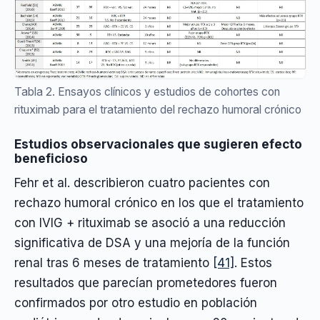
Tabla 2. Ensayos clínicos y estudios de cohortes con
rituximab para el tratamiento del rechazo humoral crónico
Estudios observacionales que sugieren efecto
beneficioso
Fehr et al. describieron cuatro pacientes con
rechazo humoral crónico en los que el tratamiento
con IVIG + rituximab se asoció a una reducción
significativa de DSA y una mejoría de la función
renal tras 6 meses de tratamiento
[41]
. Estos
resultados que parecían prometedores fueron
confirmados por otro estudio en población