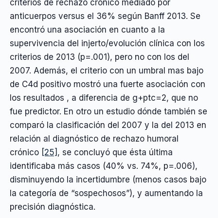
criterios de rechazo crónico mediado por
anticuerpos versus el 36% según Banff 2013. Se
encontró una asociación en cuanto a la
supervivencia del injerto/evolución clínica con los
criterios de 2013 (p=.001), pero no con los del
2007. Además, el criterio con un umbral mas bajo
de C4d positivo mostró una fuerte asociación con
los resultados , a diferencia de g+ptc=2, que no
fue predictor. En otro un estudio dónde también se
comparó la clasificación del 2007 y la del 2013 en
relación al diagnóstico de rechazo humoral
crónico
[25]
, se concluyó que ésta última
identificaba más casos (40% vs. 74%, p=.006),
disminuyendo la incertidumbre (menos casos bajo
la categoría de “sospechosos”), y aumentando la
precisión diagnóstica.