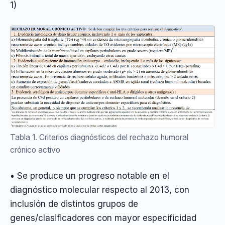
1)
Tabla 1. Criterios diagnósticos del rechazo humoral
crónico activo
• Se produce un progreso notable en el
diagnóstico molecular respecto al 2013, con
inclusión de distintos grupos de
genes/clasificadores con mayor especificidad