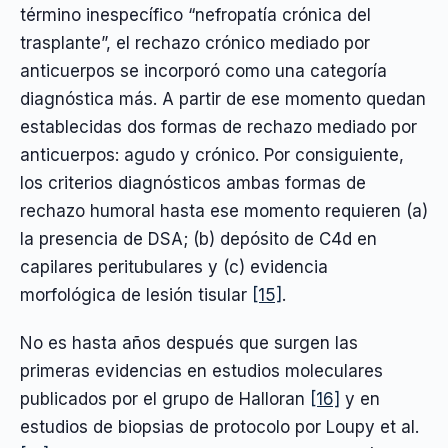
término inespecífico “nefropatía crónica del
trasplante”, el rechazo crónico mediado por
anticuerpos se incorporó como una categoría
diagnóstica más. A partir de ese momento quedan
establecidas dos formas de rechazo mediado por
anticuerpos: agudo y crónico. Por consiguiente,
los criterios diagnósticos ambas formas de
rechazo humoral hasta ese momento requieren (a)
la presencia de DSA; (b) depósito de C4d en
capilares peritubulares y (c) evidencia
morfológica de lesión tisular
[15]
.
No es hasta años después que surgen las
primeras evidencias en estudios moleculares
publicados por el grupo de Halloran
[16]
y en
estudios de biopsias de protocolo por Loupy et al.