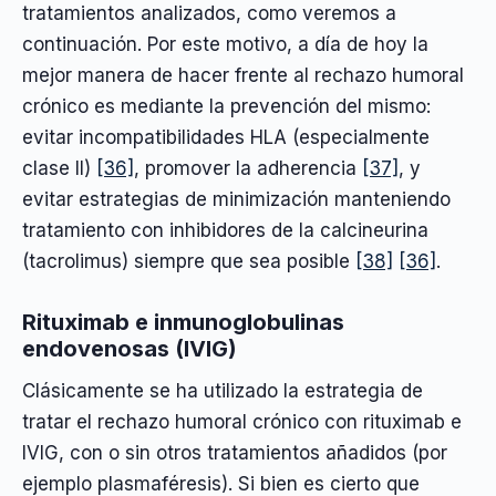
tratamientos analizados, como veremos a
continuación. Por este motivo, a día de hoy la
mejor manera de hacer frente al rechazo humoral
crónico es mediante la prevención del mismo:
evitar incompatibilidades HLA (especialmente
clase II)
[36]
, promover la adherencia
[37]
, y
evitar estrategias de minimización manteniendo
tratamiento con inhibidores de la calcineurina
(tacrolimus) siempre que sea posible
[38]
[36]
.
Rituximab e inmunoglobulinas
endovenosas (IVIG)
Clásicamente se ha utilizado la estrategia de
tratar el rechazo humoral crónico con rituximab e
IVIG, con o sin otros tratamientos añadidos (por
ejemplo plasmaféresis). Si bien es cierto que