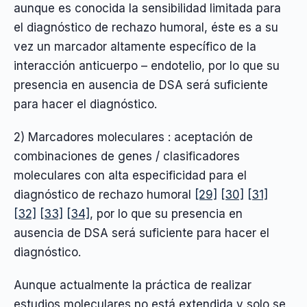
aunque es conocida la sensibilidad limitada para
el diagnóstico de rechazo humoral, éste es a su
vez un marcador altamente específico de la
interacción anticuerpo – endotelio, por lo que su
presencia en ausencia de DSA será suficiente
para hacer el diagnóstico.
2) Marcadores moleculares : aceptación de
combinaciones de genes / clasificadores
moleculares con alta especificidad para el
diagnóstico de rechazo humoral
[29]
[30]
[31]
[32]
[33]
[34]
, por lo que su presencia en
ausencia de DSA será suficiente para hacer el
diagnóstico.
Aunque actualmente la práctica de realizar
estudios moleculares no está extendida y solo se