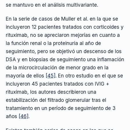
se mantuvo en el análisis multivariante.
En la serie de casos de Muller et al. en la que se
incluyeron 12 pacientes tratados con corticoides y
rituximab, no se apreciaron mejorías en cuanto a
la función renal o la proteinuria al año de
seguimiento, pero se objetivó un descenso de los
DSA y en biopsias de seguimiento una inflamación
de la microcirculación de menor grado en la
mayoría de ellos
[45]
. En otro estudio en el que se
incluyeron 45 pacientes tratados con IVIG +
rituximab, los autores describieron una
estabilización del filtrado glomerular tras el
tratamiento en un período de seguimiento de 3
años
[46]
.