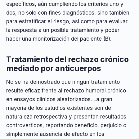
específicos, aún cumpliendo los criterios uno y
dos, no solo con fines diagnósticos, sino también
para estratificar el riesgo, así como para evaluar
la respuesta a un posible tratamiento y poder
hacer una monitorización del paciente (B).
Tratamiento del rechazo crónico
mediado por anticuerpos
No se ha demostrado que ningún tratamiento
resulte eficaz frente al rechazo humoral crónico
en ensayos clínicos aleatorizados. La gran
mayoría de los estudios existentes son de
naturaleza retrospectiva y presentan resultados
controvertidos, reportando beneficio, perjuicio o
simplemente ausencia de efecto en los