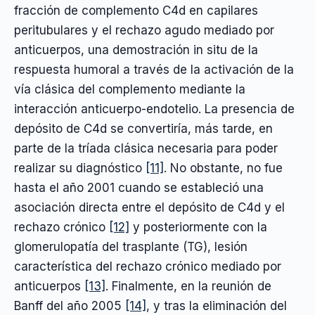
fracción de complemento C4d en capilares
peritubulares y el rechazo agudo mediado por
anticuerpos, una demostración in situ de la
respuesta humoral a través de la activación de la
vía clásica del complemento mediante la
interacción anticuerpo-endotelio. La presencia de
depósito de C4d se convertiría, más tarde, en
parte de la tríada clásica necesaria para poder
realizar su diagnóstico
[11]
. No obstante, no fue
hasta el año 2001 cuando se estableció una
asociación directa entre el depósito de C4d y el
rechazo crónico
[12]
y posteriormente con la
glomerulopatía del trasplante (TG), lesión
característica del rechazo crónico mediado por
anticuerpos
[13]
. Finalmente, en la reunión de
Banff del año 2005
[14]
, y tras la eliminación del