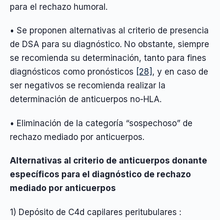
para el rechazo humoral.
• Se proponen alternativas al criterio de presencia
de DSA para su diagnóstico. No obstante, siempre
se recomienda su determinación, tanto para fines
diagnósticos como pronósticos
[28]
, y en caso de
ser negativos se recomienda realizar la
determinación de anticuerpos no-HLA.
• Eliminación de la categoría “sospechoso” de
rechazo mediado por anticuerpos.
Alternativas al criterio de anticuerpos donante
específicos para el diagnóstico de rechazo
mediado por anticuerpos
1) Depósito de C4d capilares peritubulares :