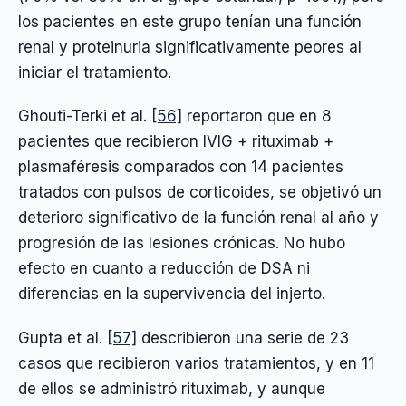
los pacientes en este grupo tenían una función
renal y proteinuria significativamente peores al
iniciar el tratamiento.
Ghouti-Terki et al.
[56]
reportaron que en 8
pacientes que recibieron IVIG + rituximab +
plasmaféresis comparados con 14 pacientes
tratados con pulsos de corticoides, se objetivó un
deterioro significativo de la función renal al año y
progresión de las lesiones crónicas. No hubo
efecto en cuanto a reducción de DSA ni
diferencias en la supervivencia del injerto.
Gupta et al.
[57]
describieron una serie de 23
casos que recibieron varios tratamientos, y en 11
de ellos se administró rituximab, y aunque