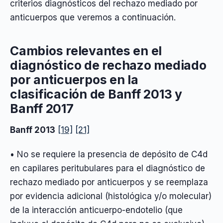
criterios diagnósticos del rechazo mediado por
anticuerpos que veremos a continuación.
Cambios relevantes en el
diagnóstico de rechazo mediado
por anticuerpos en la
clasificación de Banff 2013 y
Banff 2017
Banff 2013
[19]
[21]
• No se requiere la presencia de depósito de C4d
en capilares peritubulares para el diagnóstico de
rechazo mediado por anticuerpos y se reemplaza
por evidencia adicional (histológica y/o molecular)
de la interacción anticuerpo-endotelio (que