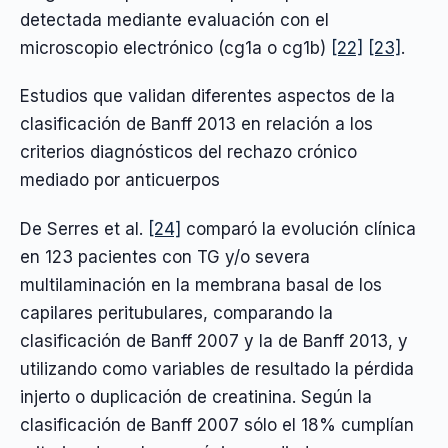
detectada mediante evaluación con el
microscopio electrónico (cg1a o cg1b)
[22]
[23]
.
Estudios que validan diferentes aspectos de la
clasificación de Banff 2013 en relación a los
criterios diagnósticos del rechazo crónico
mediado por anticuerpos
De Serres et al.
[24]
comparó la evolución clínica
en 123 pacientes con TG y/o severa
multilaminación en la membrana basal de los
capilares peritubulares, comparando la
clasificación de Banff 2007 y la de Banff 2013, y
utilizando como variables de resultado la pérdida
injerto o duplicación de creatinina. Según la
clasificación de Banff 2007 sólo el 18% cumplían