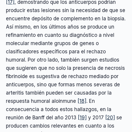
[17]
, demostrando que los anticuerpos podrían
producir estas lesiones sin la necesidad de que se
encuentre depósito de complemento en la biopsia.
Así mismo, en los últimos años se produce un
refinamiento en cuanto su diagnóstico a nivel
molecular mediante grupos de genes o
clasificadores específicos para el rechazo
humoral. Por otro lado, también surgen estudios
que sugieren que no solo la presencia de necrosis
fibrinoide es sugestiva de rechazo mediado por
anticuerpos, sino que formas menos severas de
arteritis también pueden ser causadas por la
respuesta humoral aloinmune
[18]
. En
consecuencia a todos estos hallazgos, en la
reunión de Banff del año 2013
[19]
y 2017
[20]
se
producen cambios relevantes en cuanto a los