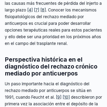
las causas más frecuentes de pérdida del injerto a
largo plazo
[4]
[7]
[8]
. Conocer los mecanismos
fisiopatológicos del rechazo mediado por
anticuerpos es crucial para poder desarrollar
opciones terapéuticas reales para estos pacientes
y ello debe ser una prioridad en los próximos años
en el campo del trasplante renal.
Perspectiva histórica en el
diagnóstico del rechazo crónico
mediado por anticuerpos
Un paso importante hacia el diagnóstico del
rechazo mediado por anticuerpos se sitúa en
1991, cuando Feucht et al.
[9]
[10]
describieron por
primera vez la asociación entre el depósito de la