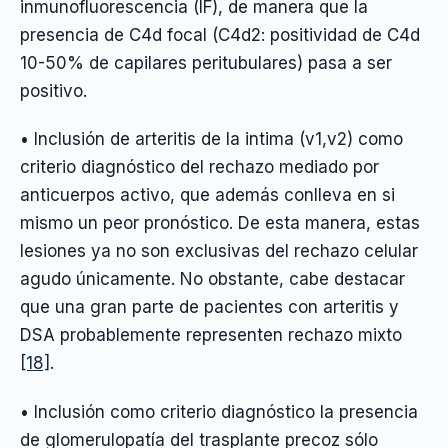
inmunofluorescencia (IF), de manera que la
presencia de C4d focal (C4d2: positividad de C4d
10-50% de capilares peritubulares) pasa a ser
positivo.
• Inclusión de arteritis de la intima (v1,v2) como
criterio diagnóstico del rechazo mediado por
anticuerpos activo, que además conlleva en si
mismo un peor pronóstico. De esta manera, estas
lesiones ya no son exclusivas del rechazo celular
agudo únicamente. No obstante, cabe destacar
que una gran parte de pacientes con arteritis y
DSA probablemente representen rechazo mixto
[18]
.
• Inclusión como criterio diagnóstico la presencia
de glomerulopatía del trasplante precoz sólo