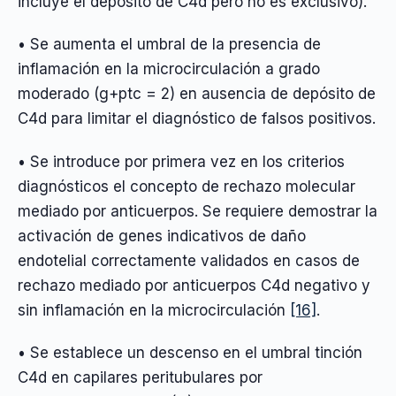
incluye el depósito de C4d pero no es exclusivo).
• Se aumenta el umbral de la presencia de
inflamación en la microcirculación a grado
moderado (g+ptc = 2) en ausencia de depósito de
C4d para limitar el diagnóstico de falsos positivos.
• Se introduce por primera vez en los criterios
diagnósticos el concepto de rechazo molecular
mediado por anticuerpos. Se requiere demostrar la
activación de genes indicativos de daño
endotelial correctamente validados en casos de
rechazo mediado por anticuerpos C4d negativo y
sin inflamación en la microcirculación
[16]
.
• Se establece un descenso en el umbral tinción
C4d en capilares peritubulares por