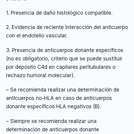
1. Presencia de daño histológico compatible.
2. Evidencia de reciente interacción del anticuerpo
con el endotelio vascular.
3. Presencia de anticuerpos donante específicos
(no es obligatorio, criterio que se puede sustituir
por depósito C4d en capilares peritubulares o
rechazo humoral molecular).
– Se recomienda realizar una determinación de
anticuerpos no-HLA en caso de anticuerpos
donante específicos HLA negativos (B).
– Siempre se recomienda realizar una
determinación de anticuerpos donante