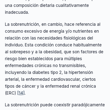
una composición dietaria cualitativamente
inadecuada.
La sobrenutrición, en cambio, hace referencia al
consumo excesivo de energía y/o nutrientes en
relación con las necesidades fisiológicas del
individuo. Esta condición conduce habitualmente
al sobrepeso y a la obesidad, que son factores de
riesgo bien establecidos para múltiples
enfermedades crónicas no transmisibles,
incluyendo la diabetes tipo 2, la hipertensión
arterial, la enfermedad cardiovascular, ciertos
tipos de cáncer y la enfermedad renal crónica
(ERC)
[14]
.
La sobrenutrición puede coexistir paradójicamente