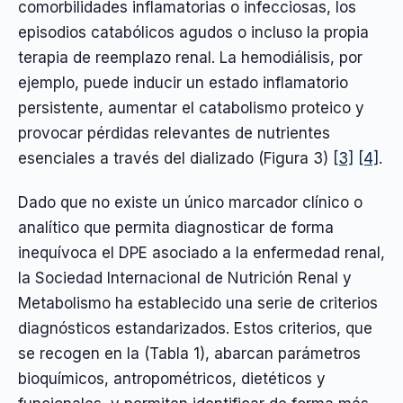
comorbilidades inflamatorias o infecciosas, los
episodios catabólicos agudos o incluso la propia
terapia de reemplazo renal. La hemodiálisis, por
ejemplo, puede inducir un estado inflamatorio
persistente, aumentar el catabolismo proteico y
provocar pérdidas relevantes de nutrientes
esenciales a través del dializado (Figura 3)
[3]
[4]
.
Dado que no existe un único marcador clínico o
analítico que permita diagnosticar de forma
inequívoca el DPE asociado a la enfermedad renal,
la Sociedad Internacional de Nutrición Renal y
Metabolismo ha establecido una serie de criterios
diagnósticos estandarizados. Estos criterios, que
se recogen en la (Tabla 1), abarcan parámetros
bioquímicos, antropométricos, dietéticos y