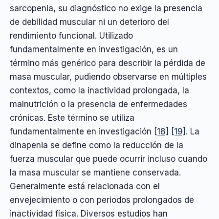
sarcopenia, su diagnóstico no exige la presencia
de debilidad muscular ni un deterioro del
rendimiento funcional. Utilizado
fundamentalmente en investigación, es un
término más genérico para describir la pérdida de
masa muscular, pudiendo observarse en múltiples
contextos, como la inactividad prolongada, la
malnutrición o la presencia de enfermedades
crónicas. Este término se utiliza
fundamentalmente en investigación
[18]
[19]
. La
dinapenia se define como la reducción de la
fuerza muscular que puede ocurrir incluso cuando
la masa muscular se mantiene conservada.
Generalmente está relacionada con el
envejecimiento o con periodos prolongados de
inactividad física. Diversos estudios han