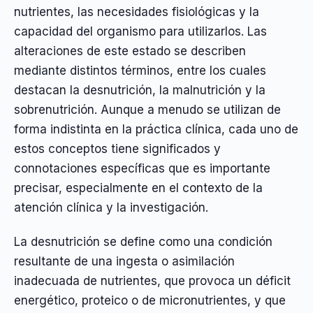
nutrientes, las necesidades fisiológicas y la
capacidad del organismo para utilizarlos. Las
alteraciones de este estado se describen
mediante distintos términos, entre los cuales
destacan la desnutrición, la malnutrición y la
sobrenutrición. Aunque a menudo se utilizan de
forma indistinta en la práctica clínica, cada uno de
estos conceptos tiene significados y
connotaciones específicas que es importante
precisar, especialmente en el contexto de la
atención clínica y la investigación.
La desnutrición se define como una condición
resultante de una ingesta o asimilación
inadecuada de nutrientes, que provoca un déficit
energético, proteico o de micronutrientes, y que