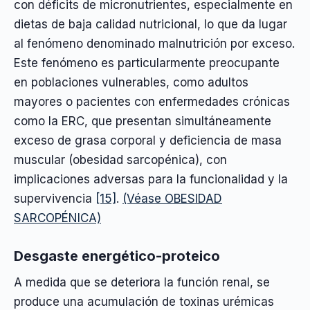
con déficits de micronutrientes, especialmente en
dietas de baja calidad nutricional, lo que da lugar
al fenómeno denominado malnutrición por exceso.
Este fenómeno es particularmente preocupante
en poblaciones vulnerables, como adultos
mayores o pacientes con enfermedades crónicas
como la ERC, que presentan simultáneamente
exceso de grasa corporal y deficiencia de masa
muscular (obesidad sarcopénica), con
implicaciones adversas para la funcionalidad y la
supervivencia
[15]
.
(Véase OBESIDAD
SARCOPÉNICA)
Desgaste energético-proteico
A medida que se deteriora la función renal, se
produce una acumulación de toxinas urémicas