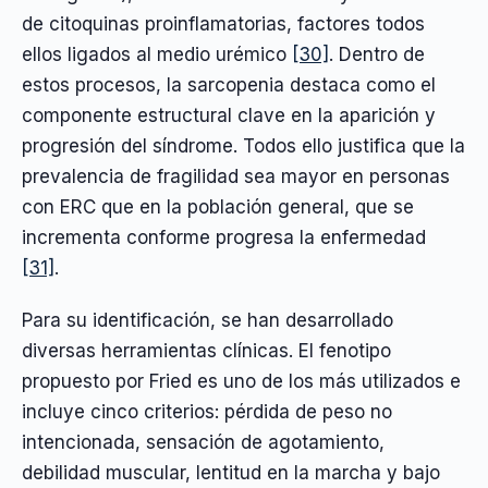
de citoquinas proinflamatorias, factores todos
ellos ligados al medio urémico
[30]
. Dentro de
estos procesos, la sarcopenia destaca como el
componente estructural clave en la aparición y
progresión del síndrome. Todos ello justifica que la
prevalencia de fragilidad sea mayor en personas
con ERC que en la población general, que se
incrementa conforme progresa la enfermedad
[31]
.
Para su identificación, se han desarrollado
diversas herramientas clínicas. El fenotipo
propuesto por Fried es uno de los más utilizados e
incluye cinco criterios: pérdida de peso no
intencionada, sensación de agotamiento,
debilidad muscular, lentitud en la marcha y bajo