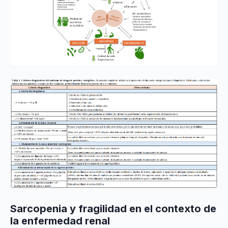
Sarcopenia y fragilidad en el contexto de
la enfermedad renal