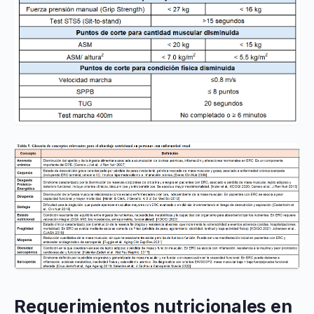
Requerimientos nutricionales en