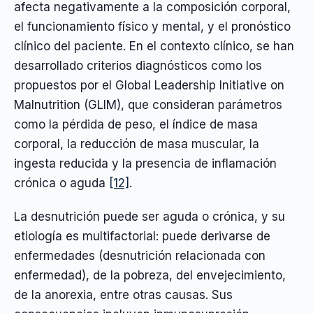
afecta negativamente a la composición corporal,
el funcionamiento físico y mental, y el pronóstico
clínico del paciente. En el contexto clínico, se han
desarrollado criterios diagnósticos como los
propuestos por el Global Leadership Initiative on
Malnutrition (GLIM), que consideran parámetros
como la pérdida de peso, el índice de masa
corporal, la reducción de masa muscular, la
ingesta reducida y la presencia de inflamación
crónica o aguda
[12]
.
La desnutrición puede ser aguda o crónica, y su
etiología es multifactorial: puede derivarse de
enfermedades (desnutrición relacionada con
enfermedad), de la pobreza, del envejecimiento,
de la anorexia, entre otras causas. Sus