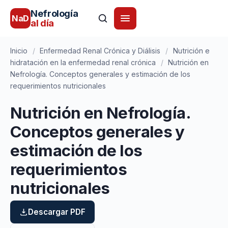
Nefrología
NaD
al día
Inicio
/
Enfermedad Renal Crónica y Diálisis
/
Nutrición e
hidratación en la enfermedad renal crónica
/
Nutrición en
Nefrología. Conceptos generales y estimación de los
requerimientos nutricionales
Nutrición en Nefrología.
Conceptos generales y
estimación de los
requerimientos
nutricionales
Descargar PDF