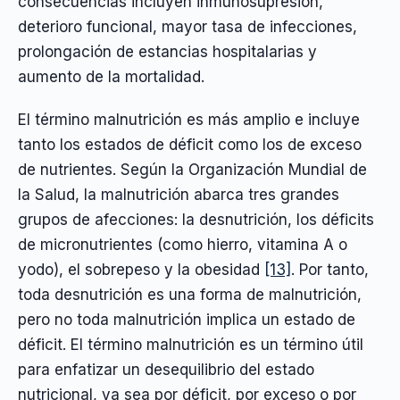
consecuencias incluyen inmunosupresión,
deterioro funcional, mayor tasa de infecciones,
prolongación de estancias hospitalarias y
aumento de la mortalidad.
El término malnutrición es más amplio e incluye
tanto los estados de déficit como los de exceso
de nutrientes. Según la Organización Mundial de
la Salud, la malnutrición abarca tres grandes
grupos de afecciones: la desnutrición, los déficits
de micronutrientes (como hierro, vitamina A o
yodo), el sobrepeso y la obesidad
[13]
. Por tanto,
toda desnutrición es una forma de malnutrición,
pero no toda malnutrición implica un estado de
déficit. El término malnutrición es un término útil
para enfatizar un desequilibrio del estado
nutricional, ya sea por déficit, por exceso o por