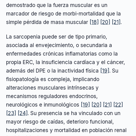
demostrado que la fuerza muscular es un
marcador de riesgo de morbi-mortalidad que la
simple pérdida de masa muscular
[18]
[20]
[21]
.
La sarcopenia puede ser de tipo primario,
asociada al envejecimiento, o secundaria a
enfermedades crónicas inflamatorias como la
propia ERC, la insuficiencia cardíaca y el cáncer,
además del DPE o la inactividad física
[19]
. Su
fisiopatología es compleja, implicando
alteraciones musculares intrínsecas y
mecanismos reguladores endocrinos,
neurológicos e inmunológicos
[19]
[20]
[21]
[22]
[23]
[24]
. Su presencia se ha vinculado con un
mayor riesgo de caídas, deterioro funcional,
hospitalizaciones y mortalidad en población renal