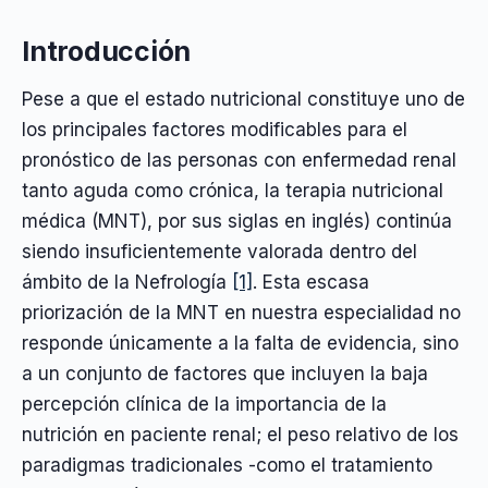
Introducción
Pese a que el estado nutricional constituye uno de
los principales factores modificables para el
pronóstico de las personas con enfermedad renal
tanto aguda como crónica, la terapia nutricional
médica (MNT), por sus siglas en inglés) continúa
siendo insuficientemente valorada dentro del
ámbito de la Nefrología
[1]
. Esta escasa
priorización de la MNT en nuestra especialidad no
responde únicamente a la falta de evidencia, sino
a un conjunto de factores que incluyen la baja
percepción clínica de la importancia de la
nutrición en paciente renal; el peso relativo de los
paradigmas tradicionales -como el tratamiento