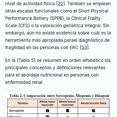
nivel de actividad física
[32]
. También se emplean
otras escalas funcionales como el Short Physical
Performance Battery (SPPB), la Clinical Frailty
Scale (CFS) o la valoración geriátrica integral. Sin
embargo, aún no existe evidencia sobre cuál es la
herramienta más apropiada parael diagnóstico de
fragilidad en las personas con ERC
[33]
.
En la (Tabla 5) se resumen en orden alfabético los
principales conceptos y definiciones relevantes
para el abordaje nutricional en personas con
enfermedad renal.