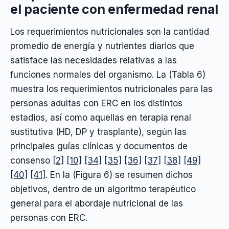
el paciente con enfermedad renal
Los requerimientos nutricionales son la cantidad
promedio de energía y nutrientes diarios que
satisface las necesidades relativas a las
funciones normales del organismo. La (Tabla 6)
muestra los requerimientos nutricionales para las
personas adultas con ERC en los distintos
estadios, así como aquellas en terapia renal
sustitutiva (HD, DP y trasplante), según las
principales guías clínicas y documentos de
consenso
[2]
[10]
[34]
[35]
[36]
[37]
[38]
[49]
[40]
[41]
. En la (Figura 6) se resumen dichos
objetivos, dentro de un algoritmo terapéutico
general para el abordaje nutricional de las
personas con ERC.