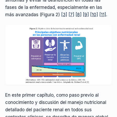
fases de la enfermedad, especialmente en las
más avanzadas (Figura 2)
[3]
[7]
[8]
[9]
[10]
[11]
.
En este primer capítulo, como paso previo al
conocimiento y discusión del manejo nutricional
detallado del paciente renal en todos sus