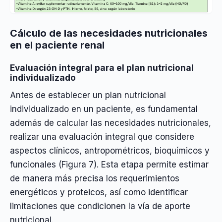
Cálculo de las necesidades nutricionales
en el paciente renal
Evaluación integral para el plan nutricional
individualizado
Antes de establecer un plan nutricional
individualizado en un paciente, es fundamental
además de calcular las necesidades nutricionales,
realizar una evaluación integral que considere
aspectos clínicos, antropométricos, bioquímicos y
funcionales (Figura 7). Esta etapa permite estimar
de manera más precisa los requerimientos
energéticos y proteicos, así como identificar
limitaciones que condicionen la vía de aporte
nutricional.