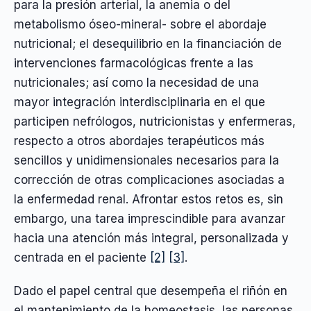
para la presión arterial, la anemia o del
metabolismo óseo-mineral- sobre el abordaje
nutricional; el desequilibrio en la financiación de
intervenciones farmacológicas frente a las
nutricionales; así como la necesidad de una
mayor integración interdisciplinaria en el que
participen nefrólogos, nutricionistas y enfermeras,
respecto a otros abordajes terapéuticos más
sencillos y unidimensionales necesarios para la
corrección de otras complicaciones asociadas a
la enfermedad renal. Afrontar estos retos es, sin
embargo, una tarea imprescindible para avanzar
hacia una atención más integral, personalizada y
centrada en el paciente
[2]
[3]
.
Dado el papel central que desempeña el riñón en
el mantenimiento de la homeostasis, las personas