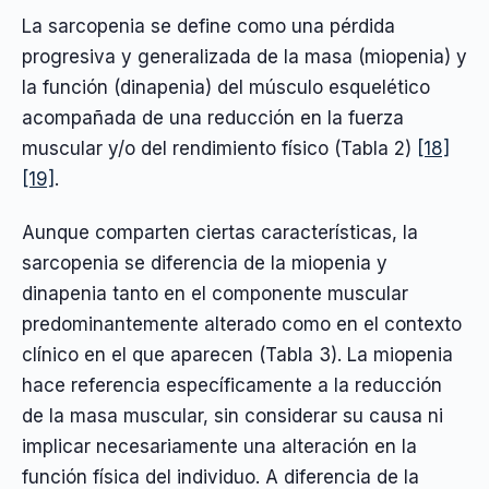
La sarcopenia se define como una pérdida
progresiva y generalizada de la masa (miopenia) y
la función (dinapenia) del músculo esquelético
acompañada de una reducción en la fuerza
muscular y/o del rendimiento físico (Tabla 2)
[18]
[19]
.
Aunque comparten ciertas características, la
sarcopenia se diferencia de la miopenia y
dinapenia tanto en el componente muscular
predominantemente alterado como en el contexto
clínico en el que aparecen (Tabla 3). La miopenia
hace referencia específicamente a la reducción
de la masa muscular, sin considerar su causa ni
implicar necesariamente una alteración en la
función física del individuo. A diferencia de la