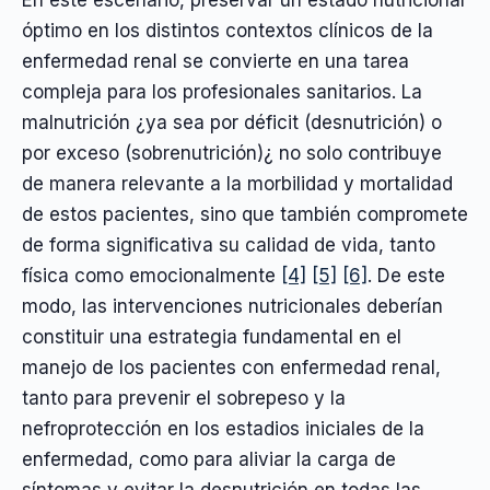
óptimo en los distintos contextos clínicos de la
enfermedad renal se convierte en una tarea
compleja para los profesionales sanitarios. La
malnutrición ¿ya sea por déficit (desnutrición) o
por exceso (sobrenutrición)¿ no solo contribuye
de manera relevante a la morbilidad y mortalidad
de estos pacientes, sino que también compromete
de forma significativa su calidad de vida, tanto
física como emocionalmente
[4]
[5]
[6]
. De este
modo, las intervenciones nutricionales deberían
constituir una estrategia fundamental en el
manejo de los pacientes con enfermedad renal,
tanto para prevenir el sobrepeso y la
nefroprotección en los estadios iniciales de la
enfermedad, como para aliviar la carga de
síntomas y evitar la desnutrición en todas las