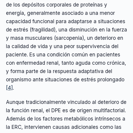
de los depósitos corporales de proteínas y
energía, generalmente asociado a una menor
capacidad funcional para adaptarse a situaciones
de estrés (fragilidad), una disminución en la fuerza
y masa musculares (sarcopenia), un deterioro en
la calidad de vida y una peor supervivencia del
paciente. Es una condición común en pacientes
con enfermedad renal, tanto aguda como crónica,
y forma parte de la respuesta adaptativa del
organismo ante situaciones de estrés prolongado
[4]
.
Aunque tradicionalmente vinculado al deterioro de
la función renal, el DPE es de origen multifactorial.
Además de los factores metabólicos intrínsecos a
la ERC, intervienen causas adicionales como las