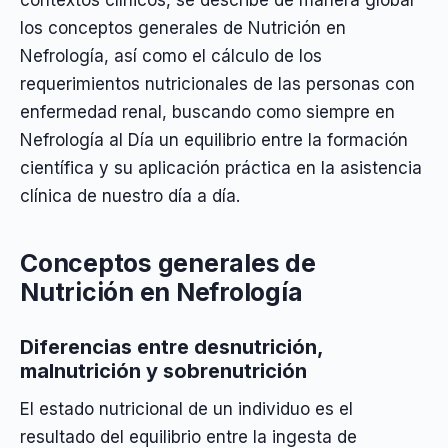
contextos clínicos, se describe de manera global
los conceptos generales de Nutrición en
Nefrología, así como el cálculo de los
requerimientos nutricionales de las personas con
enfermedad renal, buscando como siempre en
Nefrología al Día un equilibrio entre la formación
científica y su aplicación práctica en la asistencia
clínica de nuestro día a día.
Conceptos generales de
Nutrición en Nefrología
Diferencias entre desnutrición,
malnutrición y sobrenutrición
El estado nutricional de un individuo es el
resultado del equilibrio entre la ingesta de