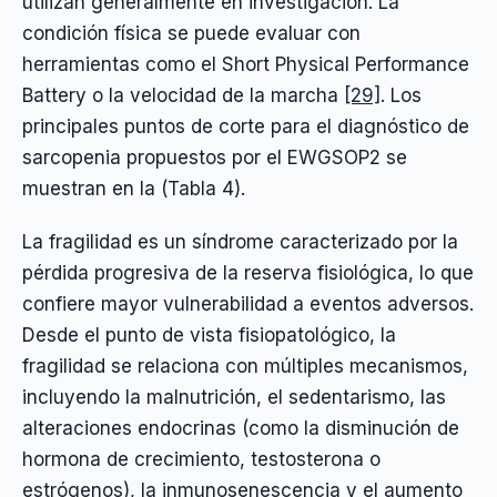
utilizan generalmente en investigación. La
condición física se puede evaluar con
herramientas como el Short Physical Performance
Battery o la velocidad de la marcha
[29]
. Los
principales puntos de corte para el diagnóstico de
sarcopenia propuestos por el EWGSOP2 se
muestran en la (Tabla 4).
La fragilidad es un síndrome caracterizado por la
pérdida progresiva de la reserva fisiológica, lo que
confiere mayor vulnerabilidad a eventos adversos.
Desde el punto de vista fisiopatológico, la
fragilidad se relaciona con múltiples mecanismos,
incluyendo la malnutrición, el sedentarismo, las
alteraciones endocrinas (como la disminución de
hormona de crecimiento, testosterona o
estrógenos), la inmunosenescencia y el aumento