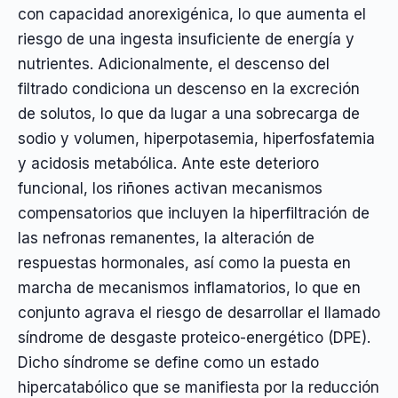
con capacidad anorexigénica, lo que aumenta el
riesgo de una ingesta insuficiente de energía y
nutrientes. Adicionalmente, el descenso del
filtrado condiciona un descenso en la excreción
de solutos, lo que da lugar a una sobrecarga de
sodio y volumen, hiperpotasemia, hiperfosfatemia
y acidosis metabólica. Ante este deterioro
funcional, los riñones activan mecanismos
compensatorios que incluyen la hiperfiltración de
las nefronas remanentes, la alteración de
respuestas hormonales, así como la puesta en
marcha de mecanismos inflamatorios, lo que en
conjunto agrava el riesgo de desarrollar el llamado
síndrome de desgaste proteico-energético (DPE).
Dicho síndrome se define como un estado
hipercatabólico que se manifiesta por la reducción