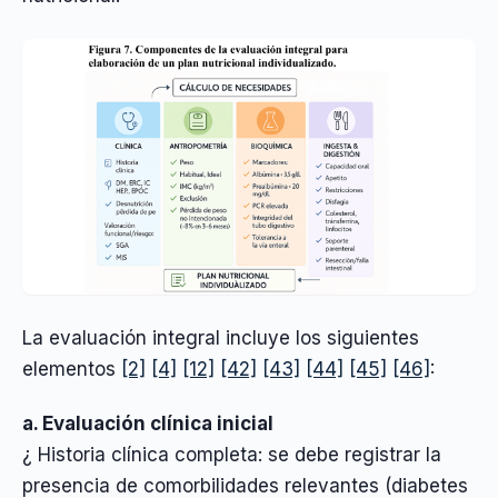
La evaluación integral incluye los siguientes
elementos
[2]
[4]
[12]
[42]
[43]
[44]
[45]
[46]
:
a. Evaluación clínica inicial
¿ Historia clínica completa: se debe registrar la
presencia de comorbilidades relevantes (diabetes