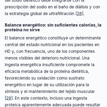
del sodio dietético debe integrarse con la
prescripción del sodio en el baño de diálisis y con
la estrategia global de ultrafiltración
[28]
.
Balance energético: sin suficientes calorías, la
proteína no sirve
El balance energético constituye un determinante
central del estado nutricional en los pacientes en
HD y, con frecuencia, uno de los componentes
menos visibles del deterioro nutricional. Una
ingesta energética insuficiente compromete la
eficacia metabólica de la proteína dietética,
favoreciendo su oxidación como sustrato
energético en lugar de su utilización para la
síntesis y el mantenimiento del tejido muscular
[29]
. En este contexto, incluso una ingesta
proteica aparentemente adecuada puede resultar