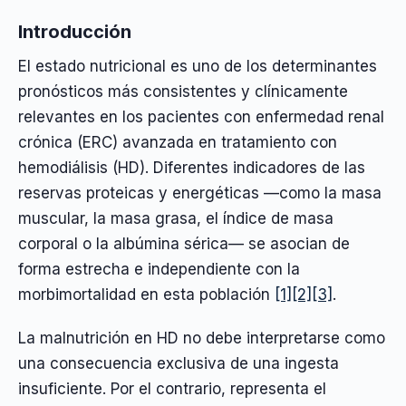
Introducción
El estado nutricional es uno de los determinantes
pronósticos más consistentes y clínicamente
relevantes en los pacientes con enfermedad renal
crónica (ERC) avanzada en tratamiento con
hemodiálisis (HD). Diferentes indicadores de las
reservas proteicas y energéticas —como la masa
muscular, la masa grasa, el índice de masa
corporal o la albúmina sérica— se asocian de
forma estrecha e independiente con la
morbimortalidad en esta población
[1]
[2]
[3]
.
La malnutrición en HD no debe interpretarse como
una consecuencia exclusiva de una ingesta
insuficiente. Por el contrario, representa el