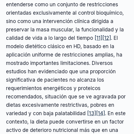
entenderse como un conjunto de restricciones
orientadas exclusivamente al control bioquímico,
sino como una intervención clínica dirigida a
preservar la masa muscular, la funcionalidad y la
calidad de vida a lo largo del tiempo
[11]
[12]
. El
modelo dietético clásico en HD, basado en la
aplicación uniforme de restricciones amplias, ha
mostrado importantes limitaciones. Diversos
estudios han evidenciado que una proporción
significativa de pacientes no alcanza los
requerimientos energéticos y proteicos
recomendados, situación que se ve agravada por
dietas excesivamente restrictivas, pobres en
variedad y con baja palatabilidad
[13]
[14]
. En este
contexto, la dieta puede convertirse en un factor
activo de deterioro nutricional más que en una