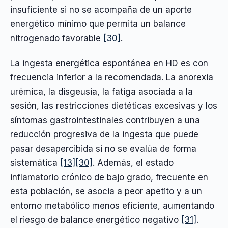
insuficiente si no se acompaña de un aporte
energético mínimo que permita un balance
nitrogenado favorable
[30]
.
La ingesta energética espontánea en HD es con
frecuencia inferior a la recomendada. La anorexia
urémica, la disgeusia, la fatiga asociada a la
sesión, las restricciones dietéticas excesivas y los
síntomas gastrointestinales contribuyen a una
reducción progresiva de la ingesta que puede
pasar desapercibida si no se evalúa de forma
sistemática
[13]
[30]
. Además, el estado
inflamatorio crónico de bajo grado, frecuente en
esta población, se asocia a peor apetito y a un
entorno metabólico menos eficiente, aumentando
el riesgo de balance energético negativo
[31]
.