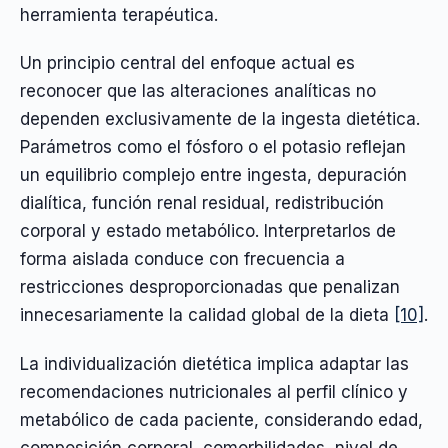
herramienta terapéutica.
Un principio central del enfoque actual es
reconocer que las alteraciones analíticas no
dependen exclusivamente de la ingesta dietética.
Parámetros como el fósforo o el potasio reflejan
un equilibrio complejo entre ingesta, depuración
dialítica, función renal residual, redistribución
corporal y estado metabólico. Interpretarlos de
forma aislada conduce con frecuencia a
restricciones desproporcionadas que penalizan
innecesariamente la calidad global de la dieta
[10]
.
La individualización dietética implica adaptar las
recomendaciones nutricionales al perfil clínico y
metabólico de cada paciente, considerando edad,
composición corporal, comorbilidades, nivel de