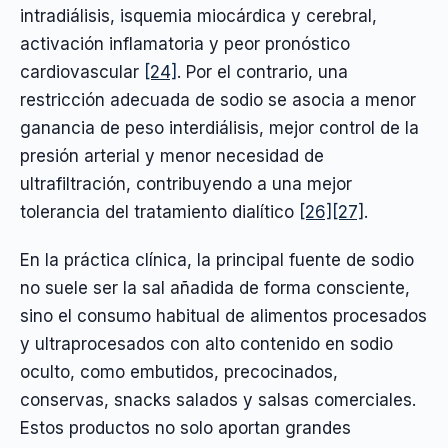
intradiálisis, isquemia miocárdica y cerebral,
activación inflamatoria y peor pronóstico
cardiovascular
[24]
. Por el contrario, una
restricción adecuada de sodio se asocia a menor
ganancia de peso interdiálisis, mejor control de la
presión arterial y menor necesidad de
ultrafiltración, contribuyendo a una mejor
tolerancia del tratamiento dialítico
[26]
[27]
.
En la práctica clínica, la principal fuente de sodio
no suele ser la sal añadida de forma consciente,
sino el consumo habitual de alimentos procesados
y ultraprocesados con alto contenido en sodio
oculto, como embutidos, precocinados,
conservas, snacks salados y salsas comerciales.
Estos productos no solo aportan grandes