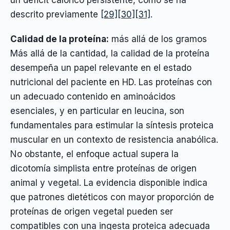
descrito previamente
[29]
[30]
[31]
.
Calidad de la proteína:
más allá de los gramos
Más allá de la cantidad, la calidad de la proteína
desempeña un papel relevante en el estado
nutricional del paciente en HD. Las proteínas con
un adecuado contenido en aminoácidos
esenciales, y en particular en leucina, son
fundamentales para estimular la síntesis proteica
muscular en un contexto de resistencia anabólica.
No obstante, el enfoque actual supera la
dicotomía simplista entre proteínas de origen
animal y vegetal. La evidencia disponible indica
que patrones dietéticos con mayor proporción de
proteínas de origen vegetal pueden ser
compatibles con una ingesta proteica adecuada