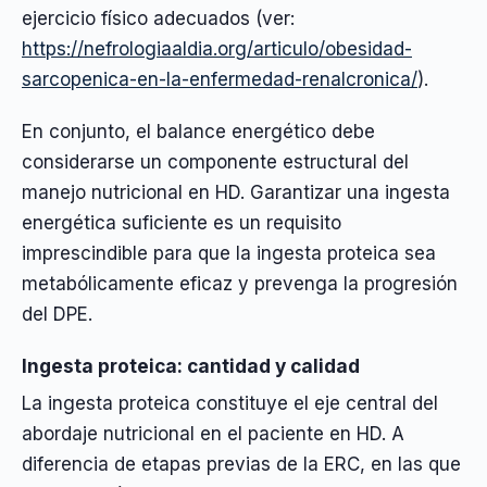
ejercicio físico adecuados (ver:
https://nefrologiaaldia.org/articulo/obesidad-
sarcopenica-en-la-enfermedad-renalcronica/
).
En conjunto, el balance energético debe
considerarse un componente estructural del
manejo nutricional en HD. Garantizar una ingesta
energética suficiente es un requisito
imprescindible para que la ingesta proteica sea
metabólicamente eficaz y prevenga la progresión
del DPE.
Ingesta proteica: cantidad y calidad
La ingesta proteica constituye el eje central del
abordaje nutricional en el paciente en HD. A
diferencia de etapas previas de la ERC, en las que