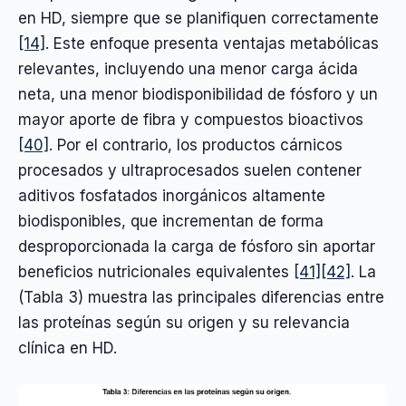
en HD, siempre que se planifiquen correctamente
[14]
. Este enfoque presenta ventajas metabólicas
relevantes, incluyendo una menor carga ácida
neta, una menor biodisponibilidad de fósforo y un
mayor aporte de fibra y compuestos bioactivos
[40]
. Por el contrario, los productos cárnicos
procesados y ultraprocesados suelen contener
aditivos fosfatados inorgánicos altamente
biodisponibles, que incrementan de forma
desproporcionada la carga de fósforo sin aportar
beneficios nutricionales equivalentes
[41]
[42]
. La
(Tabla 3) muestra las principales diferencias entre
las proteínas según su origen y su relevancia
clínica en HD.