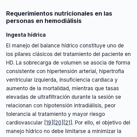
Requerimientos nutricionales en las
personas en hemodiálisis
Ingesta hídrica
El manejo del balance hídrico constituye uno de
los pilares clásicos del tratamiento del paciente en
HD. La sobrecarga de volumen se asocia de forma
consistente con hipertensión arterial, hipertrofia
ventricular izquierda, insuficiencia cardiaca y
aumento de la mortalidad, mientras que tasas
elevadas de ultrafiltración durante la sesión se
relacionan con hipotensión intradiálisis, peor
tolerancia al tratamiento y mayor riesgo
cardiovascular
[19]
[20]
[21]
. Por ello, el objetivo del
manejo hídrico no debe limitarse a minimizar la