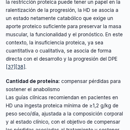
la restricción proteica puede tener un papel en la
ralentización de la progresión, la HD se asocia a
un estado netamente catabólico que exige un
aporte proteico suficiente para preservar la masa
muscular, la funcionalidad y el pronóstico. En este
contexto, la insuficiencia proteica, ya sea
cuantitativa o cualitativa, se asocia de forma
directa con el desarrollo y la progresión del DPE
[37]
[38]
.
Cantidad de proteína:
compensar pérdidas para
sostener el anabolismo
Las guías clínicas recomiendan en pacientes en
HD una ingesta proteica mínima de ≥1,2 g/kg de
peso seco/día, ajustada a la composición corporal
y al estado clínico, con el objetivo de compensar
las pérdidas asociadas al tratamiento y sostener