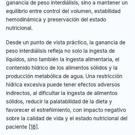
ganancia de peso interdiálisis, sino a mantener un
equilibrio entre control del volumen, estabilidad
hemodinámica y preservación del estado
nutricional.
Desde un punto de vista práctico, la ganancia de
peso interdiálisis refleja no solo la ingesta de
líquidos, sino también la ingesta alimentaria, el
contenido hídrico de los alimentos sólidos y la
producción metabólica de agua. Una restricción
hídrica excesiva puede tener efectos adversos
indirectos, al dificultar la ingesta de alimentos
sólidos, reducir la palatabilidad de la dieta y
favorecer el estreñimiento, con impacto negativo
sobre la calidad de vida y el estado nutricional del
paciente
[18]
.