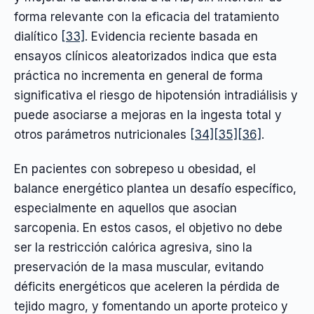
forma relevante con la eficacia del tratamiento
dialítico
[33]
. Evidencia reciente basada en
ensayos clínicos aleatorizados indica que esta
práctica no incrementa en general de forma
significativa el riesgo de hipotensión intradiálisis y
puede asociarse a mejoras en la ingesta total y
otros parámetros nutricionales
[34]
[35]
[36]
.
En pacientes con sobrepeso u obesidad, el
balance energético plantea un desafío específico,
especialmente en aquellos que asocian
sarcopenia. En estos casos, el objetivo no debe
ser la restricción calórica agresiva, sino la
preservación de la masa muscular, evitando
déficits energéticos que aceleren la pérdida de
tejido magro, y fomentando un aporte proteico y