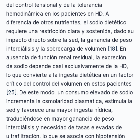
del control tensional y de la tolerancia
hemodinámica en los pacientes en HD. A
diferencia de otros nutrientes, el sodio dietético
requiere una restricción clara y sostenida, dado su
impacto directo sobre la sed, la ganancia de peso
interdiálisis y la sobrecarga de volumen
[18]
. En
ausencia de función renal residual, la excreción
de sodio depende casi exclusivamente de la HD,
lo que convierte a la ingesta dietética en un factor
crítico del control del volumen en estos pacientes
[25]
. De este modo, un consumo elevado de sodio
incrementa la osmolaridad plasmática, estimula la
sed y favorece una mayor ingesta hídrica,
traduciéndose en mayor ganancia de peso
interdiálisis y necesidad de tasas elevadas de
ultrafiltración, lo que se asocia con hipotensión