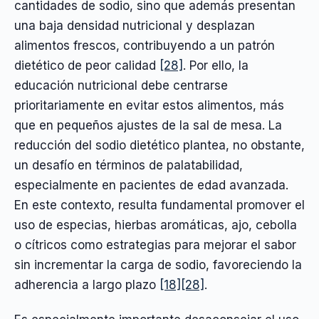
cantidades de sodio, sino que además presentan
una baja densidad nutricional y desplazan
alimentos frescos, contribuyendo a un patrón
dietético de peor calidad
[28]
. Por ello, la
educación nutricional debe centrarse
prioritariamente en evitar estos alimentos, más
que en pequeños ajustes de la sal de mesa. La
reducción del sodio dietético plantea, no obstante,
un desafío en términos de palatabilidad,
especialmente en pacientes de edad avanzada.
En este contexto, resulta fundamental promover el
uso de especias, hierbas aromáticas, ajo, cebolla
o cítricos como estrategias para mejorar el sabor
sin incrementar la carga de sodio, favoreciendo la
adherencia a largo plazo
[18]
[28]
.