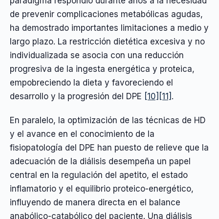
paradigma respondió durante años a la necesidad
de prevenir complicaciones metabólicas agudas,
ha demostrado importantes limitaciones a medio y
largo plazo. La restricción dietética excesiva y no
individualizada se asocia con una reducción
progresiva de la ingesta energética y proteica,
empobreciendo la dieta y favoreciendo el
desarrollo y la progresión del DPE
[10]
[11]
.
En paralelo, la optimización de las técnicas de HD
y el avance en el conocimiento de la
fisiopatología del DPE han puesto de relieve que la
adecuación de la diálisis desempeña un papel
central en la regulación del apetito, el estado
inflamatorio y el equilibrio proteico-energético,
influyendo de manera directa en el balance
anabólico-catabólico del paciente. Una diálisis