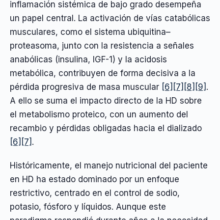
inflamación sistémica de bajo grado desempeña
un papel central. La activación de vías catabólicas
musculares, como el sistema ubiquitina–
proteasoma, junto con la resistencia a señales
anabólicas (insulina, IGF-1) y la acidosis
metabólica, contribuyen de forma decisiva a la
pérdida progresiva de masa muscular
[6]
[7]
[8]
[9]
.
A ello se suma el impacto directo de la HD sobre
el metabolismo proteico, con un aumento del
recambio y pérdidas obligadas hacia el dializado
[6]
[7]
.
Históricamente, el manejo nutricional del paciente
en HD ha estado dominado por un enfoque
restrictivo, centrado en el control de sodio,
potasio, fósforo y líquidos. Aunque este