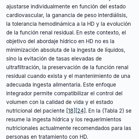
ajustarse individualmente en función del estado
cardiovascular, la ganancia de peso interdiálisis,
la tolerancia hemodinámica a la HD y la evolución
de la función renal residual. En este contexto, el
objetivo del abordaje hídrico en HD no es la
minimización absoluta de la ingesta de líquidos,
sino la evitación de tasas elevadas de
ultrafiltración, la preservación de la función renal
residual cuando exista y el mantenimiento de una
adecuada ingesta alimentaria. Este enfoque
integrador permite compatibilizar el control del
volumen con la calidad de vida y el estado
nutricional del paciente
[18]
[24]
. En la (Tabla 2) se
resume la ingesta hídrica y los requerimientos
nutricionales actualmente recomendados para las
personas en tratamiento con HD.