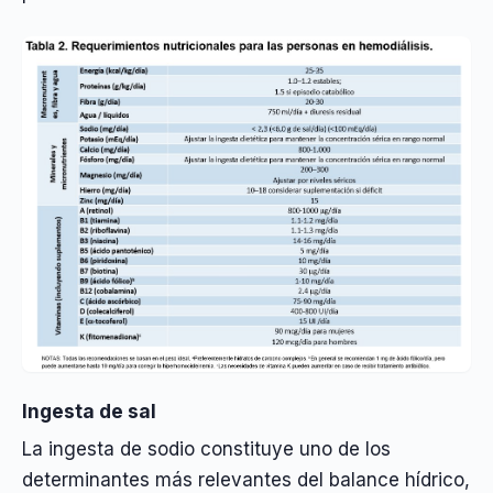
Ingesta de sal
La ingesta de sodio constituye uno de los
determinantes más relevantes del balance hídrico,