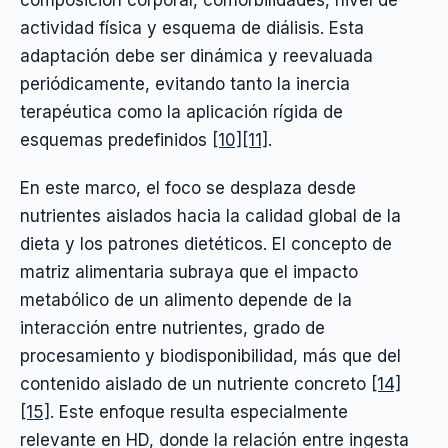
actividad física y esquema de diálisis. Esta
adaptación debe ser dinámica y reevaluada
periódicamente, evitando tanto la inercia
terapéutica como la aplicación rígida de
esquemas predefinidos
[10]
[11]
.
En este marco, el foco se desplaza desde
nutrientes aislados hacia la calidad global de la
dieta y los patrones dietéticos. El concepto de
matriz alimentaria subraya que el impacto
metabólico de un alimento depende de la
interacción entre nutrientes, grado de
procesamiento y biodisponibilidad, más que del
contenido aislado de un nutriente concreto
[14]
[15]
. Este enfoque resulta especialmente
relevante en HD, donde la relación entre ingesta