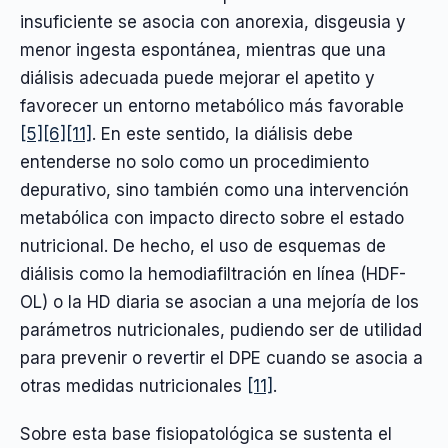
insuficiente se asocia con anorexia, disgeusia y
menor ingesta espontánea, mientras que una
diálisis adecuada puede mejorar el apetito y
favorecer un entorno metabólico más favorable
[5]
[6]
[11]
. En este sentido, la diálisis debe
entenderse no solo como un procedimiento
depurativo, sino también como una intervención
metabólica con impacto directo sobre el estado
nutricional. De hecho, el uso de esquemas de
diálisis como la hemodiafiltración en línea (HDF-
OL) o la HD diaria se asocian a una mejoría de los
parámetros nutricionales, pudiendo ser de utilidad
para prevenir o revertir el DPE cuando se asocia a
otras medidas nutricionales
[11]
.
Sobre esta base fisiopatológica se sustenta el