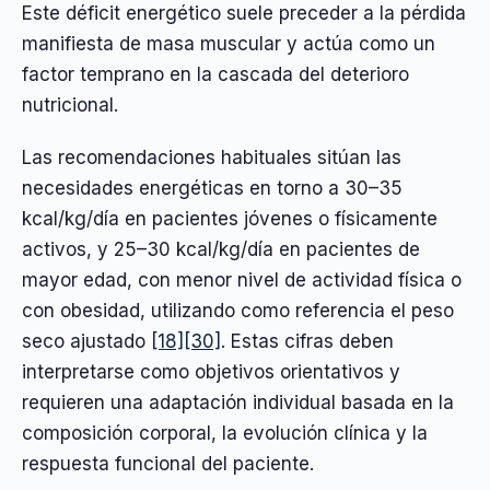
Este déficit energético suele preceder a la pérdida
manifiesta de masa muscular y actúa como un
factor temprano en la cascada del deterioro
nutricional.
Las recomendaciones habituales sitúan las
necesidades energéticas en torno a 30–35
kcal/kg/día en pacientes jóvenes o físicamente
activos, y 25–30 kcal/kg/día en pacientes de
mayor edad, con menor nivel de actividad física o
con obesidad, utilizando como referencia el peso
seco ajustado
[18]
[30]
. Estas cifras deben
interpretarse como objetivos orientativos y
requieren una adaptación individual basada en la
composición corporal, la evolución clínica y la
respuesta funcional del paciente.