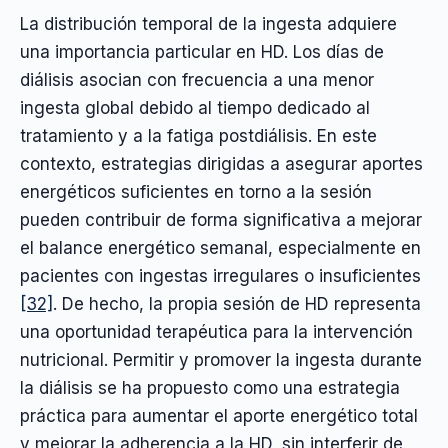
La distribución temporal de la ingesta adquiere
una importancia particular en HD. Los días de
diálisis asocian con frecuencia a una menor
ingesta global debido al tiempo dedicado al
tratamiento y a la fatiga postdiálisis. En este
contexto, estrategias dirigidas a asegurar aportes
energéticos suficientes en torno a la sesión
pueden contribuir de forma significativa a mejorar
el balance energético semanal, especialmente en
pacientes con ingestas irregulares o insuficientes
[32]
. De hecho, la propia sesión de HD representa
una oportunidad terapéutica para la intervención
nutricional. Permitir y promover la ingesta durante
la diálisis se ha propuesto como una estrategia
práctica para aumentar el aporte energético total
y mejorar la adherencia a la HD, sin interferir de