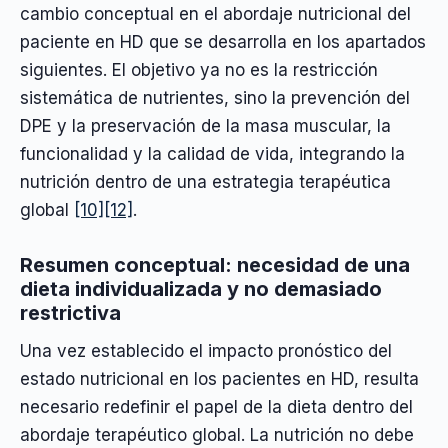
cambio conceptual en el abordaje nutricional del
paciente en HD que se desarrolla en los apartados
siguientes. El objetivo ya no es la restricción
sistemática de nutrientes, sino la prevención del
DPE y la preservación de la masa muscular, la
funcionalidad y la calidad de vida, integrando la
nutrición dentro de una estrategia terapéutica
global
[10]
[12]
.
Resumen conceptual: necesidad de una
dieta individualizada y no demasiado
restrictiva
Una vez establecido el impacto pronóstico del
estado nutricional en los pacientes en HD, resulta
necesario redefinir el papel de la dieta dentro del
abordaje terapéutico global. La nutrición no debe