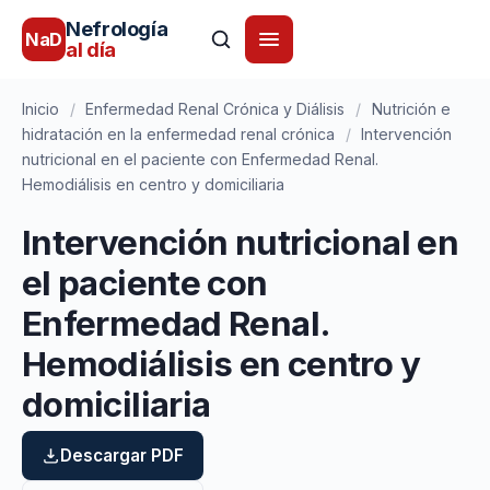
Nefrología
NaD
al día
Inicio
/
Enfermedad Renal Crónica y Diálisis
/
Nutrición e
hidratación en la enfermedad renal crónica
/
Intervención
nutricional en el paciente con Enfermedad Renal.
Hemodiálisis en centro y domiciliaria
Intervención nutricional en
el paciente con
Enfermedad Renal.
Hemodiálisis en centro y
domiciliaria
Descargar PDF