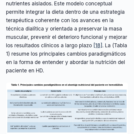
nutrientes aislados. Este modelo conceptual
permite integrar la dieta dentro de una estrategia
terapéutica coherente con los avances en la
técnica dialítica y orientada a preservar la masa
muscular, prevenir el deterioro funcional y mejorar
los resultados clínicos a largo plazo
[18]
. La (Tabla
1) resume los principales cambios paradigmáticos
en la forma de entender y abordar la nutrición del
paciente en HD.