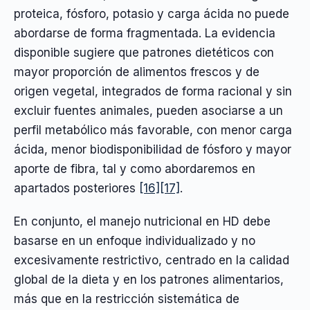
proteica, fósforo, potasio y carga ácida no puede
abordarse de forma fragmentada. La evidencia
disponible sugiere que patrones dietéticos con
mayor proporción de alimentos frescos y de
origen vegetal, integrados de forma racional y sin
excluir fuentes animales, pueden asociarse a un
perfil metabólico más favorable, con menor carga
ácida, menor biodisponibilidad de fósforo y mayor
aporte de fibra, tal y como abordaremos en
apartados posteriores
[16]
[17]
.
En conjunto, el manejo nutricional en HD debe
basarse en un enfoque individualizado y no
excesivamente restrictivo, centrado en la calidad
global de la dieta y en los patrones alimentarios,
más que en la restricción sistemática de