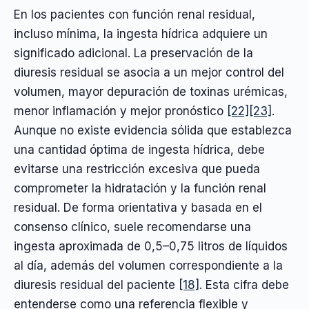
En los pacientes con función renal residual,
incluso mínima, la ingesta hídrica adquiere un
significado adicional. La preservación de la
diuresis residual se asocia a un mejor control del
volumen, mayor depuración de toxinas urémicas,
menor inflamación y mejor pronóstico
[22]
[23]
.
Aunque no existe evidencia sólida que establezca
una cantidad óptima de ingesta hídrica, debe
evitarse una restricción excesiva que pueda
comprometer la hidratación y la función renal
residual. De forma orientativa y basada en el
consenso clínico, suele recomendarse una
ingesta aproximada de 0,5–0,75 litros de líquidos
al día, además del volumen correspondiente a la
diuresis residual del paciente
[18]
. Esta cifra debe
entenderse como una referencia flexible y