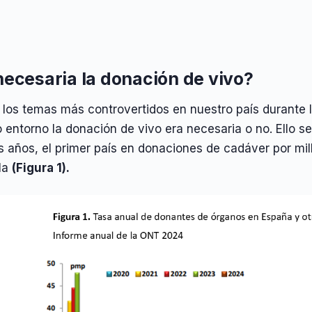
necesaria la donación de vivo?
los temas más controvertidos en nuestro país durante lo
 entorno la donación de vivo era necesaria o no. Ello 
 años, el primer país en donaciones de cadáver por mi
 la
(Figura 1).