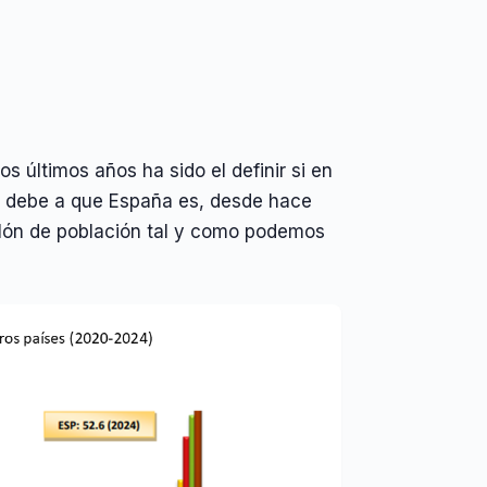
s últimos años ha sido el definir si en
se debe a que España es, desde hace
llón de población tal y como podemos