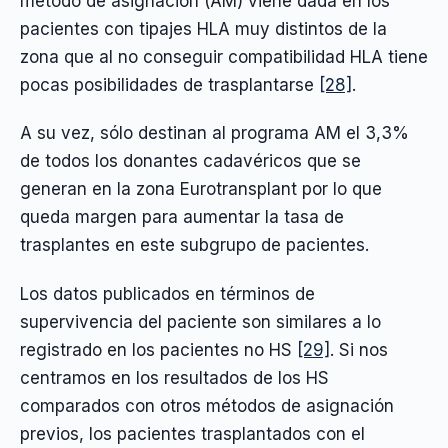
método de asignación (AM) viene dada en los
pacientes con tipajes HLA muy distintos de la
zona que al no conseguir compatibilidad HLA tiene
pocas posibilidades de trasplantarse
[28]
.
A su vez, sólo destinan al programa AM el 3,3%
de todos los donantes cadavéricos que se
generan en la zona Eurotransplant por lo que
queda margen para aumentar la tasa de
trasplantes en este subgrupo de pacientes.
Los datos publicados en términos de
supervivencia del paciente son similares a lo
registrado en los pacientes no HS
[29]
. Si nos
centramos en los resultados de los HS
comparados con otros métodos de asignación
previos, los pacientes trasplantados con el