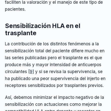
faciliten la valoración y el manejo de este tipo de
pacientes.
Sensibilización HLA en el
trasplante
La contribución de los distintos fenómenos a la
sensibilización total del paciente difiere mucho en
las series publicadas pero el trasplante es el que
produce más y mayor intensidad de anticuerpos
circulantes
[9]
y si se revisa la supervivencia, se
ha publicado una peor supervivencia del injerto en
receptores sensibilizados por trasplantes previos.
Así, debemos minimizar el impacto negativo de la
sensibilización con actuaciones como mejorar la