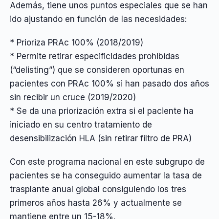
Además, tiene unos puntos especiales que se han
ido ajustando en función de las necesidades:
* Prioriza PRAc 100% (2018/2019)
* Permite retirar especificidades prohibidas
(“delisting”) que se consideren oportunas en
pacientes con PRAc 100% si han pasado dos años
sin recibir un cruce (2019/2020)
* Se da una priorización extra si el paciente ha
iniciado en su centro tratamiento de
desensibilización HLA (sin retirar filtro de PRA)
Con este programa nacional en este subgrupo de
pacientes se ha conseguido aumentar la tasa de
trasplante anual global consiguiendo los tres
primeros años hasta 26% y actualmente se
mantiene entre un 15-18%.