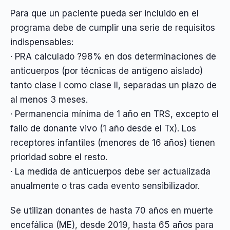
Para que un paciente pueda ser incluido en el
programa debe de cumplir una serie de requisitos
indispensables:
· PRA calculado ?98% en dos determinaciones de
anticuerpos (por técnicas de antígeno aislado)
tanto clase I como clase II, separadas un plazo de
al menos 3 meses.
· Permanencia mínima de 1 año en TRS, excepto el
fallo de donante vivo (1 año desde el Tx). Los
receptores infantiles (menores de 16 años) tienen
prioridad sobre el resto.
· La medida de anticuerpos debe ser actualizada
anualmente o tras cada evento sensibilizador.
Se utilizan donantes de hasta 70 años en muerte
encefálica (ME), desde 2019, hasta 65 años para