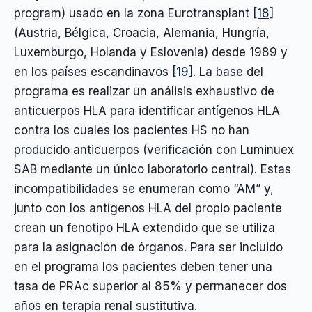
program) usado en la zona Eurotransplant
[18]
(Austria, Bélgica, Croacia, Alemania, Hungría,
Luxemburgo, Holanda y Eslovenia) desde 1989 y
en los países escandinavos
[19]
. La base del
programa es realizar un análisis exhaustivo de
anticuerpos HLA para identificar antígenos HLA
contra los cuales los pacientes HS no han
producido anticuerpos (verificación con Luminuex
SAB mediante un único laboratorio central). Estas
incompatibilidades se enumeran como “AM” y,
junto con los antígenos HLA del propio paciente
crean un fenotipo HLA extendido que se utiliza
para la asignación de órganos. Para ser incluido
en el programa los pacientes deben tener una
tasa de PRAc superior al 85% y permanecer dos
años en terapia renal sustitutiva.