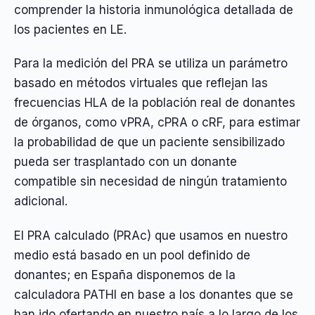
comprender la historia inmunológica detallada de
los pacientes en LE.
Para la medición del PRA se utiliza un parámetro
basado en métodos virtuales que reflejan las
frecuencias HLA de la población real de donantes
de órganos, como vPRA, cPRA o cRF, para estimar
la probabilidad de que un paciente sensibilizado
pueda ser trasplantado con un donante
compatible sin necesidad de ningún tratamiento
adicional.
El PRA calculado (PRAc) que usamos en nuestro
medio está basado en un pool definido de
donantes; en España disponemos de la
calculadora PATHI en base a los donantes que se
han ido ofertando en nuestro país a lo largo de los