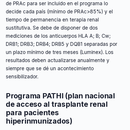
de PRAc para ser incluido en el programa lo
decide cada país (mínimo de PRAc>85%) y el
tiempo de permanencia en terapia renal
sustitutiva. Se debe de disponer de dos
mediciones de los anticuerpos HLA A; B; Cw;
DRB1; DRB3; DRB4; DRB5 y DQB1 separadas por
un plazo mínimo de tres meses (Luminex). Los
resultados deben actualizarse anualmente y
siempre que se dé un acontecimiento
sensibilizador.
Programa PATHI (plan nacional
de acceso al trasplante renal
para pacientes
hiperinmunizados)