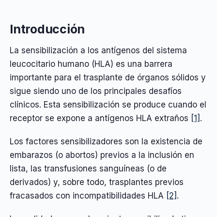
Introducción
La sensibilización a los antígenos del sistema
leucocitario humano (HLA) es una barrera
importante para el trasplante de órganos sólidos y
sigue siendo uno de los principales desafíos
clínicos. Esta sensibilización se produce cuando el
receptor se expone a antígenos HLA extraños
[1]
.
Los factores sensibilizadores son la existencia de
embarazos (o abortos) previos a la inclusión en
lista, las transfusiones sanguíneas (o de
derivados) y, sobre todo, trasplantes previos
fracasados con incompatibilidades HLA
[2]
.