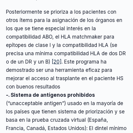
Posteriormente se prioriza a los pacientes con
otros ítems para la asignación de los órganos en
los que se tiene especial interés en la
compatibilidad ABO, el HLA matchmaker para
epítopes de clase I y la compatibilidad HLA (se
precisa una mínima compatibilidad HLA de dos DR
o de un DR y un B)
[20]
. Este programa ha
demostrado ser una herramienta eficaz para
mejorar el acceso al trasplante en el paciente HS
con buenos resultados
-. Sistema de antígenos prohibidos
(“unacceptable antigen”) usado en la mayoría de
los países que tienen sistema de priorización y se
basa en la prueba cruzada virtual (España,
Francia, Canadá, Estados Unidos): El dintel mínimo