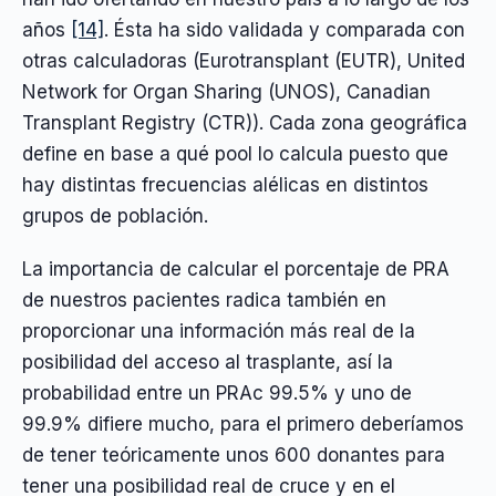
años
[14]
. Ésta ha sido validada y comparada con
otras calculadoras (Eurotransplant (EUTR), United
Network for Organ Sharing (UNOS), Canadian
Transplant Registry (CTR)). Cada zona geográfica
define en base a qué pool lo calcula puesto que
hay distintas frecuencias alélicas en distintos
grupos de población.
La importancia de calcular el porcentaje de PRA
de nuestros pacientes radica también en
proporcionar una información más real de la
posibilidad del acceso al trasplante, así la
probabilidad entre un PRAc 99.5% y uno de
99.9% difiere mucho, para el primero deberíamos
de tener teóricamente unos 600 donantes para
tener una posibilidad real de cruce y en el