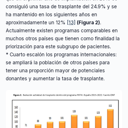
consiguió una tasa de trasplante del 24.9% y se
ha mantenido en los siguientes años en
aproximadamente un 12%
[13]
(Figura 2)
.
Actualmente existen programas comparables en
muchos otros países que tienen como finalidad la
priorización para este subgrupo de pacientes.
* Cuarto escalón los programas internacionales:
se ampliará la población de otros países para
tener una proporción mayor de potenciales
donantes y aumentar la tasa de trasplante.