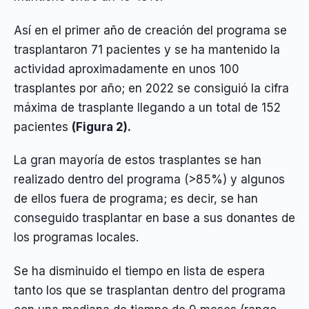
Así en el primer año de creación del programa se
trasplantaron 71 pacientes y se ha mantenido la
actividad aproximadamente en unos 100
trasplantes por año; en 2022 se consiguió la cifra
máxima de trasplante llegando a un total de 152
pacientes
(Figura 2).
La gran mayoría de estos trasplantes se han
realizado dentro del programa (>85%) y algunos
de ellos fuera de programa; es decir, se han
conseguido trasplantar en base a sus donantes de
los programas locales.
Se ha disminuido el tiempo en lista de espera
tanto los que se trasplantan dentro del programa