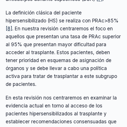
La definición clásica del paciente
hipersensibilizado (HS) se realiza con PRAc>85%
[8]
. En nuestra revisión centraremos el foco en
aquellos que presentan una tasa de PRAc superior
al 95% que presentan mayor dificultad para
acceder al trasplante. Estos pacientes, deben
tener prioridad en esquemas de asignación de
órganos y se debe llevar a cabo una política
activa para tratar de trasplantar a este subgrupo
de pacientes.
En esta revisión nos centraremos en examinar la
evidencia actual en torno al acceso de los
pacientes hipersensibilizados al trasplante y
establecer recomendaciones consensuadas que