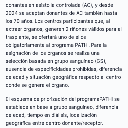
donantes en asistolia controlada (AC), y desde
2024 se aceptan donantes de AC también hasta
los 70 años. Los centros participantes que, al
extraer órganos, generen 2 riñones válidos para el
trasplante, se ofertará uno de ellos
obligatoriamente al programa PATHI. Para la
asignación de los órganos se realiza una
selección basada en grupo sanguíneo (GS),
ausencia de especificidades prohibidas, diferencia
de edad y situación geográfica respecto al centro
donde se genera el órgano.
El esquema de priorización del programaPATHI se
establece en base a grupo sanguíneo, diferencia
de edad, tiempo en diálisis, localización
geográfica entre centro donante/receptor.