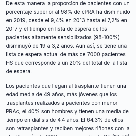
De esta manera la proporción de pacientes con un
porcentaje superior al 98% de cPRA ha disminuido
en 2019, desde el 9,4% en 2013 hasta el 7,2% en
2017 y el tiempo en lista de espera de los
pacientes altamente sensibilizados (98-100%)
disminuyó de 19 a 3,2 años. Aun así, se tiene una
lista de espera actual de más de 7000 pacientes
HS que corresponde a un 20% del total de la lista
de espera.
Los pacientes que llegan al trasplante tienen una
edad media de 49 años, más jóvenes que los
trasplantes realizados a pacientes con menor
PRAc, el 40% son hombres y tienen una media de
tiempo en diálisis de 4.4 años. El 64.3% de ellos
son retrasplantes y reciben mejores riñones con la