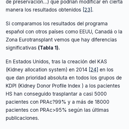
de preservación…) que podrían modificar en cierta
manera los resultados obtenidos
[23]
.
Si comparamos los resultados del programa
español con otros países como EEUU, Canadá o la
Zona Eurotransplant vemos que hay diferencias
significativas
(Tabla 1).
En Estados Unidos, tras la creación del KAS
(Kidney allocation system) en 2014
[24]
en los
que dan prioridad absoluta en todos los grupos de
KDPI (Kidney Donor Profile Index ) a los pacientes
HS han conseguido trasplantar a casi 5000
pacientes con PRAc?99% y a más de 18000
pacientes con PRAc>95% según las últimas
publicaciones.