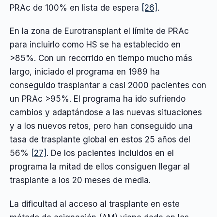
PRAc de 100% en lista de espera
[26]
.
En la zona de Eurotransplant el límite de PRAc
para incluirlo como HS se ha establecido en
>85%. Con un recorrido en tiempo mucho más
largo, iniciado el programa en 1989 ha
conseguido trasplantar a casi 2000 pacientes con
un PRAc >95%. El programa ha ido sufriendo
cambios y adaptándose a las nuevas situaciones
y a los nuevos retos, pero han conseguido una
tasa de trasplante global en estos 25 años del
56%
[27]
. De los pacientes incluidos en el
programa la mitad de ellos consiguen llegar al
trasplante a los 20 meses de media.
La dificultad al acceso al trasplante en este