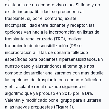
existencia de un donante vivo o no. Si tiene y no
existe incompatibilidad, se procedería al
trasplante; si, por el contrario, existe
incompatibilidad entre donante y receptor, las
opciones van hacia la incorporación en listas de
trasplante renal cruzado (TRC), realizar
tratamiento de desensibilización (DS) o
incorporación a listas de donante fallecido
específicas para pacientes hipersensibilizados. En
nuestro caso y ajustándonos al tema que nos
compete desarrollar analizaremos con más detalle
las opciones del trasplante con donante fallecido
y el trasplante renal cruzado siguiendo el
algoritmo que ya propuso en 2015 por la Dra.
Valentín y modificado por el grupo para ajustarse
a las nuevas propuestas
(Figura 1).