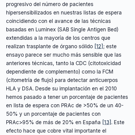
progresivo del número de pacientes
hipersensibilizados en nuestras listas de espera
coincidiendo con el avance de las técnicas
basadas en Luminex (SAB Single Antigen Bed)
extendidas a la mayoría de los centros que
realizan trasplante de órgano sólido
[12]
; este
ensayo parece ser mucho más sensible que las
anteriores técnicas, tanto la CDC (citotoxicidad
dependiente de complemento) como la FCM
(citometría de flujo) para detectar anticuerpos
HLA y DSA. Desde su implantación en el 2010
hemos pasado a tener un porcentaje de pacientes
en lista de espera con PRAc de >50% de un 40-
50% y un porcentaje de pacientes con
PRAc>95% de más de 20% en España
[13]
. Este
efecto hace que cobre vital importante el