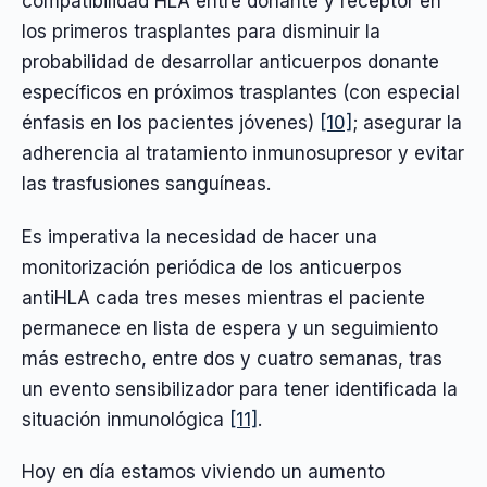
compatibilidad HLA entre donante y receptor en
los primeros trasplantes para disminuir la
probabilidad de desarrollar anticuerpos donante
específicos en próximos trasplantes (con especial
énfasis en los pacientes jóvenes)
[10]
; asegurar la
adherencia al tratamiento inmunosupresor y evitar
las trasfusiones sanguíneas.
Es imperativa la necesidad de hacer una
monitorización periódica de los anticuerpos
antiHLA cada tres meses mientras el paciente
permanece en lista de espera y un seguimiento
más estrecho, entre dos y cuatro semanas, tras
un evento sensibilizador para tener identificada la
situación inmunológica
[11]
.
Hoy en día estamos viviendo un aumento