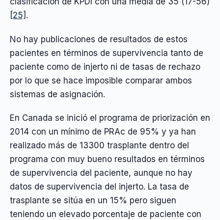
clasificación de KPDI con una media de 35 (17-56)
[25]
.
No hay publicaciones de resultados de estos
pacientes en términos de supervivencia tanto de
paciente como de injerto ni de tasas de rechazo
por lo que se hace imposible comparar ambos
sistemas de asignación.
En Canada se inició el programa de priorización en
2014 con un mínimo de PRAc de 95% y ya han
realizado más de 13300 trasplante dentro del
programa con muy bueno resultados en términos
de supervivencia del paciente, aunque no hay
datos de supervivencia del injerto. La tasa de
trasplante se sitúa en un 15% pero siguen
teniendo un elevado porcentaje de paciente con