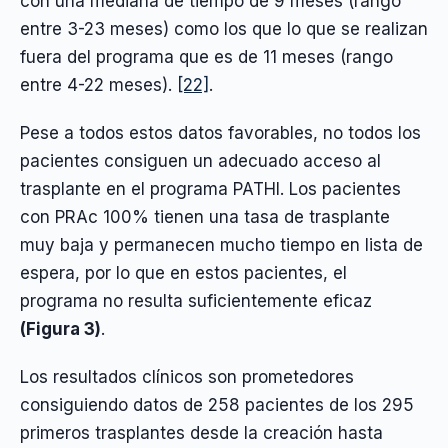
con una mediana de tiempo de 9 meses (rango
entre 3-23 meses) como los que lo que se realizan
fuera del programa que es de 11 meses (rango
entre 4-22 meses).
[22]
.
Pese a todos estos datos favorables, no todos los
pacientes consiguen un adecuado acceso al
trasplante en el programa PATHI. Los pacientes
con PRAc 100% tienen una tasa de trasplante
muy baja y permanecen mucho tiempo en lista de
espera, por lo que en estos pacientes, el
programa no resulta suficientemente eficaz
(Figura 3)
.
Los resultados clínicos son prometedores
consiguiendo datos de 258 pacientes de los 295
primeros trasplantes desde la creación hasta