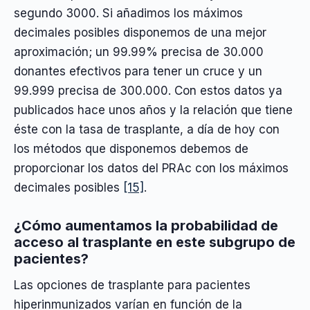
segundo 3000. Si añadimos los máximos
decimales posibles disponemos de una mejor
aproximación; un 99.99% precisa de 30.000
donantes efectivos para tener un cruce y un
99.999 precisa de 300.000. Con estos datos ya
publicados hace unos años y la relación que tiene
éste con la tasa de trasplante, a día de hoy con
los métodos que disponemos debemos de
proporcionar los datos del PRAc con los máximos
decimales posibles
[15]
.
¿Cómo aumentamos la probabilidad de
acceso al trasplante en este subgrupo de
pacientes?
Las opciones de trasplante para pacientes
hiperinmunizados varían en función de la