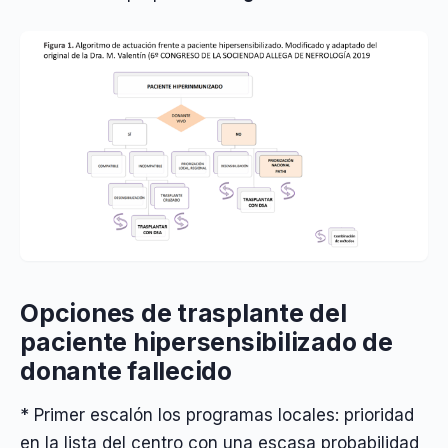
Opciones de trasplante del
paciente hipersensibilizado de
donante fallecido
* Primer escalón los programas locales: prioridad
en la lista del centro con una escasa probabilidad