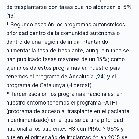
de trasplantarse con tasas que no alcanzan el 5%
[16]
.
* Segundo escalón los programas autonómicos:
prioridad dentro de la comunidad autónoma o
dentro de una región definida intentando
aumentar la tasa de trasplante, aunque nunca se
han publicado tasas mayores de un 15%; como
ejemplos de estos programas en nuestro país
tenemos el programa de Andalucía
[24]
y el
programa de Catalunya (Hipercat).
* Tercer escalón los programas nacionales: en
nuestro entorno tenemos el programa PATHI
(programa de acceso al trasplante en el paciente
hiperinmunizado) en el que se da una prioridad
nacional a los pacientes HS con PRAc ? 98% y
que en el primer año de implantación en 2015 se