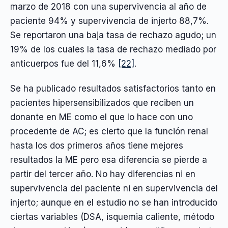
marzo de 2018 con una supervivencia al año de
paciente 94% y supervivencia de injerto 88,7%.
Se reportaron una baja tasa de rechazo agudo; un
19% de los cuales la tasa de rechazo mediado por
anticuerpos fue del 11,6%
[22]
.
Se ha publicado resultados satisfactorios tanto en
pacientes hipersensibilizados que reciben un
donante en ME como el que lo hace con uno
procedente de AC; es cierto que la función renal
hasta los dos primeros años tiene mejores
resultados la ME pero esa diferencia se pierde a
partir del tercer año. No hay diferencias ni en
supervivencia del paciente ni en supervivencia del
injerto; aunque en el estudio no se han introducido
ciertas variables (DSA, isquemia caliente, método