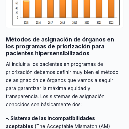
Métodos de asignación de órganos en
los programas de priorización para
pacientes hipersensibilizados
Al incluir a los pacientes en programas de
priorización debemos definir muy bien el método
de asignación de órganos que vamos a seguir
para garantizar la máxima equidad y
transparencia. Los sistemas de asignación
conocidos son básicamente dos:
-. Sistema de las incompatibilidades
aceptables
(The Acceptable Mismatch (AM)