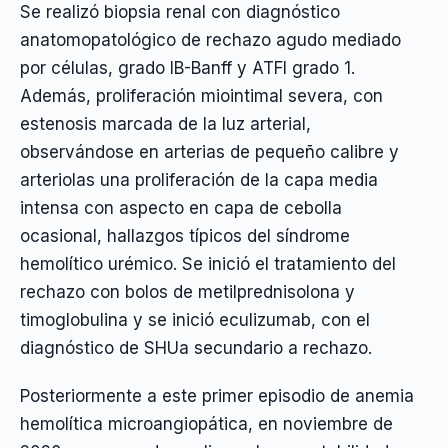
Se realizó biopsia renal con diagnóstico
anatomopatológico de rechazo agudo mediado
por células, grado IB-Banff y ATFI grado 1.
Además, proliferación miointimal severa, con
estenosis marcada de la luz arterial,
observándose en arterias de pequeño calibre y
arteriolas una proliferación de la capa media
intensa con aspecto en capa de cebolla
ocasional, hallazgos típicos del síndrome
hemolítico urémico. Se inició el tratamiento del
rechazo con bolos de metilprednisolona y
timoglobulina y se inició eculizumab, con el
diagnóstico de SHUa secundario a rechazo.
Posteriormente a este primer episodio de anemia
hemolítica microangiopática, en noviembre de