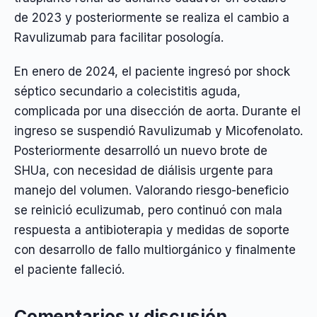
de 2023 y posteriormente se realiza el cambio a
Ravulizumab para facilitar posología.
En enero de 2024, el paciente ingresó por shock
séptico secundario a colecistitis aguda,
complicada por una disección de aorta. Durante el
ingreso se suspendió Ravulizumab y Micofenolato.
Posteriormente desarrolló un nuevo brote de
SHUa, con necesidad de diálisis urgente para
manejo del volumen. Valorando riesgo-beneficio
se reinició eculizumab, pero continuó con mala
respuesta a antibioterapia y medidas de soporte
con desarrollo de fallo multiorgánico y finalmente
el paciente falleció.
Comentarios y discusión