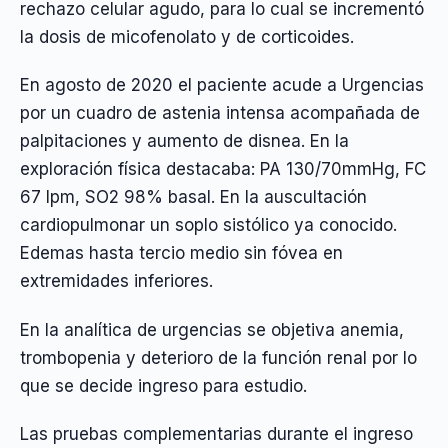
rechazo celular agudo, para lo cual se incrementó
la dosis de micofenolato y de corticoides.
En agosto de 2020 el paciente acude a Urgencias
por un cuadro de astenia intensa acompañada de
palpitaciones y aumento de disnea. En la
exploración física destacaba: PA 130/70mmHg, FC
67 lpm, SO2 98% basal. En la auscultación
cardiopulmonar un soplo sistólico ya conocido.
Edemas hasta tercio medio sin fóvea en
extremidades inferiores.
En la analítica de urgencias se objetiva anemia,
trombopenia y deterioro de la función renal por lo
que se decide ingreso para estudio.
Las pruebas complementarias durante el ingreso