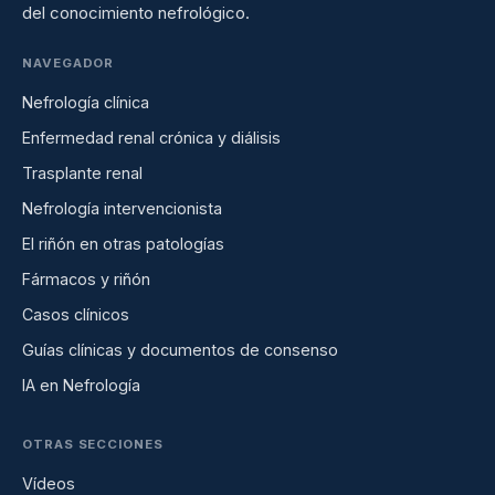
del conocimiento nefrológico.
NAVEGADOR
Nefrología clínica
Enfermedad renal crónica y diálisis
Trasplante renal
Nefrología intervencionista
El riñón en otras patologías
Fármacos y riñón
Casos clínicos
Guías clínicas y documentos de consenso
IA en Nefrología
OTRAS SECCIONES
Vídeos