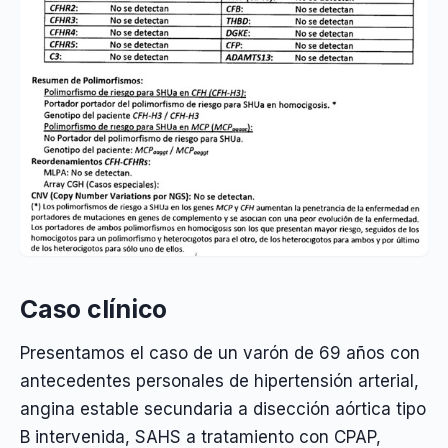
Caso clínico
Presentamos el caso de un varón de 69 años con
antecedentes personales de hipertensión arterial,
angina estable secundaria a disección aórtica tipo
B intervenida, SAHS a tratamiento con CPAP,