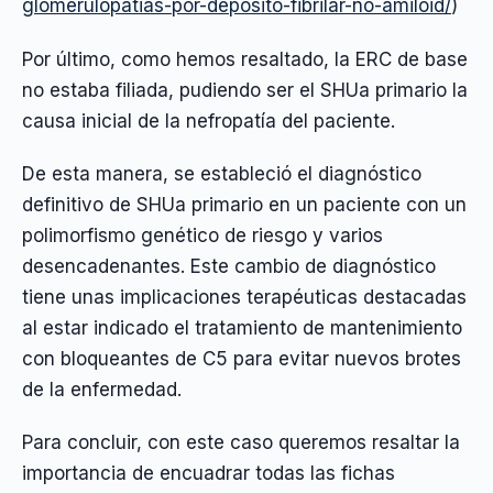
glomerulopatias-por-deposito-fibrilar-no-amiloid/
)
Por último, como hemos resaltado, la ERC de base
no estaba filiada, pudiendo ser el SHUa primario la
causa inicial de la nefropatía del paciente.
De esta manera, se estableció el diagnóstico
definitivo de SHUa primario en un paciente con un
polimorfismo genético de riesgo y varios
desencadenantes. Este cambio de diagnóstico
tiene unas implicaciones terapéuticas destacadas
al estar indicado el tratamiento de mantenimiento
con bloqueantes de C5 para evitar nuevos brotes
de la enfermedad.
Para concluir, con este caso queremos resaltar la
importancia de encuadrar todas las fichas