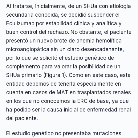
Al tratarse, inicialmente, de un SHUa con etiología
secundaria conocida, se decidió suspender el
Eculizumab por estabilidad clínica y analítica y
buen control del rechazo. No obstante, el paciente
presentó un nuevo brote de anemia hemolítica
microangiopática sin un claro desencadenante,
por lo que se solicitó el estudio genético de
complemento para valorar la posibilidad de un
SHUa primario (Figura 1). Como en este caso, esta
entidad debemos de tenerla especialmente en
cuenta en casos de MAT en trasplantados renales
en los que no conocemos la ERC de base, ya que
ha podido ser la causa inicial de enfermedad renal
del paciente.
El estudio genético no presentaba mutaciones