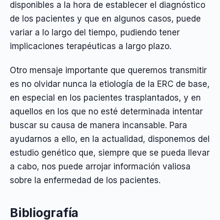
disponibles a la hora de establecer el diagnóstico
de los pacientes y que en algunos casos, puede
variar a lo largo del tiempo, pudiendo tener
implicaciones terapéuticas a largo plazo.
Otro mensaje importante que queremos transmitir
es no olvidar nunca la etiología de la ERC de base,
en especial en los pacientes trasplantados, y en
aquellos en los que no esté determinada intentar
buscar su causa de manera incansable. Para
ayudarnos a ello, en la actualidad, disponemos del
estudio genético que, siempre que se pueda llevar
a cabo, nos puede arrojar información valiosa
sobre la enfermedad de los pacientes.
Bibliografía