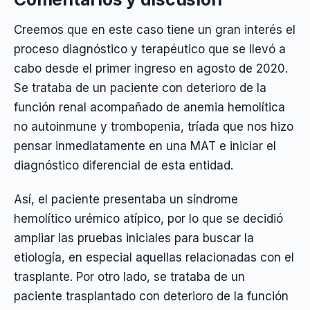
Creemos que en este caso tiene un gran interés el
proceso diagnóstico y terapéutico que se llevó a
cabo desde el primer ingreso en agosto de 2020.
Se trataba de un paciente con deterioro de la
función renal acompañado de anemia hemolítica
no autoinmune y trombopenia, tríada que nos hizo
pensar inmediatamente en una MAT e iniciar el
diagnóstico diferencial de esta entidad.
Así, el paciente presentaba un síndrome
hemolítico urémico atípico, por lo que se decidió
ampliar las pruebas iniciales para buscar la
etiología, en especial aquellas relacionadas con el
trasplante. Por otro lado, se trataba de un
paciente trasplantado con deterioro de la función