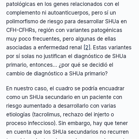
patológicas en los genes relacionados con el
complemento ni autoanticuerpos, pero sí un
polimorfismo de riesgo para desarrollar SHUa en
CFH-CFHRs, región con variantes patogénicas
muy poco frecuentes, pero algunas de ellas
asociadas a enfermedad renal
[2]
. Estas variantes
por sí solas no justifican el diagnóstico de SHUa
primario, entonces… ¿por qué se decidió el
cambio de diagnóstico a SHUa primario?
En nuestro caso, el cuadro se podría encuadrar
como un SHUa secundario en un paciente con
riesgo aumentado a desarrollarlo con varias
etiologías (tacrolimus, rechazo del injerto o
proceso infeccioso). Sin embargo, hay que tener
en cuenta que los SHUa secundarios no recurren