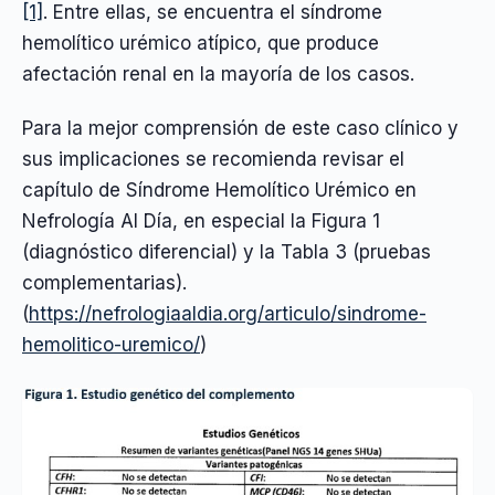
[1]
. Entre ellas, se encuentra el síndrome
hemolítico urémico atípico, que produce
afectación renal en la mayoría de los casos.
Para la mejor comprensión de este caso clínico y
sus implicaciones se recomienda revisar el
capítulo de Síndrome Hemolítico Urémico en
Nefrología Al Día, en especial la Figura 1
(diagnóstico diferencial) y la Tabla 3 (pruebas
complementarias).
(
https://nefrologiaaldia.org/articulo/sindrome-
hemolitico-uremico/
)