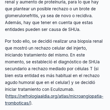
renal y aumento de proteinuria, para lo que hay
que plantear un posible rechazo o un brote de
glomerulonefritis, ya sea de novo o recidiva.
Además, hay que tener en cuenta que estas
entidades pueden ser causa de SHUa.
Por todo ello, se decidió realizar una biopsia renal
que mostró un rechazo celular del injerto,
iniciando tratamiento del mismo. En este
momento, se estableció el diagnóstico de SHUa
secundario a rechazo mediado por células T (si
bien esta entidad es más habitual en el rechazo
agudo humoral que en el celular) y se decidió
iniciar tratamiento con Eculizumab.
(
https://nefrologiaaldia.org/atlas/microangiopatia-
tromboticas/
).