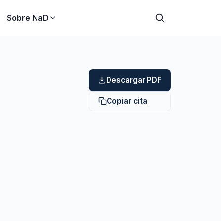
Sobre NaD
Descargar PDF
Copiar cita