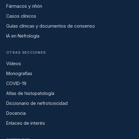
Fármacos y riñón
Casos clínicos
Guías clínicas y documentos de consenso
IA en Nefrología
OTRAS SECCIONES
Vídeos
Monografías
COVID-19
Atlas de histopatología
Diccionario de nefrotoxicidad
Docencia
Enlaces de interés