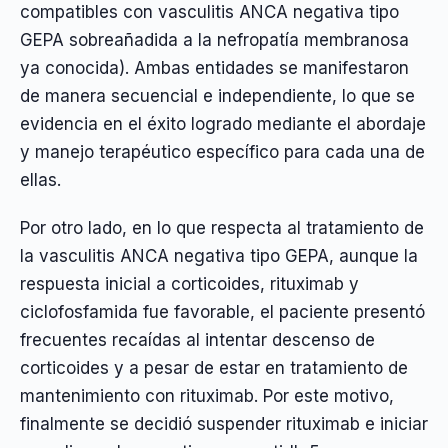
compatibles con vasculitis ANCA negativa tipo
GEPA sobreañadida a la nefropatía membranosa
ya conocida). Ambas entidades se manifestaron
de manera secuencial e independiente, lo que se
evidencia en el éxito logrado mediante el abordaje
y manejo terapéutico específico para cada una de
ellas.
Por otro lado, en lo que respecta al tratamiento de
la vasculitis ANCA negativa tipo GEPA, aunque la
respuesta inicial a corticoides, rituximab y
ciclofosfamida fue favorable, el paciente presentó
frecuentes recaídas al intentar descenso de
corticoides y a pesar de estar en tratamiento de
mantenimiento con rituximab. Por este motivo,
finalmente se decidió suspender rituximab e iniciar