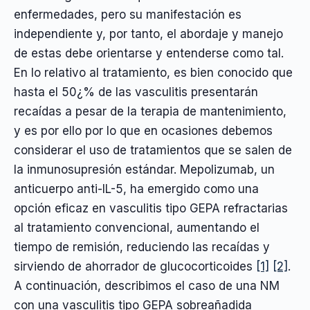
enfermedades, pero su manifestación es
independiente y, por tanto, el abordaje y manejo
de estas debe orientarse y entenderse como tal.
En lo relativo al tratamiento, es bien conocido que
hasta el 50¿% de las vasculitis presentarán
recaídas a pesar de la terapia de mantenimiento,
y es por ello por lo que en ocasiones debemos
considerar el uso de tratamientos que se salen de
la inmunosupresión estándar. Mepolizumab, un
anticuerpo anti-IL-5, ha emergido como una
opción eficaz en vasculitis tipo GEPA refractarias
al tratamiento convencional, aumentando el
tiempo de remisión, reduciendo las recaídas y
sirviendo de ahorrador de glucocorticoides
[1]
[2]
.
A continuación, describimos el caso de una NM
con una vasculitis tipo GEPA sobreañadida