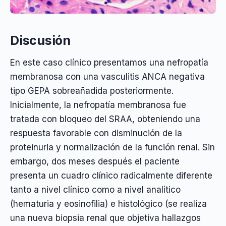
Discusión
En este caso clínico presentamos una nefropatía
membranosa con una vasculitis ANCA negativa
tipo GEPA sobreañadida posteriormente.
Inicialmente, la nefropatía membranosa fue
tratada con bloqueo del SRAA, obteniendo una
respuesta favorable con disminución de la
proteinuria y normalización de la función renal. Sin
embargo, dos meses después el paciente
presenta un cuadro clínico radicalmente diferente
tanto a nivel clínico como a nivel analítico
(hematuria y eosinofilia) e histológico (se realiza
una nueva biopsia renal que objetiva hallazgos