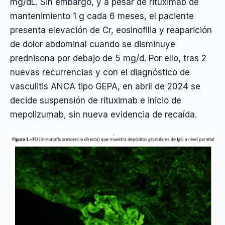
mg/dL. Sin embargo, y a pesar de rituximab de
mantenimiento 1 g cada 6 meses, el paciente
presenta elevación de Cr, eosinofilia y reaparición
de dolor abdominal cuando se disminuye
prednisona por debajo de 5 mg/d. Por ello, tras 2
nuevas recurrencias y con el diagnóstico de
vasculitis ANCA tipo GEPA, en abril de 2024 se
decide suspensión de rituximab e inicio de
mepolizumab, sin nueva evidencia de recaída.