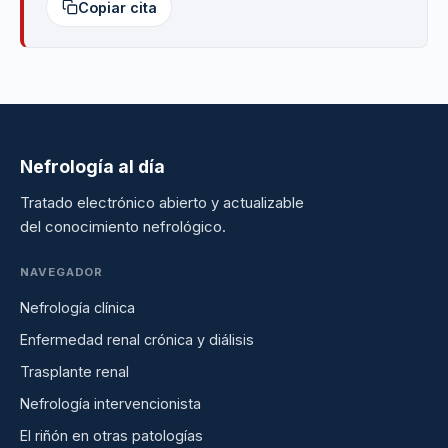
Copiar cita
Nefrología al día
Tratado electrónico abierto y actualizable
del conocimiento nefrológico.
NAVEGADOR
Nefrología clínica
Enfermedad renal crónica y diálisis
Trasplante renal
Nefrología intervencionista
El riñón en otras patologías