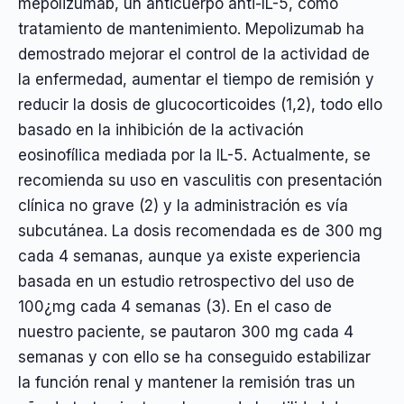
mepolizumab, un anticuerpo anti-IL-5, como
tratamiento de mantenimiento. Mepolizumab ha
demostrado mejorar el control de la actividad de
la enfermedad, aumentar el tiempo de remisión y
reducir la dosis de glucocorticoides (1,2), todo ello
basado en la inhibición de la activación
eosinofílica mediada por la IL-5. Actualmente, se
recomienda su uso en vasculitis con presentación
clínica no grave (2) y la administración es vía
subcutánea. La dosis recomendada es de 300 mg
cada 4 semanas, aunque ya existe experiencia
basada en un estudio retrospectivo del uso de
100¿mg cada 4 semanas (3). En el caso de
nuestro paciente, se pautaron 300 mg cada 4
semanas y con ello se ha conseguido estabilizar
la función renal y mantener la remisión tras un