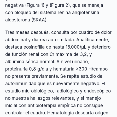
negativa (Figura 1) y (Figura 2), que se maneja
con bloqueo del sistema renina angiotensina
aldosterona (SRAA).
Tres meses después, consulta por cuadro de dolor
abdominal y diarrea autolimitada. Analíticamente,
destaca eosinofilia de hasta 16.000/μL y deterioro
de función renal con Cr máxima de 3,2, y
albúmina sérica normal. A nivel urinario,
proteinuria 0,8 g/día y hematuria >300 H/campo
no presente previamente. Se repite estudio de
autoinmunidad que es nuevamente negativo. El
estudio microbiológico, radiológico y endoscópico
no muestra hallazgos relevantes, y el manejo
inicial con antibioterapia empírica no consigue
controlar el cuadro. Hematología descarta origen