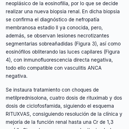
neoplásico de la eosinofilia, por lo que se decide
realizar una nueva biopsia renal. En dicha biopsia
se confirma el diagnóstico de nefropatía
membranosa estadio II ya conocida, pero,
además, se observan lesiones necrotizantes
segmentarias sobreañadidas (Figura 3), así como
eosinófilos obliterando las luces capilares (Figura
4), con inmunofluorescencia directa negativa,
todo ello compatible con vasculitis ANCA
negativa.
Se instaura tratamiento con choques de
metilprednisolona, cuatro dosis de rituximab y dos
dosis de ciclofosfamida, siguiendo el esquema
RITUXVAS, consiguiendo resolución de la clínica y
mejoría de la función renal hasta una Cr de 1,3