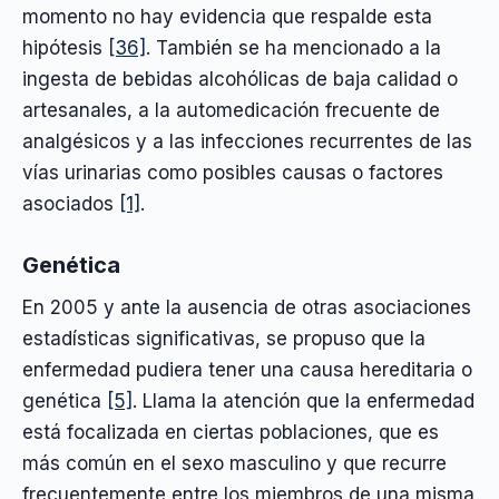
momento no hay evidencia que respalde esta
hipótesis
[36]
. También se ha mencionado a la
ingesta de bebidas alcohólicas de baja calidad o
artesanales, a la automedicación frecuente de
analgésicos y a las infecciones recurrentes de las
vías urinarias como posibles causas o factores
asociados
[1]
.
Genética
En 2005 y ante la ausencia de otras asociaciones
estadísticas significativas, se propuso que la
enfermedad pudiera tener una causa hereditaria o
genética
[5]
. Llama la atención que la enfermedad
está focalizada en ciertas poblaciones, que es
más común en el sexo masculino y que recurre
frecuentemente entre los miembros de una misma