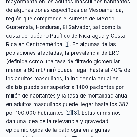
mayormente en los adultos masculinos habitantes
de algunas zonas específicas de Mesoamérica,
región que comprende el sureste de México,
Guatemala, Honduras, El Salvador, así como la
costa del océano Pacífico de Nicaragua y Costa
Rica en Centroamérica
[1]
. En algunas de las
poblaciones afectadas, la prevalencia de ERC
(definida como una tasa de filtrado glomerular
menor a 60 mL/min) puede llegar hasta al 40% de
los adultos masculinos, la incidencia anual en
diálisis puede ser superior a 1400 pacientes por
millón de habitantes y la tasa de mortalidad anual
en adultos masculinos puede llegar hasta los 387
por 100,000 habitantes
[2]
[3]
. Estas cifras nos
dan una idea de la relevancia y gravedad
epidemiológica de la patología en algunas