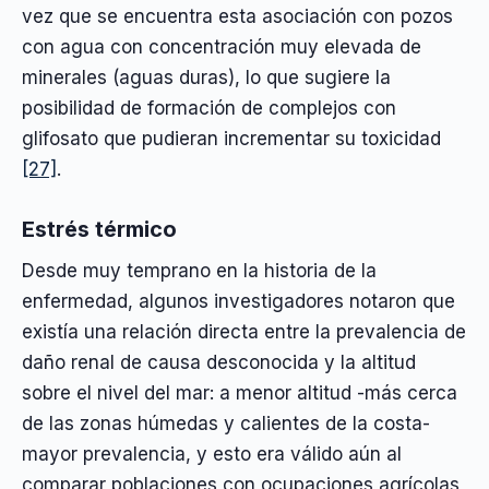
vez que se encuentra esta asociación con pozos
con agua con concentración muy elevada de
minerales (aguas duras), lo que sugiere la
posibilidad de formación de complejos con
glifosato que pudieran incrementar su toxicidad
[27]
.
Estrés térmico
Desde muy temprano en la historia de la
enfermedad, algunos investigadores notaron que
existía una relación directa entre la prevalencia de
daño renal de causa desconocida y la altitud
sobre el nivel del mar: a menor altitud -más cerca
de las zonas húmedas y calientes de la costa-
mayor prevalencia, y esto era válido aún al
comparar poblaciones con ocupaciones agrícolas