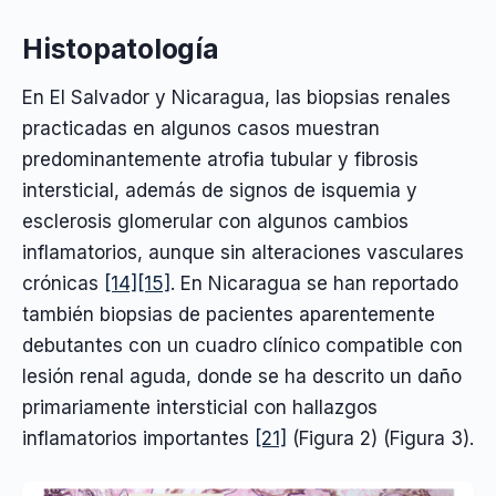
Histopatología
En El Salvador y Nicaragua, las biopsias renales
practicadas en algunos casos muestran
predominantemente atrofia tubular y fibrosis
intersticial, además de signos de isquemia y
esclerosis glomerular con algunos cambios
inflamatorios, aunque sin alteraciones vasculares
crónicas
[14]
[15]
. En Nicaragua se han reportado
también biopsias de pacientes aparentemente
debutantes con un cuadro clínico compatible con
lesión renal aguda, donde se ha descrito un daño
primariamente intersticial con hallazgos
inflamatorios importantes
[21]
(Figura 2) (Figura 3).