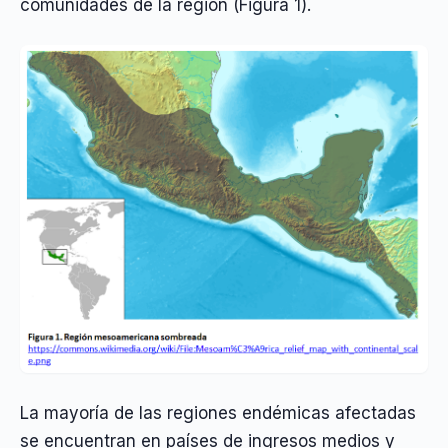
comunidades de la región (Figura 1).
La mayoría de las regiones endémicas afectadas
se encuentran en países de ingresos medios y