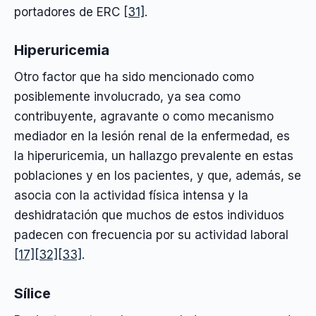
portadores de ERC
[31]
.
Hiperuricemia
Otro factor que ha sido mencionado como
posiblemente involucrado, ya sea como
contribuyente, agravante o como mecanismo
mediador en la lesión renal de la enfermedad, es
la hiperuricemia, un hallazgo prevalente en estas
poblaciones y en los pacientes, y que, además, se
asocia con la actividad física intensa y la
deshidratación que muchos de estos individuos
padecen con frecuencia por su actividad laboral
[17]
[32]
[33]
.
Sílice