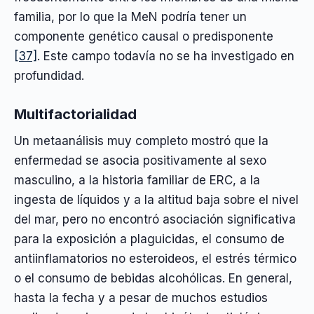
familia, por lo que la MeN podría tener un
componente genético causal o predisponente
[37]
. Este campo todavía no se ha investigado en
profundidad.
Multifactorialidad
Un metaanálisis muy completo mostró que la
enfermedad se asocia positivamente al sexo
masculino, a la historia familiar de ERC, a la
ingesta de líquidos y a la altitud baja sobre el nivel
del mar, pero no encontró asociación significativa
para la exposición a plaguicidas, el consumo de
antiinflamatorios no esteroideos, el estrés térmico
o el consumo de bebidas alcohólicas. En general,
hasta la fecha y a pesar de muchos estudios