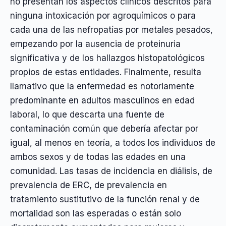
no presentan los aspectos clínicos descritos para
ninguna intoxicación por agroquímicos o para
cada una de las nefropatías por metales pesados,
empezando por la ausencia de proteinuria
significativa y de los hallazgos histopatológicos
propios de estas entidades. Finalmente, resulta
llamativo que la enfermedad es notoriamente
predominante en adultos masculinos en edad
laboral, lo que descarta una fuente de
contaminación común que debería afectar por
igual, al menos en teoría, a todos los individuos de
ambos sexos y de todas las edades en una
comunidad. Las tasas de incidencia en diálisis, de
prevalencia de ERC, de prevalencia en
tratamiento sustitutivo de la función renal y de
mortalidad son las esperadas o están solo