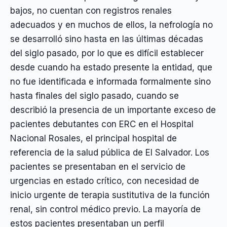
bajos, no cuentan con registros renales
adecuados y en muchos de ellos, la nefrología no
se desarrolló sino hasta en las últimas décadas
del siglo pasado, por lo que es difícil establecer
desde cuando ha estado presente la entidad, que
no fue identificada e informada formalmente sino
hasta finales del siglo pasado, cuando se
describió la presencia de un importante exceso de
pacientes debutantes con ERC en el Hospital
Nacional Rosales, el principal hospital de
referencia de la salud pública de El Salvador. Los
pacientes se presentaban en el servicio de
urgencias en estado crítico, con necesidad de
inicio urgente de terapia sustitutiva de la función
renal, sin control médico previo. La mayoría de
estos pacientes presentaban un perfil