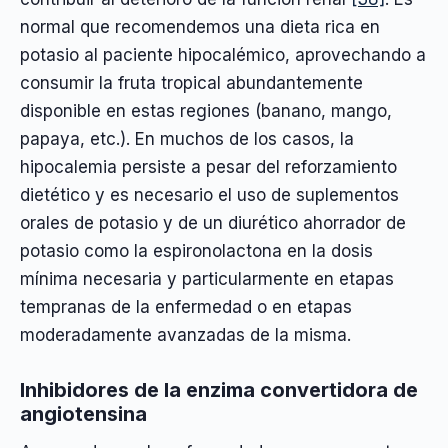
normal que recomendemos una dieta rica en
potasio al paciente hipocalémico, aprovechando a
consumir la fruta tropical abundantemente
disponible en estas regiones (banano, mango,
papaya, etc.). En muchos de los casos, la
hipocalemia persiste a pesar del reforzamiento
dietético y es necesario el uso de suplementos
orales de potasio y de un diurético ahorrador de
potasio como la espironolactona en la dosis
mínima necesaria y particularmente en etapas
tempranas de la enfermedad o en etapas
moderadamente avanzadas de la misma.
Inhibidores de la enzima convertidora de
angiotensina