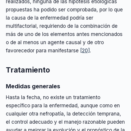
realizados, ninguna de las hipótesis etiológicas
propuestas ha podido ser comprobada, por lo que
la causa de la enfermedad podría ser
multifactorial, requiriendo de la combinación de
más de uno de los elementos antes mencionados
o de al menos un agente causal y de otro
favorecedor para manifestarse
[20]
.
Tratamiento
Medidas generales
Hasta la fecha, no existe un tratamiento
específico para la enfermedad, aunque como en
cualquier otra nefropatía, la detección temprana,
el control adecuado y el manejo razonable pueden
ayudar a mejorar la evolución y el pronóstico de la