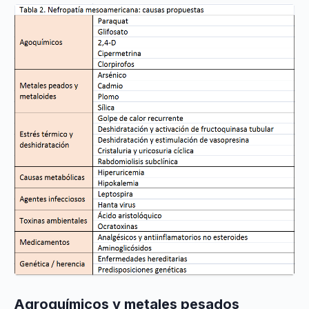
Agroquímicos y metales pesados