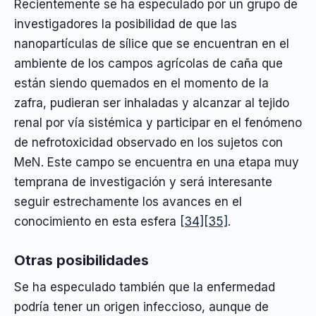
Recientemente se ha especulado por un grupo de
investigadores la posibilidad de que las
nanopartículas de sílice que se encuentran en el
ambiente de los campos agrícolas de caña que
están siendo quemados en el momento de la
zafra, pudieran ser inhaladas y alcanzar al tejido
renal por vía sistémica y participar en el fenómeno
de nefrotoxicidad observado en los sujetos con
MeN. Este campo se encuentra en una etapa muy
temprana de investigación y será interesante
seguir estrechamente los avances en el
conocimiento en esta esfera
[34]
[35]
.
Otras posibilidades
Se ha especulado también que la enfermedad
podría tener un origen infeccioso, aunque de