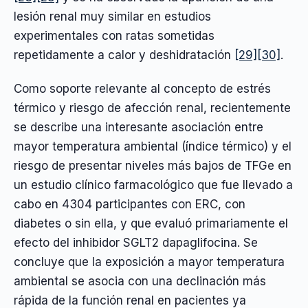
lesión renal muy similar en estudios
experimentales con ratas sometidas
repetidamente a calor y deshidratación
[29]
[30]
.
Como soporte relevante al concepto de estrés
térmico y riesgo de afección renal, recientemente
se describe una interesante asociación entre
mayor temperatura ambiental (índice térmico) y el
riesgo de presentar niveles más bajos de TFGe en
un estudio clínico farmacológico que fue llevado a
cabo en 4304 participantes con ERC, con
diabetes o sin ella, y que evaluó primariamente el
efecto del inhibidor SGLT2 dapaglifocina. Se
concluye que la exposición a mayor temperatura
ambiental se asocia con una declinación más
rápida de la función renal en pacientes ya