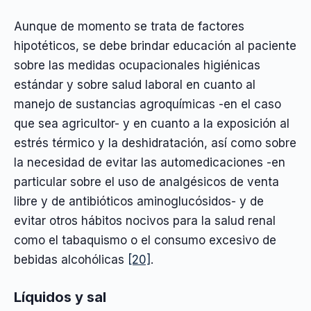
Aunque de momento se trata de factores
hipotéticos, se debe brindar educación al paciente
sobre las medidas ocupacionales higiénicas
estándar y sobre salud laboral en cuanto al
manejo de sustancias agroquímicas -en el caso
que sea agricultor- y en cuanto a la exposición al
estrés térmico y la deshidratación, así como sobre
la necesidad de evitar las automedicaciones -en
particular sobre el uso de analgésicos de venta
libre y de antibióticos aminoglucósidos- y de
evitar otros hábitos nocivos para la salud renal
como el tabaquismo o el consumo excesivo de
bebidas alcohólicas
[20]
.
Líquidos y sal