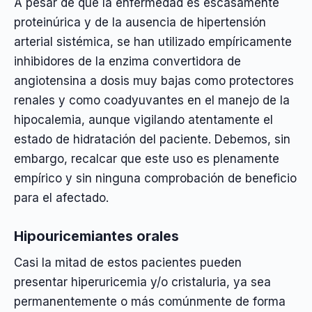
A pesar de que la enfermedad es escasamente
proteinúrica y de la ausencia de hipertensión
arterial sistémica, se han utilizado empíricamente
inhibidores de la enzima convertidora de
angiotensina a dosis muy bajas como protectores
renales y como coadyuvantes en el manejo de la
hipocalemia, aunque vigilando atentamente el
estado de hidratación del paciente. Debemos, sin
embargo, recalcar que este uso es plenamente
empírico y sin ninguna comprobación de beneficio
para el afectado.
Hipouricemiantes orales
Casi la mitad de estos pacientes pueden
presentar hiperuricemia y/o cristaluria, ya sea
permanentemente o más comúnmente de forma