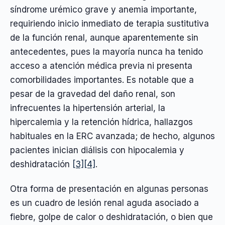
síndrome urémico grave y anemia importante,
requiriendo inicio inmediato de terapia sustitutiva
de la función renal, aunque aparentemente sin
antecedentes, pues la mayoría nunca ha tenido
acceso a atención médica previa ni presenta
comorbilidades importantes. Es notable que a
pesar de la gravedad del daño renal, son
infrecuentes la hipertensión arterial, la
hipercalemia y la retención hídrica, hallazgos
habituales en la ERC avanzada; de hecho, algunos
pacientes inician diálisis con hipocalemia y
deshidratación
[3]
[4]
.
Otra forma de presentación en algunas personas
es un cuadro de lesión renal aguda asociado a
fiebre, golpe de calor o deshidratación, o bien que