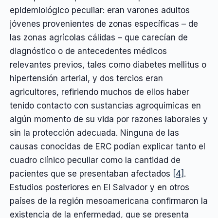
epidemiológico peculiar: eran varones adultos
jóvenes provenientes de zonas específicas – de
las zonas agrícolas cálidas – que carecían de
diagnóstico o de antecedentes médicos
relevantes previos, tales como diabetes mellitus o
hipertensión arterial, y dos tercios eran
agricultores, refiriendo muchos de ellos haber
tenido contacto con sustancias agroquímicas en
algún momento de su vida por razones laborales y
sin la protección adecuada. Ninguna de las
causas conocidas de ERC podían explicar tanto el
cuadro clínico peculiar como la cantidad de
pacientes que se presentaban afectados
[4]
.
Estudios posteriores en El Salvador y en otros
países de la región mesoamericana confirmaron la
existencia de la enfermedad, que se presenta