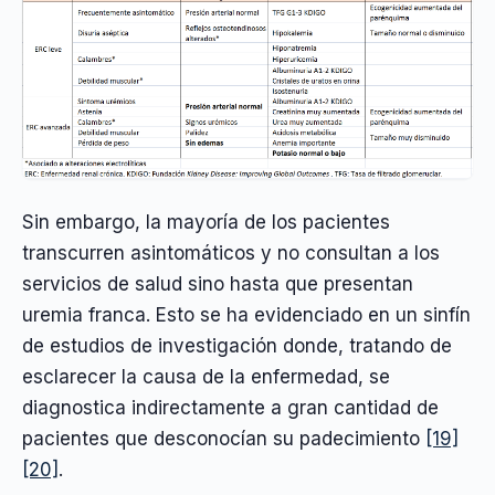
Sin embargo, la mayoría de los pacientes
transcurren asintomáticos y no consultan a los
servicios de salud sino hasta que presentan
uremia franca. Esto se ha evidenciado en un sinfín
de estudios de investigación donde, tratando de
esclarecer la causa de la enfermedad, se
diagnostica indirectamente a gran cantidad de
pacientes que desconocían su padecimiento
[19]
[20]
.