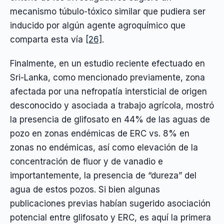
mecanismo túbulo-tóxico similar que pudiera ser
inducido por algún agente agroquímico que
comparta esta vía
[26]
.
Finalmente, en un estudio reciente efectuado en
Sri-Lanka, como mencionado previamente, zona
afectada por una nefropatía intersticial de origen
desconocido y asociada a trabajo agrícola, mostró
la presencia de glifosato en 44% de las aguas de
pozo en zonas endémicas de ERC vs. 8% en
zonas no endémicas, así como elevación de la
concentración de fluor y de vanadio e
importantemente, la presencia de “dureza” del
agua de estos pozos. Si bien algunas
publicaciones previas habían sugerido asociación
potencial entre glifosato y ERC, es aquí la primera