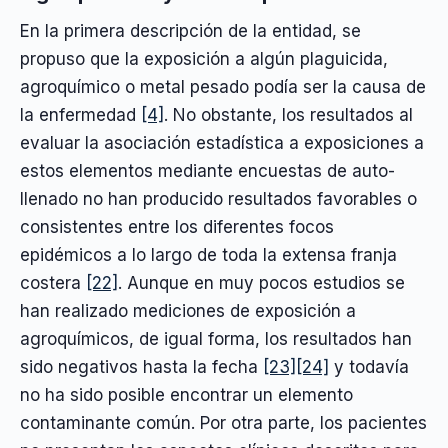
En la primera descripción de la entidad, se
propuso que la exposición a algún plaguicida,
agroquímico o metal pesado podía ser la causa de
la enfermedad
[4]
. No obstante, los resultados al
evaluar la asociación estadística a exposiciones a
estos elementos mediante encuestas de auto-
llenado no han producido resultados favorables o
consistentes entre los diferentes focos
epidémicos a lo largo de toda la extensa franja
costera
[22]
. Aunque en muy pocos estudios se
han realizado mediciones de exposición a
agroquímicos, de igual forma, los resultados han
sido negativos hasta la fecha
[23]
[24]
y todavía
no ha sido posible encontrar un elemento
contaminante común. Por otra parte, los pacientes