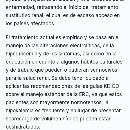
enfermedad, retrasando el inicio del tratamiento
sustitutivo renal, el cual es de escaso acceso en
los países afectados.
El tratamiento actual es empírico y se basa en el
manejo de las alteraciones electrolíticas, de la
hiperuricemia y de los síntomas, así como en la
educación en cuanto a algunos hábitos culturales
y de trabajo que pueden o pudieran ser nocivos
para la salud renal. Se debe tener cuidado al
aplicar las recomendaciones de las guías KDIGO
sobre el manejo estándar de la ERC, ya que estos
pacientes son mayormente normotensos, la
hipokalemia es frecuente y en lugar de presentar
sobrecarga de volumen hídrico pueden estar
deshidratados.