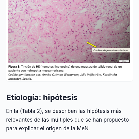
Etiología: hipótesis
En la (Tabla 2), se describen las hipótesis más
relevantes de las múltiples que se han propuesto
para explicar el origen de la MeN.