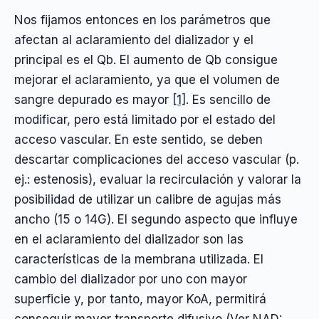
Nos fijamos entonces en los parámetros que
afectan al aclaramiento del dializador y el
principal es el Qb. El aumento de Qb consigue
mejorar el aclaramiento, ya que el volumen de
sangre depurado es mayor
[1]
. Es sencillo de
modificar, pero está limitado por el estado del
acceso vascular. En este sentido, se deben
descartar complicaciones del acceso vascular (p.
ej.: estenosis), evaluar la recirculación y valorar la
posibilidad de utilizar un calibre de agujas más
ancho (15 o 14G). El segundo aspecto que influye
en el aclaramiento del dializador son las
características de la membrana utilizada. El
cambio del dializador por uno con mayor
superficie y, por tanto, mayor KoA, permitirá
conseguir mayor transporte difusivo (Ver NAD: