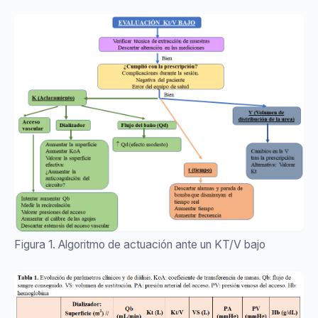
Figura 1. Algoritmo de actuación ante un KT/V bajo