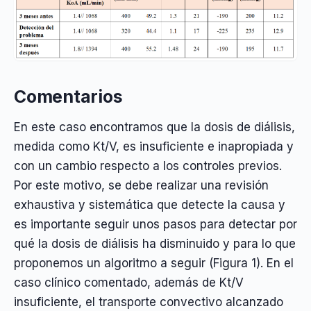
Comentarios
En este caso encontramos que la dosis de diálisis,
medida como Kt/V, es insuficiente e inapropiada y
con un cambio respecto a los controles previos.
Por este motivo, se debe realizar una revisión
exhaustiva y sistemática que detecte la causa y
es importante seguir unos pasos para detectar por
qué la dosis de diálisis ha disminuido y para lo que
proponemos un algoritmo a seguir (Figura 1). En el
caso clínico comentado, además de Kt/V
insuficiente, el transporte convectivo alcanzado