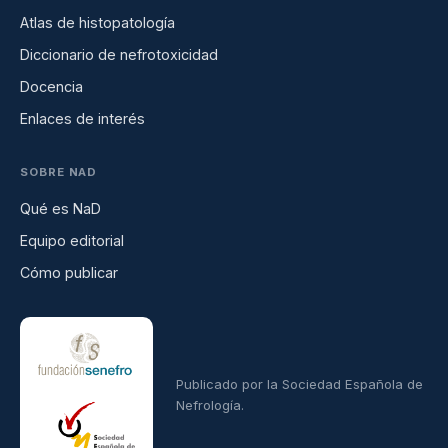
Atlas de histopatología
Diccionario de nefrotoxicidad
Docencia
Enlaces de interés
SOBRE NAD
Qué es NaD
Equipo editorial
Cómo publicar
Publicado por la Sociedad Española de
Nefrología.