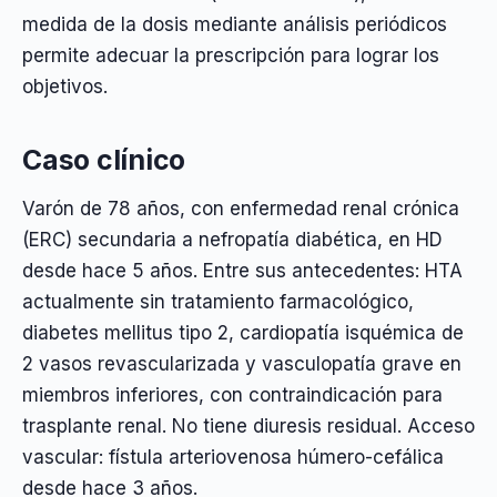
medida de la dosis mediante análisis periódicos
permite adecuar la prescripción para lograr los
objetivos.
Caso clínico
Varón de 78 años, con enfermedad renal crónica
(ERC) secundaria a nefropatía diabética, en HD
desde hace 5 años. Entre sus antecedentes: HTA
actualmente sin tratamiento farmacológico,
diabetes mellitus tipo 2, cardiopatía isquémica de
2 vasos revascularizada y vasculopatía grave en
miembros inferiores, con contraindicación para
trasplante renal. No tiene diuresis residual. Acceso
vascular: fístula arteriovenosa húmero-cefálica
desde hace 3 años.