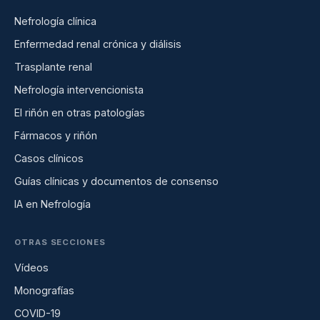
Nefrología clínica
Enfermedad renal crónica y diálisis
Trasplante renal
Nefrología intervencionista
El riñón en otras patologías
Fármacos y riñón
Casos clínicos
Guías clínicas y documentos de consenso
IA en Nefrología
OTRAS SECCIONES
Vídeos
Monografías
COVID-19