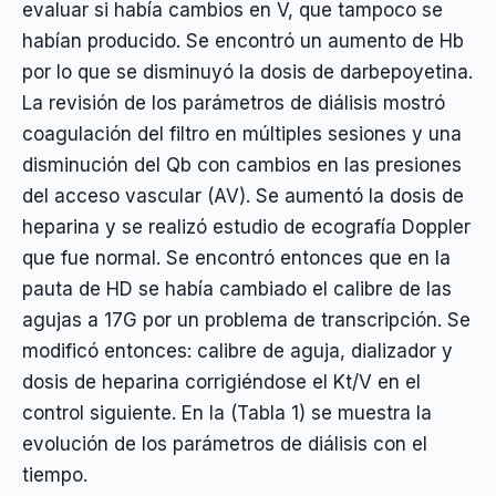
evaluar si había cambios en V, que tampoco se
habían producido. Se encontró un aumento de Hb
por lo que se disminuyó la dosis de darbepoyetina.
La revisión de los parámetros de diálisis mostró
coagulación del filtro en múltiples sesiones y una
disminución del Qb con cambios en las presiones
del acceso vascular (AV). Se aumentó la dosis de
heparina y se realizó estudio de ecografía Doppler
que fue normal. Se encontró entonces que en la
pauta de HD se había cambiado el calibre de las
agujas a 17G por un problema de transcripción. Se
modificó entonces: calibre de aguja, dializador y
dosis de heparina corrigiéndose el Kt/V en el
control siguiente. En la (Tabla 1) se muestra la
evolución de los parámetros de diálisis con el
tiempo.