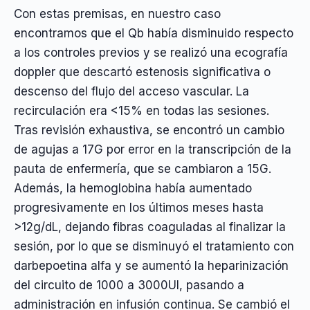
Con estas premisas, en nuestro caso
encontramos que el Qb había disminuido respecto
a los controles previos y se realizó una ecografía
doppler que descartó estenosis significativa o
descenso del flujo del acceso vascular. La
recirculación era <15% en todas las sesiones.
Tras revisión exhaustiva, se encontró un cambio
de agujas a 17G por error en la transcripción de la
pauta de enfermería, que se cambiaron a 15G.
Además, la hemoglobina había aumentado
progresivamente en los últimos meses hasta
>12g/dL, dejando fibras coaguladas al finalizar la
sesión, por lo que se disminuyó el tratamiento con
darbepoetina alfa y se aumentó la heparinización
del circuito de 1000 a 3000UI, pasando a
administración en infusión continua. Se cambió el