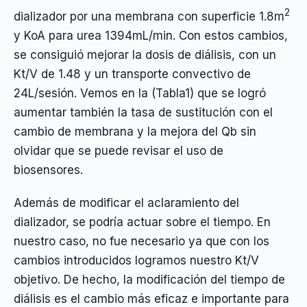
2
dializador por una membrana con superficie 1.8m
y KoA para urea 1394mL/min. Con estos cambios,
se consiguió mejorar la dosis de diálisis, con un
Kt/V de 1.48 y un transporte convectivo de
24L/sesión. Vemos en la (Tabla1) que se logró
aumentar también la tasa de sustitución con el
cambio de membrana y la mejora del Qb sin
olvidar que se puede revisar el uso de
biosensores.
Además de modificar el aclaramiento del
dializador, se podría actuar sobre el tiempo. En
nuestro caso, no fue necesario ya que con los
cambios introducidos logramos nuestro Kt/V
objetivo. De hecho, la modificación del tiempo de
diálisis es el cambio más eficaz e importante para