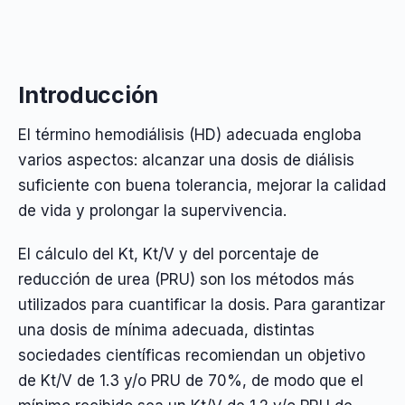
Introducción
El término hemodiálisis (HD) adecuada engloba
varios aspectos: alcanzar una dosis de diálisis
suficiente con buena tolerancia, mejorar la calidad
de vida y prolongar la supervivencia.
El cálculo del Kt, Kt/V y del porcentaje de
reducción de urea (PRU) son los métodos más
utilizados para cuantificar la dosis. Para garantizar
una dosis de mínima adecuada, distintas
sociedades científicas recomiendan un objetivo
de Kt/V de 1.3 y/o PRU de 70%, de modo que el