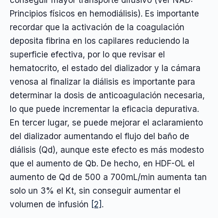
Principios físicos en hemodiálisis). Es importante
recordar que la activación de la coagulación
deposita fibrina en los capilares reduciendo la
superficie efectiva, por lo que revisar el
hematocrito, el estado del dializador y la cámara
venosa al finalizar la diálisis es importante para
determinar la dosis de anticoagulación necesaria,
lo que puede incrementar la eficacia depurativa.
En tercer lugar, se puede mejorar el aclaramiento
del dializador aumentando el flujo del baño de
diálisis (Qd), aunque este efecto es más modesto
que el aumento de Qb. De hecho, en HDF-OL el
aumento de Qd de 500 a 700mL/min aumenta tan
solo un 3% el Kt, sin conseguir aumentar el
volumen de infusión
[2]
.