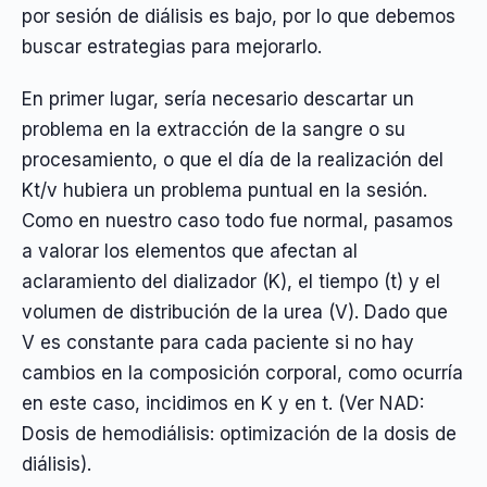
por sesión de diálisis es bajo, por lo que debemos
buscar estrategias para mejorarlo.
En primer lugar, sería necesario descartar un
problema en la extracción de la sangre o su
procesamiento, o que el día de la realización del
Kt/v hubiera un problema puntual en la sesión.
Como en nuestro caso todo fue normal, pasamos
a valorar los elementos que afectan al
aclaramiento del dializador (K), el tiempo (t) y el
volumen de distribución de la urea (V). Dado que
V es constante para cada paciente si no hay
cambios en la composición corporal, como ocurría
en este caso, incidimos en K y en t. (Ver NAD:
Dosis de hemodiálisis: optimización de la dosis de
diálisis).