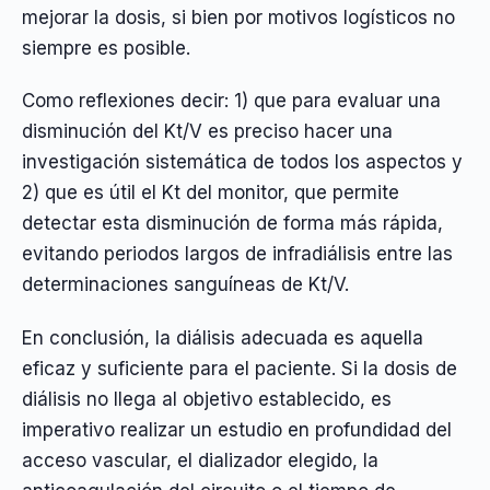
mejorar la dosis, si bien por motivos logísticos no
siempre es posible.
Como reflexiones decir: 1) que para evaluar una
disminución del Kt/V es preciso hacer una
investigación sistemática de todos los aspectos y
2) que es útil el Kt del monitor, que permite
detectar esta disminución de forma más rápida,
evitando periodos largos de infradiálisis entre las
determinaciones sanguíneas de Kt/V.
En conclusión, la diálisis adecuada es aquella
eficaz y suficiente para el paciente. Si la dosis de
diálisis no llega al objetivo establecido, es
imperativo realizar un estudio en profundidad del
acceso vascular, el dializador elegido, la