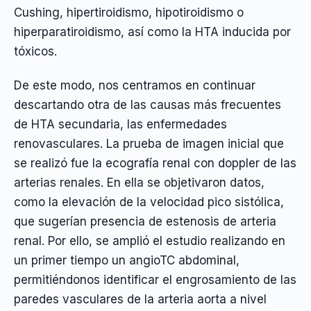
Cushing, hipertiroidismo, hipotiroidismo o
hiperparatiroidismo, así como la HTA inducida por
tóxicos.
De este modo, nos centramos en continuar
descartando otra de las causas más frecuentes
de HTA secundaria, las enfermedades
renovasculares. La prueba de imagen inicial que
se realizó fue la ecografía renal con doppler de las
arterias renales. En ella se objetivaron datos,
como la elevación de la velocidad pico sistólica,
que sugerían presencia de estenosis de arteria
renal. Por ello, se amplió el estudio realizando en
un primer tiempo un angioTC abdominal,
permitiéndonos identificar el engrosamiento de las
paredes vasculares de la arteria aorta a nivel