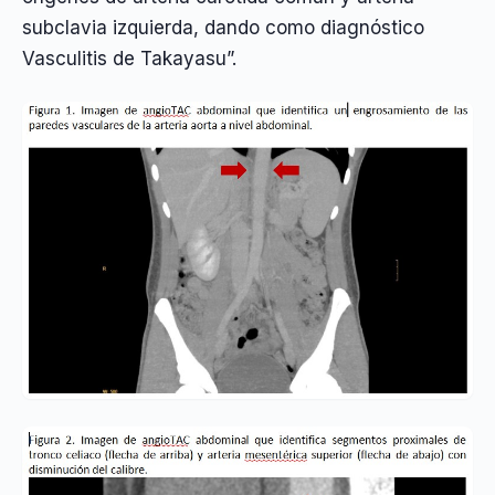
subclavia izquierda, dando como diagnóstico
Vasculitis de Takayasu”.