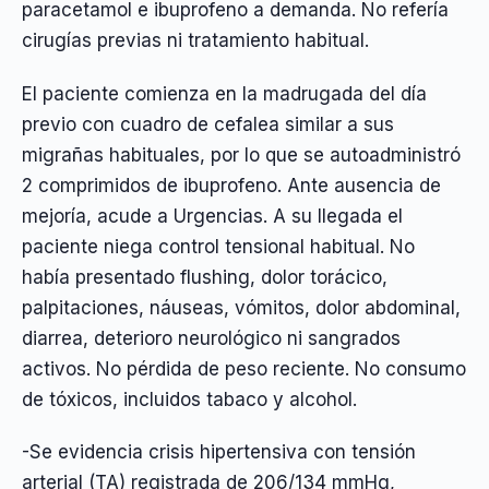
paracetamol e ibuprofeno a demanda. No refería
cirugías previas ni tratamiento habitual.
El paciente comienza en la madrugada del día
previo con cuadro de cefalea similar a sus
migrañas habituales, por lo que se autoadministró
2 comprimidos de ibuprofeno. Ante ausencia de
mejoría, acude a Urgencias. A su llegada el
paciente niega control tensional habitual. No
había presentado flushing, dolor torácico,
palpitaciones, náuseas, vómitos, dolor abdominal,
diarrea, deterioro neurológico ni sangrados
activos. No pérdida de peso reciente. No consumo
de tóxicos, incluidos tabaco y alcohol.
-Se evidencia crisis hipertensiva con tensión
arterial (TA) registrada de 206/134 mmHg,