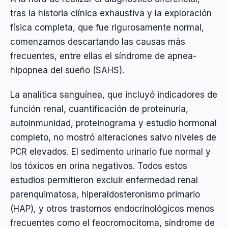
tras la historia clínica exhaustiva y la exploración
física completa, que fue rigurosamente normal,
comenzamos descartando las causas más
frecuentes, entre ellas el síndrome de apnea-
hipopnea del sueño (SAHS).
La analítica sanguínea, que incluyó indicadores de
función renal, cuantificación de proteinuria,
autoinmunidad, proteinograma y estudio hormonal
completo, no mostró alteraciones salvo niveles de
PCR elevados. El sedimento urinario fue normal y
los tóxicos en orina negativos. Todos estos
estudios permitieron excluir enfermedad renal
parenquimatosa, hiperaldosteronismo primario
(HAP), y otros trastornos endocrinológicos menos
frecuentes como el feocromocitoma, síndrome de