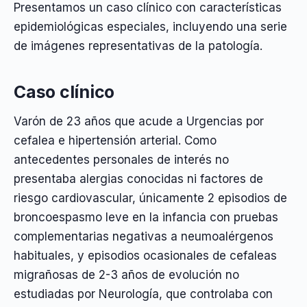
Presentamos un caso clínico con características
epidemiológicas especiales, incluyendo una serie
de imágenes representativas de la patología.
Caso clínico
Varón de 23 años que acude a Urgencias por
cefalea e hipertensión arterial. Como
antecedentes personales de interés no
presentaba alergias conocidas ni factores de
riesgo cardiovascular, únicamente 2 episodios de
broncoespasmo leve en la infancia con pruebas
complementarias negativas a neumoalérgenos
habituales, y episodios ocasionales de cefaleas
migrañosas de 2-3 años de evolución no
estudiadas por Neurología, que controlaba con