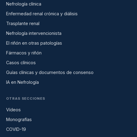
Nefrología clínica
Enfermedad renal crónica y diálisis
Trasplante renal
Nefrología intervencionista
El riñón en otras patologías
Fármacos y riñón
Casos clínicos
Guías clínicas y documentos de consenso
IA en Nefrología
OTRAS SECCIONES
Vídeos
Monografías
COVID-19