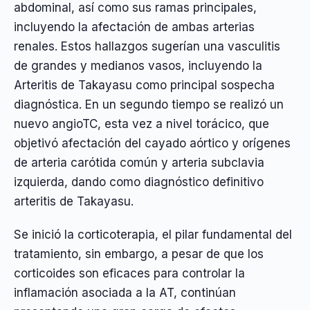
abdominal, así como sus ramas principales,
incluyendo la afectación de ambas arterias
renales. Estos hallazgos sugerían una vasculitis
de grandes y medianos vasos, incluyendo la
Arteritis de Takayasu como principal sospecha
diagnóstica. En un segundo tiempo se realizó un
nuevo angioTC, esta vez a nivel torácico, que
objetivó afectación del cayado aórtico y orígenes
de arteria carótida común y arteria subclavia
izquierda, dando como diagnóstico definitivo
arteritis de Takayasu.
Se inició la corticoterapia, el pilar fundamental del
tratamiento, sin embargo, a pesar de que los
corticoides son eficaces para controlar la
inflamación asociada a la AT, continúan