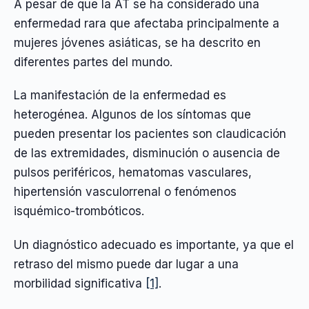
A pesar de que la AT se ha considerado una
enfermedad rara que afectaba principalmente a
mujeres jóvenes asiáticas, se ha descrito en
diferentes partes del mundo.
La manifestación de la enfermedad es
heterogénea. Algunos de los síntomas que
pueden presentar los pacientes son claudicación
de las extremidades, disminución o ausencia de
pulsos periféricos, hematomas vasculares,
hipertensión vasculorrenal o fenómenos
isquémico-trombóticos.
Un diagnóstico adecuado es importante, ya que el
retraso del mismo puede dar lugar a una
morbilidad significativa
[1]
.