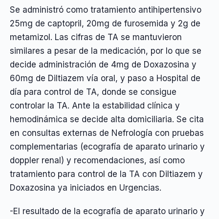
Se administró como tratamiento antihipertensivo
25mg de captopril, 20mg de furosemida y 2g de
metamizol. Las cifras de TA se mantuvieron
similares a pesar de la medicación, por lo que se
decide administración de 4mg de Doxazosina y
60mg de Diltiazem vía oral, y paso a Hospital de
día para control de TA, donde se consigue
controlar la TA. Ante la estabilidad clínica y
hemodinámica se decide alta domiciliaria. Se cita
en consultas externas de Nefrología con pruebas
complementarias (ecografía de aparato urinario y
doppler renal) y recomendaciones, así como
tratamiento para control de la TA con Diltiazem y
Doxazosina ya iniciados en Urgencias.
-El resultado de la ecografía de aparato urinario y