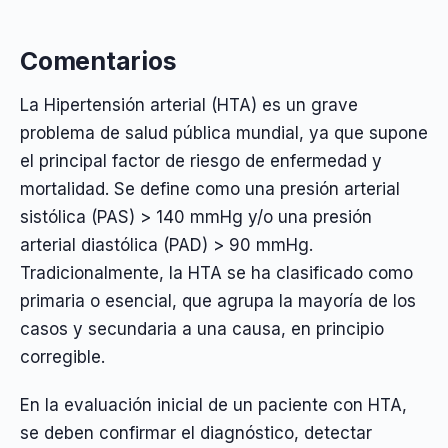
Comentarios
La Hipertensión arterial (HTA) es un grave
problema de salud pública mundial, ya que supone
el principal factor de riesgo de enfermedad y
mortalidad. Se define como una presión arterial
sistólica (PAS) > 140 mmHg y/o una presión
arterial diastólica (PAD) > 90 mmHg.
Tradicionalmente, la HTA se ha clasificado como
primaria o esencial, que agrupa la mayoría de los
casos y secundaria a una causa, en principio
corregible.
En la evaluación inicial de un paciente con HTA,
se deben confirmar el diagnóstico, detectar