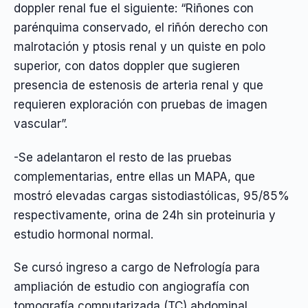
doppler renal fue el siguiente: “Riñones con
parénquima conservado, el riñón derecho con
malrotación y ptosis renal y un quiste en polo
superior, con datos doppler que sugieren
presencia de estenosis de arteria renal y que
requieren exploración con pruebas de imagen
vascular”.
-Se adelantaron el resto de las pruebas
complementarias, entre ellas un MAPA, que
mostró elevadas cargas sistodiastólicas, 95/85%
respectivamente, orina de 24h sin proteinuria y
estudio hormonal normal.
Se cursó ingreso a cargo de Nefrología para
ampliación de estudio con angiografía con
tomografía computarizada (TC) abdominal,