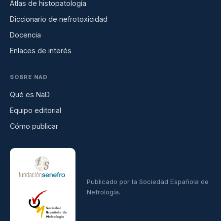
Atlas de histopatología
Diccionario de nefrotoxicidad
Docencia
Enlaces de interés
SOBRE NAD
Qué es NaD
Equipo editorial
Cómo publicar
Publicado por la Sociedad Española de
Nefrología.