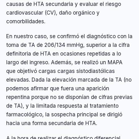
causas de HTA secundaria y evaluar el riesgo
cardiovascular (CV), daño orgánico y
comorbilidades.
En nuestro caso, se confirmó el diagnóstico con la
toma de TA de 206/134 mmHg, superior a la cifra
definitoria de HTA en ocasiones repetidas a lo
largo del ingreso. Además, se realizó un MAPA
que objetivó cargas cargas sistodiastólicas
elevadas. Dada la elevación marcada de la TA (no
podemos afirmar que fuera una aparición
repentina porque no se disponían de cifras previas
de TA), y la limitada respuesta al tratamiento
farmacológico, la sospecha principal se dirigió
hacia una forma secundaria de HTA.
A la hora de realizar el diagnóstico diferencial,