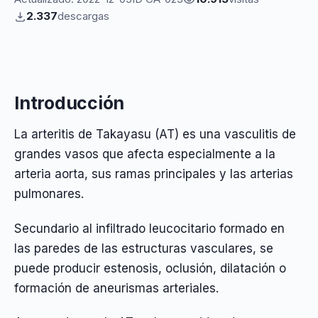
2.337
descargas
Introducción
La arteritis de Takayasu (AT) es una vasculitis de
grandes vasos que afecta especialmente a la
arteria aorta, sus ramas principales y las arterias
pulmonares.
Secundario al infiltrado leucocitario formado en
las paredes de las estructuras vasculares, se
puede producir estenosis, oclusión, dilatación o
formación de aneurismas arteriales.