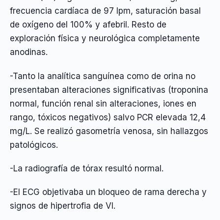
frecuencia cardíaca de 97 lpm, saturación basal
de oxígeno del 100% y afebril. Resto de
exploración física y neurológica completamente
anodinas.
-Tanto la analítica sanguínea como de orina no
presentaban alteraciones significativas (troponina
normal, función renal sin alteraciones, iones en
rango, tóxicos negativos) salvo PCR elevada 12,4
mg/L. Se realizó gasometría venosa, sin hallazgos
patológicos.
-La radiografía de tórax resultó normal.
-El ECG objetivaba un bloqueo de rama derecha y
signos de hipertrofia de VI.