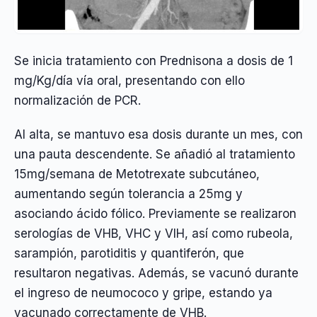
Se inicia tratamiento con Prednisona a dosis de 1
mg/Kg/día vía oral, presentando con ello
normalización de PCR.
Al alta, se mantuvo esa dosis durante un mes, con
una pauta descendente. Se añadió al tratamiento
15mg/semana de Metotrexate subcutáneo,
aumentando según tolerancia a 25mg y
asociando ácido fólico. Previamente se realizaron
serologías de VHB, VHC y VIH, así como rubeola,
sarampión, parotiditis y quantiferón, que
resultaron negativas. Además, se vacunó durante
el ingreso de neumococo y gripe, estando ya
vacunado correctamente de VHB.