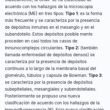
acuerdo con los hallazgos de la microscopia
electrónica (ME) en tres tipos:
Tipo 1
: es la forma
más frecuente y se caracteriza por la presencia
de depósitos inmunes en el mesangio y en el
subendotelio. Estos depósitos posible mente
proceden en casi todos los casos de
inmunocomplejos circulantes.
Tipo 2:
(también
llamada enfermedad de depósitos densos) se
caracteriza por la presencia de depósitos
continuos a lo largo de la membrana basal del
glomérulo, túbulos y capsula de Bowman.
Tipo 3
:
se caracteriza por la presencia de depósitos
subepiteliales, mesangiales y subendoteliales.
Posteriormente se propuso una nueva
clasificación de acuerdo con los hallazgos de la
inmunofluorescencia (IF). Esta nueva clasificación,