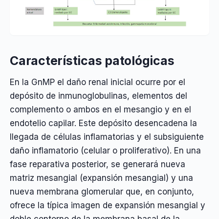
Características patológicas
En la GnMP el daño renal inicial ocurre por el
depósito de inmunoglobulinas, elementos del
complemento o ambos en el mesangio y en el
endotelio capilar. Este depósito desencadena la
llegada de células inflamatorias y el subsiguiente
daño inflamatorio (celular o proliferativo). En una
fase reparativa posterior, se generará nueva
matriz mesangial (expansión mesangial) y una
nueva membrana glomerular que, en conjunto,
ofrece la típica imagen de expansión mesangial y
doble contorno de la membrana basal de la