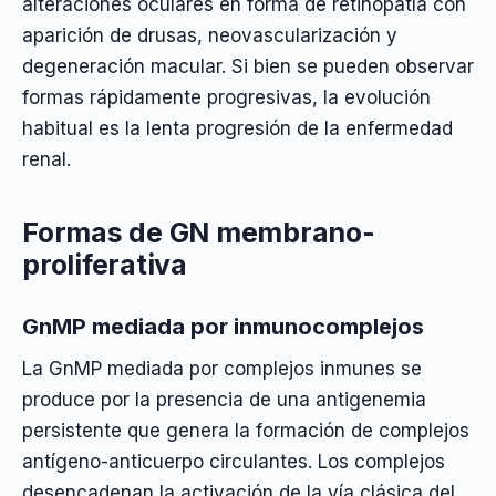
alteraciones oculares en forma de retinopatía con
aparición de drusas, neovascularización y
degeneración macular. Si bien se pueden observar
formas rápidamente progresivas, la evolución
habitual es la lenta progresión de la enfermedad
renal.
Formas de GN membrano-
proliferativa
GnMP mediada por inmunocomplejos
La GnMP mediada por complejos inmunes se
produce por la presencia de una antigenemia
persistente que genera la formación de complejos
antígeno-anticuerpo circulantes. Los complejos
desencadenan la activación de la vía clásica del