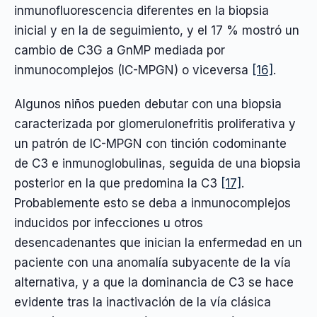
inmunofluorescencia diferentes en la biopsia
inicial y en la de seguimiento, y el 17 % mostró un
cambio de C3G a GnMP mediada por
inmunocomplejos (IC-MPGN) o viceversa
[16]
.
Algunos niños pueden debutar con una biopsia
caracterizada por glomerulonefritis proliferativa y
un patrón de IC-MPGN con tinción codominante
de C3 e inmunoglobulinas, seguida de una biopsia
posterior en la que predomina la C3
[17]
.
Probablemente esto se deba a inmunocomplejos
inducidos por infecciones u otros
desencadenantes que inician la enfermedad en un
paciente con una anomalía subyacente de la vía
alternativa, y a que la dominancia de C3 se hace
evidente tras la inactivación de la vía clásica