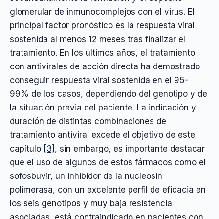
glomerular de inmunocomplejos con el virus. El
principal factor pronóstico es la respuesta viral
sostenida al menos 12 meses tras finalizar el
tratamiento. En los últimos años, el tratamiento
con antivirales de acción directa ha demostrado
conseguir respuesta viral sostenida en el 95-
99% de los casos, dependiendo del genotipo y de
la situación previa del paciente. La indicación y
duración de distintas combinaciones de
tratamiento antiviral excede el objetivo de este
capítulo
[3]
, sin embargo, es importante destacar
que el uso de algunos de estos fármacos como el
sofosbuvir, un inhibidor de la nucleosin
polimerasa, con un excelente perfil de eficacia en
los seis genotipos y muy baja resistencia
asociadas, está contraindicado en pacientes con