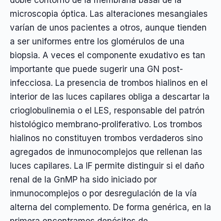
microscopia óptica. Las alteraciones mesangiales
varían de unos pacientes a otros, aunque tienden
a ser uniformes entre los glomérulos de una
biopsia. A veces el componente exudativo es tan
importante que puede sugerir una GN post-
infecciosa. La presencia de trombos hialinos en el
interior de las luces capilares obliga a descartar la
crioglobulinemia o el LES, responsable del patrón
histológico membrano-proliferativo. Los trombos
hialinos no constituyen trombos verdaderos sino
agregados de inmunocomplejos que rellenan las
luces capilares. La IF permite distinguir si el daño
renal de la GnMP ha sido iniciado por
inmunocomplejos o por desregulación de la vía
alterna del complemento. De forma genérica, en la
primera encontramos depósitos de