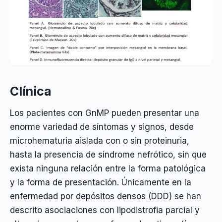
Clínica
Los pacientes con GnMP pueden presentar una
enorme variedad de síntomas y signos, desde
microhematuria aislada con o sin proteinuria,
hasta la presencia de síndrome nefrótico, sin que
exista ninguna relación entre la forma patológica
y la forma de presentación. Únicamente en la
enfermedad por depósitos densos (DDD) se han
descrito asociaciones con lipodistrofia parcial y