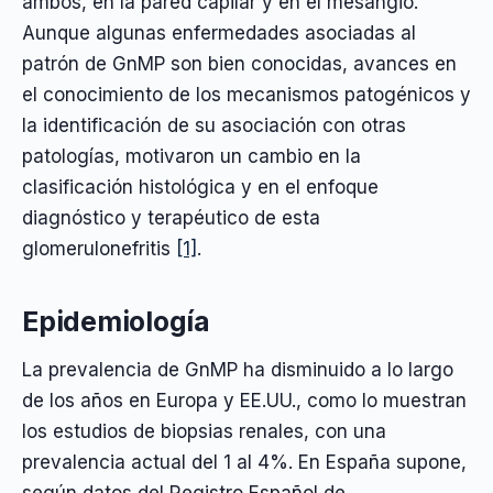
ambos, en la pared capilar y en el mesangio.
Aunque algunas enfermedades asociadas al
patrón de GnMP son bien conocidas, avances en
el conocimiento de los mecanismos patogénicos y
la identificación de su asociación con otras
patologías, motivaron un cambio en la
clasificación histológica y en el enfoque
diagnóstico y terapéutico de esta
glomerulonefritis
[1]
.
Epidemiología
La prevalencia de GnMP ha disminuido a lo largo
de los años en Europa y EE.UU., como lo muestran
los estudios de biopsias renales, con una
prevalencia actual del 1 al 4%. En España supone,