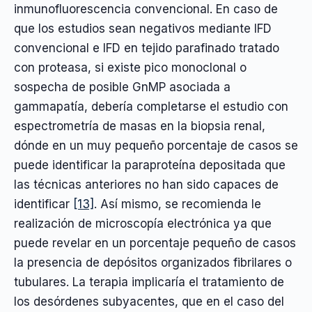
inmunofluorescencia convencional. En caso de
que los estudios sean negativos mediante IFD
convencional e IFD en tejido parafinado tratado
con proteasa, si existe pico monoclonal o
sospecha de posible GnMP asociada a
gammapatía, debería completarse el estudio con
espectrometría de masas en la biopsia renal,
dónde en un muy pequeño porcentaje de casos se
puede identificar la paraproteína depositada que
las técnicas anteriores no han sido capaces de
identificar
[13]
. Así mismo, se recomienda le
realización de microscopía electrónica ya que
puede revelar en un porcentaje pequeño de casos
la presencia de depósitos organizados fibrilares o
tubulares. La terapia implicaría el tratamiento de
los desórdenes subyacentes, que en el caso del