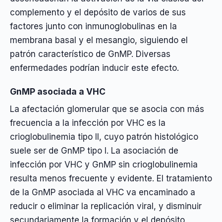
complemento y el depósito de varios de sus
factores junto con inmunoglobulinas en la
membrana basal y el mesangio, siguiendo el
patrón característico de GnMP. Diversas
enfermedades podrían inducir este efecto.
GnMP asociada a VHC
La afectación glomerular que se asocia con más
frecuencia a la infección por VHC es la
crioglobulinemia tipo II, cuyo patrón histológico
suele ser de GnMP tipo I. La asociación de
infección por VHC y GnMP sin crioglobulinemia
resulta menos frecuente y evidente. El tratamiento
de la GnMP asociada al VHC va encaminado a
reducir o eliminar la replicación viral, y disminuir
secundariamente la formación y el depósito