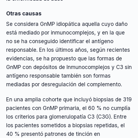
Otras causas
Se considera GnMP idiopática aquella cuyo daño
está mediado por inmunocomplejos, y en la que
no se ha conseguido identificar el antígeno
responsable. En los últimos años, según recientes
evidencias, se ha propuesto que las formas de
GnMP con depósitos de Inmunocomplejos y C3 sin
antígeno responsable también son formas
mediadas por desregulación del complemento.
En una amplia cohorte que incluyó biopsias de 319
pacientes con GnMP primaria, el 60 % no cumplía
los criterios para glomerulopatía C3 (C3G). Entre
los pacientes sometidos a biopsias repetidas, el
40 % presentó patrones de tinción en