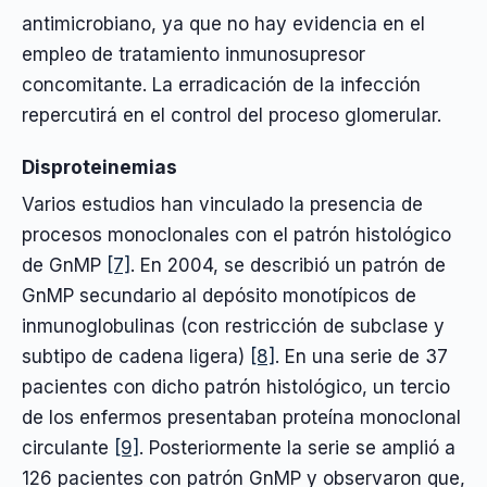
antimicrobiano, ya que no hay evidencia en el
empleo de tratamiento inmunosupresor
concomitante. La erradicación de la infección
repercutirá en el control del proceso glomerular.
Disproteinemias
Varios estudios han vinculado la presencia de
procesos monoclonales con el patrón histológico
de GnMP
[7]
. En 2004, se describió un patrón de
GnMP secundario al depósito monotípicos de
inmunoglobulinas (con restricción de subclase y
subtipo de cadena ligera)
[8]
. En una serie de 37
pacientes con dicho patrón histológico, un tercio
de los enfermos presentaban proteína monoclonal
circulante
[9]
. Posteriormente la serie se amplió a
126 pacientes con patrón GnMP y observaron que,