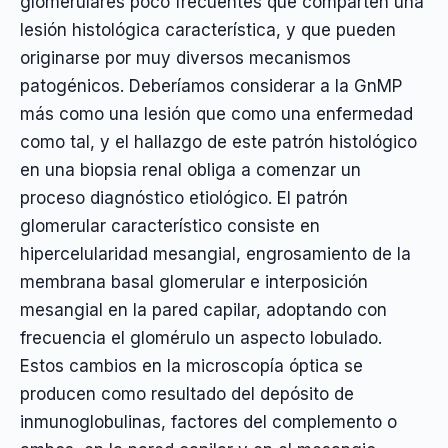
glomerulares poco frecuentes que comparten una
lesión histológica característica, y que pueden
originarse por muy diversos mecanismos
patogénicos. Deberíamos considerar a la GnMP
más como una lesión que como una enfermedad
como tal, y el hallazgo de este patrón histológico
en una biopsia renal obliga a comenzar un
proceso diagnóstico etiológico. El patrón
glomerular característico consiste en
hipercelularidad mesangial, engrosamiento de la
membrana basal glomerular e interposición
mesangial en la pared capilar, adoptando con
frecuencia el glomérulo un aspecto lobulado.
Estos cambios en la microscopía óptica se
producen como resultado del depósito de
inmunoglobulinas, factores del complemento o