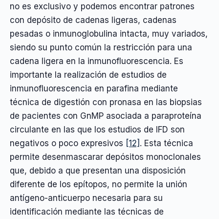
no es exclusivo y podemos encontrar patrones
con depósito de cadenas ligeras, cadenas
pesadas o inmunoglobulina intacta, muy variados,
siendo su punto común la restricción para una
cadena ligera en la inmunofluorescencia. Es
importante la realización de estudios de
inmunofluorescencia en parafina mediante
técnica de digestión con pronasa en las biopsias
de pacientes con GnMP asociada a paraproteína
circulante en las que los estudios de IFD son
negativos o poco expresivos
[12]
. Esta técnica
permite desenmascarar depósitos monoclonales
que, debido a que presentan una disposición
diferente de los epítopos, no permite la unión
antígeno-anticuerpo necesaria para su
identificación mediante las técnicas de