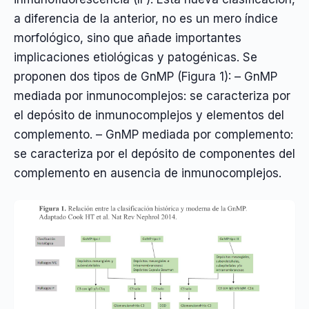
a diferencia de la anterior, no es un mero índice
morfológico, sino que añade importantes
implicaciones etiológicas y patogénicas. Se
proponen dos tipos de GnMP (Figura 1): – GnMP
mediada por inmunocomplejos: se caracteriza por
el depósito de inmunocomplejos y elementos del
complemento. – GnMP mediada por complemento:
se caracteriza por el depósito de componentes del
complemento en ausencia de inmunocomplejos.