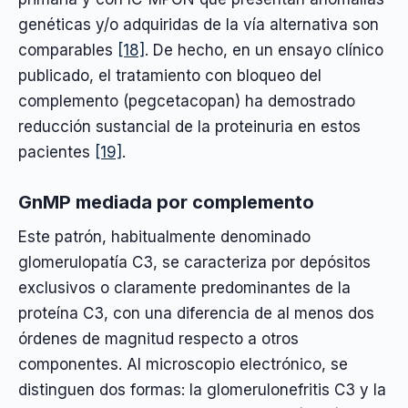
genéticas y/o adquiridas de la vía alternativa son
comparables
[18]
. De hecho, en un ensayo clínico
publicado, el tratamiento con bloqueo del
complemento (pegcetacopan) ha demostrado
reducción sustancial de la proteinuria en estos
pacientes
[19]
.
GnMP mediada por complemento
Este patrón, habitualmente denominado
glomerulopatía C3, se caracteriza por depósitos
exclusivos o claramente predominantes de la
proteína C3, con una diferencia de al menos dos
órdenes de magnitud respecto a otros
componentes. Al microscopio electrónico, se
distinguen dos formas: la glomerulonefritis C3 y la