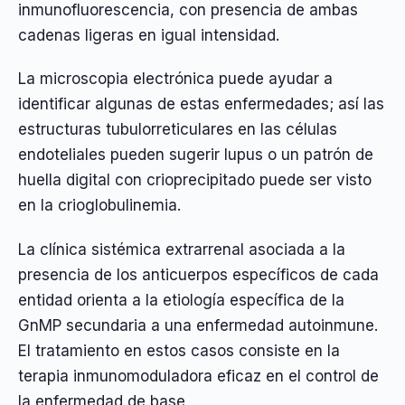
inmunofluorescencia, con presencia de ambas
cadenas ligeras en igual intensidad.
La microscopia electrónica puede ayudar a
identificar algunas de estas enfermedades; así las
estructuras tubulorreticulares en las células
endoteliales pueden sugerir lupus o un patrón de
huella digital con crioprecipitado puede ser visto
en la crioglobulinemia.
La clínica sistémica extrarrenal asociada a la
presencia de los anticuerpos específicos de cada
entidad orienta a la etiología específica de la
GnMP secundaria a una enfermedad autoinmune.
El tratamiento en estos casos consiste en la
terapia inmunomoduladora eficaz en el control de
la enfermedad de base