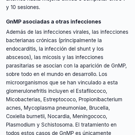
y 10 sesiones.
GnMP asociadas a otras infecciones
Además de las infecciones virales, las infecciones
bacterianas crónicas (principalmente la
endocarditis, la infección del shunt y los
abscesos), las micosis y las infecciones
parasitarias se asocian con la aparición de GnMP,
sobre todo en el mundo en desarrollo. Los
microorganismos que se han vinculado a esta
glomerulonefritis incluyen el Estafilococo,
Micobacterias, Estreptococo, Propionibacterium
acnes, Mycoplasma pneumoniae, Brucella,
Coxiella burnetii, Nocardia, Meningococo,
Plasmodium y Schistosoma. El tratamiento en
todos estos casos de GnMP es únicamente