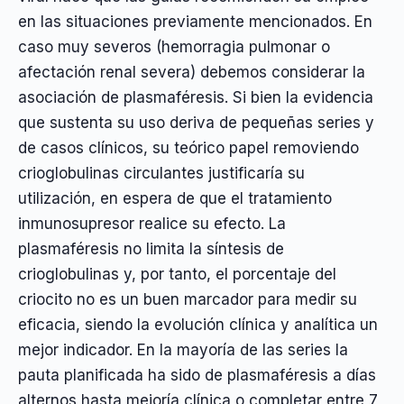
en las situaciones previamente mencionados. En
caso muy severos (hemorragia pulmonar o
afectación renal severa) debemos considerar la
asociación de plasmaféresis. Si bien la evidencia
que sustenta su uso deriva de pequeñas series y
de casos clínicos, su teórico papel removiendo
crioglobulinas circulantes justificaría su
utilización, en espera de que el tratamiento
inmunosupresor realice su efecto. La
plasmaféresis no limita la síntesis de
crioglobulinas y, por tanto, el porcentaje del
criocito no es un buen marcador para medir su
eficacia, siendo la evolución clínica y analítica un
mejor indicador. En la mayoría de las series la
pauta planificada ha sido de plasmaféresis a días
alternos hasta mejoría clínica o completar entre 7