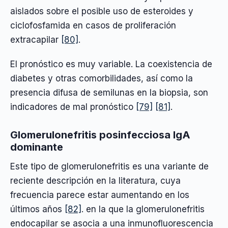
aislados sobre el posible uso de esteroides y
ciclofosfamida en casos de proliferación
extracapilar
[80]
.
El pronóstico es muy variable. La coexistencia de
diabetes y otras comorbilidades, así como la
presencia difusa de semilunas en la biopsia, son
indicadores de mal pronóstico
[79]
[81]
.
Glomerulonefritis posinfecciosa IgA
dominante
Este tipo de glomerulonefritis es una variante de
reciente descripción en la literatura, cuya
frecuencia parece estar aumentando en los
últimos años
[82]
. en la que la glomerulonefritis
endocapilar se asocia a una inmunofluorescencia