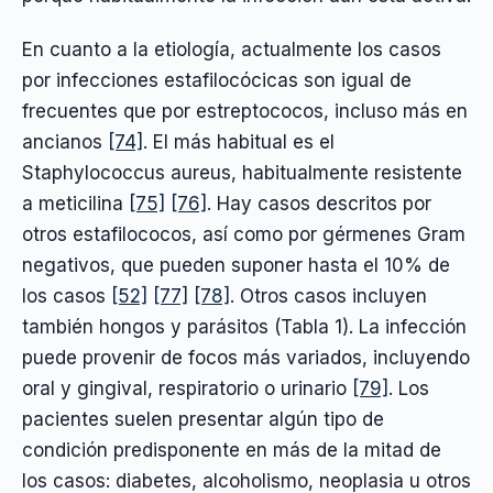
En cuanto a la etiología, actualmente los casos
por infecciones estafilocócicas son igual de
frecuentes que por estreptococos, incluso más en
ancianos
[74]
. El más habitual es el
Staphylococcus aureus, habitualmente resistente
a meticilina
[75]
[76]
. Hay casos descritos por
otros estafilococos, así como por gérmenes Gram
negativos, que pueden suponer hasta el 10% de
los casos
[52]
[77]
[78]
. Otros casos incluyen
también hongos y parásitos (Tabla 1). La infección
puede provenir de focos más variados, incluyendo
oral y gingival, respiratorio o urinario
[79]
. Los
pacientes suelen presentar algún tipo de
condición predisponente en más de la mitad de
los casos: diabetes, alcoholismo, neoplasia u otros