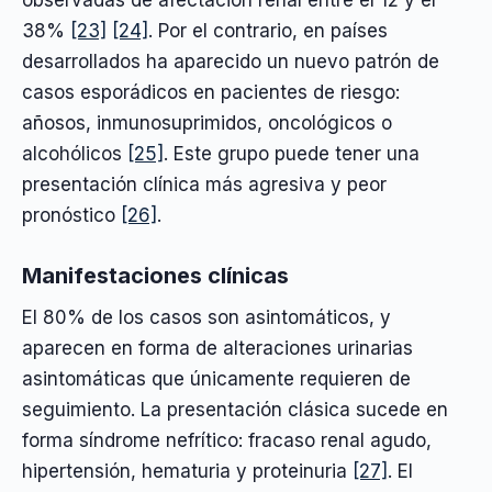
38%
[23]
[24]
. Por el contrario, en países
desarrollados ha aparecido un nuevo patrón de
casos esporádicos en pacientes de riesgo:
añosos, inmunosuprimidos, oncológicos o
alcohólicos
[25]
. Este grupo puede tener una
presentación clínica más agresiva y peor
pronóstico
[26]
.
Manifestaciones clínicas
El 80% de los casos son asintomáticos, y
aparecen en forma de alteraciones urinarias
asintomáticas que únicamente requieren de
seguimiento. La presentación clásica sucede en
forma síndrome nefrítico: fracaso renal agudo,
hipertensión, hematuria y proteinuria
[27]
. El