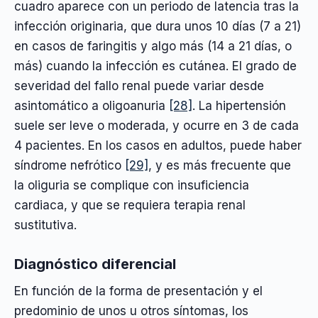
cuadro aparece con un periodo de latencia tras la
infección originaria, que dura unos 10 días (7 a 21)
en casos de faringitis y algo más (14 a 21 días, o
más) cuando la infección es cutánea. El grado de
severidad del fallo renal puede variar desde
asintomático a oligoanuria
[28]
. La hipertensión
suele ser leve o moderada, y ocurre en 3 de cada
4 pacientes. En los casos en adultos, puede haber
síndrome nefrótico
[29]
, y es más frecuente que
la oliguria se complique con insuficiencia
cardiaca, y que se requiera terapia renal
sustitutiva.
Diagnóstico diferencial
En función de la forma de presentación y el
predominio de unos u otros síntomas, los