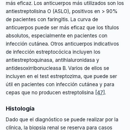
más eficaz. Los anticuerpos más utilizados son los
antiestreptolisina O (ASLO), positivos en > 90%
de pacientes con faringitis. La curva de
anticuerpos puede ser más eficaz que los títulos
absolutos, especialmente en pacientes con
infección cutánea. Otros anticuerpos indicativos
de infección estreptocócica incluyen los
antiestreptoquinasa, antihialuronidasa y
antidesoxirribonucleasa B. Varios de ellos se
incluyen en el test estreptozima, que puede ser
útil en pacientes con infección cutánea y para
cepas que no producen estreptolisina
[47]
.
Histología
Dado que el diagnóstico se puede realizar por la
clínica, la biopsia renal se reserva para casos