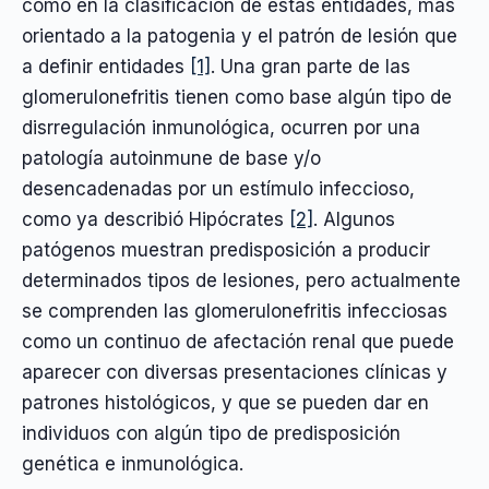
como en la clasificación de estas entidades, más
orientado a la patogenia y el patrón de lesión que
a definir entidades
[1]
. Una gran parte de las
glomerulonefritis tienen como base algún tipo de
disrregulación inmunológica, ocurren por una
patología autoinmune de base y/o
desencadenadas por un estímulo infeccioso,
como ya describió Hipócrates
[2]
. Algunos
patógenos muestran predisposición a producir
determinados tipos de lesiones, pero actualmente
se comprenden las glomerulonefritis infecciosas
como un continuo de afectación renal que puede
aparecer con diversas presentaciones clínicas y
patrones histológicos, y que se pueden dar en
individuos con algún tipo de predisposición
genética e inmunológica.