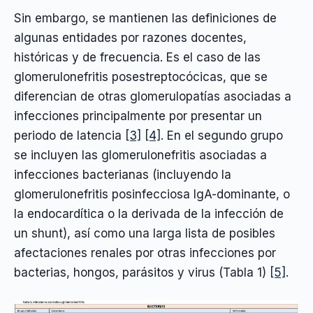
Sin embargo, se mantienen las definiciones de
algunas entidades por razones docentes,
históricas y de frecuencia. Es el caso de las
glomerulonefritis posestreptocócicas, que se
diferencian de otras glomerulopatías asociadas a
infecciones principalmente por presentar un
periodo de latencia
[3]
[4]
. En el segundo grupo
se incluyen las glomerulonefritis asociadas a
infecciones bacterianas (incluyendo la
glomerulonefritis posinfecciosa IgA-dominante, o
la endocardítica o la derivada de la infección de
un shunt), así como una larga lista de posibles
afectaciones renales por otras infecciones por
bacterias, hongos, parásitos y virus (Tabla 1)
[5]
.