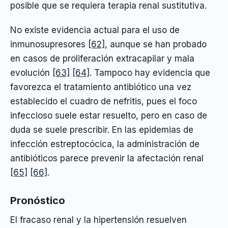
posible que se requiera terapia renal sustitutiva.
No existe evidencia actual para el uso de
inmunosupresores
[62]
, aunque se han probado
en casos de proliferación extracapilar y mala
evolución
[63]
[64]
. Tampoco hay evidencia que
favorezca el tratamiento antibiótico una vez
establecido el cuadro de nefritis, pues el foco
infeccioso suele estar resuelto, pero en caso de
duda se suele prescribir. En las epidemias de
infección estreptocócica, la administración de
antibióticos parece prevenir la afectación renal
[65]
[66]
.
Pronóstico
El fracaso renal y la hipertensión resuelven