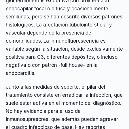
glomerulonefritis exudativa con proliferación
endocapilar focal o difusa y ocasionalmente
semilunas, pero se han descrito diversos patrones
histológicos. La afectación túbulointersticial y
vascular depende de la presencia de
comorbilidades. La inmunofluorescencia es
variable según la situación, desde exclusivamente
positiva para C3, diferentes depósitos, o incluso
negativa o con patrón -full house- en la
endocarditis.
Junto a las medidas de soporte, el pilar del
tratamiento consiste en erradicar la infección, que
suele estar activa en el momento del diagnóstico.
No hay evidencia para el uso de
inmunosupresores, que además pueden agravar
el cuadro infeccioso de base. Hay reportes