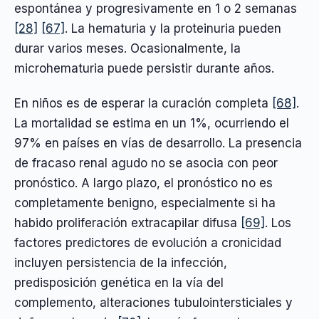
espontánea y progresivamente en 1 o 2 semanas
[28]
[67]
. La hematuria y la proteinuria pueden
durar varios meses. Ocasionalmente, la
microhematuria puede persistir durante años.
En niños es de esperar la curación completa
[68]
.
La mortalidad se estima en un 1%, ocurriendo el
97% en países en vías de desarrollo. La presencia
de fracaso renal agudo no se asocia con peor
pronóstico. A largo plazo, el pronóstico no es
completamente benigno, especialmente si ha
habido proliferación extracapilar difusa
[69]
. Los
factores predictores de evolución a cronicidad
incluyen persistencia de la infección,
predisposición genética en la vía del
complemento, alteraciones tubulointersticiales y