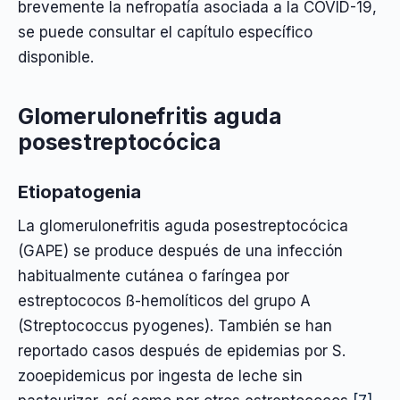
brevemente la nefropatía asociada a la COVID-19,
se puede consultar el capítulo específico
disponible.
Glomerulonefritis aguda
posestreptocócica
Etiopatogenia
La glomerulonefritis aguda posestreptocócica
(GAPE) se produce después de una infección
habitualmente cutánea o faríngea por
estreptococos ß-hemolíticos del grupo A
(Streptococcus pyogenes). También se han
reportado casos después de epidemias por S.
zooepidemicus por ingesta de leche sin