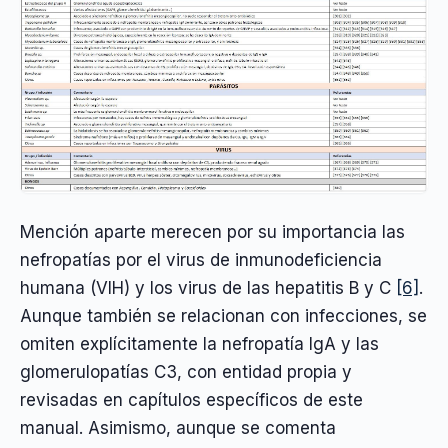
Mención aparte merecen por su importancia las
nefropatías por el virus de inmunodeficiencia
humana (VIH) y los virus de las hepatitis B y C
[6]
.
Aunque también se relacionan con infecciones, se
omiten explícitamente la nefropatía IgA y las
glomerulopatías C3, con entidad propia y
revisadas en capítulos específicos de este
manual. Asimismo, aunque se comenta