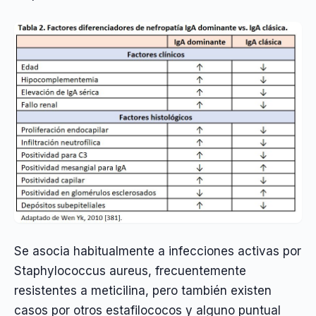
Se asocia habitualmente a infecciones activas por
Staphylococcus aureus, frecuentemente
resistentes a meticilina, pero también existen
casos por otros estafilococos y alguno puntual