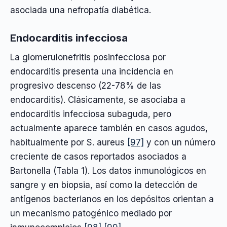
asociada una nefropatía diabética.
Endocarditis infecciosa
La glomerulonefritis posinfecciosa por
endocarditis presenta una incidencia en
progresivo descenso (22-78% de las
endocarditis). Clásicamente, se asociaba a
endocarditis infecciosa subaguda, pero
actualmente aparece también en casos agudos,
habitualmente por S. aureus
[97]
y con un número
creciente de casos reportados asociados a
Bartonella (Tabla 1). Los datos inmunológicos en
sangre y en biopsia, así como la detección de
antígenos bacterianos en los depósitos orientan a
un mecanismo patogénico mediado por