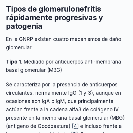
Tipos de glomerulonefritis
rápidamente progresivas y
patogenia
En la GNRP existen cuatro mecanismos de daño
glomerular:
Tipo 1
. Mediado por anticuerpos anti-membrana
basal glomerular (MBG)
Se caracteriza por la presencia de anticuerpos
circulantes, normalmente IgG (1 y 3), aunque en
ocasiones son IgA o IgM, que principalmente
actúan frente a la cadena alfa3 de colágeno IV
presente en la membrana basal glomerular (MBG)
(antígeno de Goodpasture)
[4]
e incluso frente a