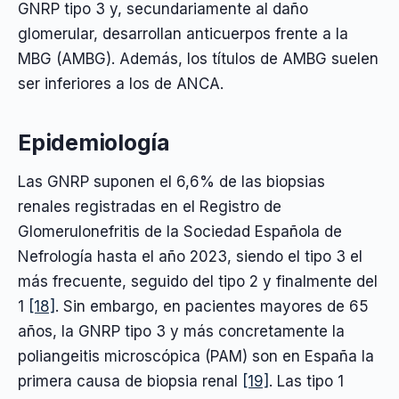
GNRP tipo 3 y, secundariamente al daño
glomerular, desarrollan anticuerpos frente a la
MBG (AMBG). Además, los títulos de AMBG suelen
ser inferiores a los de ANCA.
Epidemiología
Las GNRP suponen el 6,6% de las biopsias
renales registradas en el Registro de
Glomerulonefritis de la Sociedad Española de
Nefrología hasta el año 2023, siendo el tipo 3 el
más frecuente, seguido del tipo 2 y finalmente del
1
[18]
. Sin embargo, en pacientes mayores de 65
años, la GNRP tipo 3 y más concretamente la
poliangeitis microscópica (PAM) son en España la
primera causa de biopsia renal
[19]
. Las tipo 1