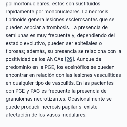
polimorfonucleares, estos son sustituidos
rápidamente por mononucleares. La necrosis
fibrinoide genera lesiones esclerosantes que se
pueden asociar a trombosis. La presencia de
semilunas es muy frecuente y, dependiendo del
estadio evolutivo, pueden ser epiteliales o
fibrosas; además, su presencia se relaciona con la
positividad de los ANCAs
[26]
. Aunque de
predominio en la PGE, los eosinófilos se pueden
encontrar en relación con las lesiones vasculíticas
en cualquier tipo de vasculitis. En las pacientes
con PGE y PAG es frecuente la presencia de
granulomas necrotizantes. Ocasionalmente se
puede producir necrosis papilar si existe
afectación de los vasos medulares.