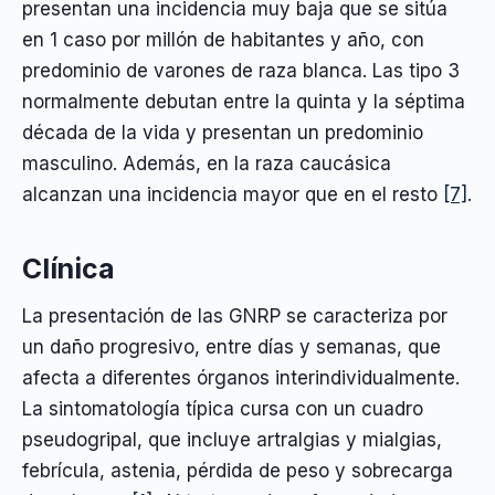
presentan una incidencia muy baja que se sitúa
en 1 caso por millón de habitantes y año, con
predominio de varones de raza blanca. Las tipo 3
normalmente debutan entre la quinta y la séptima
década de la vida y presentan un predominio
masculino. Además, en la raza caucásica
alcanzan una incidencia mayor que en el resto
[7]
.
Clínica
La presentación de las GNRP se caracteriza por
un daño progresivo, entre días y semanas, que
afecta a diferentes órganos interindividualmente.
La sintomatología típica cursa con un cuadro
pseudogripal, que incluye artralgias y mialgias,
febrícula, astenia, pérdida de peso y sobrecarga