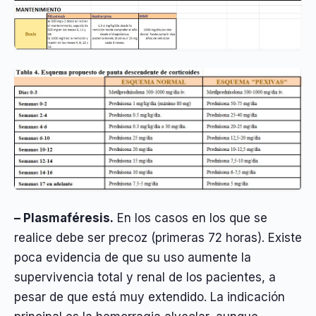
– Plasmaféresis.
En los casos en los que se
realice debe ser precoz (primeras 72 horas). Existe
poca evidencia de que su uso aumente la
supervivencia total y renal de los pacientes, a
pesar de que está muy extendido. La indicación