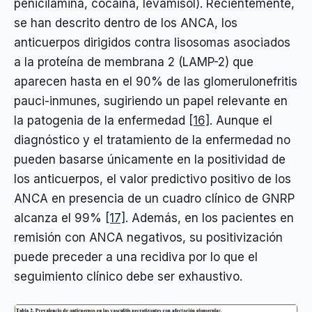
penicilamina, cocaína, levamisol). Recientemente,
se han descrito dentro de los ANCA, los
anticuerpos dirigidos contra lisosomas asociados
a la proteína de membrana 2 (LAMP-2) que
aparecen hasta en el 90% de las glomerulonefritis
pauci-inmunes, sugiriendo un papel relevante en
la patogenia de la enfermedad
[16]
. Aunque el
diagnóstico y el tratamiento de la enfermedad no
pueden basarse únicamente en la positividad de
los anticuerpos, el valor predictivo positivo de los
ANCA en presencia de un cuadro clínico de GNRP
alcanza el 99%
[17]
. Además, en los pacientes en
remisión con ANCA negativos, su positivización
puede preceder a una recidiva por lo que el
seguimiento clínico debe ser exhaustivo.