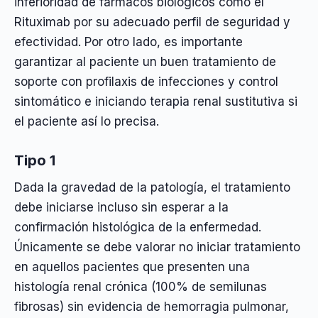
inferioridad de fármacos biológicos como el
Rituximab por su adecuado perfil de seguridad y
efectividad. Por otro lado, es importante
garantizar al paciente un buen tratamiento de
soporte con profilaxis de infecciones y control
sintomático e iniciando terapia renal sustitutiva si
el paciente así lo precisa.
Tipo 1
Dada la gravedad de la patología, el tratamiento
debe iniciarse incluso sin esperar a la
confirmación histológica de la enfermedad.
Únicamente se debe valorar no iniciar tratamiento
en aquellos pacientes que presenten una
histología renal crónica (100% de semilunas
fibrosas) sin evidencia de hemorragia pulmonar,