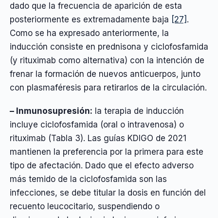
dado que la frecuencia de aparición de esta
posteriormente es extremadamente baja
[27]
.
Como se ha expresado anteriormente, la
inducción consiste en prednisona y ciclofosfamida
(y rituximab como alternativa) con la intención de
frenar la formación de nuevos anticuerpos, junto
con plasmaféresis para retirarlos de la circulación.
– Inmunosupresión:
la terapia de inducción
incluye ciclofosfamida (oral o intravenosa) o
rituximab (Tabla 3). Las guías KDIGO de 2021
mantienen la preferencia por la primera para este
tipo de afectación. Dado que el efecto adverso
más temido de la ciclofosfamida son las
infecciones, se debe titular la dosis en función del
recuento leucocitario, suspendiendo o