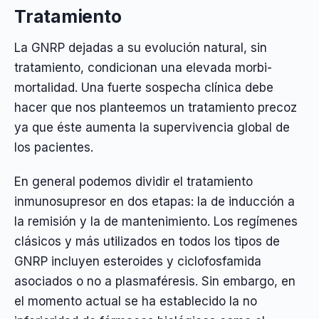
Tratamiento
La GNRP dejadas a su evolución natural, sin
tratamiento, condicionan una elevada morbi-
mortalidad. Una fuerte sospecha clínica debe
hacer que nos planteemos un tratamiento precoz
ya que éste aumenta la supervivencia global de
los pacientes.
En general podemos dividir el tratamiento
inmunosupresor en dos etapas: la de inducción a
la remisión y la de mantenimiento. Los regímenes
clásicos y más utilizados en todos los tipos de
GNRP incluyen esteroides y ciclofosfamida
asociados o no a plasmaféresis. Sin embargo, en
el momento actual se ha establecido la no