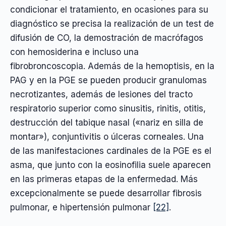
condicionar el tratamiento, en ocasiones para su
diagnóstico se precisa la realización de un test de
difusión de CO, la demostración de macrófagos
con hemosiderina e incluso una
fibrobroncoscopia. Además de la hemoptisis, en la
PAG y en la PGE se pueden producir granulomas
necrotizantes, además de lesiones del tracto
respiratorio superior como sinusitis, rinitis, otitis,
destrucción del tabique nasal («nariz en silla de
montar»), conjuntivitis o úlceras corneales. Una
de las manifestaciones cardinales de la PGE es el
asma, que junto con la eosinofilia suele aparecen
en las primeras etapas de la enfermedad. Más
excepcionalmente se puede desarrollar fibrosis
pulmonar, e hipertensión pulmonar
[22]
.