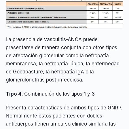
La presencia de vasculitis-ANCA puede
presentarse de manera conjunta con otros tipos
de afectación glomerular como la nefropatía
membranosa, la nefropatía lúpica, la enfermedad
de Goodpasture, la nefropatía IgA o la
glomerulonefritis post-infecciosa.
Tipo 4
. Combinación de los tipos 1 y 3
Presenta características de ambos tipos de GNRP.
Normalmente estos pacientes con dobles
anticuerpos tienen un curso clínico similar a las