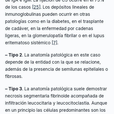
de los casos
[25]
. Los depósitos lineales de
inmunoglobulinas pueden ocurrir en otras
patologías como en la diabetes, en el trasplante
de cadáver, en la enfermedad por cadenas
ligeras, en la glomerulopatía fibrilar o en el lupus
eritematoso sistémico
[7]
.
– Tipo 2
. La anatomía patológica en este caso
depende de la entidad con la que se relacione,
además de la presencia de semilunas epiteliales o
fibrosas.
– Tipo 3
. La anatomía patológica suele demostrar
necrosis segmentaria fibrinoide acompañada de
infiltración leucocitaria y leucocitoclastia. Aunque
en un principio las células predominantes son los