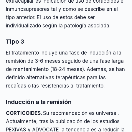
extracapilar es indicación de uso de corticoides e
inmunosupresores tal y como se describe en el
tipo anterior. El uso de estos debe ser
individualizado según la patología asociada.
Tipo 3
El tratamiento incluye una fase de inducción a la
remisión de 3-6 meses seguido de una fase larga
de mantenimiento (18-24 meses). Además, se han
definido alternativas terapéuticas para las
recaídas o las resistencias al tratamiento.
Inducción a la remisión
CORTICOIDES.
Su recomendación es universal.
Actualmente, tras la publicación de los estudios
PEXIVAS y ADVOCATE la tendencia es a reducir la