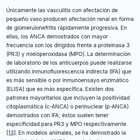
Únicamente las vasculitis con afectación de
pequeño vaso producen afectación renal en forma
de glomerulonefritis rápidamente progresiva. En
ellas, los ANCA demostrados con mayor
frecuencia son los dirigidos frente a proteinasa 3
(PR3) y mieloperoxidasa (MPO). La determinación
de laboratorio de los anticuerpos puede realizarse
utilizando inmunofluorescencia indirecta (IFA) que
es más sensible o por inmunoensayo enzimático
(ELISA) que es más específica. Existen dos
patrones mayoritarios que incluyen la positividad
citoplasmática (c-ANCA) o perinuclear (p-ANCA)
demostrados con IFA; éstos suelen tener
especificidad para PR3 y MPO respectivamente
[13]
. En modelos animales, se ha demostrado la