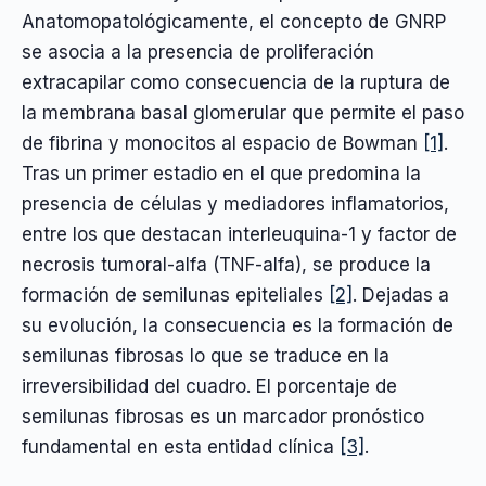
Anatomopatológicamente, el concepto de GNRP
se asocia a la presencia de proliferación
extracapilar como consecuencia de la ruptura de
la membrana basal glomerular que permite el paso
de fibrina y monocitos al espacio de Bowman
[1]
.
Tras un primer estadio en el que predomina la
presencia de células y mediadores inflamatorios,
entre los que destacan interleuquina-1 y factor de
necrosis tumoral-alfa (TNF-alfa), se produce la
formación de semilunas epiteliales
[2]
. Dejadas a
su evolución, la consecuencia es la formación de
semilunas fibrosas lo que se traduce en la
irreversibilidad del cuadro. El porcentaje de
semilunas fibrosas es un marcador pronóstico
fundamental en esta entidad clínica
[3]
.