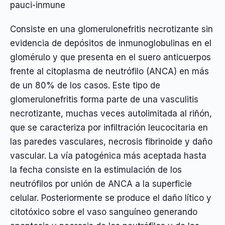
pauci-inmune
Consiste en una glomerulonefritis necrotizante sin
evidencia de depósitos de inmunoglobulinas en el
glomérulo y que presenta en el suero anticuerpos
frente al citoplasma de neutrófilo (ANCA) en más
de un 80% de los casos. Este tipo de
glomerulonefritis forma parte de una vasculitis
necrotizante, muchas veces autolimitada al riñón,
que se caracteriza por infiltración leucocitaria en
las paredes vasculares, necrosis fibrinoide y daño
vascular. La vía patogénica más aceptada hasta
la fecha consiste en la estimulación de los
neutrófilos por unión de ANCA a la superficie
celular. Posteriormente se produce el daño lítico y
citotóxico sobre el vaso sanguíneo generando