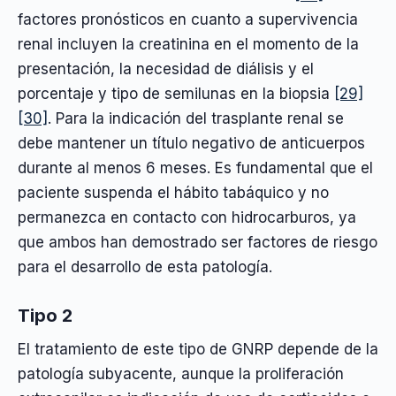
factores pronósticos en cuanto a supervivencia
renal incluyen la creatinina en el momento de la
presentación, la necesidad de diálisis y el
porcentaje y tipo de semilunas en la biopsia
[29]
[30]
. Para la indicación del trasplante renal se
debe mantener un título negativo de anticuerpos
durante al menos 6 meses. Es fundamental que el
paciente suspenda el hábito tabáquico y no
permanezca en contacto con hidrocarburos, ya
que ambos han demostrado ser factores de riesgo
para el desarrollo de esta patología.
Tipo 2
El tratamiento de este tipo de GNRP depende de la
patología subyacente, aunque la proliferación