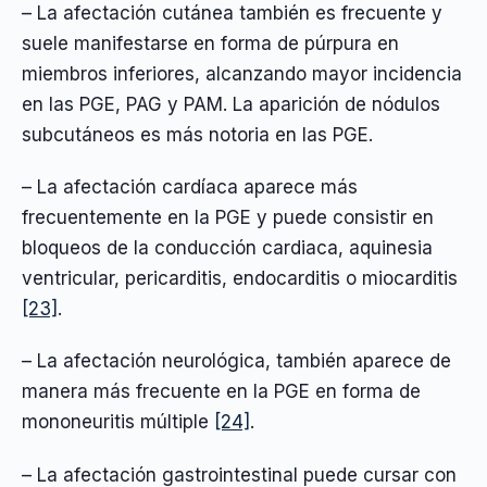
– La afectación cutánea también es frecuente y
suele manifestarse en forma de púrpura en
miembros inferiores, alcanzando mayor incidencia
en las PGE, PAG y PAM. La aparición de nódulos
subcutáneos es más notoria en las PGE.
– La afectación cardíaca aparece más
frecuentemente en la PGE y puede consistir en
bloqueos de la conducción cardiaca, aquinesia
ventricular, pericarditis, endocarditis o miocarditis
[23]
.
– La afectación neurológica, también aparece de
manera más frecuente en la PGE en forma de
mononeuritis múltiple
[24]
.
– La afectación gastrointestinal puede cursar con