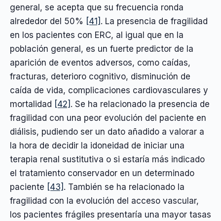
general, se acepta que su frecuencia ronda
alrededor del 50%
[41]
. La presencia de fragilidad
en los pacientes con ERC, al igual que en la
población general, es un fuerte predictor de la
aparición de eventos adversos, como caídas,
fracturas, deterioro cognitivo, disminución de
caída de vida, complicaciones cardiovasculares y
mortalidad
[42]
. Se ha relacionado la presencia de
fragilidad con una peor evolución del paciente en
diálisis, pudiendo ser un dato añadido a valorar a
la hora de decidir la idoneidad de iniciar una
terapia renal sustitutiva o si estaría más indicado
el tratamiento conservador en un determinado
paciente
[43]
. También se ha relacionado la
fragilidad con la evolución del acceso vascular,
los pacientes frágiles presentaría una mayor tasas