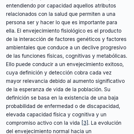
entendiendo por capacidad aquellos atributos
relacionados con la salud que permiten a una
persona ser y hacer lo que es importante para
ella. El envejecimiento fisiológico es el producto
de la interacción de factores genéticos y factores
ambientales que conduce a un declive progresivo
de las funciones físicas, cognitivas y metabólicas.
Ello puede conducir a un envejecimiento exitoso,
cuya definición y detección cobra cada vez
mayor relevancia debido al aumento significativo
de la esperanza de vida de la población. Su
definición se basa en la existencia de una baja
probabilidad de enfermedad o de discapacidad,
elevada capacidad física y cognitiva y un
compromiso activo con la vida
[3]
. La evolución
del envejecimiento normal hacia un