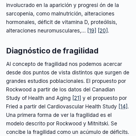
involucrado en la aparición y progresi ón de la
sarcopenia, como malnutrición, alteraciones
hormonales, déficit de vitamina D, proteólisis,
alteraciones neuromusculares,…
[19]
[20]
.
Diagnóstico de fragilidad
Al concepto de fragilidad nos podemos acercar
desde dos puntos de vista distintos que surgen de
grandes estudios poblacionales. El propuesto por
Rockwood a partir de los datos del Canadian
Study of Health and Aging
[21]
y el propuesto por
Fried a partir del Cardiovascular Health Study
[14]
.
Una primera forma de ver la fragilidad es el
modelo descrito por Rockwood y Mitnitski. Se
concibe la fragilidad como un acúmulo de déficits.