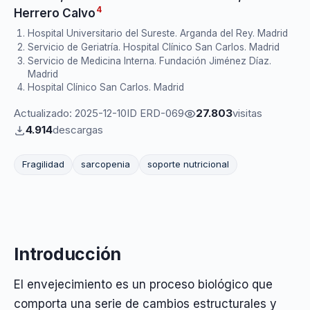
4
Herrero Calvo
Hospital Universitario del Sureste. Arganda del Rey. Madrid
Servicio de Geriatría. Hospital Clínico San Carlos. Madrid
Servicio de Medicina Interna. Fundación Jiménez Díaz.
Madrid
Hospital Clínico San Carlos. Madrid
Actualizado: 2025-12-10
ID ERD-069
27.803
visitas
4.914
descargas
Fragilidad
sarcopenia
soporte nutricional
Introducción
El envejecimiento es un proceso biológico que
comporta una serie de cambios estructurales y