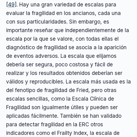
[49]
. Hay una gran variedad de escalas para
evaluar la fragilidad en los ancianos, cada una
con sus particularidades. Sin embargo, es
importante reseñar que independientemente de la
escala por la que se valore, con todas ellas el
diagnóstico de fragilidad se asocia a la aparición
de eventos adversos. La escala que elijamos
debería ser segura, poco costosa y fácil de
realizar y los resultados obtenidos deberían ser
válidos y reproducibles. La escala más usada es la
del fenotipo de fragilidad de Fried, pero otras
escalas sencillas, como la Escala Clínica de
Fragilidad son igualmente útiles y pueden ser
aplicadas fácilmente. También se han validado
para detectar fragilidad en la ERC otros
indicadores como el Frailty Index, la escala de