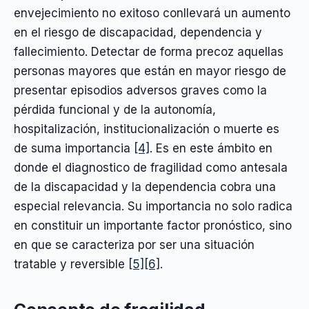
envejecimiento no exitoso conllevará un aumento
en el riesgo de discapacidad, dependencia y
fallecimiento. Detectar de forma precoz aquellas
personas mayores que están en mayor riesgo de
presentar episodios adversos graves como la
pérdida funcional y de la autonomía,
hospitalización, institucionalización o muerte es
de suma importancia
[4]
. Es en este ámbito en
donde el diagnostico de fragilidad como antesala
de la discapacidad y la dependencia cobra una
especial relevancia. Su importancia no solo radica
en constituir un importante factor pronóstico, sino
en que se caracteriza por ser una situación
tratable y reversible
[5]
[6]
.