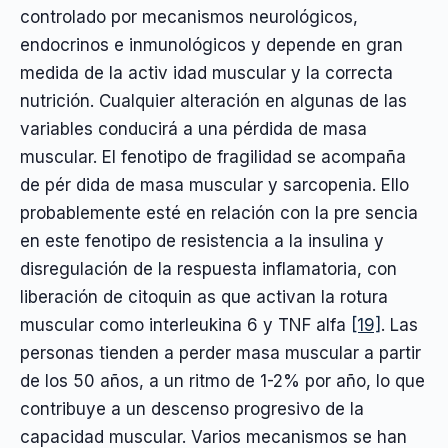
controlado por mecanismos neurológicos,
endocrinos e inmunológicos y depende en gran
medida de la activ idad muscular y la correcta
nutrición. Cualquier alteración en algunas de las
variables conducirá a una pérdida de masa
muscular. El fenotipo de fragilidad se acompaña
de pér dida de masa muscular y sarcopenia. Ello
probablemente esté en relación con la pre sencia
en este fenotipo de resistencia a la insulina y
disregulación de la respuesta inflamatoria, con
liberación de citoquin as que activan la rotura
muscular como interleukina 6 y TNF alfa
[19]
. Las
personas tienden a perder masa muscular a partir
de los 50 años, a un ritmo de 1-2% por año, lo que
contribuye a un descenso progresivo de la
capacidad muscular. Varios mecanismos se han