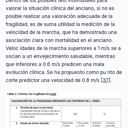
Dentro de los posibles test individuales para
valorar la situación clínica del anciano, si no es
posible realizar una valoración adecuada de la
fragilidad, es de suma utilidad la medición de la
velocidad de la marcha, que ha demostrado una
asociación clara con mortalidad en el anciano.
Veloc idades de la marcha superiores a 1 m/s se a
socian a un envejecimiento saludable, mientras
que inferiores a 0.6 m/s predicen una mala
evolución clínica. Se ha propuesto como pu nto de
corte predictor una velocidad de 0.8 m/s
[37]
.