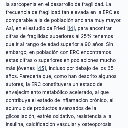
la sarcopenia en el desarrollo de fragilidad. La
frecuencia de fragilidad tan elevada en la ERC es
comparable a la de población anciana muy mayor.
Así, en el estudio de Fried
[14]
, para encontrar
cifras de fragilidad superiores al 25% tenemos
que ir al rango de edad superior a 90 años. Sin
embargo, en población con ERC encontramos
estas cifras o superiores en poblaciones mucho
más jóvenes
[45]
, incluso por debajo de los 65
años. Parecería que, como han descrito algunos
autores, la ERC constituyera un estado de
envejecimiento metabólico acelerado, al que
contribuye el estado de inflamación crónico, el
acúmulo de productos avanzados de la
glicosilación, estrés oxidativo, resistencia a la
insulina, calcificación vascular y osteoporosis