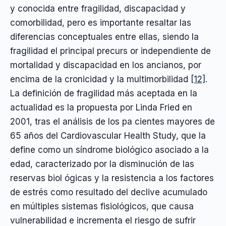
y conocida entre fragilidad, discapacidad y
comorbilidad, pero es importante resaltar las
diferencias conceptuales entre ellas, siendo la
fragilidad el principal precurs or independiente de
mortalidad y discapacidad en los ancianos, por
encima de la cronicidad y la multimorbilidad
[12]
.
La definición de fragilidad más aceptada en la
actualidad es la propuesta por Linda Fried en
2001, tras el análisis de los pa cientes mayores de
65 años del Cardiovascular Health Study, que la
define como un síndrome biológico asociado a la
edad, caracterizado por la disminución de las
reservas biol ógicas y la resistencia a los factores
de estrés como resultado del declive acumulado
en múltiples sistemas fisiológicos, que causa
vulnerabilidad e incrementa el riesgo de sufrir