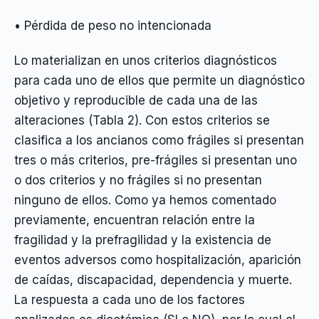
• Pérdida de peso no intencionada
Lo materializan en unos criterios diagnósticos
para cada uno de ellos que permite un diagnóstico
objetivo y reproducible de cada una de las
alteraciones (Tabla 2). Con estos criterios se
clasifica a los ancianos como frágiles si presentan
tres o más criterios, pre-frágiles si presentan uno
o dos criterios y no frágiles si no presentan
ninguno de ellos. Como ya hemos comentado
previamente, encuentran relación entre la
fragilidad y la prefragilidad y la existencia de
eventos adversos como hospitalización, aparición
de caídas, discapacidad, dependencia y muerte.
La respuesta a cada uno de los factores