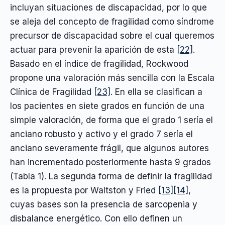
incluyan situaciones de discapacidad, por lo que
se aleja del concepto de fragilidad como síndrome
precursor de discapacidad sobre el cual queremos
actuar para prevenir la aparición de esta
[22]
.
Basado en el índice de fragilidad, Rockwood
propone una valoración más sencilla con la Escala
Clínica de Fragilidad
[23]
. En ella se clasifican a
los pacientes en siete grados en función de una
simple valoración, de forma que el grado 1 sería el
anciano robusto y activo y el grado 7 sería el
anciano severamente frágil, que algunos autores
han incrementado posteriormente hasta 9 grados
(Tabla 1). La segunda forma de definir la fragilidad
es la propuesta por Waltston y Fried
[13]
[14]
,
cuyas bases son la presencia de sarcopenia y
disbalance energético. Con ello definen un