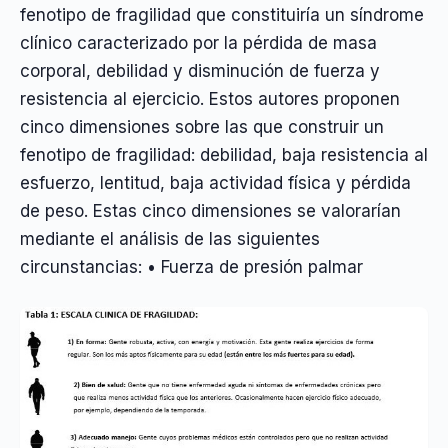
fenotipo de fragilidad que constituiría un síndrome
clínico caracterizado por la pérdida de masa
corporal, debilidad y disminución de fuerza y
resistencia al ejercicio. Estos autores proponen
cinco dimensiones sobre las que construir un
fenotipo de fragilidad: debilidad, baja resistencia al
esfuerzo, lentitud, baja actividad física y pérdida
de peso. Estas cinco dimensiones se valorarían
mediante el análisis de las siguientes
circunstancias: • Fuerza de presión palmar