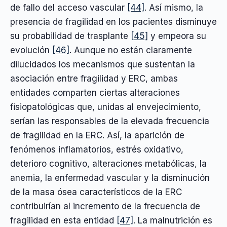
de fallo del acceso vascular
[44]
. Así mismo, la
presencia de fragilidad en los pacientes disminuye
su probabilidad de trasplante
[45]
y empeora su
evolución
[46]
. Aunque no están claramente
dilucidados los mecanismos que sustentan la
asociación entre fragilidad y ERC, ambas
entidades comparten ciertas alteraciones
fisiopatológicas que, unidas al envejecimiento,
serían las responsables de la elevada frecuencia
de fragilidad en la ERC. Así, la aparición de
fenómenos inflamatorios, estrés oxidativo,
deterioro cognitivo, alteraciones metabólicas, la
anemia, la enfermedad vascular y la disminución
de la masa ósea característicos de la ERC
contribuirían al incremento de la frecuencia de
fragilidad en esta entidad
[47]
. La malnutrición es