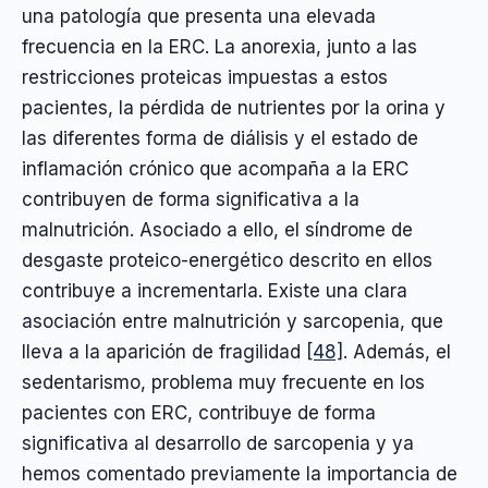
una patología que presenta una elevada
frecuencia en la ERC. La anorexia, junto a las
restricciones proteicas impuestas a estos
pacientes, la pérdida de nutrientes por la orina y
las diferentes forma de diálisis y el estado de
inflamación crónico que acompaña a la ERC
contribuyen de forma significativa a la
malnutrición. Asociado a ello, el síndrome de
desgaste proteico-energético descrito en ellos
contribuye a incrementarla. Existe una clara
asociación entre malnutrición y sarcopenia, que
lleva a la aparición de fragilidad
[48]
. Además, el
sedentarismo, problema muy frecuente en los
pacientes con ERC, contribuye de forma
significativa al desarrollo de sarcopenia y ya
hemos comentado previamente la importancia de