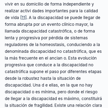
vivir en su domicilio de forma independiente y
realizar activi dades importantes para la calidad
de vida
[11]
. A la discapacidad se puede llegar de
forma abrupta por un evento clínico mayor, la
llamada discapacidad catastrófica, o de forma
lenta y progresiva por pérdida de sistemas
reguladores de la homeostasis, conduciendo a la
denominada discapacidad no catastrófica, que es
la más frecuente en el ancian o. Esta evolución
progresiva que conduce a la discapacidad no
catastrófica supone el paso por diferentes etapas
desde la robustez hasta la situación de
discapacidad. Una d e ellas, en la que no hay
discapacidad o es mínima, pero donde el riesgo
de llegar a la discapacidad es máximo, constituirá
la situación de fragilidad. Existe una relación clara