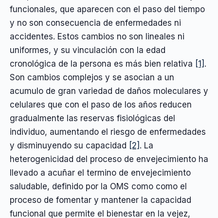
funcionales, que aparecen con el paso del tiempo
y no son consecuencia de enfermedades ni
accidentes. Estos cambios no son lineales ni
uniformes, y su vinculación con la edad
cronológica de la persona es más bien relativa
[1]
.
Son cambios complejos y se asocian a un
acumulo de gran variedad de daños moleculares y
celulares que con el paso de los años reducen
gradualmente las reservas fisiológicas del
individuo, aumentando el riesgo de enfermedades
y disminuyendo su capacidad
[2]
. La
heterogenicidad del proceso de envejecimiento ha
llevado a acuñar el termino de envejecimiento
saludable, definido por la OMS como como el
proceso de fomentar y mantener la capacidad
funcional que permite el bienestar en la vejez,