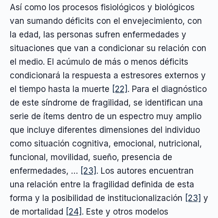
Así como los procesos fisiológicos y biológicos
van sumando déficits con el envejecimiento, con
la edad, las personas sufren enfermedades y
situaciones que van a condicionar su relación con
el medio. El acúmulo de más o menos déficits
condicionará la respuesta a estresores externos y
el tiempo hasta la muerte
[22]
. Para el diagnóstico
de este síndrome de fragilidad, se identifican una
serie de ítems dentro de un espectro muy amplio
que incluye diferentes dimensiones del individuo
como situación cognitiva, emocional, nutricional,
funcional, movilidad, sueño, presencia de
enfermedades, …
[23]
. Los autores encuentran
una relación entre la fragilidad definida de esta
forma y la posibilidad de institucionalización
[23]
y
de mortalidad
[24]
. Este y otros modelos