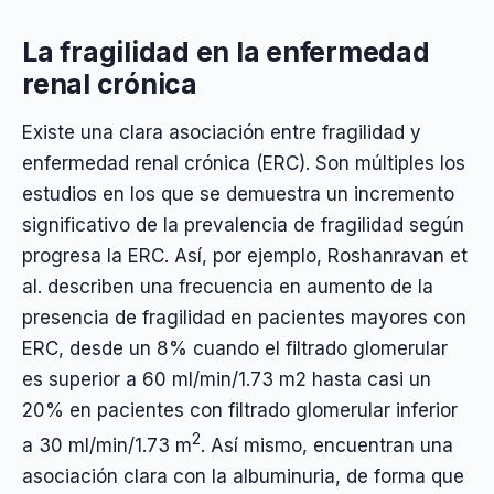
La fragilidad en la enfermedad
renal crónica
Existe una clara asociación entre fragilidad y
enfermedad renal crónica (ERC). Son múltiples los
estudios en los que se demuestra un incremento
significativo de la prevalencia de fragilidad según
progresa la ERC. Así, por ejemplo, Roshanravan et
al. describen una frecuencia en aumento de la
presencia de fragilidad en pacientes mayores con
ERC, desde un 8% cuando el filtrado glomerular
es superior a 60 ml/min/1.73 m2 hasta casi un
20% en pacientes con filtrado glomerular inferior
2
a 30 ml/min/1.73 m
. Así mismo, encuentran una
asociación clara con la albuminuria, de forma que