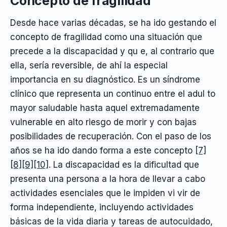
Concepto de fragilidad
Desde hace varias décadas, se ha ido gestando el
concepto de fragilidad como una situación que
precede a la discapacidad y qu e, al contrario que
ella, sería reversible, de ahí la especial
importancia en su diagnóstico. Es un síndrome
clínico que representa un continuo entre el adul to
mayor saludable hasta aquel extremadamente
vulnerable en alto riesgo de morir y con bajas
posibilidades de recuperación. Con el paso de los
años se ha ido dando forma a este concepto
[7]
[8]
[9]
[10]
. La discapacidad es la dificultad que
presenta una persona a la hora de llevar a cabo
actividades esenciales que le impiden vi vir de
forma independiente, incluyendo actividades
básicas de la vida diaria y tareas de autocuidado,