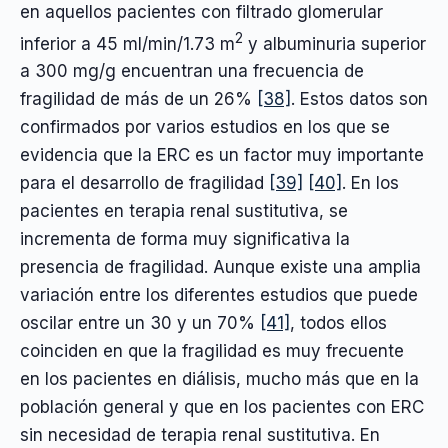
en aquellos pacientes con filtrado glomerular
2
inferior a 45 ml/min/1.73 m
y albuminuria superior
a 300 mg/g encuentran una frecuencia de
fragilidad de más de un 26%
[38]
. Estos datos son
confirmados por varios estudios en los que se
evidencia que la ERC es un factor muy importante
para el desarrollo de fragilidad
[39]
[40]
. En los
pacientes en terapia renal sustitutiva, se
incrementa de forma muy significativa la
presencia de fragilidad. Aunque existe una amplia
variación entre los diferentes estudios que puede
oscilar entre un 30 y un 70%
[41]
, todos ellos
coinciden en que la fragilidad es muy frecuente
en los pacientes en diálisis, mucho más que en la
población general y que en los pacientes con ERC
sin necesidad de terapia renal sustitutiva. En