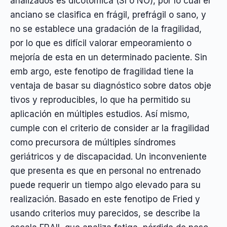
analizados es dicotómica (SI o NO), por lo cual el
anciano se clasifica en frágil, prefrágil o sano, y
no se establece una gradación de la fragilidad,
por lo que es difícil valorar empeoramiento o
mejoría de esta en un determinado paciente. Sin
emb argo, este fenotipo de fragilidad tiene la
ventaja de basar su diagnóstico sobre datos obje
tivos y reproducibles, lo que ha permitido su
aplicación en múltiples estudios. Así mismo,
cumple con el criterio de consider ar la fragilidad
como precursora de múltiples síndromes
geriátricos y de discapacidad. Un inconveniente
que presenta es que en personal no entrenado
puede requerir un tiempo algo elevado para su
realización. Basado en este fenotipo de Fried y
usando criterios muy parecidos, se describe la