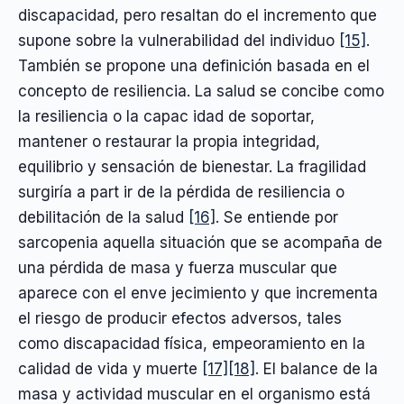
discapacidad, pero resaltan do el incremento que
supone sobre la vulnerabilidad del individuo
[15]
.
También se propone una definición basada en el
concepto de resiliencia. La salud se concibe como
la resiliencia o la capac idad de soportar,
mantener o restaurar la propia integridad,
equilibrio y sensación de bienestar. La fragilidad
surgiría a part ir de la pérdida de resiliencia o
debilitación de la salud
[16]
. Se entiende por
sarcopenia aquella situación que se acompaña de
una pérdida de masa y fuerza muscular que
aparece con el enve jecimiento y que incrementa
el riesgo de producir efectos adversos, tales
como discapacidad física, empeoramiento en la
calidad de vida y muerte
[17]
[18]
. El balance de la
masa y actividad muscular en el organismo está