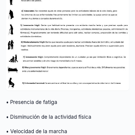
• Presencia de fatiga
• Disminución de la actividad física
• Velocidad de la marcha