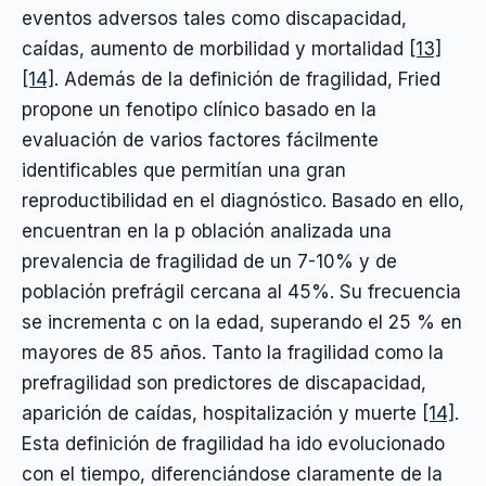
eventos adversos tales como discapacidad,
caídas, aumento de morbilidad y mortalidad
[13]
[14]
. Además de la definición de fragilidad, Fried
propone un fenotipo clínico basado en la
evaluación de varios factores fácilmente
identificables que permitían una gran
reproductibilidad en el diagnóstico. Basado en ello,
encuentran en la p oblación analizada una
prevalencia de fragilidad de un 7-10% y de
población prefrágil cercana al 45%. Su frecuencia
se incrementa c on la edad, superando el 25 % en
mayores de 85 años. Tanto la fragilidad como la
prefragilidad son predictores de discapacidad,
aparición de caídas, hospitalización y muerte
[14]
.
Esta definición de fragilidad ha ido evolucionado
con el tiempo, diferenciándose claramente de la