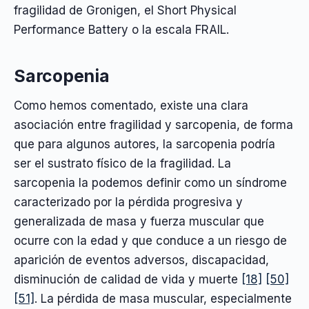
fragilidad de Gronigen, el Short Physical
Performance Battery o la escala FRAIL.
Sarcopenia
Como hemos comentado, existe una clara
asociación entre fragilidad y sarcopenia, de forma
que para algunos autores, la sarcopenia podría
ser el sustrato físico de la fragilidad. La
sarcopenia la podemos definir como un síndrome
caracterizado por la pérdida progresiva y
generalizada de masa y fuerza muscular que
ocurre con la edad y que conduce a un riesgo de
aparición de eventos adversos, discapacidad,
disminución de calidad de vida y muerte
[18]
[50]
[51]
. La pérdida de masa muscular, especialmente