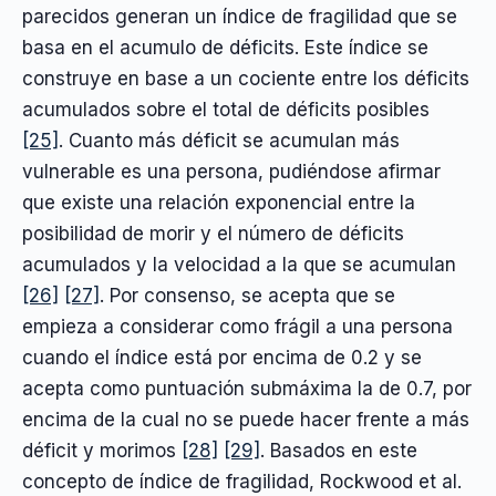
parecidos generan un índice de fragilidad que se
basa en el acumulo de déficits. Este índice se
construye en base a un cociente entre los déficits
acumulados sobre el total de déficits posibles
[25]
. Cuanto más déficit se acumulan más
vulnerable es una persona, pudiéndose afirmar
que existe una relación exponencial entre la
posibilidad de morir y el número de déficits
acumulados y la velocidad a la que se acumulan
[26]
[27]
. Por consenso, se acepta que se
empieza a considerar como frágil a una persona
cuando el índice está por encima de 0.2 y se
acepta como puntuación submáxima la de 0.7, por
encima de la cual no se puede hacer frente a más
déficit y morimos
[28]
[29]
. Basados en este
concepto de índice de fragilidad, Rockwood et al.