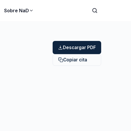
Sobre NaD
Descargar PDF
Copiar cita