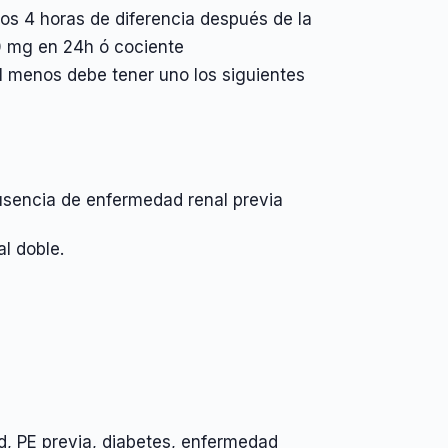
 4 horas de diferencia después de la
0 mg en 24h ó cociente
al menos debe tener uno los siguientes
 ausencia de enfermedad renal previa
l doble.
d, PE previa, diabetes, enfermedad