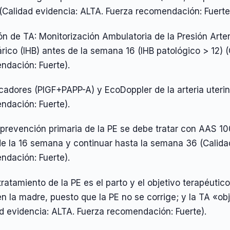
 (Calidad evidencia: ALTA. Fuerza recomendación: Fuerte
n de TA: Monitorización Ambulatoria de la Presión Arter
rico (IHB) antes de la semana 16 (IHB patológico > 12) 
ndación: Fuerte).
adores (PIGF+PAPP-A) y EcoDoppler de la arteria uterin
ndación: Fuerte).
 prevención primaria de la PE se debe tratar con AAS 1
de la 16 semana y continuar hasta la semana 36 (Calida
ndación: Fuerte).
 tratamiento de la PE es el parto y el objetivo terapéuti
n la madre, puesto que la PE no se corrige; y la TA «
d evidencia: ALTA. Fuerza recomendación: Fuerte).