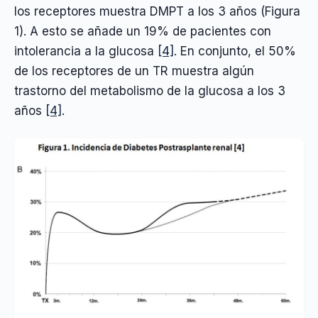
los receptores muestra DMPT a los 3 años (Figura
1). A esto se añade un 19% de pacientes con
intolerancia a la glucosa
[4]
. En conjunto, el 50%
de los receptores de un TR muestra algún
trastorno del metabolismo de la glucosa a los 3
años
[4]
.