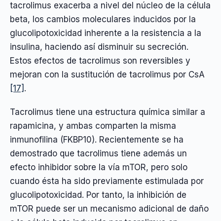
tacrolimus exacerba a nivel del núcleo de la célula
beta, los cambios moleculares inducidos por la
glucolipotoxicidad inherente a la resistencia a la
insulina, haciendo así disminuir su secreción.
Estos efectos de tacrolimus son reversibles y
mejoran con la sustitución de tacrolimus por CsA
[17]
.
Tacrolimus tiene una estructura química similar a
rapamicina, y ambas comparten la misma
inmunofilina (FKBP10). Recientemente se ha
demostrado que tacrolimus tiene además un
efecto inhibidor sobre la vía mTOR, pero solo
cuando ésta ha sido previamente estimulada por
glucolipotoxicidad. Por tanto, la inhibición de
mTOR puede ser un mecanismo adicional de daño