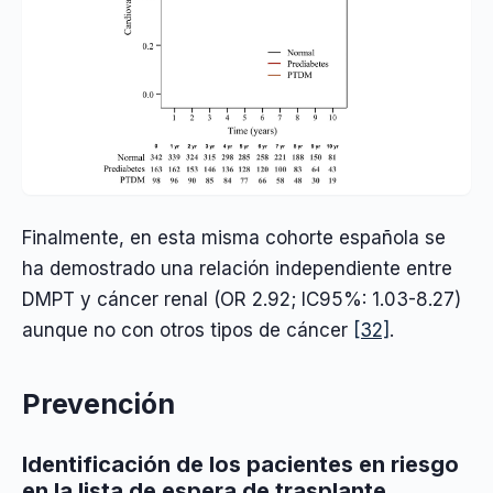
Finalmente, en esta misma cohorte española se
ha demostrado una relación independiente entre
DMPT y cáncer renal (OR 2.92; IC95%: 1.03-8.27)
aunque no con otros tipos de cáncer
[32]
.
Prevención
Identificación de los pacientes en riesgo
en la lista de espera de trasplante