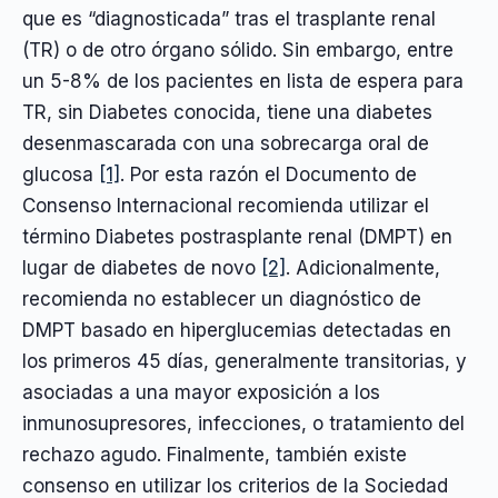
que es “diagnosticada” tras el trasplante renal
(TR) o de otro órgano sólido. Sin embargo, entre
un 5-8% de los pacientes en lista de espera para
TR, sin Diabetes conocida, tiene una diabetes
desenmascarada con una sobrecarga oral de
glucosa
[1]
. Por esta razón el Documento de
Consenso Internacional recomienda utilizar el
término Diabetes postrasplante renal (DMPT) en
lugar de diabetes de novo
[2]
. Adicionalmente,
recomienda no establecer un diagnóstico de
DMPT basado en hiperglucemias detectadas en
los primeros 45 días, generalmente transitorias, y
asociadas a una mayor exposición a los
inmunosupresores, infecciones, o tratamiento del
rechazo agudo. Finalmente, también existe
consenso en utilizar los criterios de la Sociedad