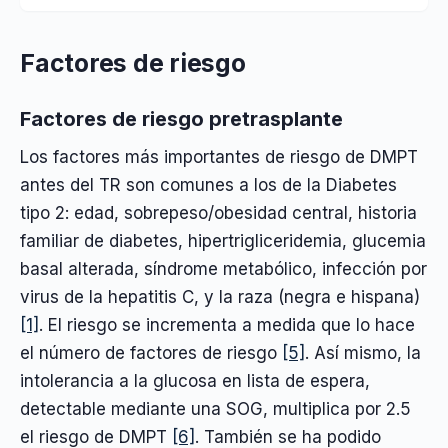
Factores de riesgo
Factores de riesgo pretrasplante
Los factores más importantes de riesgo de DMPT
antes del TR son comunes a los de la Diabetes
tipo 2: edad, sobrepeso/obesidad central, historia
familiar de diabetes, hipertrigliceridemia, glucemia
basal alterada, síndrome metabólico, infección por
virus de la hepatitis C, y la raza (negra e hispana)
[1]
. El riesgo se incrementa a medida que lo hace
el número de factores de riesgo
[5]
. Así mismo, la
intolerancia a la glucosa en lista de espera,
detectable mediante una SOG, multiplica por 2.5
el riesgo de DMPT
[6]
. También se ha podido