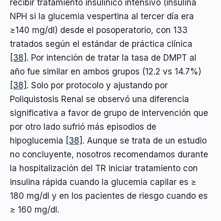
recibir tratamiento insulínico intensivo (insulina
NPH si la glucemia vespertina al tercer día era
≥140 mg/dl) desde el posoperatorio, con 133
tratados según el estándar de práctica clínica
[38]
. Por intención de tratar la tasa de DMPT al
año fue similar en ambos grupos (12.2 vs 14.7%)
[38]
. Solo por protocolo y ajustando por
Poliquistosis Renal se observó una diferencia
significativa a favor de grupo de intervención que
por otro lado sufrió más episodios de
hipoglucemia
[38]
. Aunque se trata de un estudio
no concluyente, nosotros recomendamos durante
la hospitalización del TR iniciar tratamiento con
insulina rápida cuando la glucemia capilar es ≥
180 mg/dl y en los pacientes de riesgo cuando es
≥ 160 mg/dl.