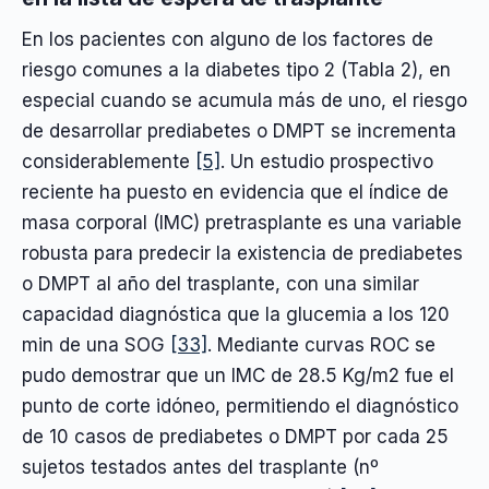
En los pacientes con alguno de los factores de
riesgo comunes a la diabetes tipo 2 (Tabla 2), en
especial cuando se acumula más de uno, el riesgo
de desarrollar prediabetes o DMPT se incrementa
considerablemente
[5]
. Un estudio prospectivo
reciente ha puesto en evidencia que el índice de
masa corporal (IMC) pretrasplante es una variable
robusta para predecir la existencia de prediabetes
o DMPT al año del trasplante, con una similar
capacidad diagnóstica que la glucemia a los 120
min de una SOG
[33]
. Mediante curvas ROC se
pudo demostrar que un IMC de 28.5 Kg/m2 fue el
punto de corte idóneo, permitiendo el diagnóstico
de 10 casos de prediabetes o DMPT por cada 25
sujetos testados antes del trasplante (nº