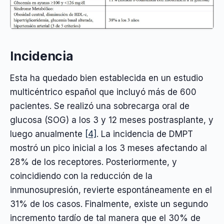
Incidencia
Esta ha quedado bien establecida en un estudio
multicéntrico español que incluyó más de 600
pacientes. Se realizó una sobrecarga oral de
glucosa (SOG) a los 3 y 12 meses postrasplante, y
luego anualmente
[4]
. La incidencia de DMPT
mostró un pico inicial a los 3 meses afectando al
28% de los receptores. Posteriormente, y
coincidiendo con la reducción de la
inmunosupresión, revierte espontáneamente en el
31% de los casos. Finalmente, existe un segundo
incremento tardío de tal manera que el 30% de