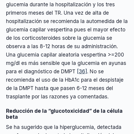
glucemia durante la hospitalización y los tres
primeros meses del TR. Una vez de alta de
hospitalización se recomienda la automedida de la
glucemia capilar vespertina pues el mayor efecto
de los corticosteroides sobre la glucemia se
observa a las 8-12 horas de su administración.
Una glucemia capilar aleatoria vespertina >=200
mg/dl es más sensible que la glucemia en ayunas
para el diagnóstico de DMPT
[36]
. No se
recomienda el uso de la HbA1c para el despistaje
de la DMPT hasta que pasen 6-12 meses del
trasplante por las razones ya comentadas.
Reducción de la “glucotoxicidad” de la célula
beta
Se ha sugerido que la hiperglucemia, detectada