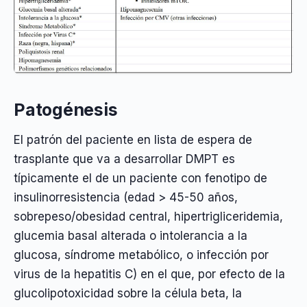
Patogénesis
El patrón del paciente en lista de espera de
trasplante que va a desarrollar DMPT es
típicamente el de un paciente con fenotipo de
insulinorresistencia (edad > 45-50 años,
sobrepeso/obesidad central, hipertrigliceridemia,
glucemia basal alterada o intolerancia a la
glucosa, síndrome metabólico, o infección por
virus de la hepatitis C) en el que, por efecto de la
glucolipotoxicidad sobre la célula beta, la