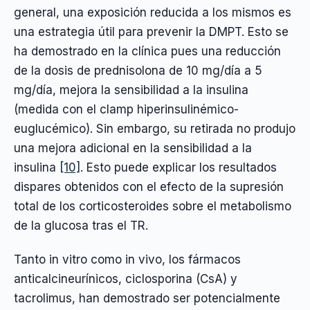
general, una exposición reducida a los mismos es
una estrategia útil para prevenir la DMPT. Esto se
ha demostrado en la clínica pues una reducción
de la dosis de prednisolona de 10 mg/día a 5
mg/día, mejora la sensibilidad a la insulina
(medida con el clamp hiperinsulinémico-
euglucémico). Sin embargo, su retirada no produjo
una mejora adicional en la sensibilidad a la
insulina
[10]
. Esto puede explicar los resultados
dispares obtenidos con el efecto de la supresión
total de los corticosteroides sobre el metabolismo
de la glucosa tras el TR.
Tanto in vitro como in vivo, los fármacos
anticalcineurínicos, ciclosporina (CsA) y
tacrolimus, han demostrado ser potencialmente