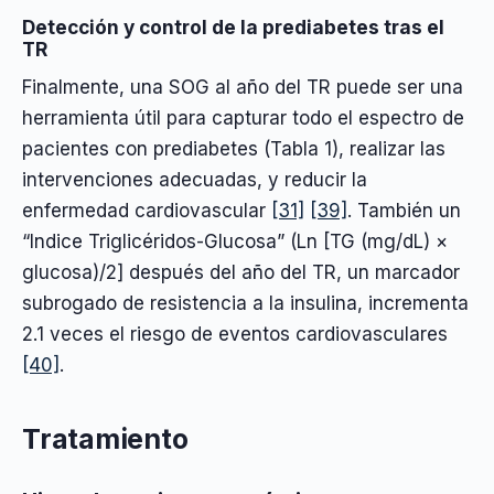
Detección y control de la prediabetes tras el
TR
Finalmente, una SOG al año del TR puede ser una
herramienta útil para capturar todo el espectro de
pacientes con prediabetes (Tabla 1), realizar las
intervenciones adecuadas, y reducir la
enfermedad cardiovascular
[31]
[39]
. También un
“Indice Triglicéridos-Glucosa” (Ln [TG (mg/dL) ×
glucosa)/2] después del año del TR, un marcador
subrogado de resistencia a la insulina, incrementa
2.1 veces el riesgo de eventos cardiovasculares
[40]
.
Tratamiento