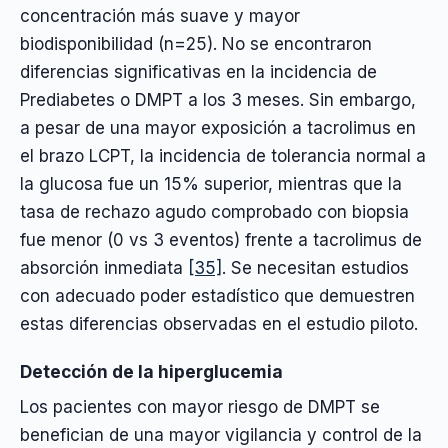
concentración más suave y mayor
biodisponibilidad (n=25). No se encontraron
diferencias significativas en la incidencia de
Prediabetes o DMPT a los 3 meses. Sin embargo,
a pesar de una mayor exposición a tacrolimus en
el brazo LCPT, la incidencia de tolerancia normal a
la glucosa fue un 15% superior, mientras que la
tasa de rechazo agudo comprobado con biopsia
fue menor (0 vs 3 eventos) frente a tacrolimus de
absorción inmediata
[35]
. Se necesitan estudios
con adecuado poder estadístico que demuestren
estas diferencias observadas en el estudio piloto.
Detección de la hiperglucemia
Los pacientes con mayor riesgo de DMPT se
benefician de una mayor vigilancia y control de la