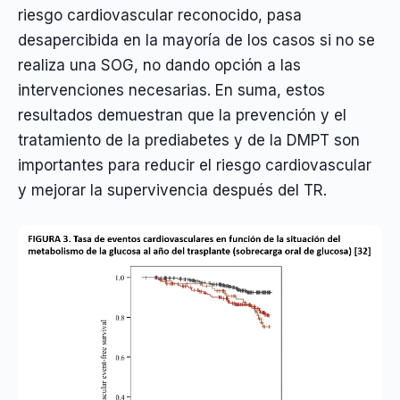
riesgo cardiovascular reconocido, pasa
desapercibida en la mayoría de los casos si no se
realiza una SOG, no dando opción a las
intervenciones necesarias. En suma, estos
resultados demuestran que la prevención y el
tratamiento de la prediabetes y de la DMPT son
importantes para reducir el riesgo cardiovascular
y mejorar la supervivencia después del TR.