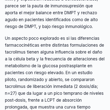
parece ser la pauta de inmunosupresión que
aporta el mejor balance entre DMPT y rechazo
agudo en pacientes identificados como de alto
riesgo de DMPT, y bajo riesgo inmunológico.
Un aspecto poco explorado es si las diferencias
farmacocinéticas entre distintas formulaciones de
tacrolimus tienen alguna influencia sobre el daño
a la célula beta y la frecuencia de alteraciones del
metabolismo de la glucosa postrasplante en
pacientes con riesgo elevado. En un estudio
piloto, randomizado y abierto, se compararon
tacrolimus de liberación inmediata (2 dosis/día;
n=27) que da lugar a un pico temprano de niveles
post-dosis, frente a LCPT de absorción
prolongada, que muestra una curva tiempo