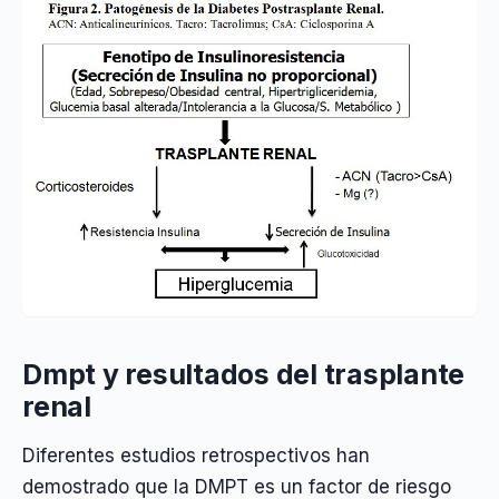
Dmpt y resultados del trasplante
renal
Diferentes estudios retrospectivos han
demostrado que la DMPT es un factor de riesgo