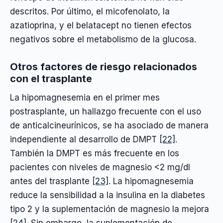
descritos. Por último, el micofenolato, la
azatioprina, y el belatacept no tienen efectos
negativos sobre el metabolismo de la glucosa.
Otros factores de riesgo relacionados
con el trasplante
La hipomagnesemia en el primer mes
postrasplante, un hallazgo frecuente con el uso
de anticalcineurínicos, se ha asociado de manera
independiente al desarrollo de DMPT
[22]
.
También la DMPT es más frecuente en los
pacientes con niveles de magnesio <2 mg/dl
antes del trasplante
[23]
. La hipomagnesemia
reduce la sensibilidad a la insulina en la diabetes
tipo 2 y la suplementación de magnesio la mejora