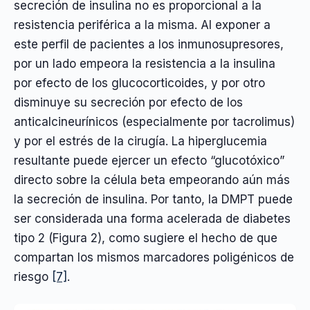
secreción de insulina no es proporcional a la
resistencia periférica a la misma. Al exponer a
este perfil de pacientes a los inmunosupresores,
por un lado empeora la resistencia a la insulina
por efecto de los glucocorticoides, y por otro
disminuye su secreción por efecto de los
anticalcineurínicos (especialmente por tacrolimus)
y por el estrés de la cirugía. La hiperglucemia
resultante puede ejercer un efecto “glucotóxico”
directo sobre la célula beta empeorando aún más
la secreción de insulina. Por tanto, la DMPT puede
ser considerada una forma acelerada de diabetes
tipo 2 (Figura 2), como sugiere el hecho de que
compartan los mismos marcadores poligénicos de
riesgo
[7]
.