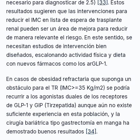
necesario para diagnosticar de 2.5)
[33]
. Estos
resultados sugieren que las intervenciones para
reducir el IMC en lista de espera de trasplante
renal pueden ser un área de mejora para reducir
de manera relevante el riesgo. En este sentido, se
necesitan estudios de intervención bien
diseñados, escalonando actividad física y dieta
con nuevos fármacos como los arGLP-1.
En casos de obesidad refractaria que suponga un
obstáculo para el TR (IMC>=35 Kg/m2) se podría
recurrir a los agonistas duales de los receptores
de GLP-1 y GIP (Tirzepatida) aunque aún no existe
suficiente experiencia en esta población, y la
cirugía bariátrica tipo gastrectomía en manga ha
demostrado buenos resultados
[34]
.