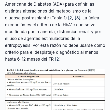
Americana de Diabetes (ADA) para definir las
distintas alteraciones del metabolismo de la
glucosa postrasplante (Tabla 1)
[2]
[3]
. La única
excepción es el criterio de la HbA1c que se ve
modificada por la anemia, disfunción renal, y por
el uso de agentes estimuladores de la
eritropoyesis. Por esta razón no debe usarse como
criterio para el despistaje diagnóstico al menos
hasta 6-12 meses del TR
[2]
.