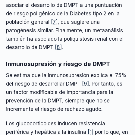
asociar el desarrollo de DMPT a una puntuación
de riesgo poligénico de la Diabetes tipo 2 en la
población general
[7]
, que sugiere una
patogénesis similar. Finalmente, un metaanálisis
también ha asociado la poliquistosis renal con el
desarrollo de DMPT
[8]
.
Inmunosupresión y riesgo de DMPT
Se estima que la inmunosupresión explica el 75%
del riesgo de desarrollar DMPT
[9]
. Por tanto, es
un factor modificable de importancia para la
prevención de la DMPT, siempre que no se
incremente el riesgo de rechazo agudo.
Los glucocorticoides inducen resistencia
periférica y hepática a la insulina
[1]
por lo que, en