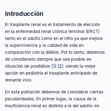
Introducción
El trasplante renal es el tratamiento de elección
en la enfermedad renal crónica terminal (ERCT)
tanto en el adulto como en el niño ya que mejora
la supervivencia y la calidad de vida en
comparación con la diálisis. Por lo tanto, debemos
de considerarlo siempre que sea posible en
situación de prediálisis
[1]
[2]
; siendo la mejor
opción en pediatría el trasplante anticipado de
donante vivo.
En esta población debemos de considerar ciertas
peculiaridades. En primer lugar, la causa de la
insuficiencia renal es distinta a la del adulto: en