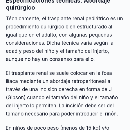
Especificaciones técnicas. Abordaje
quirúrgico
Técnicamente, el trasplante renal pediátrico es un
procedimiento quirúrgico bien estructurado al
igual que en el adulto, con algunas pequeñas
consideraciones. Dicha técnica varía según la
edad y peso del niño y el tamaño del injerto,
aunque no hay un consenso para ello.
El trasplante renal se suele colocar en la fosa
ilíaca mediante un abordaje retroperitoneal a
través de una incisión derecha en forma de J
(Gibson) cuando el tamaño del niño y el tamaño
del injerto lo permiten. La incisión debe ser del
tamaño necesario para poder introducir el riñón.
En niños de poco peso (menos de 15 kg) y/o