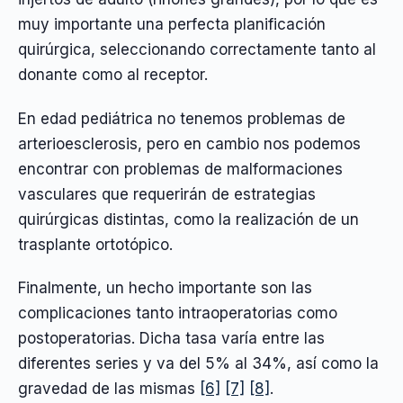
muy importante una perfecta planificación
quirúrgica, seleccionando correctamente tanto al
donante como al receptor.
En edad pediátrica no tenemos problemas de
arterioesclerosis, pero en cambio nos podemos
encontrar con problemas de malformaciones
vasculares que requerirán de estrategias
quirúrgicas distintas, como la realización de un
trasplante ortotópico.
Finalmente, un hecho importante son las
complicaciones tanto intraoperatorias como
postoperatorias. Dicha tasa varía entre las
diferentes series y va del 5% al 34%, así como la
gravedad de las mismas
[6]
[7]
[8]
.