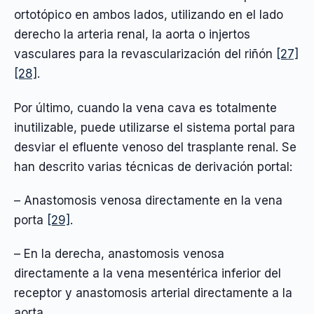
ortotópico en ambos lados, utilizando en el lado
derecho la arteria renal, la aorta o injertos
vasculares para la revascularización del riñón
[27]
[28]
.
Por último, cuando la vena cava es totalmente
inutilizable, puede utilizarse el sistema portal para
desviar el efluente venoso del trasplante renal. Se
han descrito varias técnicas de derivación portal:
– Anastomosis venosa directamente en la vena
porta
[29]
.
– En la derecha, anastomosis venosa
directamente a la vena mesentérica inferior del
receptor y anastomosis arterial directamente a la
aorta.