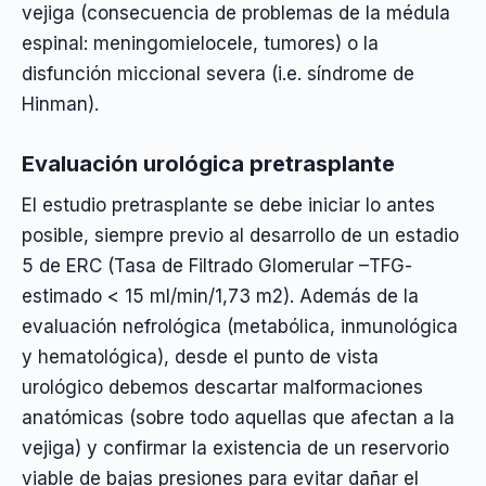
vejiga (consecuencia de problemas de la médula
espinal: meningomielocele, tumores) o la
disfunción miccional severa (i.e. síndrome de
Hinman).
Evaluación urológica pretrasplante
El estudio pretrasplante se debe iniciar lo antes
posible, siempre previo al desarrollo de un estadio
5 de ERC (Tasa de Filtrado Glomerular –TFG-
estimado < 15 ml/min/1,73 m2). Además de la
evaluación nefrológica (metabólica, inmunológica
y hematológica), desde el punto de vista
urológico debemos descartar malformaciones
anatómicas (sobre todo aquellas que afectan a la
vejiga) y confirmar la existencia de un reservorio
viable de bajas presiones para evitar dañar el