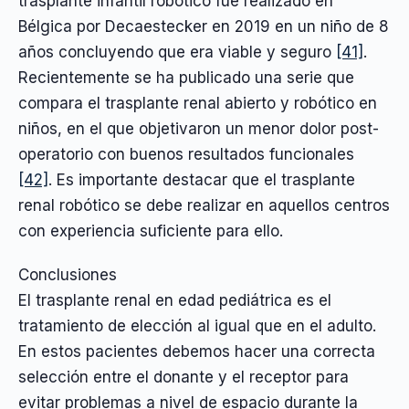
trasplante infantil robótico fue realizado en
Bélgica por Decaestecker en 2019 en un niño de 8
años concluyendo que era viable y seguro
[41]
.
Recientemente se ha publicado una serie que
compara el trasplante renal abierto y robótico en
niños, en el que objetivaron un menor dolor post-
operatorio con buenos resultados funcionales
[42]
. Es importante destacar que el trasplante
renal robótico se debe realizar en aquellos centros
con experiencia suficiente para ello.
Conclusiones
El trasplante renal en edad pediátrica es el
tratamiento de elección al igual que en el adulto.
En estos pacientes debemos hacer una correcta
selección entre el donante y el receptor para
evitar problemas a nivel de espacio durante la