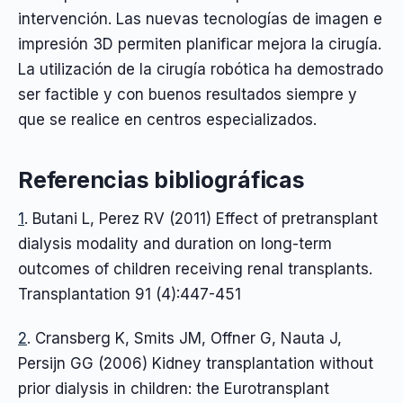
intervención. Las nuevas tecnologías de imagen e
impresión 3D permiten planificar mejora la cirugía.
La utilización de la cirugía robótica ha demostrado
ser factible y con buenos resultados siempre y
que se realice en centros especializados.
Referencias bibliográficas
1
. Butani L, Perez RV (2011) Effect of pretransplant
dialysis modality and duration on long-term
outcomes of children receiving renal transplants.
Transplantation 91 (4):447-451
2
. Cransberg K, Smits JM, Offner G, Nauta J,
Persijn GG (2006) Kidney transplantation without
prior dialysis in children: the Eurotransplant