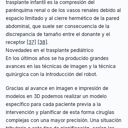
trasplante infantil es la compresión del
parénquima renal o de los vasos renales debido al
espacio limitado y al cierre hermético de la pared
abdominal, que suele ser consecuencia de la
discrepancia de tamaño entre el donante y el
receptor
[37]
[38]
.
Novedades en el trasplante pediátrico
En los últimos años se ha producido grandes
avances en las técnicas de imagen y la técnica
quirúrgica con la introducción del robot.
Gracias al avance en imagen e impresión de
modelos en 3D podemos realizar un modelo
específico para cada paciente previa a la
intervención y planificar de esta forma cirugías
complejas con una mayor precisión. Una situación