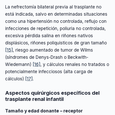
La nefrectomía bilateral previa al trasplante no
está indicada, salvo en determinadas situaciones
como una hipertensión no controlada, reflujo con
infecciones de repetición, poliuria no controlada,
excesiva pérdida salina en riñones nativos
displásicos, riñones poliquisticos de gran tamaño
[15]
, riesgo aumentado de tumor de Wilms
(síndromes de Denys-Drash o Beckwith-
Wiedemann)
[16]
, y cálculos renales no tratados o
potencialmente infecciosos (alta carga de
cálculos)
[17]
.
Aspectos quirúrgicos específicos del
trasplante renal infantil
Tamaño y edad donante – receptor