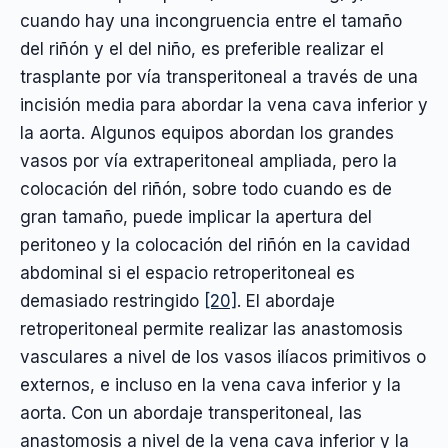
cuando hay una incongruencia entre el tamaño
del riñón y el del niño, es preferible realizar el
trasplante por vía transperitoneal a través de una
incisión media para abordar la vena cava inferior y
la aorta. Algunos equipos abordan los grandes
vasos por vía extraperitoneal ampliada, pero la
colocación del riñón, sobre todo cuando es de
gran tamaño, puede implicar la apertura del
peritoneo y la colocación del riñón en la cavidad
abdominal si el espacio retroperitoneal es
demasiado restringido
[20]
. El abordaje
retroperitoneal permite realizar las anastomosis
vasculares a nivel de los vasos ilíacos primitivos o
externos, e incluso en la vena cava inferior y la
aorta. Con un abordaje transperitoneal, las
anastomosis a nivel de la vena cava inferior y la