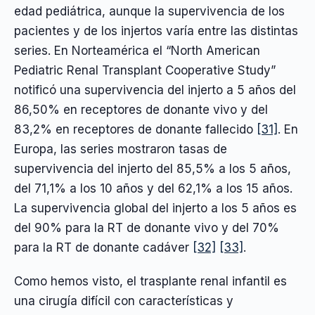
edad pediátrica, aunque la supervivencia de los
pacientes y de los injertos varía entre las distintas
series. En Norteamérica el “North American
Pediatric Renal Transplant Cooperative Study”
notificó una supervivencia del injerto a 5 años del
86,50% en receptores de donante vivo y del
83,2% en receptores de donante fallecido
[31]
. En
Europa, las series mostraron tasas de
supervivencia del injerto del 85,5% a los 5 años,
del 71,1% a los 10 años y del 62,1% a los 15 años.
La supervivencia global del injerto a los 5 años es
del 90% para la RT de donante vivo y del 70%
para la RT de donante cadáver
[32]
[33]
.
Como hemos visto, el trasplante renal infantil es
una cirugía difícil con características y