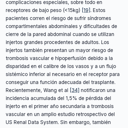
complicaciones especiales, sobre todo en
receptores de bajo peso (<15kg)
[19]
. Estos
pacientes corren el riesgo de sufrir síndromes
compartimentales abdominales y dificultades de
cierre de la pared abdominal cuando se utilizan
injertos grandes procedentes de adultos. Los
injertos también presentan un mayor riesgo de
trombosis vascular e hipoperfusión debido a la
disparidad en el calibre de los vasos y a un flujo
sistémico inferior al necesario en el receptor para
conseguir una función adecuada del trasplante.
Recientemente, Wang et al
[34]
notificaron una
incidencia acumulada del 1,5% de pérdida del
injerto en el primer año secundaria a trombosis
vascular en un amplio estudio retrospectivo del
US Renal Data System. Sin embargo, también