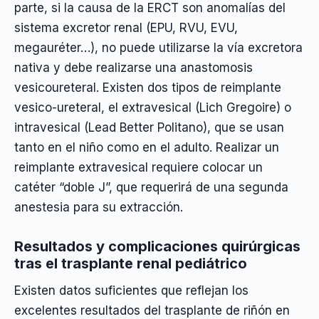
parte, si la causa de la ERCT son anomalías del
sistema excretor renal (EPU, RVU, EVU,
megauréter…), no puede utilizarse la vía excretora
nativa y debe realizarse una anastomosis
vesicoureteral. Existen dos tipos de reimplante
vesico-ureteral, el extravesical (Lich Gregoire) o
intravesical (Lead Better Politano), que se usan
tanto en el niño como en el adulto. Realizar un
reimplante extravesical requiere colocar un
catéter “doble J”, que requerirá de una segunda
anestesia para su extracción.
Resultados y complicaciones quirúrgicas
tras el trasplante renal pediátrico
Existen datos suficientes que reflejan los
excelentes resultados del trasplante de riñón en