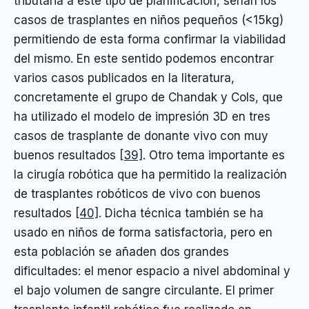
tributaria a este tipo de planificación, serían los
casos de trasplantes en niños pequeños (<15kg)
permitiendo de esta forma confirmar la viabilidad
del mismo. En este sentido podemos encontrar
varios casos publicados en la literatura,
concretamente el grupo de Chandak y Cols, que
ha utilizado el modelo de impresión 3D en tres
casos de trasplante de donante vivo con muy
buenos resultados
[39]
. Otro tema importante es
la cirugía robótica que ha permitido la realización
de trasplantes robóticos de vivo con buenos
resultados
[40]
. Dicha técnica también se ha
usado en niños de forma satisfactoria, pero en
esta población se añaden dos grandes
dificultades: el menor espacio a nivel abdominal y
el bajo volumen de sangre circulante. El primer