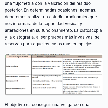
una flujometría con la valoración del residuo
posterior. En determinadas ocasiones, además,
deberemos realizar un estudio urodinámico que
nos informará de la capacidad vesical y
alteraciones en su funcionamiento. La cistoscopia
y la cistografía, al ser pruebas más invasivas, se
reservan para aquellos casos más complejos.
El objetivo es conseguir una vejiga con una