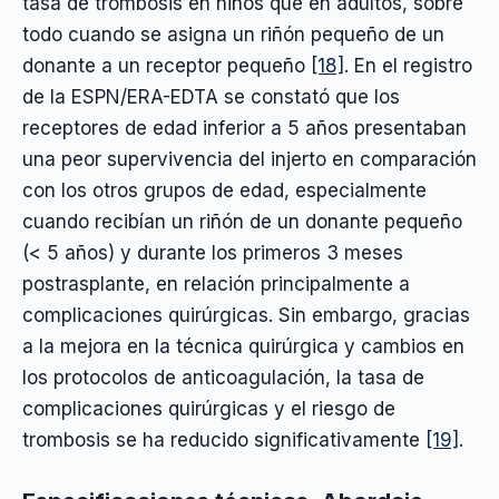
tasa de trombosis en niños que en adultos, sobre
todo cuando se asigna un riñón pequeño de un
donante a un receptor pequeño
[18]
. En el registro
de la ESPN/ERA-EDTA se constató que los
receptores de edad inferior a 5 años presentaban
una peor supervivencia del injerto en comparación
con los otros grupos de edad, especialmente
cuando recibían un riñón de un donante pequeño
(< 5 años) y durante los primeros 3 meses
postrasplante, en relación principalmente a
complicaciones quirúrgicas. Sin embargo, gracias
a la mejora en la técnica quirúrgica y cambios en
los protocolos de anticoagulación, la tasa de
complicaciones quirúrgicas y el riesgo de
trombosis se ha reducido significativamente
[19]
.