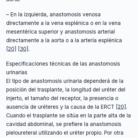
– En la izquierda, anastomosis venosa
directamente a la vena esplénica o en la vena
mesentérica superior y anastomosis arterial
directamente a la aorta o a la arteria esplénica
[20]
[30]
.
Especificaciones técnicas de las anastomosis
urinarias
El tipo de anastomosis urinaria dependerá de la
posición del trasplante, la longitud del uréter del
injerto, el tamaño del receptor, la presencia o
ausencia de uréteres y la causa de la ERCT
[20]
.
Cuando el trasplante se sitúa en la parte alta de la
cavidad abdominal, se prefiere la anastomosis
pieloureteral utilizando el uréter propio. Por otra