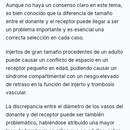
Aunque no haya un consenso claro en este tema,
es bien conocido que la diferencia de tamaño
entre el donante y el receptor puede llegar a ser
un problema importante y es esencial una
correcta selección en cada caso.
Injertos de gran tamaño procedentes de un adulto
puede causar un conflicto de espacio en un
receptor pequeño en edad, pudiendo causar un
síndrome compartimental con un riesgo elevado
de retraso en la función del injerto y trombosis
vascular.
La discrepancia entre el diámetro de los vasos del
donante y del receptor puede ser también
problemático, habiéndose atribuido una mayor