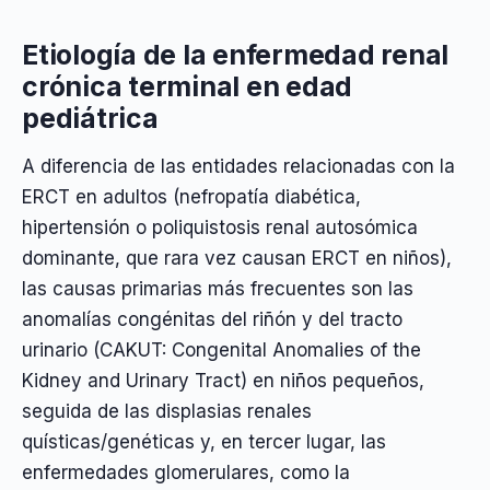
Etiología de la enfermedad renal
crónica terminal en edad
pediátrica
A diferencia de las entidades relacionadas con la
ERCT en adultos (nefropatía diabética,
hipertensión o poliquistosis renal autosómica
dominante, que rara vez causan ERCT en niños),
las causas primarias más frecuentes son las
anomalías congénitas del riñón y del tracto
urinario (CAKUT: Congenital Anomalies of the
Kidney and Urinary Tract) en niños pequeños,
seguida de las displasias renales
quísticas/genéticas y, en tercer lugar, las
enfermedades glomerulares, como la