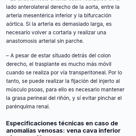
lado anterolateral derecho de la aorta, entre la
arteria mesentérica inferior y la bifurcación
aórtica. Si la arteria es demasiado larga, es
necesario volver a cortarla y realizar una
anastomosis arterial sin parche.
– A pesar de estar situado detrás del colon
derecho, el trasplante es mucho más móvil
cuando se realiza por vía transperitoneal. Por lo
tanto, se puede realizar la fijación del injerto al
músculo psoas, para ello es necesario mantener
la grasa perineal del riñón, y sí evitar pinchar el
parénquima renal.
Especificaciones técnicas en caso de
anomalías venosas: vena cava inferior