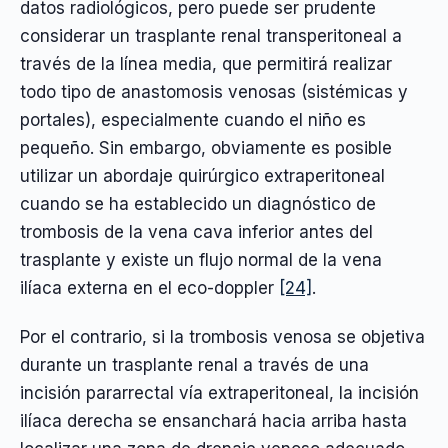
datos radiológicos, pero puede ser prudente
considerar un trasplante renal transperitoneal a
través de la línea media, que permitirá realizar
todo tipo de anastomosis venosas (sistémicas y
portales), especialmente cuando el niño es
pequeño. Sin embargo, obviamente es posible
utilizar un abordaje quirúrgico extraperitoneal
cuando se ha establecido un diagnóstico de
trombosis de la vena cava inferior antes del
trasplante y existe un flujo normal de la vena
ilíaca externa en el eco-doppler
[24]
.
Por el contrario, si la trombosis venosa se objetiva
durante un trasplante renal a través de una
incisión pararrectal vía extraperitoneal, la incisión
ilíaca derecha se ensanchará hacia arriba hasta