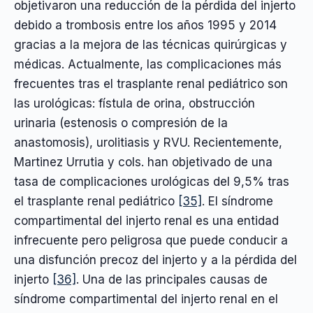
objetivaron una reducción de la pérdida del injerto
debido a trombosis entre los años 1995 y 2014
gracias a la mejora de las técnicas quirúrgicas y
médicas. Actualmente, las complicaciones más
frecuentes tras el trasplante renal pediátrico son
las urológicas: fístula de orina, obstrucción
urinaria (estenosis o compresión de la
anastomosis), urolitiasis y RVU. Recientemente,
Martinez Urrutia y cols. han objetivado de una
tasa de complicaciones urológicas del 9,5% tras
el trasplante renal pediátrico
[35]
. El síndrome
compartimental del injerto renal es una entidad
infrecuente pero peligrosa que puede conducir a
una disfunción precoz del injerto y a la pérdida del
injerto
[36]
. Una de las principales causas de
síndrome compartimental del injerto renal en el