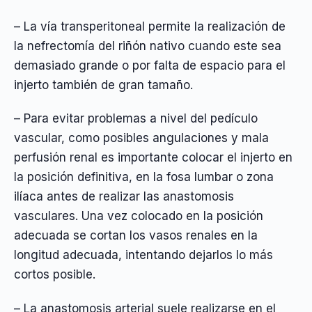
– La vía transperitoneal permite la realización de
la nefrectomía del riñón nativo cuando este sea
demasiado grande o por falta de espacio para el
injerto también de gran tamaño.
– Para evitar problemas a nivel del pedículo
vascular, como posibles angulaciones y mala
perfusión renal es importante colocar el injerto en
la posición definitiva, en la fosa lumbar o zona
ilíaca antes de realizar las anastomosis
vasculares. Una vez colocado en la posición
adecuada se cortan los vasos renales en la
longitud adecuada, intentando dejarlos lo más
cortos posible.
– La anastomosis arterial suele realizarse en el