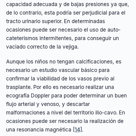
capacidad adecuada y de bajas presiones ya que,
de lo contrario, esta podría ser perjudicial para el
tracto urinario superior. En determinadas
ocasiones puede ser necesario el uso de auto-
cateterismos intermitentes, para conseguir un
vaciado correcto de la vejiga.
Aunque los niños no tengan calcificaciones, es
necesario un estudio vascular básico para
confirmar la viabilidad de los vasos previo al
trasplante. Por ello es necesario realizar una
ecografía Doppler para poder determinar un buen
flujo arterial y venoso, y descartar
malformaciones a nivel del territorio ilio-cavo. En
ocasiones puede ser necesario la realización de
una resonancia magnética
[14]
.