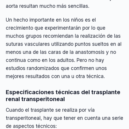
aorta resultan mucho más sencillas.
Un hecho importante en los niños es el
crecimiento que experimentarán por lo que
muchos grupos recomiendan la realización de las
suturas vasculares utilizando puntos sueltos en al
menos una de las caras de la anastomosis y no
continua como en los adultos. Pero no hay
estudios randomizados que confirmen unos
mejores resultados con una u otra técnica.
Especificaciones técnicas del trasplante
renal transperitoneal
Cuando el trasplante se realiza por vía
transperitoneal, hay que tener en cuenta una serie
de aspectos técnicos: