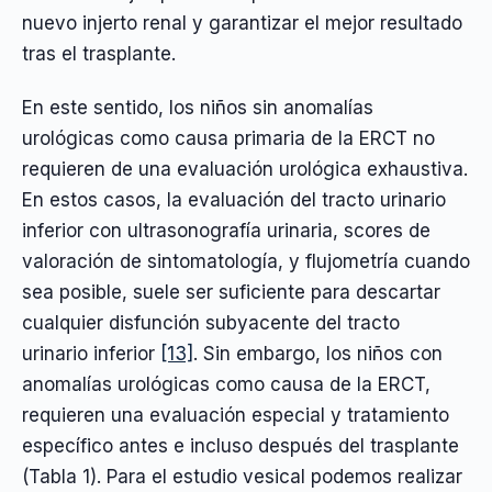
nuevo injerto renal y garantizar el mejor resultado
tras el trasplante.
En este sentido, los niños sin anomalías
urológicas como causa primaria de la ERCT no
requieren de una evaluación urológica exhaustiva.
En estos casos, la evaluación del tracto urinario
inferior con ultrasonografía urinaria, scores de
valoración de sintomatología, y flujometría cuando
sea posible, suele ser suficiente para descartar
cualquier disfunción subyacente del tracto
urinario inferior
[13]
. Sin embargo, los niños con
anomalías urológicas como causa de la ERCT,
requieren una evaluación especial y tratamiento
específico antes e incluso después del trasplante
(Tabla 1). Para el estudio vesical podemos realizar