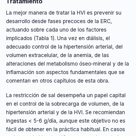
Tratamiento
La mejor manera de tratar la HVI es prevenir su
desarrollo desde fases precoces de la ERC,
actuando sobre cada uno de los factores
implicados (Tabla 1). Una vez en diálisis, el
adecuado control de la hipertensión arterial, del
volumen extracelular, de la anemia, de las
alteraciones del metabolismo óseo-mineral y de la
inflamación son aspectos fundamentales que se
comentan en otros capítulos de esta obra.
La restricción de sal desempeña un papel capital
en el control de la sobrecarga de volumen, de la
hipertensión arterial y de la HVI. Se recomiendan
ingestas < 5-6 g/día, aunque este objetivo no es
fácil de obtener en la práctica habitual. En casos