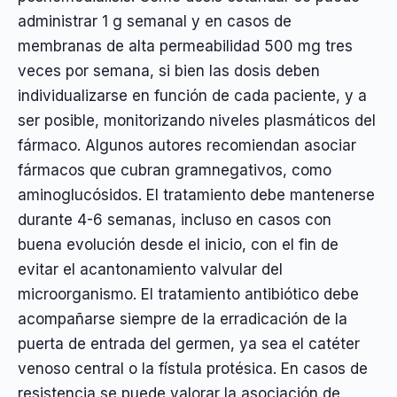
administrar 1 g semanal y en casos de
membranas de alta permeabilidad 500 mg tres
veces por semana, si bien las dosis deben
individualizarse en función de cada paciente, y a
ser posible, monitorizando niveles plasmáticos del
fármaco. Algunos autores recomiendan asociar
fármacos que cubran gramnegativos, como
aminoglucósidos. El tratamiento debe mantenerse
durante 4-6 semanas, incluso en casos con
buena evolución desde el inicio, con el fin de
evitar el acantonamiento valvular del
microorganismo. El tratamiento antibiótico debe
acompañarse siempre de la erradicación de la
puerta de entrada del germen, ya sea el catéter
venoso central o la fístula protésica. En casos de
resistencia se puede valorar la asociación de