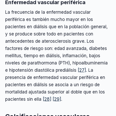
Enfermedad vascular periférica
La frecuencia de la enfermedad vascular
periférica es también mucho mayor en los
pacientes en diálisis que en la población general,
y se produce sobre todo en pacientes con
antecedentes de aterosclerosis grave. Los
factores de riesgo son: edad avanzada, diabetes
mellitus, tiempo en diálisis, inflamación, bajos
niveles de parathormona (PTH), hipoalbuminemia
e hipotensión diastólica prediálisis
[27]
. La
presencia de enfermedad vascular periférica en
pacientes en diálisis se asocia a un riesgo de
mortalidad ajustada superior al doble que en los
pacientes sin ella
[28]
[29]
.