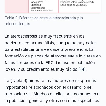
Tabla 2. Diferencias entre la aterosclerosis y la
arteriosclerosis
La aterosclerosis es muy frecuente en los
pacientes en hemodiálisis, aunque no hay datos
para establecer una verdadera prevalencia. La
formación de placas de ateroma suele iniciarse en
fases precoces de la ERC, incluso en población
joven, y su crecimiento es muy rápido
[14]
.
La (Tabla 3) muestra los factores de riesgo más
importantes relacionados con el desarrollo de
aterosclerosis. Muchos de ellos son comunes con
la población general, y otros son más específicos