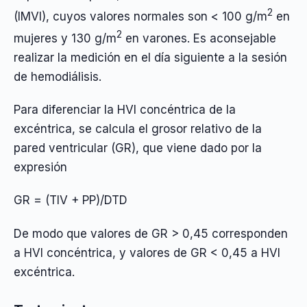
2
(IMVI), cuyos valores normales son < 100 g/m
en
2
mujeres y 130 g/m
en varones. Es aconsejable
realizar la medición en el día siguiente a la sesión
de hemodiálisis.
Para diferenciar la HVI concéntrica de la
excéntrica, se calcula el grosor relativo de la
pared ventricular (GR), que viene dado por la
expresión
GR = (TIV + PP)/DTD
De modo que valores de GR > 0,45 corresponden
a HVI concéntrica, y valores de GR < 0,45 a HVI
excéntrica.