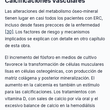
Calcificaciones vasculares
Las alteraciones del metabolismo óseo-mineral
tienen lugar en casi todos los pacientes con ERC,
incluso desde fases precoces de la enfermedad
[30]
. Los factores de riesgo y mecanismos
implicados se explican con detalle en otro capítulo
de esta obra.
El incremento del fósforo en medios de cultivo
favorece la transformación de células musculares
lisas en células osteogénicas, con producción de
matriz colágena y posterior mineralización. El
aumento en la calcemia es también un estímulo
para las calcificaciones. Los tratamientos con
vitamina D, con sales de calcio por vía oral y el
excesivo balance de calcio en la hemodiálisis