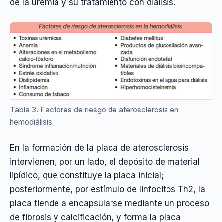
de la uremia y su tratamiento con diálisis.
Tabla 3. Factores de riesgo de aterosclerosis en
hemodiálisis
En la formación de la placa de aterosclerosis
intervienen, por un lado, el depósito de material
lipídico, que constituye la placa inicial;
posteriormente, por estímulo de linfocitos Th2, la
placa tiende a encapsularse mediante un proceso
de fibrosis y calcificación, y forma la placa