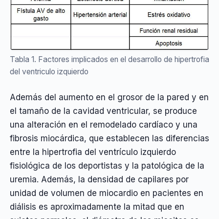
Tabla 1. Factores implicados en el desarrollo de hipertrofia
del ventriculo izquierdo
Además del aumento en el grosor de la pared y en
el tamaño de la cavidad ventricular, se produce
una alteración en el remodelado cardíaco y una
fibrosis miocárdica, que establecen las diferencias
entre la hipertrofia del ventrículo izquierdo
fisiológica de los deportistas y la patológica de la
uremia. Además, la densidad de capilares por
unidad de volumen de miocardio en pacientes en
diálisis es aproximadamente la mitad que en