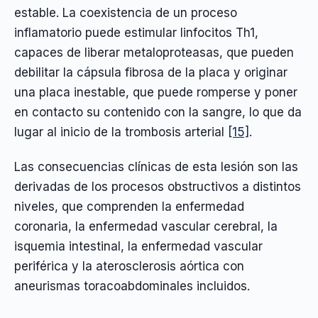
estable. La coexistencia de un proceso
inflamatorio puede estimular linfocitos Th1,
capaces de liberar metaloproteasas, que pueden
debilitar la cápsula fibrosa de la placa y originar
una placa inestable, que puede romperse y poner
en contacto su contenido con la sangre, lo que da
lugar al inicio de la trombosis arterial
[15]
.
Las consecuencias clínicas de esta lesión son las
derivadas de los procesos obstructivos a distintos
niveles, que comprenden la enfermedad
coronaria, la enfermedad vascular cerebral, la
isquemia intestinal, la enfermedad vascular
periférica y la aterosclerosis aórtica con
aneurismas toracoabdominales incluidos.