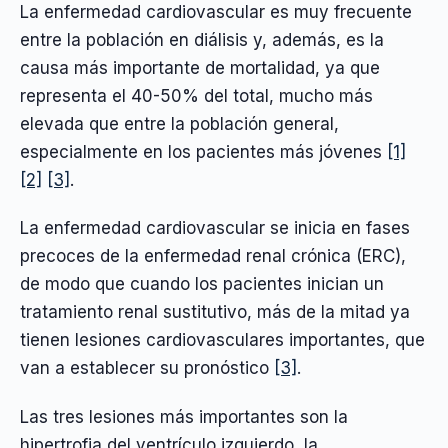
La enfermedad cardiovascular es muy frecuente
entre la población en diálisis y, además, es la
causa más importante de mortalidad, ya que
representa el 40-50% del total, mucho más
elevada que entre la población general,
especialmente en los pacientes más jóvenes
[1]
[2]
[3]
.
La enfermedad cardiovascular se inicia en fases
precoces de la enfermedad renal crónica (ERC),
de modo que cuando los pacientes inician un
tratamiento renal sustitutivo, más de la mitad ya
tienen lesiones cardiovasculares importantes, que
van a establecer su pronóstico
[3]
.
Las tres lesiones más importantes son la
hipertrofia del ventrículo izquierdo, la