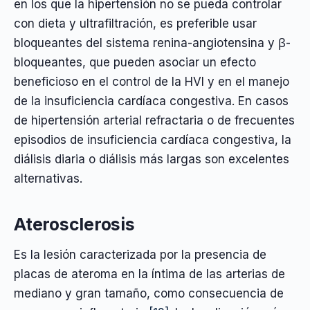
en los que la hipertensión no se pueda controlar
con dieta y ultrafiltración, es preferible usar
bloqueantes del sistema renina-angiotensina y β-
bloqueantes, que pueden asociar un efecto
beneficioso en el control de la HVI y en el manejo
de la insuficiencia cardíaca congestiva. En casos
de hipertensión arterial refractaria o de frecuentes
episodios de insuficiencia cardíaca congestiva, la
diálisis diaria o diálisis más largas son excelentes
alternativas.
Aterosclerosis
Es la lesión caracterizada por la presencia de
placas de ateroma en la íntima de las arterias de
mediano y gran tamaño, como consecuencia de