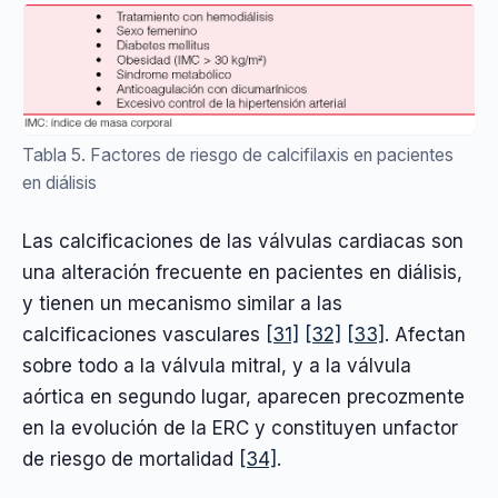
Tabla 5. Factores de riesgo de calcifilaxis en pacientes
en diálisis
Las calcificaciones de las válvulas cardiacas son
una alteración frecuente en pacientes en diálisis,
y tienen un mecanismo similar a las
calcificaciones vasculares
[31]
[32]
[33]
. Afectan
sobre todo a la válvula mitral, y a la válvula
aórtica en segundo lugar, aparecen precozmente
en la evolución de la ERC y constituyen unfactor
de riesgo de mortalidad
[34]
.