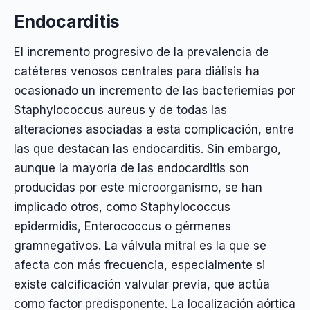
Endocarditis
El incremento progresivo de la prevalencia de
catéteres venosos centrales para diálisis ha
ocasionado un incremento de las bacteriemias por
Staphylococcus aureus y de todas las
alteraciones asociadas a esta complicación, entre
las que destacan las endocarditis. Sin embargo,
aunque la mayoría de las endocarditis son
producidas por este microorganismo, se han
implicado otros, como Staphylococcus
epidermidis, Enterococcus o gérmenes
gramnegativos. La válvula mitral es la que se
afecta con más frecuencia, especialmente si
existe calcificación valvular previa, que actúa
como factor predisponente. La localización aórtica