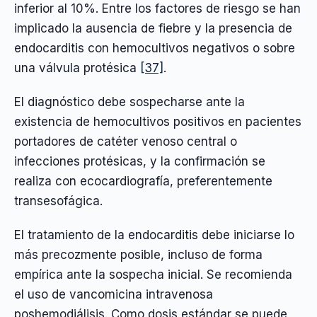
inferior al 10%. Entre los factores de riesgo se han
implicado la ausencia de fiebre y la presencia de
endocarditis con hemocultivos negativos o sobre
una válvula protésica
[37]
.
El diagnóstico debe sospecharse ante la
existencia de hemocultivos positivos en pacientes
portadores de catéter venoso central o
infecciones protésicas, y la confirmación se
realiza con ecocardiografía, preferentemente
transesofágica.
El tratamiento de la endocarditis debe iniciarse lo
más precozmente posible, incluso de forma
empírica ante la sospecha inicial. Se recomienda
el uso de vancomicina intravenosa
poshemodiálisis. Como dosis estándar se puede