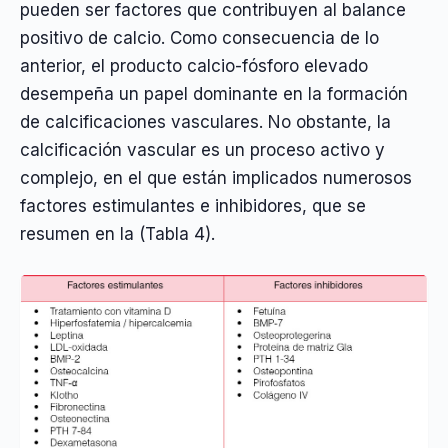
pueden ser factores que contribuyen al balance
positivo de calcio. Como consecuencia de lo
anterior, el producto calcio-fósforo elevado
desempeña un papel dominante en la formación
de calcificaciones vasculares. No obstante, la
calcificación vascular es un proceso activo y
complejo, en el que están implicados numerosos
factores estimulantes e inhibidores, que se
resumen en la (Tabla 4).