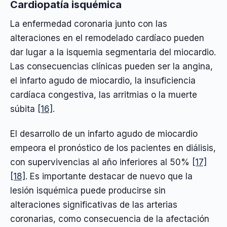
Cardiopatía isquémica
La enfermedad coronaria junto con las
alteraciones en el remodelado cardíaco pueden
dar lugar a la isquemia segmentaria del miocardio.
Las consecuencias clínicas pueden ser la angina,
el infarto agudo de miocardio, la insuficiencia
cardíaca congestiva, las arritmias o la muerte
súbita
[16]
.
El desarrollo de un infarto agudo de miocardio
empeora el pronóstico de los pacientes en diálisis,
con supervivencias al año inferiores al 50%
[17]
[18]
. Es importante destacar de nuevo que la
lesión isquémica puede producirse sin
alteraciones significativas de las arterias
coronarias, como consecuencia de la afectación