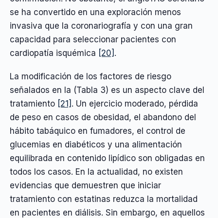
se ha convertido en una exploración menos
invasiva que la coronariografía y con una gran
capacidad para seleccionar pacientes con
cardiopatía isquémica
[20]
.
La modificación de los factores de riesgo
señalados en la (Tabla 3) es un aspecto clave del
tratamiento
[21]
. Un ejercicio moderado, pérdida
de peso en casos de obesidad, el abandono del
hábito tabáquico en fumadores, el control de
glucemias en diabéticos y una alimentación
equilibrada en contenido lipídico son obligadas en
todos los casos. En la actualidad, no existen
evidencias que demuestren que iniciar
tratamiento con estatinas reduzca la mortalidad
en pacientes en diálisis. Sin embargo, en aquellos