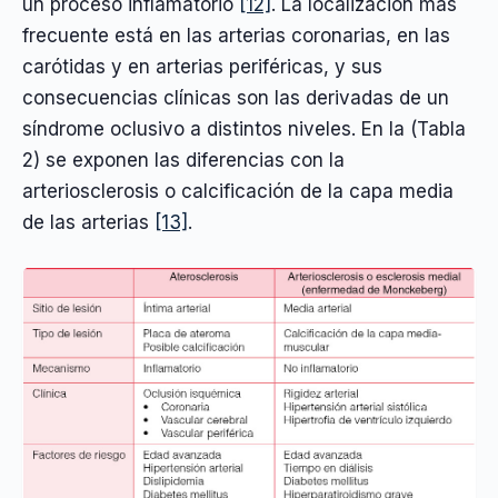
un proceso inflamatorio
[12]
. La localización más
frecuente está en las arterias coronarias, en las
carótidas y en arterias periféricas, y sus
consecuencias clínicas son las derivadas de un
síndrome oclusivo a distintos niveles. En la (Tabla
2) se exponen las diferencias con la
arteriosclerosis o calcificación de la capa media
de las arterias
[13]
.