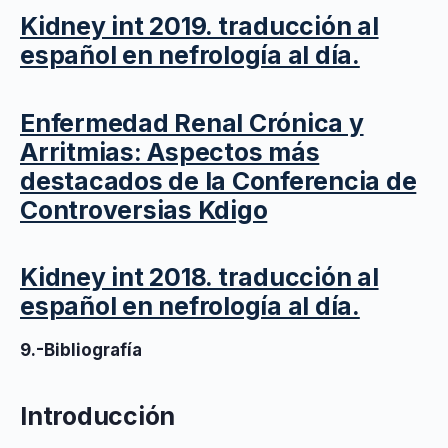
Kidney int 2019. traducción al
español en nefrología al día.
Enfermedad Renal Crónica y
Arritmias: Aspectos más
destacados de la Conferencia de
Controversias Kdigo
Kidney int 2018. traducción al
español en nefrología al día.
9.-Bibliografía
Introducción