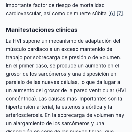
importante factor de riesgo de mortalidad
cardiovascular, así como de muerte súbita
[6]
[7]
.
Manifestaciones clínicas
La HVI supone un mecanismo de adaptación del
músculo cardíaco a un exceso mantenido de
trabajo por sobrecarga de presión o de volumen.
En el primer caso, se produce un aumento en el
grosor de los sarcómeros y una disposición en
paralelo de las nuevas células, lo que da lugar a
un aumento del grosor de la pared ventricular (HVI
concéntrica). Las causas más importantes son la
hipertensión arterial, la estenosis aórtica y la
arteriosclerosis. En la sobrecarga de volumen hay
un alargamiento de los sarcómeros y una
disposición en serie de las nuevas fibras, que