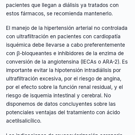
pacientes que llegan a diálisis ya tratados con
estos fármacos, se recomienda mantenerlo.
El manejo de la hipertensión arterial no controlada
con ultrafiltración en pacientes con cardiopatía
isquémica debe llevarse a cabo preferentemente
con β-bloqueantes e inhibidores de la enzima de
conversión de la angiotensina (IECAs o ARA-2). Es
importante evitar la hipotensión intradiálisis por
ultrafiltración excesiva, por el riesgo de angina,
por el efecto sobre la función renal residual, y el
riesgo de isquemia intestinal y cerebral. No
disponemos de datos concluyentes sobre las
potenciales ventajas del tratamiento con ácido
acetilsalicílico.