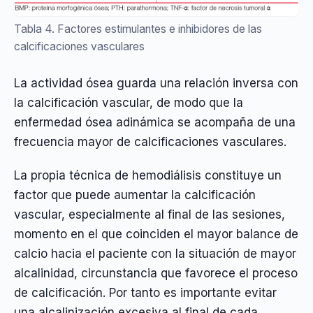
Tabla 4. Factores estimulantes e inhibidores de las
calcificaciones vasculares
La actividad ósea guarda una relación inversa con
la calcificación vascular, de modo que la
enfermedad ósea adinámica se acompaña de una
frecuencia mayor de calcificaciones vasculares.
La propia técnica de hemodiálisis constituye un
factor que puede aumentar la calcificación
vascular, especialmente al final de las sesiones,
momento en el que coinciden el mayor balance de
calcio hacia el paciente con la situación de mayor
alcalinidad, circunstancia que favorece el proceso
de calcificación. Por tanto es importante evitar
una alcalinización excesiva al final de cada