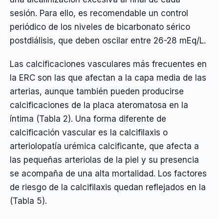
sesión. Para ello, es recomendable un control
periódico de los niveles de bicarbonato sérico
postdiálisis, que deben oscilar entre 26-28 mEq/L.
Las calcificaciones vasculares más frecuentes en
la ERC son las que afectan a la capa media de las
arterias, aunque también pueden producirse
calcificaciones de la placa ateromatosa en la
íntima (Tabla 2). Una forma diferente de
calcificación vascular es la calcifilaxis o
arteriolopatía urémica calcificante, que afecta a
las pequeñas arteriolas de la piel y su presencia
se acompaña de una alta mortalidad. Los factores
de riesgo de la calcifilaxis quedan reflejados en la
(Tabla 5).