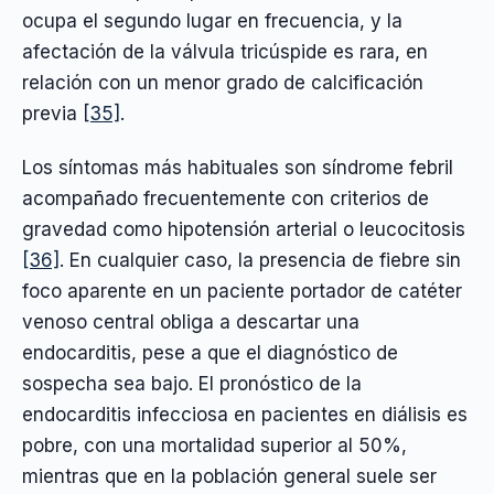
ocupa el segundo lugar en frecuencia, y la
afectación de la válvula tricúspide es rara, en
relación con un menor grado de calcificación
previa
[35]
.
Los síntomas más habituales son síndrome febril
acompañado frecuentemente con criterios de
gravedad como hipotensión arterial o leucocitosis
[36]
. En cualquier caso, la presencia de fiebre sin
foco aparente en un paciente portador de catéter
venoso central obliga a descartar una
endocarditis, pese a que el diagnóstico de
sospecha sea bajo. El pronóstico de la
endocarditis infecciosa en pacientes en diálisis es
pobre, con una mortalidad superior al 50%,
mientras que en la población general suele ser