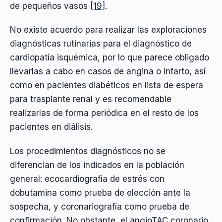
de pequeños vasos
[19]
.
No existe acuerdo para realizar las exploraciones
diagnósticas rutinarias para el diagnóstico de
cardiopatía isquémica, por lo que parece obligado
llevarlas a cabo en casos de angina o infarto, así
como en pacientes diabéticos en lista de espera
para trasplante renal y es recomendable
realizarlas de forma periódica en el resto de los
pacientes en diálisis.
Los procedimientos diagnósticos no se
diferencian de los indicados en la población
general: ecocardiografía de estrés con
dobutamina como prueba de elección ante la
sospecha, y coronariografía como prueba de
confirmación. No obstante, el angioTAC coronario