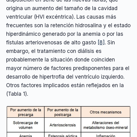
origina un aumento del tamaño de la cavidad
ventricular (HVI excéntrica). Las causas más
frecuentes son la retención hidrosalina y el estado
hiperdinámico generado por la anemia o por las
fístulas arteriovenosas de alto gasto
[8]
. Sin
embargo, el tratamiento con diálisis es
probablemente la situación donde coinciden
mayor número de factores predisponentes para el
desarrollo de hipertrofia del ventrículo izquierdo.
Otros factores implicados están reflejados en la
(Tabla 1).