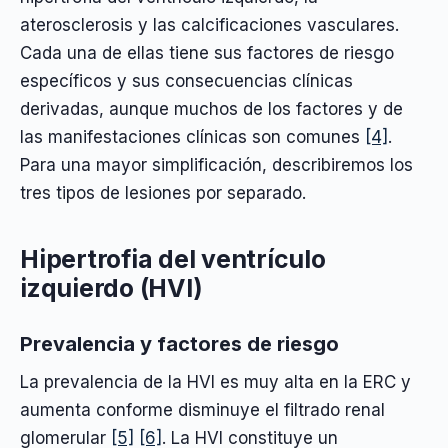
aterosclerosis y las calcificaciones vasculares.
Cada una de ellas tiene sus factores de riesgo
específicos y sus consecuencias clínicas
derivadas, aunque muchos de los factores y de
las manifestaciones clínicas son comunes
[4]
.
Para una mayor simplificación, describiremos los
tres tipos de lesiones por separado.
Hipertrofia del ventrículo
izquierdo (HVI)
Prevalencia y factores de riesgo
La prevalencia de la HVI es muy alta en la ERC y
aumenta conforme disminuye el filtrado renal
glomerular
[5]
[6]
. La HVI constituye un