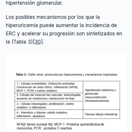
hipertensión glomerular.
Los posibles mecanismos por los que la
hiperuricemia puede aumentar la incidencia de
ERC y acelerar su progresión son sintetizados en
la (Tabla 3)
[30]
.