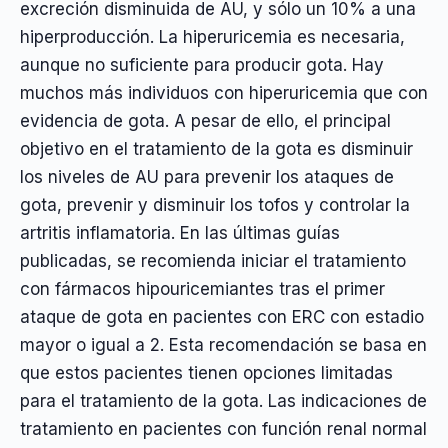
excreción disminuida de AU, y sólo un 10% a una
hiperproducción. La hiperuricemia es necesaria,
aunque no suficiente para producir gota. Hay
muchos más individuos con hiperuricemia que con
evidencia de gota. A pesar de ello, el principal
objetivo en el tratamiento de la gota es disminuir
los niveles de AU para prevenir los ataques de
gota, prevenir y disminuir los tofos y controlar la
artritis inflamatoria. En las últimas guías
publicadas, se recomienda iniciar el tratamiento
con fármacos hipouricemiantes tras el primer
ataque de gota en pacientes con ERC con estadio
mayor o igual a 2. Esta recomendación se basa en
que estos pacientes tienen opciones limitadas
para el tratamiento de la gota. Las indicaciones de
tratamiento en pacientes con función renal normal