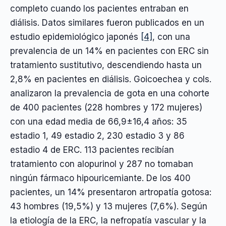
completo cuando los pacientes entraban en
diálisis. Datos similares fueron publicados en un
estudio epidemiológico japonés
[4]
, con una
prevalencia de un 14% en pacientes con ERC sin
tratamiento sustitutivo, descendiendo hasta un
2,8% en pacientes en diálisis. Goicoechea y cols.
analizaron la prevalencia de gota en una cohorte
de 400 pacientes (228 hombres y 172 mujeres)
con una edad media de 66,9±16,4 años: 35
estadio 1, 49 estadio 2, 230 estadio 3 y 86
estadio 4 de ERC. 113 pacientes recibían
tratamiento con alopurinol y 287 no tomaban
ningún fármaco hipouricemiante. De los 400
pacientes, un 14% presentaron artropatía gotosa:
43 hombres (19,5%) y 13 mujeres (7,6%). Según
la etiología de la ERC, la nefropatía vascular y la