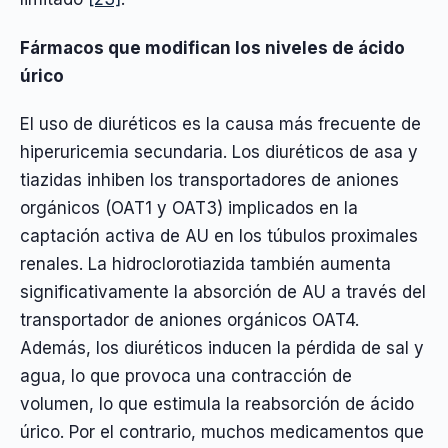
Fármacos que modifican los niveles de ácido
úrico
El uso de diuréticos es la causa más frecuente de
hiperuricemia secundaria. Los diuréticos de asa y
tiazidas inhiben los transportadores de aniones
orgánicos (OAT1 y OAT3) implicados en la
captación activa de AU en los túbulos proximales
renales. La hidroclorotiazida también aumenta
significativamente la absorción de AU a través del
transportador de aniones orgánicos OAT4.
Además, los diuréticos inducen la pérdida de sal y
agua, lo que provoca una contracción de
volumen, lo que estimula la reabsorción de ácido
úrico. Por el contrario, muchos medicamentos que