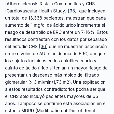
(Atherosclerosis Risk in Communities y CHS
(Cardiovascular Health Study)
[35]
, que incluyen
un total de 13.338 pacientes, muestran que cada
aumento de 1 mg/dl de ácido úrico incrementa el
riesgo de desarrollo de ERC entre un 7-16%. Estos
resultados contrastan con los datos por separado
del estudio CHS
[36]
que no muestran asociación
entre niveles de AU e incidencia de ERC, aunque
los sujetos incluidos en los quintiles cuarto y
quinto de ácido úrico sí tenían un mayor riesgo de
presentar un descenso más rápido del filtrado
glomerular (> 3 ml/min/1,73 m2). Una explicación
a estos resultados contradictorios podría ser que
el CHS sólo incluyó pacientes mayores de 65
años. Tampoco se confirmó esta asociación en el
estudio MDRD (Modification of Diet of Renal