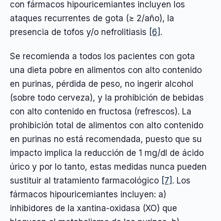
con fármacos hipouricemiantes incluyen los
ataques recurrentes de gota (≥ 2/año), la
presencia de tofos y/o nefrolitiasis
[6]
.
Se recomienda a todos los pacientes con gota
una dieta pobre en alimentos con alto contenido
en purinas, pérdida de peso, no ingerir alcohol
(sobre todo cerveza), y la prohibición de bebidas
con alto contenido en fructosa (refrescos). La
prohibición total de alimentos con alto contenido
en purinas no está recomendada, puesto que su
impacto implica la reducción de 1 mg/dl de ácido
úrico y por lo tanto, estas medidas nunca pueden
sustituir al tratamiento farmacológico
[7]
. Los
fármacos hipouricemiantes incluyen: a)
inhibidores de la xantina-oxidasa (XO) que