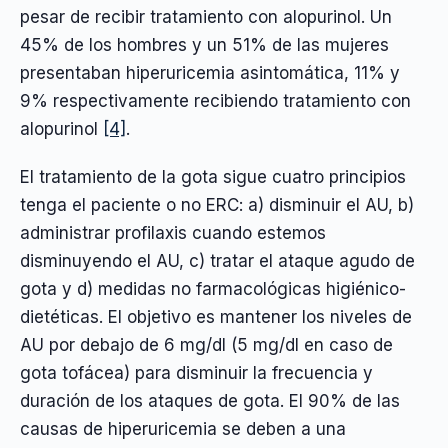
pesar de recibir tratamiento con alopurinol. Un
45% de los hombres y un 51% de las mujeres
presentaban hiperuricemia asintomática, 11% y
9% respectivamente recibiendo tratamiento con
alopurinol
[4]
.
El tratamiento de la gota sigue cuatro principios
tenga el paciente o no ERC: a) disminuir el AU, b)
administrar profilaxis cuando estemos
disminuyendo el AU, c) tratar el ataque agudo de
gota y d) medidas no farmacológicas higiénico-
dietéticas. El objetivo es mantener los niveles de
AU por debajo de 6 mg/dl (5 mg/dl en caso de
gota tofácea) para disminuir la frecuencia y
duración de los ataques de gota. El 90% de las
causas de hiperuricemia se deben a una