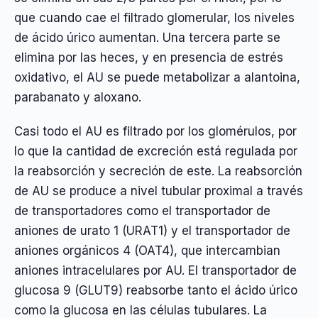
que cuando cae el filtrado glomerular, los niveles
de ácido úrico aumentan. Una tercera parte se
elimina por las heces, y en presencia de estrés
oxidativo, el AU se puede metabolizar a alantoina,
parabanato y aloxano.
Casi todo el AU es filtrado por los glomérulos, por
lo que la cantidad de excreción está regulada por
la reabsorción y secreción de este. La reabsorción
de AU se produce a nivel tubular proximal a través
de transportadores como el transportador de
aniones de urato 1 (URAT1) y el transportador de
aniones orgánicos 4 (OAT4), que intercambian
aniones intracelulares por AU. El transportador de
glucosa 9 (GLUT9) reabsorbe tanto el ácido úrico
como la glucosa en las células tubulares. La