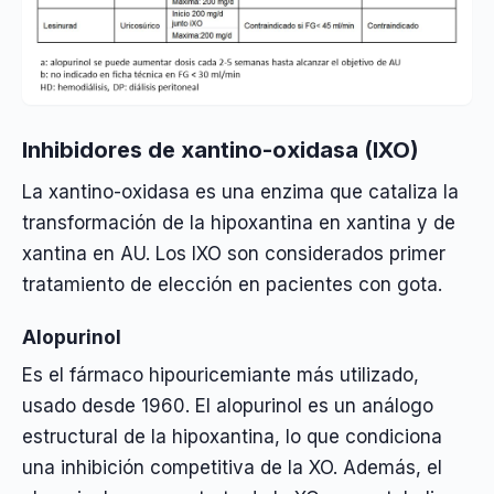
Inhibidores de xantino-oxidasa (IXO)
La xantino-oxidasa es una enzima que cataliza la
transformación de la hipoxantina en xantina y de
xantina en AU. Los IXO son considerados primer
tratamiento de elección en pacientes con gota.
Alopurinol
Es el fármaco hipouricemiante más utilizado,
usado desde 1960. El alopurinol es un análogo
estructural de la hipoxantina, lo que condiciona
una inhibición competitiva de la XO. Además, el