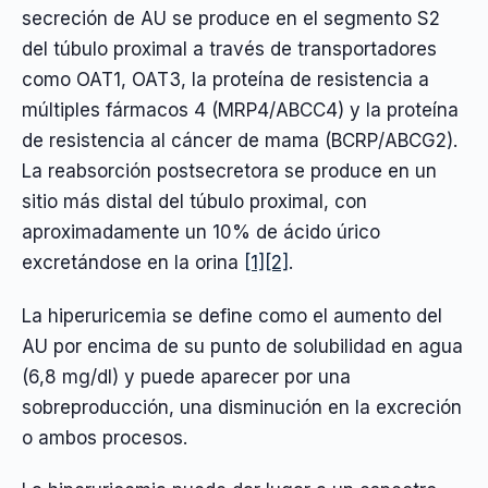
secreción de AU se produce en el segmento S2
del túbulo proximal a través de transportadores
como OAT1, OAT3, la proteína de resistencia a
múltiples fármacos 4 (MRP4/ABCC4) y la proteína
de resistencia al cáncer de mama (BCRP/ABCG2).
La reabsorción postsecretora se produce en un
sitio más distal del túbulo proximal, con
aproximadamente un 10% de ácido úrico
excretándose en la orina
[1]
[2]
.
La hiperuricemia se define como el aumento del
AU por encima de su punto de solubilidad en agua
(6,8 mg/dl) y puede aparecer por una
sobreproducción, una disminución en la excreción
o ambos procesos.