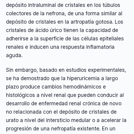
depósito intraluminal de cristales en los túbulos
colectores de la nefrona, de una forma similar al
depósito de cristales en la artropatía gotosa. Los
cristales de ácido úrico tienen la capacidad de
adherirse a la superficie de las células epiteliales
renales e inducen una respuesta inflamatoria
aguda.
Sin embargo, basado en estudios experimentales,
se ha demostrado que la hiperuricemia a largo
plazo produce cambios hemodinámicos e
histológicos a nivel renal que pueden conducir al
desarrollo de enfermedad renal crónica de novo
no relacionada con el depósito de cristales de
urato a nivel del intersticio medular o a acelerar la
progresión de una nefropatía existente. En un