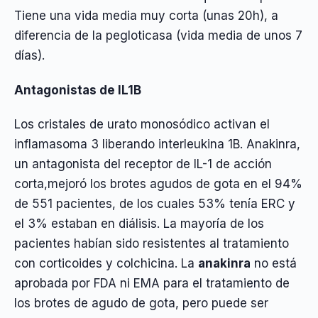
Tiene una vida media muy corta (unas 20h), a
diferencia de la pegloticasa (vida media de unos 7
días).
Antagonistas de IL1B
Los cristales de urato monosódico activan el
inflamasoma 3 liberando interleukina 1B. Anakinra,
un antagonista del receptor de IL-1 de acción
corta,mejoró los brotes agudos de gota en el 94%
de 551 pacientes, de los cuales 53% tenía ERC y
el 3% estaban en diálisis. La mayoría de los
pacientes habían sido resistentes al tratamiento
con corticoides y colchicina. La
anakinra
no está
aprobada por FDA ni EMA para el tratamiento de
los brotes de agudo de gota, pero puede ser