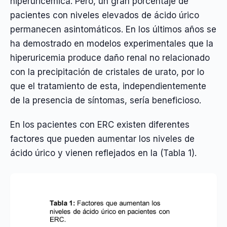
hiperuricémica. Pero, un gran porcentaje de
pacientes con niveles elevados de ácido úrico
permanecen asintomáticos. En los últimos años se
ha demostrado en modelos experimentales que la
hiperuricemia produce daño renal no relacionado
con la precipitación de cristales de urato, por lo
que el tratamiento de esta, independientemente
de la presencia de síntomas, sería beneficioso.
En los pacientes con ERC existen diferentes
factores que pueden aumentar los niveles de
ácido úrico y vienen reflejados en la (Tabla 1).