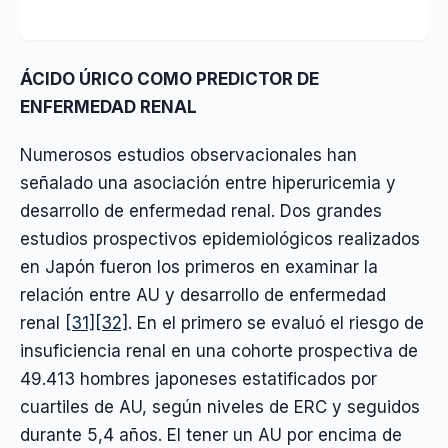
ÁCIDO ÚRICO COMO PREDICTOR DE
ENFERMEDAD RENAL
Numerosos estudios observacionales han
señalado una asociación entre hiperuricemia y
desarrollo de enfermedad renal. Dos grandes
estudios prospectivos epidemiológicos realizados
en Japón fueron los primeros en examinar la
relación entre AU y desarrollo de enfermedad
renal
[31]
[32]
. En el primero se evaluó el riesgo de
insuficiencia renal en una cohorte prospectiva de
49.413 hombres japoneses estatificados por
cuartiles de AU, según niveles de ERC y seguidos
durante 5,4 años. El tener un AU por encima de