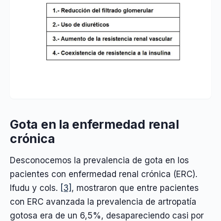
Gota en la enfermedad renal
crónica
Desconocemos la prevalencia de gota en los
pacientes con enfermedad renal crónica (ERC).
Ifudu y cols.
[3]
, mostraron que entre pacientes
con ERC avanzada la prevalencia de artropatía
gotosa era de un 6,5%, desapareciendo casi por