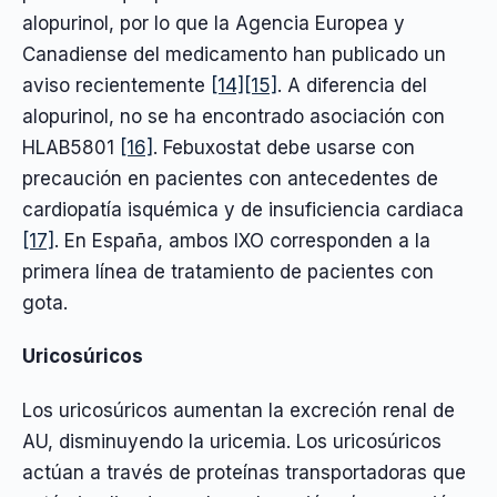
alopurinol, por lo que la Agencia Europea y
Canadiense del medicamento han publicado un
aviso recientemente
[14]
[15]
. A diferencia del
alopurinol, no se ha encontrado asociación con
HLAB5801
[16]
. Febuxostat debe usarse con
precaución en pacientes con antecedentes de
cardiopatía isquémica y de insuficiencia cardiaca
[17]
. En España, ambos IXO corresponden a la
primera línea de tratamiento de pacientes con
gota.
Uricosúricos
Los uricosúricos aumentan la excreción renal de
AU, disminuyendo la uricemia. Los uricosúricos
actúan a través de proteínas transportadoras que