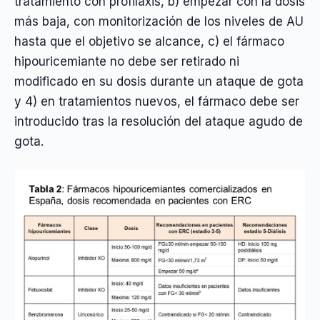
tratamiento con profilaxis, b) empezar con la dosis
más baja, con monitorización de los niveles de AU
hasta que el objetivo se alcance, c) el fármaco
hipouricemiante no debe ser retirado ni
modificado en su dosis durante un ataque de gota
y 4) en tratamientos nuevos, el fármaco debe ser
introducido tras la resolución del ataque agudo de
gota.