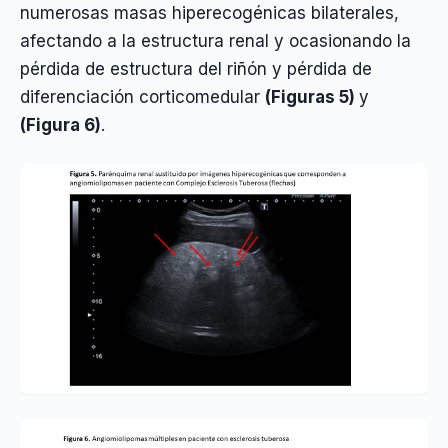
numerosas masas hiperecogénicas bilaterales,
afectando a la estructura renal y ocasionando la
pérdida de estructura del riñón y pérdida de
diferenciación corticomedular
(Figuras 5)
y
(Figura 6)
.