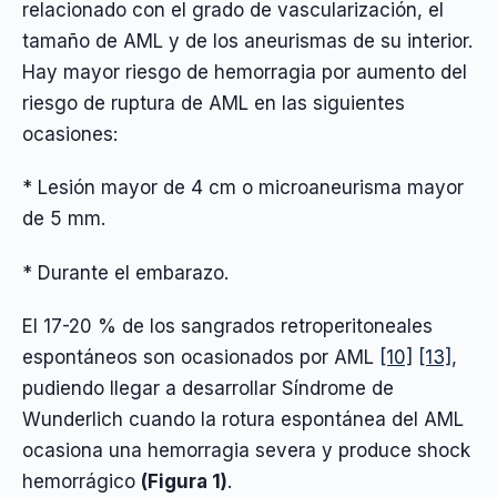
relacionado con el grado de vascularización, el
tamaño de AML y de los aneurismas de su interior.
Hay mayor riesgo de hemorragia por aumento del
riesgo de ruptura de AML en las siguientes
ocasiones:
* Lesión mayor de 4 cm o microaneurisma mayor
de 5 mm.
* Durante el embarazo.
El 17-20 % de los sangrados retroperitoneales
espontáneos son ocasionados por AML
[10]
[13]
,
pudiendo llegar a desarrollar Síndrome de
Wunderlich cuando la rotura espontánea del AML
ocasiona una hemorragia severa y produce shock
hemorrágico
(Figura 1)
.