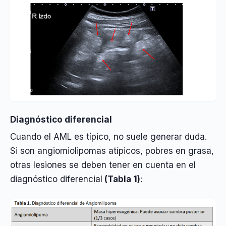
Diagnóstico diferencial
Cuando el AML es típico, no suele generar duda.
Si son angiomiolipomas atípicos, pobres en grasa,
otras lesiones se deben tener en cuenta en el
diagnóstico diferencial
(Tabla 1)
: