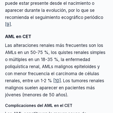
puede estar presente desde el nacimiento o
aparecer durante la evolución, por lo que se
recomienda el seguimiento ecográfico periódico
[9]
.
AML en CET
Las alteraciones renales más frecuentes son los
AMLs en un 50-75 %, los quistes renales simples
o múltiples en un 18-35 %, la enfermedad
poliquística renal, AMLs malignos epiteloides y
con menor frecuencia el carcinoma de células
renales, entre un 1-2 %
[10]
. Los tumores renales
malignos suelen aparecer en pacientes más
jóvenes (menores de 50 años).
Complicaciones del AML en el CET