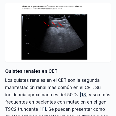
Quistes renales en CET
Los quistes renales en el CET son la segunda
manifestación renal más común en el CET. Su
incidencia aproximada es del 50 %
[13]
y son más
frecuentes en pacientes con mutación en el gen
TSC2 truncante
[11]
. Se pueden presentar como