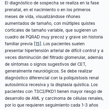
El diagnóstico de sospecha se realiza en la fase
prenatal, en el nacimiento o en los primeros
meses de vida, visualizándose riñones
aumentados de tamaño, con múltiples quistes
corticales de tamaño variable, que sugieren un
cuadro de PQRAD muy precoz y grave sin historia
familiar previa
[15]
. Los pacientes suelen
presentar hipertensión arterial de difícil control y a
veces disminución del filtrado glomerular, además
de síntomas o signos sugestivos del CET,
generalmente neurológicos. Se debe realizar
diagnóstico diferencial con la poliquistosis renal
autosómica recesiva y la displasia quística. Los
pacientes con TSC2/PKD1 tienen mayor riesgo de
desarrollo de AML y carcinoma de células renales,
por lo que requieren seguimiento cada 1-3 años