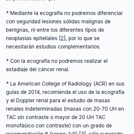
* Mediante la ecografía no podremos diferenciar
con seguridad lesiones sólidas malignas de
benignas, ni entre los diferentes tipos de
neoplasias epiteliales
[2]
, por lo que se
necesitarán estudios complementarios.
* Con la ecografía no podremos realizar el
estadiaje del cáncer renal.
* La American College of Radiology (ACR) en sus
guías de 2014, recomienda el uso de la ecografía
y el Doppler renal para el estudio de masas
renales indeterminadas (masas con 20-70 UH en
TAC sin contraste o mayor de 20 UH TAC
monofásico con contraste) con un grado de