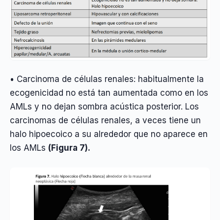
• Carcinoma de células renales: habitualmente la
ecogenicidad no está tan aumentada como en los
AMLs y no dejan sombra acústica posterior. Los
carcinomas de células renales, a veces tiene un
halo hipoecoico a su alrededor que no aparece en
los AMLs
(Figura 7).