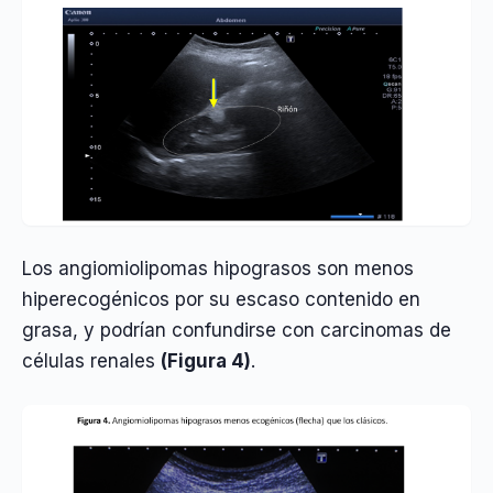
Los angiomiolipomas hipograsos son menos
hiperecogénicos por su escaso contenido en
grasa, y podrían confundirse con carcinomas de
células renales
(Figura 4)
.