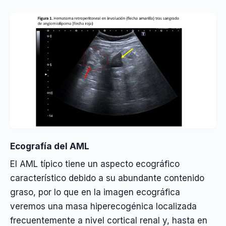
Ecografía del AML
El AML típico tiene un aspecto ecográfico
característico debido a su abundante contenido
graso, por lo que en la imagen ecográfica
veremos una masa hiperecogénica localizada
frecuentemente a nivel cortical renal y, hasta en