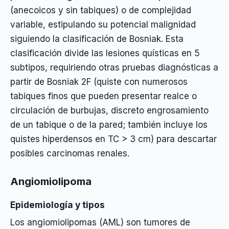
(anecoicos y sin tabiques) o de complejidad
variable, estipulando su potencial malignidad
siguiendo la clasificación de Bosniak. Esta
clasificación divide las lesiones quísticas en 5
subtipos, requiriendo otras pruebas diagnósticas a
partir de Bosniak 2F (quiste con numerosos
tabiques finos que pueden presentar realce o
circulación de burbujas, discreto engrosamiento
de un tabique o de la pared; también incluye los
quistes hiperdensos en TC > 3 cm) para descartar
posibles carcinomas renales.
Angiomiolipoma
Epidemiología y tipos
Los angiomiolipomas (AML) son tumores de