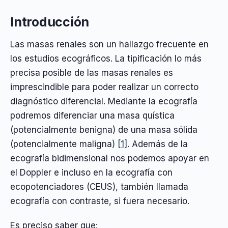
Introducción
Las masas renales son un hallazgo frecuente en
los estudios ecográficos. La tipificación lo más
precisa posible de las masas renales es
imprescindible para poder realizar un correcto
diagnóstico diferencial. Mediante la ecografía
podremos diferenciar una masa quística
(potencialmente benigna) de una masa sólida
(potencialmente maligna)
[1]
. Además de la
ecografía bidimensional nos podemos apoyar en
el Doppler e incluso en la ecografía con
ecopotenciadores (CEUS), también llamada
ecografía con contraste, si fuera necesario.
Es preciso saber que: