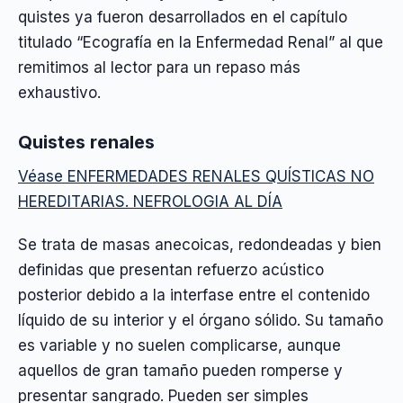
quistes ya fueron desarrollados en el capítulo
titulado “Ecografía en la Enfermedad Renal” al que
remitimos al lector para un repaso más
exhaustivo.
Quistes renales
Véase ENFERMEDADES RENALES QUÍSTICAS NO
HEREDITARIAS. NEFROLOGIA AL DÍA
Se trata de masas anecoicas, redondeadas y bien
definidas que presentan refuerzo acústico
posterior debido a la interfase entre el contenido
líquido de su interior y el órgano sólido. Su tamaño
es variable y no suelen complicarse, aunque
aquellos de gran tamaño pueden romperse y
presentar sangrado. Pueden ser simples