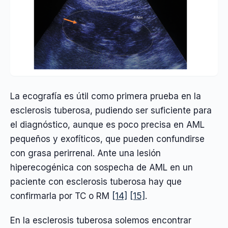
La ecografía es útil como primera prueba en la
esclerosis tuberosa, pudiendo ser suficiente para
el diagnóstico, aunque es poco precisa en AML
pequeños y exofíticos, que pueden confundirse
con grasa perirrenal. Ante una lesión
hiperecogénica con sospecha de AML en un
paciente con esclerosis tuberosa hay que
confirmarla por TC o RM
[14]
[15]
.
En la esclerosis tuberosa solemos encontrar