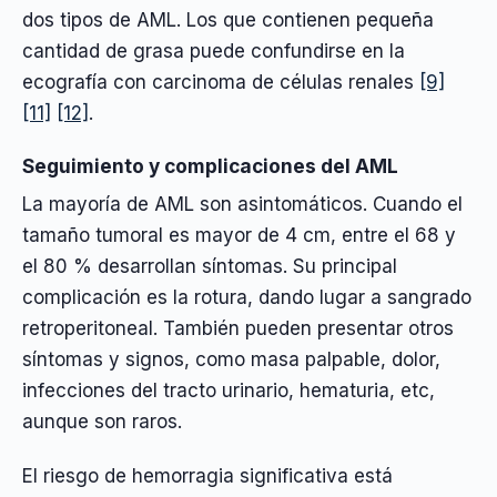
dos tipos de AML. Los que contienen pequeña
cantidad de grasa puede confundirse en la
ecografía con carcinoma de células renales
[9]
[11]
[12]
.
Seguimiento y complicaciones del AML
La mayoría de AML son asintomáticos. Cuando el
tamaño tumoral es mayor de 4 cm, entre el 68 y
el 80 % desarrollan síntomas. Su principal
complicación es la rotura, dando lugar a sangrado
retroperitoneal. También pueden presentar otros
síntomas y signos, como masa palpable, dolor,
infecciones del tracto urinario, hematuria, etc,
aunque son raros.
El riesgo de hemorragia significativa está