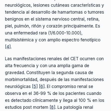
neurológicos, lesiones cutáneas características y
tendencia al desarrollo de hamartomas o tumores
benignos en el sistema nervioso central, retina,
piel, pulmón, riñón y corazón principalmente. Es
una enfermedad rara (1/6.000-10.000),
multisistémica y con amplio espectro fenotípico
[4]
.
Las manifestaciones renales del CET ocurren con
alta frecuencia y con una amplia gama de
gravedad. Constituyen la segunda causa de
morbimortalidad, después de las manifestaciones
neurológicas
[5]
[6]
. El compromiso renal se
observa en el 36-99 % de los pacientes cuando
es detectado clínicamente y llega al 100 % en los
estudios post mortem
[8]
. La patología renal