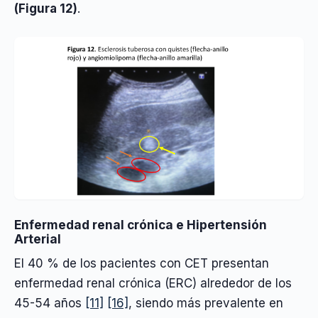
(Figura 12)
.
Enfermedad renal crónica e Hipertensión
Arterial
El 40 % de los pacientes con CET presentan
enfermedad renal crónica (ERC) alrededor de los
45-54 años
[11]
[16]
, siendo más prevalente en