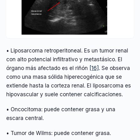
• Liposarcoma retroperitoneal. Es un tumor renal
con alto potencial infiltrativo y metastásico. El
órgano más afectado es el riñón
[16]
. Se observa
como una masa sólida hiperecogénica que se
extiende hasta la corteza renal. El liposarcoma es
hipovascular y suele contener calcificaciones.
• Oncocitoma: puede contener grasa y una
escara central.
• Tumor de Wilms: puede contener grasa.