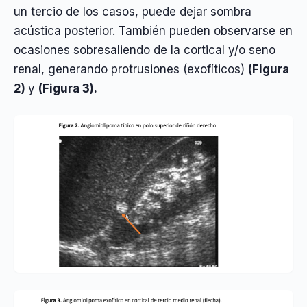
un tercio de los casos, puede dejar sombra
acústica posterior. También pueden observarse en
ocasiones sobresaliendo de la cortical y/o seno
renal, generando protrusiones (exofíticos)
(Figura
2)
y
(Figura 3).