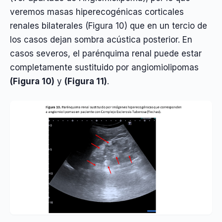
veremos masas hiperecogénicas corticales
renales bilaterales (Figura 10) que en un tercio de
los casos dejan sombra acústica posterior. En
casos severos, el parénquima renal puede estar
completamente sustituido por angiomiolipomas
(Figura 10)
y
(Figura 11)
.